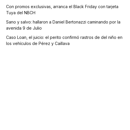
Con promos exclusivas, arranca el Black Friday con tarjeta
Tuya del NBCH
Sano y salvo: hallaron a Daniel Bertonazzi caminando por la
avenida 9 de Julio
Caso Loan, el juicio: el perito confirmó rastros de del niño en
los vehículos de Pérez y Caillava