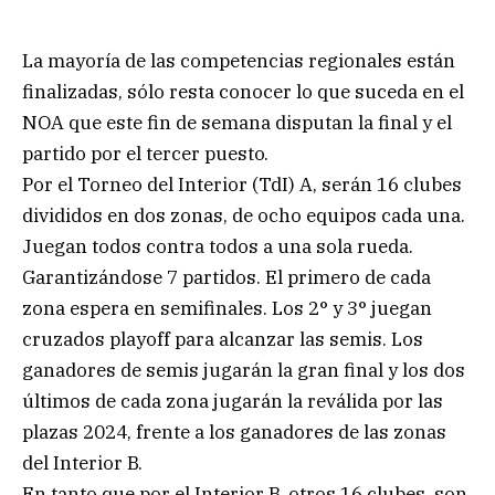
La mayoría de las competencias regionales están
finalizadas, sólo resta conocer lo que suceda en el
NOA que este fin de semana disputan la final y el
partido por el tercer puesto.
Por el Torneo del Interior (TdI) A, serán 16 clubes
divididos en dos zonas, de ocho equipos cada una.
Juegan todos contra todos a una sola rueda.
Garantizándose 7 partidos. El primero de cada
zona espera en semifinales. Los 2° y 3° juegan
cruzados playoff para alcanzar las semis. Los
ganadores de semis jugarán la gran final y los dos
últimos de cada zona jugarán la reválida por las
plazas 2024, frente a los ganadores de las zonas
del Interior B.
En tanto que por el Interior B, otros 16 clubes, son