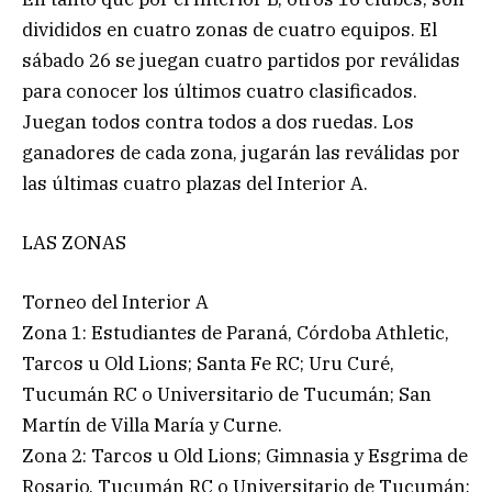
divididos en cuatro zonas de cuatro equipos. El
sábado 26 se juegan cuatro partidos por reválidas
para conocer los últimos cuatro clasificados.
Juegan todos contra todos a dos ruedas. Los
ganadores de cada zona, jugarán las reválidas por
las últimas cuatro plazas del Interior A.
LAS ZONAS
Torneo del Interior A
Zona 1: Estudiantes de Paraná, Córdoba Athletic,
Tarcos u Old Lions; Santa Fe RC; Uru Curé,
Tucumán RC o Universitario de Tucumán; San
Martín de Villa María y Curne.
Zona 2: Tarcos u Old Lions; Gimnasia y Esgrima de
Rosario, Tucumán RC o Universitario de Tucumán;