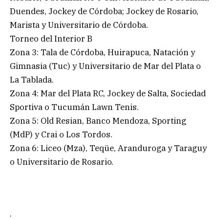
Duendes, Jockey de Córdoba; Jockey de Rosario,
Marista y Universitario de Córdoba.
Torneo del Interior B
Zona 3: Tala de Córdoba, Huirapuca, Natación y
Gimnasia (Tuc) y Universitario de Mar del Plata o
La Tablada.
Zona 4: Mar del Plata RC, Jockey de Salta, Sociedad
Sportiva o Tucumán Lawn Tenis.
Zona 5: Old Resian, Banco Mendoza, Sporting
(MdP) y Crai o Los Tordos.
Zona 6: Liceo (Mza), Teqüe, Aranduroga y Taraguy
o Universitario de Rosario.
.