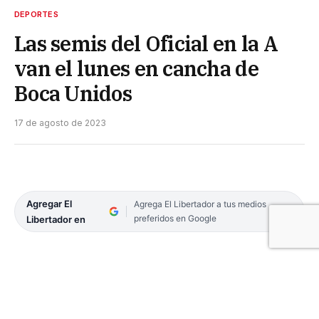
DEPORTES
Las semis del Oficial en la A
van el lunes en cancha de
Boca Unidos
17 de agosto de 2023
Agregar El
Agrega El Libertador a tus medios
preferidos en Google
Libertador en