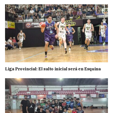
Liga Provincial: El salto inicial será en Esquina