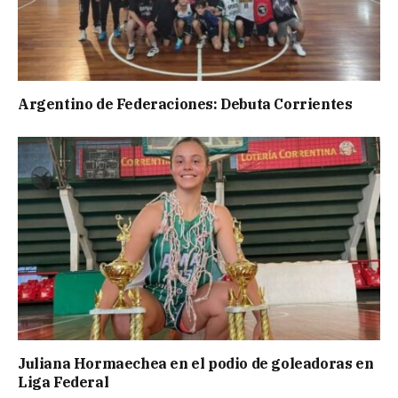
Argentino de Federaciones: Debuta Corrientes
Juliana Hormaechea en el podio de goleadoras en
Liga Federal