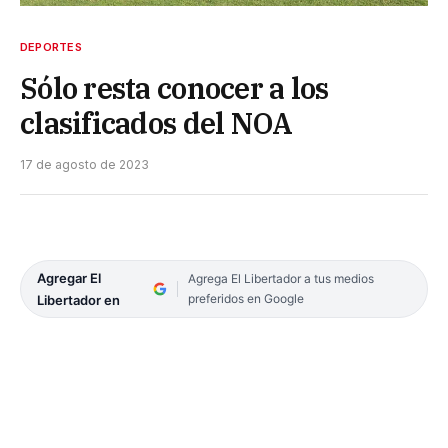
DEPORTES
Sólo resta conocer a los
clasificados del NOA
17 de agosto de 2023
Agregar El
Agrega El Libertador a tus medios
preferidos en Google
Libertador en