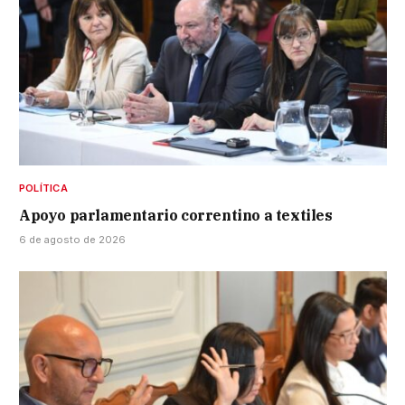
POLÍTICA
Apoyo parlamentario correntino a textiles
6 de agosto de 2026