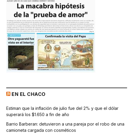
EN EL CHACO
Estiman que la inflación de julio fue del 2% y que el dólar
superará los $1.650 a fin de año
Barrio Barberan: detuvieron a una pareja por el robo de una
camioneta cargada con cosméticos