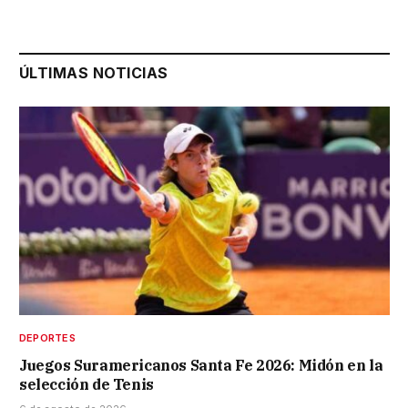
ÚLTIMAS NOTICIAS
DEPORTES
Juegos Suramericanos Santa Fe 2026: Midón en la
selección de Tenis