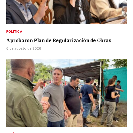
POLÍTICA
Aprobaron Plan de Regularización de Obras
6 de agosto de 2026