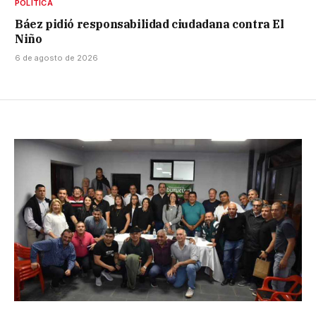
POLÍTICA
Báez pidió responsabilidad ciudadana contra El
Niño
6 de agosto de 2026