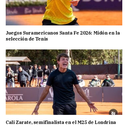
Juegos Suramericanos Santa Fe 2026: Midón en la
selección de Tenis
Cali Zarate, semifinalista en el M25 de Londrina