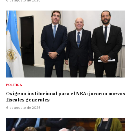
6 de agosto de 2026
POLÍTICA
Oxígeno institucional para el NEA: juraron nuevos
fiscales generales
6 de agosto de 2026