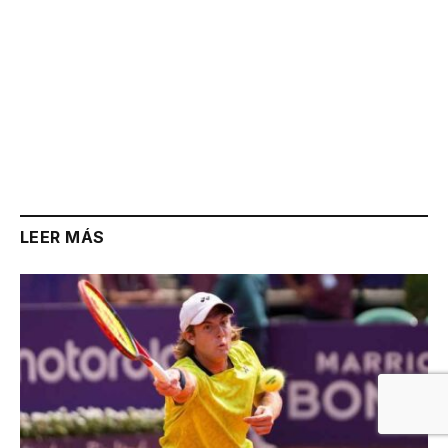
LEER MÁS