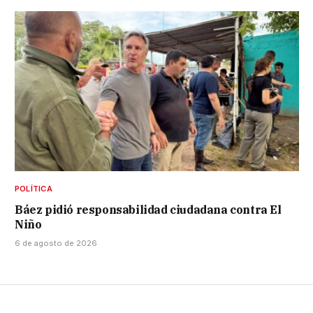
POLÍTICA
Báez pidió responsabilidad ciudadana contra El
Niño
6 de agosto de 2026