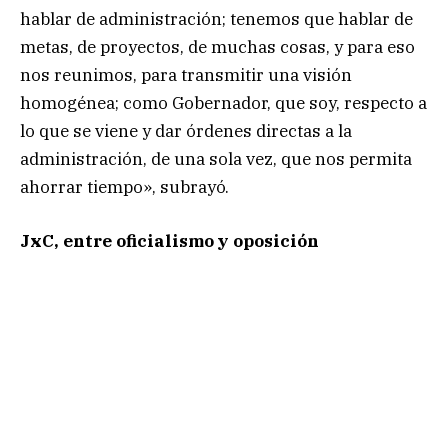
hablar de administración; tenemos que hablar de
metas, de proyectos, de muchas cosas, y para eso
nos reunimos, para transmitir una visión
homogénea; como Gobernador, que soy, respecto a
lo que se viene y dar órdenes directas a la
administración, de una sola vez, que nos permita
ahorrar tiempo», subrayó.
JxC, entre oficialismo y oposición