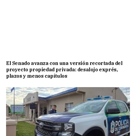
El Senado avanza con una versión recortada del
proyecto propiedad privada: desalojo exprés,
plazos y menos capítulos