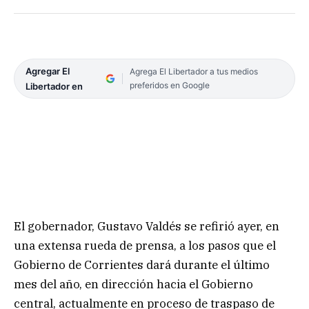
Agregar El
Agrega El Libertador a tus medios
preferidos en Google
Libertador en
El gobernador, Gustavo Valdés se refirió ayer, en
una extensa rueda de prensa, a los pasos que el
Gobierno de Corrientes dará durante el último
mes del año, en dirección hacia el Gobierno
central, actualmente en proceso de traspaso de