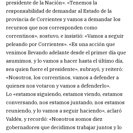
presidente de la Nación». «Tenemos la
responsabilidad de demandar al Estado de la
provincia de Corrientes y vamos a demandar los
recursos que nos corresponden como
correntinos», sostuvo, e insistió: «Vamos a seguir
peleando por Corrientes». «Es una acción que
venimos llevando adelante desde el primer día que
asumimos, y lo vamos a hacer hasta el último día,
sea quien fuere el presidente», subrayó, y reiteró:
«Nosotros, los correntinos, vamos a defender a
quienes nos votaron y vamos a defenderlo».
Lo «estamos siguiendo, estamos viendo, estamos
conversando, nos estamos juntando, nos estamos
reuniendo, y lo vamos a seguir haciendo», aclaró
Valdés, y recordó: «Nosotros somos diez
gobernadores que decidimos trabajar juntos y lo