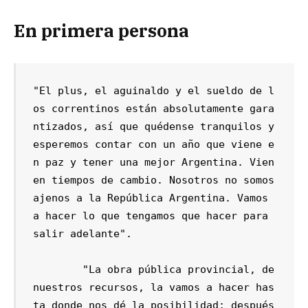
En primera persona
"El plus, el aguinaldo y el sueldo de l
os correntinos están absolutamente gara
ntizados, así que quédense tranquilos y 
esperemos contar con un año que viene e
n paz y tener una mejor Argentina. Vien
en tiempos de cambio. Nosotros no somos 
ajenos a la República Argentina. Vamos 
a hacer lo que tengamos que hacer para 
salir adelante".

	"La obra pública provincial, de 
nuestros recursos, la vamos a hacer has
ta donde nos dé la posibilidad; después 