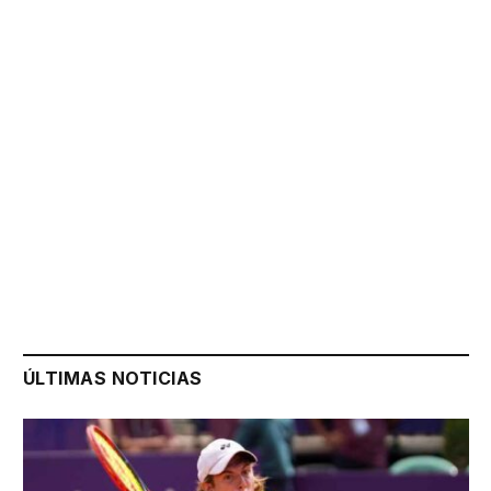
ÚLTIMAS NOTICIAS