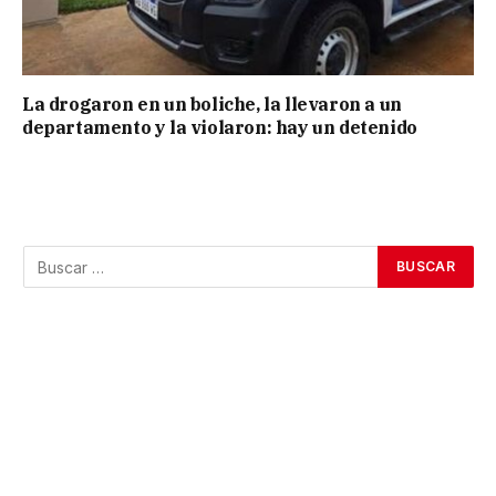
La drogaron en un boliche, la llevaron a un
departamento y la violaron: hay un detenido