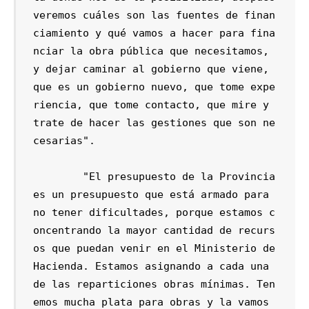
veremos cuáles son las fuentes de finan
ciamiento y qué vamos a hacer para fina
nciar la obra pública que necesitamos, 
y dejar caminar al gobierno que viene, 
que es un gobierno nuevo, que tome expe
riencia, que tome contacto, que mire y 
trate de hacer las gestiones que son ne
cesarias".

	"El presupuesto de la Provincia 
es un presupuesto que está armado para 
no tener dificultades, porque estamos c
oncentrando la mayor cantidad de recurs
os que puedan venir en el Ministerio de 
Hacienda. Estamos asignando a cada una 
de las reparticiones obras mínimas. Ten
emos mucha plata para obras y la vamos 