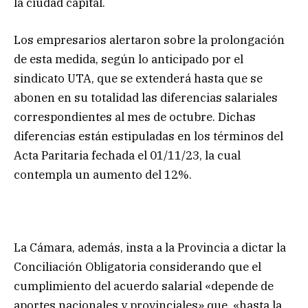
la ciudad capital.
Los empresarios alertaron sobre la prolongación
de esta medida, según lo anticipado por el
sindicato UTA, que se extenderá hasta que se
abonen en su totalidad las diferencias salariales
correspondientes al mes de octubre. Dichas
diferencias están estipuladas en los términos del
Acta Paritaria fechada el 01/11/23, la cual
contempla un aumento del 12%.
La Cámara, además, insta a la Provincia a dictar la
Conciliación Obligatoria considerando que el
cumplimiento del acuerdo salarial «depende de
aportes nacionales y provinciales» que, «hasta la