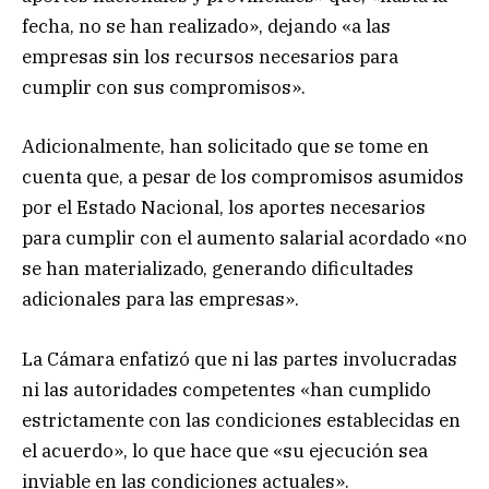
fecha, no se han realizado», dejando «a las
empresas sin los recursos necesarios para
cumplir con sus compromisos».
Adicionalmente, han solicitado que se tome en
cuenta que, a pesar de los compromisos asumidos
por el Estado Nacional, los aportes necesarios
para cumplir con el aumento salarial acordado «no
se han materializado, generando dificultades
adicionales para las empresas».
La Cámara enfatizó que ni las partes involucradas
ni las autoridades competentes «han cumplido
estrictamente con las condiciones establecidas en
el acuerdo», lo que hace que «su ejecución sea
inviable en las condiciones actuales».