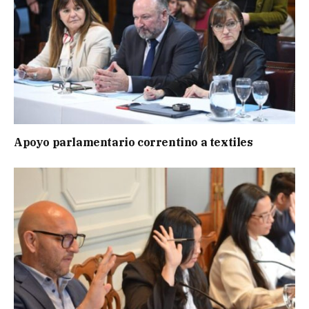
Apoyo parlamentario correntino a textiles