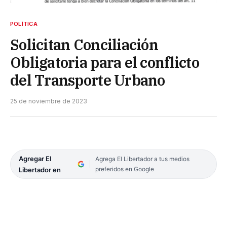
POLÍTICA
Solicitan Conciliación
Obligatoria para el conflicto
del Transporte Urbano
25 de noviembre de 2023
Agregar El
Agrega El Libertador a tus medios
preferidos en Google
Libertador en