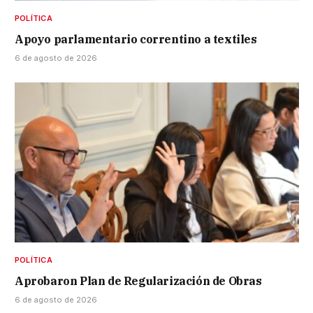
POLÍTICA
Apoyo parlamentario correntino a textiles
6 de agosto de 2026
POLÍTICA
Aprobaron Plan de Regularización de Obras
6 de agosto de 2026