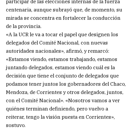
participar de las elecciones internas de la fuerza
centenaria, aunque subrayó que, de momento, su
mirada se concentra en fortalecer la conducción
de la provincia.
«A la UCR le va a tocar el papel que designen los
delegados del Comité Nacional, con nuevas
autoridades nacionales», afirmó, y remarcó:
«Estamos viendo, estamos trabajando, estamos
juntando delegados, estamos viendo cuál es la
decisión que tiene el conjunto de delegados que
podamos tener juntos los gobernadores del Chaco,
Mendoza, de Corrientes y otros delegados, juntos,
con el Comité Nacional». «Nosotros vamos a ver
quiénes terminan definiendo, pero vuelvo a
reiterar, tengo la visión puesta en Corrientes»,
sostuvo.