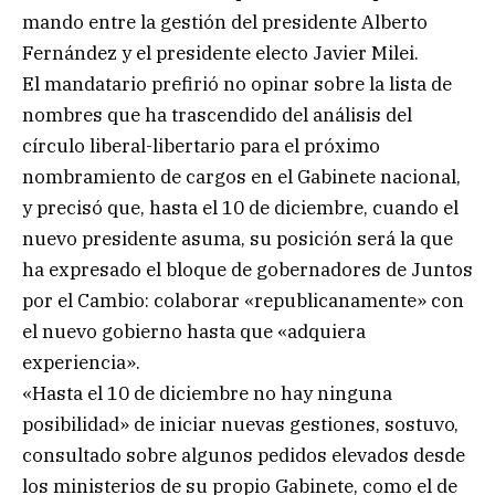
mando entre la gestión del presidente Alberto
Fernández y el presidente electo Javier Milei.
El mandatario prefirió no opinar sobre la lista de
nombres que ha trascendido del análisis del
círculo liberal-libertario para el próximo
nombramiento de cargos en el Gabinete nacional,
y precisó que, hasta el 10 de diciembre, cuando el
nuevo presidente asuma, su posición será la que
ha expresado el bloque de gobernadores de Juntos
por el Cambio: colaborar «republicanamente» con
el nuevo gobierno hasta que «adquiera
experiencia».
«Hasta el 10 de diciembre no hay ninguna
posibilidad» de iniciar nuevas gestiones, sostuvo,
consultado sobre algunos pedidos elevados desde
los ministerios de su propio Gabinete, como el de