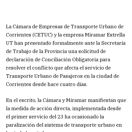
La Cámara de Empresas de Transporte Urbano de
Corrientes (CETUC) y la empresa Miramar Estrella
UT han presentado formalmente ante la Secretaría
de Trabajo de la Provincia una solicitud de
declaración de Conciliación Obligatoria para
resolver el conflicto que afecta el servicio de
Transporte Urbano de Pasajeros en la ciudad de
Corrientes desde hace cuatro días.
En el escrito, la Cámara y Miramar manifiestan que
la medida de acción directa, implementada desde
el primer servicio del 23 ha ocasionado la
paralización del sistema de transporte urbano en