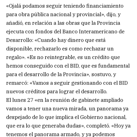
«Ojalá podamos seguir teniendo financiamiento
para obra pública nacional y provincial», dijo, y
añadió, en relación a las obras que la Provincia
ejecuta con fondos del Banco Interamericano de
Desarrollo: «Cuando hay dinero que está
disponible, rechazarlo es como rechazar un
regalo». «Es no reintegrable, es un crédito que
hemos conseguido con el BID, que es fundamental
para el desarrollo de la Provincia», sostuvo, y
remarcó: «Vamos a seguir gestionando con el BID
nuevos créditos para lograr el desarrollo.
El lunes 27 «en la reunión de gabinete ampliado
vamos a tener una nueva mirada, un panorama ya
despejado de lo que implica el Gobierno nacional,
que era lo que generaba dudas», completó. «Hoy ya
tenemos el panorama armado, y ya podemos