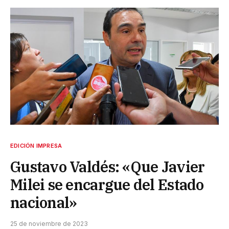
EDICIÓN IMPRESA
Gustavo Valdés: «Que Javier
Milei se encargue del Estado
nacional»
25 de noviembre de 2023