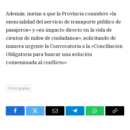
Además, instan a que la Provincia considere «la
esencialidad del servicio de transporte público de
pasajeros» y «su impacto directo en la vida de
cientos de miles de ciudadanos», solicitando de
manera urgente la Convocatoria a la «Conciliación
Obligatoria para buscar una solución
consensuada al conflicto».
Principales
Facebook
Twitter
Email
Telegram
WhatsApp
Copy
Link