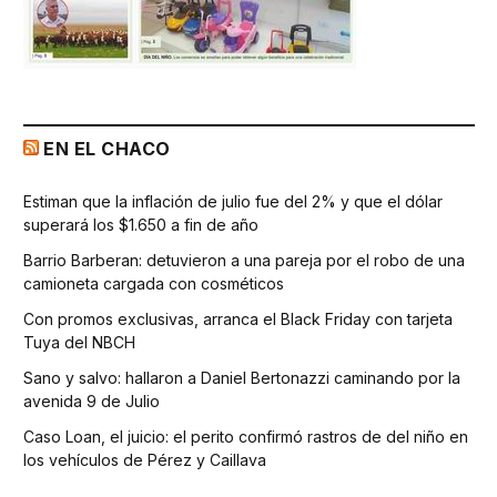
EN EL CHACO
Estiman que la inflación de julio fue del 2% y que el dólar
superará los $1.650 a fin de año
Barrio Barberan: detuvieron a una pareja por el robo de una
camioneta cargada con cosméticos
Con promos exclusivas, arranca el Black Friday con tarjeta
Tuya del NBCH
Sano y salvo: hallaron a Daniel Bertonazzi caminando por la
avenida 9 de Julio
Caso Loan, el juicio: el perito confirmó rastros de del niño en
los vehículos de Pérez y Caillava