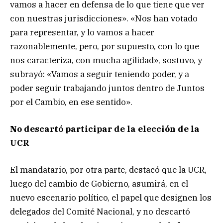
vamos a hacer en defensa de lo que tiene que ver
con nuestras jurisdicciones». «Nos han votado
para representar, y lo vamos a hacer
razonablemente, pero, por supuesto, con lo que
nos caracteriza, con mucha agilidad», sostuvo, y
subrayó: «Vamos a seguir teniendo poder, y a
poder seguir trabajando juntos dentro de Juntos
por el Cambio, en ese sentido».
No descartó participar de la elección de la
UCR
El mandatario, por otra parte, destacó que la UCR,
luego del cambio de Gobierno, asumirá, en el
nuevo escenario político, el papel que designen los
delegados del Comité Nacional, y no descartó