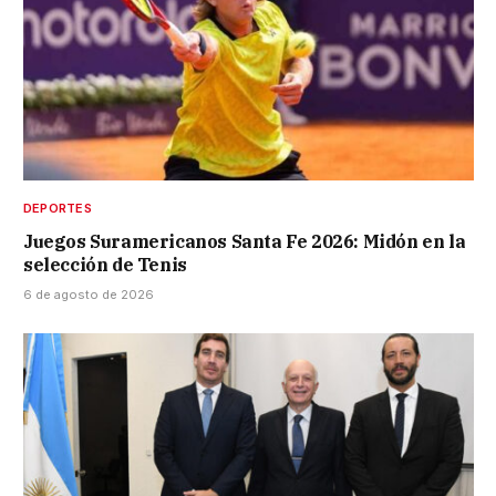
DEPORTES
Juegos Suramericanos Santa Fe 2026: Midón en la
selección de Tenis
6 de agosto de 2026