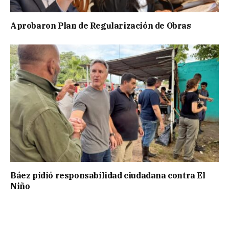
Aprobaron Plan de Regularización de Obras
Báez pidió responsabilidad ciudadana contra El
Niño