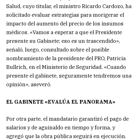
Salud, cuyo titular, el ministro Ricardo Cardozo, ha
solicitado evaluar estrategias para morigerar el
impacto del aumento del precio de los insumos
médicos. «Vamos a esperar a que el Presidente
presente su Gabinete; eso es un trascendido»,
señaló, luego, consultado sobre el posible
nombramiento de la presidente del PRO, Patricia
Bullrich, en el Ministerio de Seguridad. «Cuando
presente el gabinete, seguramente tendremos una
opinión», aseveró.
EL GABINETE «EVALÚA EL PANORAMA»
Por otra parte, el mandatario garantizó el pago de
salarios y de aguinaldo en tiempo y forma, y
agregó que la obra pública seguirá en ejecución.