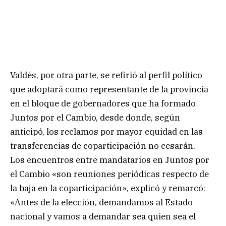
Valdés, por otra parte, se refirió al perfil político
que adoptará como representante de la provincia
en el bloque de gobernadores que ha formado
Juntos por el Cambio, desde donde, según
anticipó, los reclamos por mayor equidad en las
transferencias de coparticipación no cesarán.
Los encuentros entre mandatarios en Juntos por
el Cambio «son reuniones periódicas respecto de
la baja en la coparticipación», explicó y remarcó:
«Antes de la elección, demandamos al Estado
nacional y vamos a demandar sea quien sea el