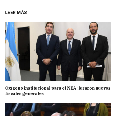
LEER MÁS
Oxígeno institucional para el NEA: juraron nuevos
fiscales generales