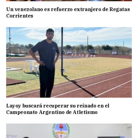
Un venezolano es refuerzo extranjero de Regatas
Corrientes
Layoy buscará recuperar su reinado en el
Campeonato Argentino de Atletismo