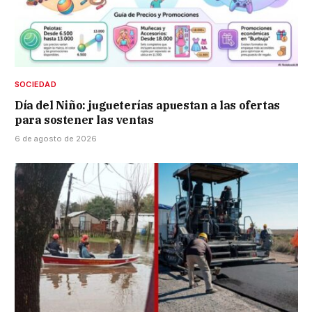
SOCIEDAD
Día del Niño: jugueterías apuestan a las ofertas
para sostener las ventas
6 de agosto de 2026