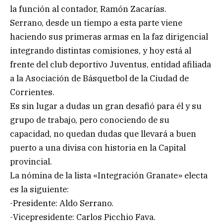
la función al contador, Ramón Zacarías.
Serrano, desde un tiempo a esta parte viene
haciendo sus primeras armas en la faz dirigencial
integrando distintas comisiones, y hoy está al
frente del club deportivo Juventus, entidad afiliada
a la Asociación de Básquetbol de la Ciudad de
Corrientes.
Es sin lugar a dudas un gran desafió para él y su
grupo de trabajo, pero conociendo de su
capacidad, no quedan dudas que llevará a buen
puerto a una divisa con historia en la Capital
provincial.
La nómina de la lista «Integración Granate» electa
es la siguiente:
-Presidente: Aldo Serrano.
-Vicepresidente: Carlos Picchio Fava.