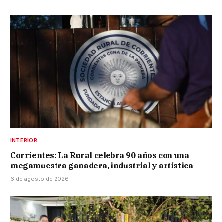
INTERIOR
Corrientes: La Rural celebra 90 años con una
megamuestra ganadera, industrial y artística
6 de agosto de 2026