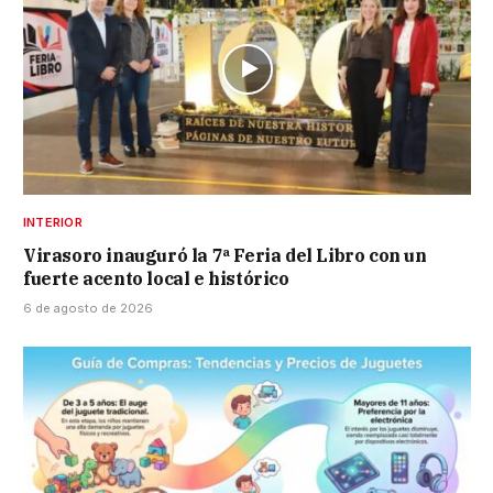
INTERIOR
Virasoro inauguró la 7ª Feria del Libro con un
fuerte acento local e histórico
6 de agosto de 2026