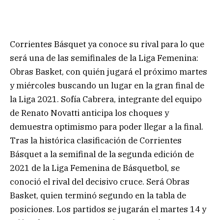
Corrientes Básquet ya conoce su rival para lo que
será una de las semifinales de la Liga Femenina:
Obras Basket, con quién jugará el próximo martes
y miércoles buscando un lugar en la gran final de
la Liga 2021. Sofía Cabrera, integrante del equipo
de Renato Novatti anticipa los choques y
demuestra optimismo para poder llegar a la final.
Tras la histórica clasificación de Corrientes
Básquet a la semifinal de la segunda edición de
2021 de la Liga Femenina de Básquetbol, se
conoció el rival del decisivo cruce. Será Obras
Basket, quien terminó segundo en la tabla de
posiciones. Los partidos se jugarán el martes 14 y