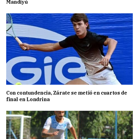
Mandiyú
Con contundencia, Zárate se metió en cuartos de
final en Londrina