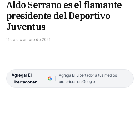
Aldo Serrano es el flamante
presidente del Deportivo
Juventus
11 de diciembre de 2021
Agregar El
Agrega El Libertador a tus medios
preferidos en Google
Libertador en