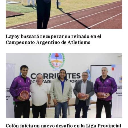
Layoy buscará recuperar su reinado en el
Campeonato Argentino de Atletismo
Colón inicia un nuevo desafío en la Liga Provincial