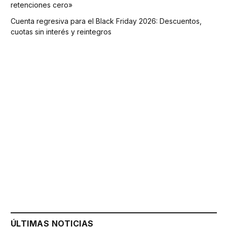
retenciones cero»
Cuenta regresiva para el Black Friday 2026: Descuentos,
cuotas sin interés y reintegros
ÚLTIMAS NOTICIAS