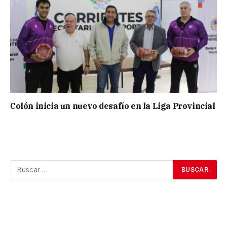
Colón inicia un nuevo desafío en la Liga Provincial