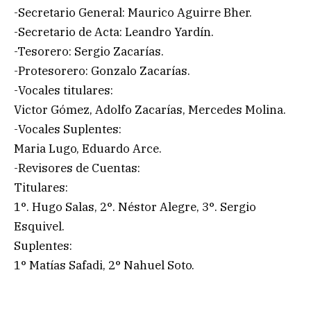
-Secretario General: Maurico Aguirre Bher.
-Secretario de Acta: Leandro Yardín.
-Tesorero: Sergio Zacarías.
-Protesorero: Gonzalo Zacarías.
-Vocales titulares:
Victor Gómez, Adolfo Zacarías, Mercedes Molina.
-Vocales Suplentes:
Maria Lugo, Eduardo Arce.
-Revisores de Cuentas:
Titulares:
1°. Hugo Salas, 2°. Néstor Alegre, 3°. Sergio
Esquivel.
Suplentes:
1° Matías Safadi, 2° Nahuel Soto.