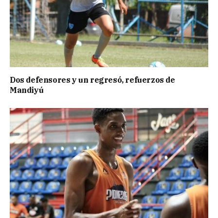
Dos defensores y un regresó, refuerzos de
Mandiyú