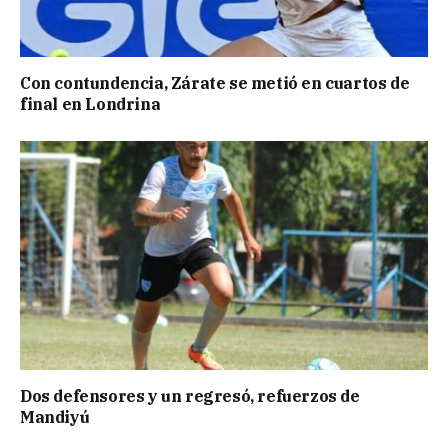
Con contundencia, Zárate se metió en cuartos de
final en Londrina
Dos defensores y un regresó, refuerzos de
Mandiyú