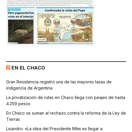
EN EL CHACO
Gran Resistencia registró una de las mayores tasas de
indigencia de Argentina
La privatización de rutas en Chaco llega con peajes de hasta
4.259 pesos
En Chaco se suman al rechazo contra la reforma de la Ley de
Tierras
Lisandro: «La idea del Presidente Milei es llegar a