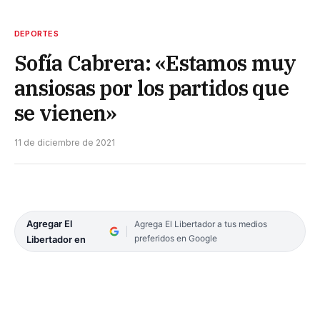
DEPORTES
Sofía Cabrera: «Estamos muy
ansiosas por los partidos que
se vienen»
11 de diciembre de 2021
Agregar El
Agrega El Libertador a tus medios
preferidos en Google
Libertador en