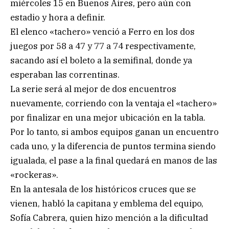
miércoles 15 en Buenos Aires, pero aún con
estadio y hora a definir.
El elenco «tachero» venció a Ferro en los dos
juegos por 58 a 47 y 77 a 74 respectivamente,
sacando así el boleto a la semifinal, donde ya
esperaban las correntinas.
La serie será al mejor de dos encuentros
nuevamente, corriendo con la ventaja el «tachero»
por finalizar en una mejor ubicación en la tabla.
Por lo tanto, si ambos equipos ganan un encuentro
cada uno, y la diferencia de puntos termina siendo
igualada, el pase a la final quedará en manos de las
«rockeras».
En la antesala de los históricos cruces que se
vienen, habló la capitana y emblema del equipo,
Sofía Cabrera, quien hizo mención a la dificultad