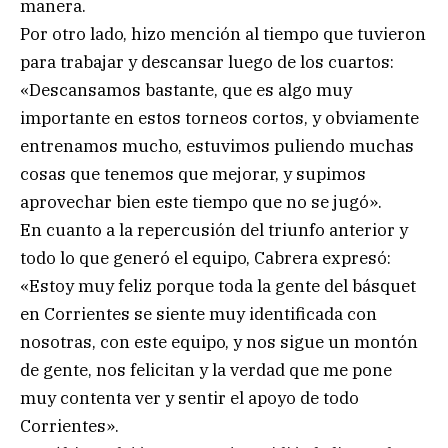
manera.
Por otro lado, hizo mención al tiempo que tuvieron
para trabajar y descansar luego de los cuartos:
«Descansamos bastante, que es algo muy
importante en estos torneos cortos, y obviamente
entrenamos mucho, estuvimos puliendo muchas
cosas que tenemos que mejorar, y supimos
aprovechar bien este tiempo que no se jugó».
En cuanto a la repercusión del triunfo anterior y
todo lo que generó el equipo, Cabrera expresó:
«Estoy muy feliz porque toda la gente del básquet
en Corrientes se siente muy identificada con
nosotras, con este equipo, y nos sigue un montón
de gente, nos felicitan y la verdad que me pone
muy contenta ver y sentir el apoyo de todo
Corrientes».