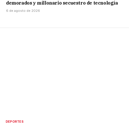
demorados y millonario secuestro de tecnología
6 de agosto de 2026
DEPORTES