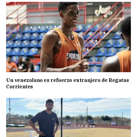
Un venezolano es refuerzo extranjero de Regatas
Corrientes