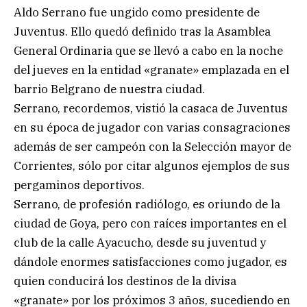
Aldo Serrano fue ungido como presidente de
Juventus. Ello quedó definido tras la Asamblea
General Ordinaria que se llevó a cabo en la noche
del jueves en la entidad «granate» emplazada en el
barrio Belgrano de nuestra ciudad.
Serrano, recordemos, vistió la casaca de Juventus
en su época de jugador con varias consagraciones
además de ser campeón con la Selección mayor de
Corrientes, sólo por citar algunos ejemplos de sus
pergaminos deportivos.
Serrano, de profesión radiólogo, es oriundo de la
ciudad de Goya, pero con raíces importantes en el
club de la calle Ayacucho, desde su juventud y
dándole enormes satisfacciones como jugador, es
quien conducirá los destinos de la divisa
«granate» por los próximos 3 años, sucediendo en