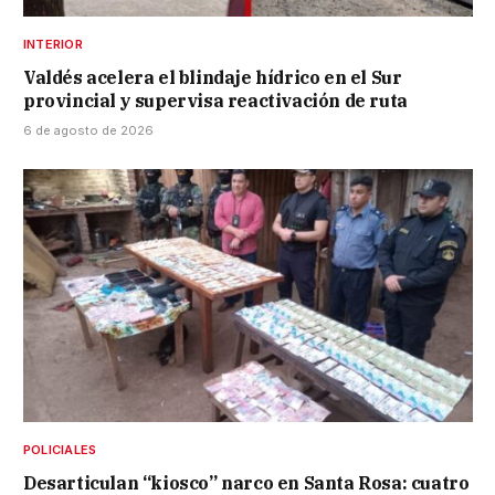
INTERIOR
Valdés acelera el blindaje hídrico en el Sur
provincial y supervisa reactivación de ruta
6 de agosto de 2026
POLICIALES
Desarticulan “kiosco” narco en Santa Rosa: cuatro