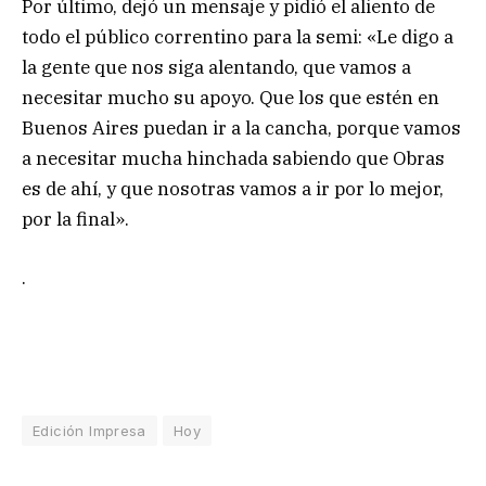
Por último, dejó un mensaje y pidió el aliento de
todo el público correntino para la semi: «Le digo a
la gente que nos siga alentando, que vamos a
necesitar mucho su apoyo. Que los que estén en
Buenos Aires puedan ir a la cancha, porque vamos
a necesitar mucha hinchada sabiendo que Obras
es de ahí, y que nosotras vamos a ir por lo mejor,
por la final».
.
Edición Impresa
Hoy