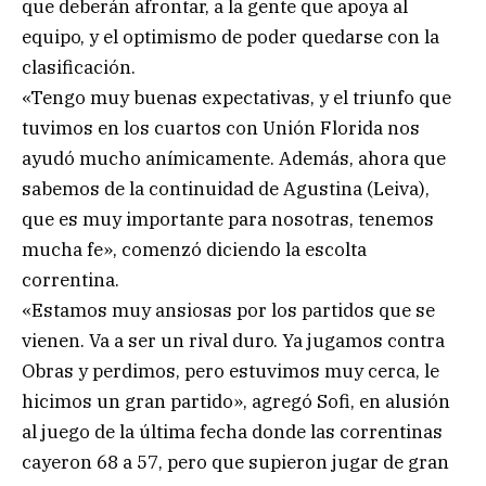
que deberán afrontar, a la gente que apoya al
equipo, y el optimismo de poder quedarse con la
clasificación.
«Tengo muy buenas expectativas, y el triunfo que
tuvimos en los cuartos con Unión Florida nos
ayudó mucho anímicamente. Además, ahora que
sabemos de la continuidad de Agustina (Leiva),
que es muy importante para nosotras, tenemos
mucha fe», comenzó diciendo la escolta
correntina.
«Estamos muy ansiosas por los partidos que se
vienen. Va a ser un rival duro. Ya jugamos contra
Obras y perdimos, pero estuvimos muy cerca, le
hicimos un gran partido», agregó Sofi, en alusión
al juego de la última fecha donde las correntinas
cayeron 68 a 57, pero que supieron jugar de gran