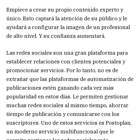
Empiece a crear su propio contenido experto y
único. Esto captará la atención de su público y le
ayudará a configurar la imagen de un profesional
de alto nivel. Y su confianza aumentará.
Las redes sociales son una gran plataforma para
establecer relaciones con clientes potenciales y
promocionar servicios. Por lo tanto, no es de
extrañar que las plataformas de automatización de
publicaciones estén ganando cada vez más
popularidad en estos días. Le permiten gestionar
muchas redes sociales al mismo tiempo, ahorrar
tiempo de publicación y comunicarse con los
suscriptores. Uno de estos servicios es
Postoplan
,
un moderno servicio multifuncional que le