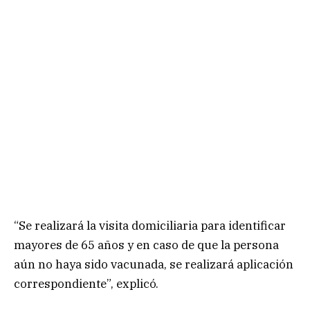
“Se realizará la visita domiciliaria para identificar
mayores de 65 años y en caso de que la persona
aún no haya sido vacunada, se realizará aplicación
correspondiente”, explicó.