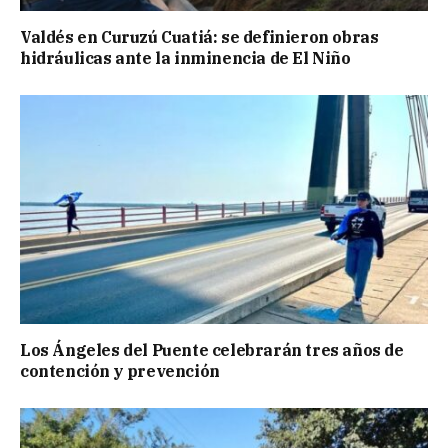
Valdés en Curuzú Cuatiá: se definieron obras
hidráulicas ante la inminencia de El Niño
Los Ángeles del Puente celebrarán tres años de
contención y prevención