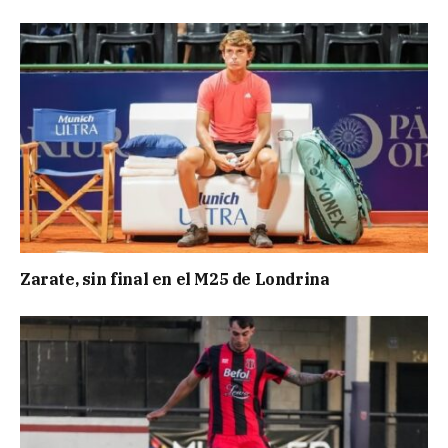
Zarate, sin final en el M25 de Londrina