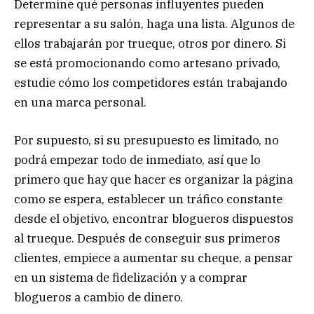
Determine qué personas influyentes pueden
representar a su salón, haga una lista. Algunos de
ellos trabajarán por trueque, otros por dinero. Si
se está promocionando como artesano privado,
estudie cómo los competidores están trabajando
en una marca personal.
Por supuesto, si su presupuesto es limitado, no
podrá empezar todo de inmediato, así que lo
primero que hay que hacer es organizar la página
como se espera, establecer un tráfico constante
desde el objetivo, encontrar blogueros dispuestos
al trueque. Después de conseguir sus primeros
clientes, empiece a aumentar su cheque, a pensar
en un sistema de fidelización y a comprar
blogueros a cambio de dinero.