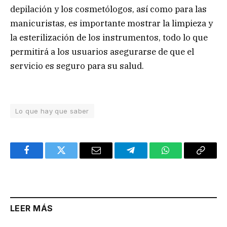
depilación y los cosmetólogos, así como para las
manicuristas, es importante mostrar la limpieza y
la esterilización de los instrumentos, todo lo que
permitirá a los usuarios asegurarse de que el
servicio es seguro para su salud.
Lo que hay que saber
Facebook
Twitter
Email
Telegram
WhatsApp
Copy
Link
LEER MÁS