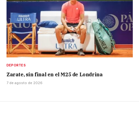
DEPORTES
Zarate, sin final en el M25 de Londrina
7 de agosto de 2026