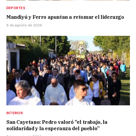
DEPORTES
Mandiyú y Ferro apuntan a retomar el liderazgo
8 de agosto de 2026
INTERIOR
San Cayetano: Pedro valoró “el trabajo, la
solidaridad y la esperanza del pueblo”