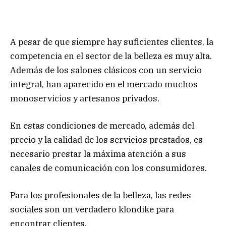
A pesar de que siempre hay suficientes clientes, la
competencia en el sector de la belleza es muy alta.
Además de los salones clásicos con un servicio
integral, han aparecido en el mercado muchos
monoservicios y artesanos privados.
En estas condiciones de mercado, además del
precio y la calidad de los servicios prestados, es
necesario prestar la máxima atención a sus
canales de comunicación con los consumidores.
Para los profesionales de la belleza, las redes
sociales son un verdadero klondike para
encontrar clientes.