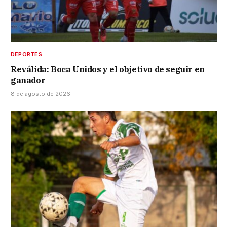
DEPORTES
Reválida: Boca Unidos y el objetivo de seguir en
ganador
8 de agosto de 2026