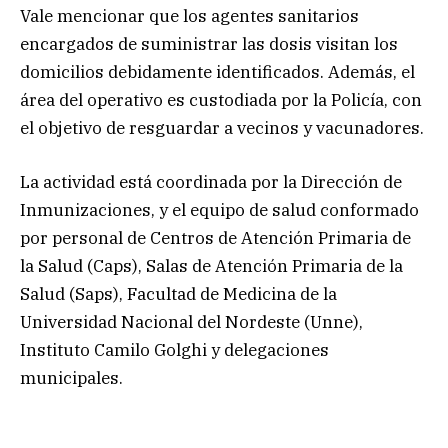
Vale mencionar que los agentes sanitarios
encargados de suministrar las dosis visitan los
domicilios debidamente identificados. Además, el
área del operativo es custodiada por la Policía, con
el objetivo de resguardar a vecinos y vacunadores.
La actividad está coordinada por la Dirección de
Inmunizaciones, y el equipo de salud conformado
por personal de Centros de Atención Primaria de
la Salud (Caps), Salas de Atención Primaria de la
Salud (Saps), Facultad de Medicina de la
Universidad Nacional del Nordeste (Unne),
Instituto Camilo Golghi y delegaciones
municipales.