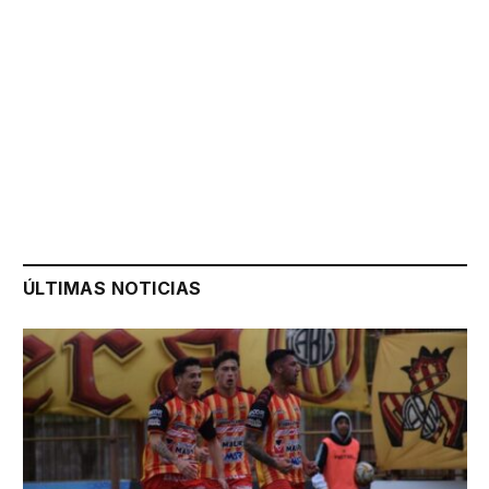
ÚLTIMAS NOTICIAS