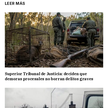
LEER MÁS
Superior Tribunal de Justicia: deciden que
demoras procesales no borran delitos graves