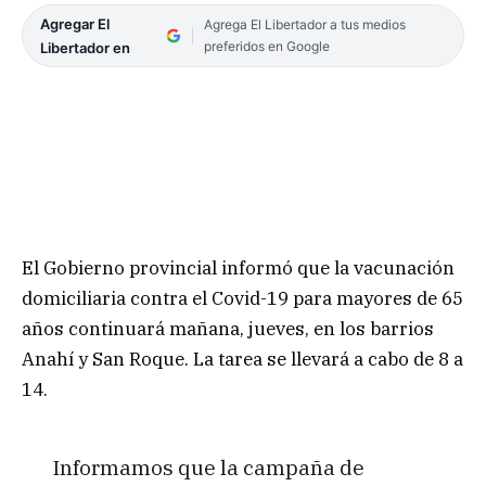
Agregar El
Agrega El Libertador a tus medios
preferidos en Google
Libertador en
El Gobierno provincial informó que la vacunación
domiciliaria contra el Covid-19 para mayores de 65
años continuará mañana, jueves, en los barrios
Anahí y San Roque. La tarea se llevará a cabo de 8 a
14.
Informamos que la campaña de