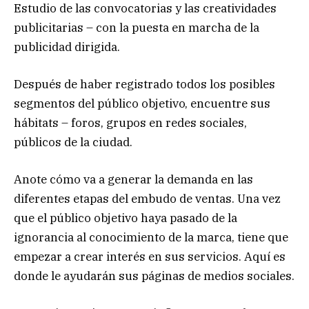
Estudio de las convocatorias y las creatividades
publicitarias – con la puesta en marcha de la
publicidad dirigida.
Después de haber registrado todos los posibles
segmentos del público objetivo, encuentre sus
hábitats – foros, grupos en redes sociales,
públicos de la ciudad.
Anote cómo va a generar la demanda en las
diferentes etapas del embudo de ventas. Una vez
que el público objetivo haya pasado de la
ignorancia al conocimiento de la marca, tiene que
empezar a crear interés en sus servicios. Aquí es
donde le ayudarán sus páginas de medios sociales.