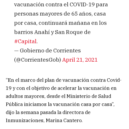
vacunación contra el COVID-19 para
personas mayores de 65 años, casa
por casa, continuará mañana en los
barrios Anahí y San Roque de
#Capital
.
— Gobierno de Corrientes
(@CorrientesGob)
April 21, 2021
“En el marco del plan de vacunación contra Covid-
19 y con el objetivo de acelerar la vacunación en
adultos mayores, desde el Ministerio de Salud
Pública iniciamos la vacunación casa por casa”,
dijo la semana pasada la directora de
Inmunizaciones, Marina Cantero.