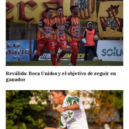
Reválida: Boca Unidos y el objetivo de seguir en
ganador