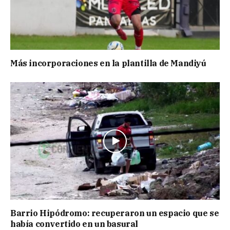
Más incorporaciones en la plantilla de Mandiyú
Barrio Hipódromo: recuperaron un espacio que se
había convertido en un basural