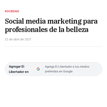
SOCIEDAD
Social media marketing para
profesionales de la belleza
22 de abril de 2021
Agregar El
Agrega El Libertador a tus medios
preferidos en Google
Libertador en