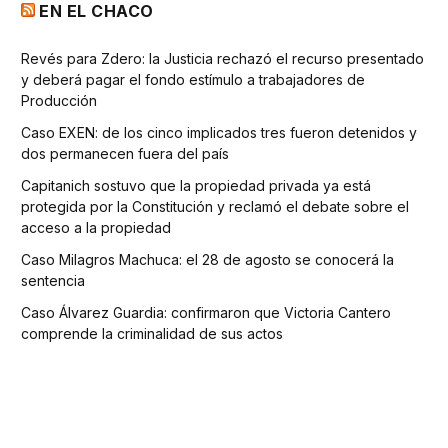
EN EL CHACO
Revés para Zdero: la Justicia rechazó el recurso presentado
y deberá pagar el fondo estímulo a trabajadores de
Producción
Caso EXEN: de los cinco implicados tres fueron detenidos y
dos permanecen fuera del país
Capitanich sostuvo que la propiedad privada ya está
protegida por la Constitución y reclamó el debate sobre el
acceso a la propiedad
Caso Milagros Machuca: el 28 de agosto se conocerá la
sentencia
Caso Álvarez Guardia: confirmaron que Victoria Cantero
comprende la criminalidad de sus actos