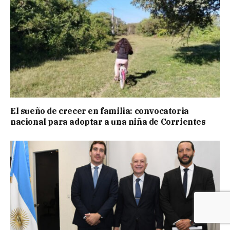
El sueño de crecer en familia: convocatoria
nacional para adoptar a una niña de Corrientes