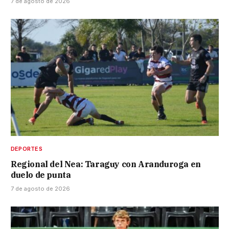
7 de agosto de 2026
DEPORTES
Regional del Nea: Taraguy con Aranduroga en
duelo de punta
7 de agosto de 2026