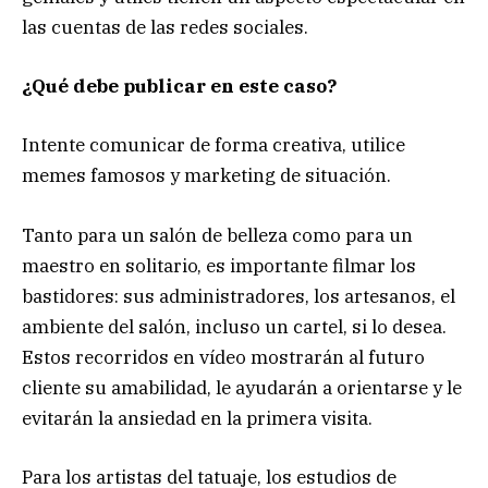
las cuentas de las redes sociales.
¿Qué debe publicar en este caso?
Intente comunicar de forma creativa, utilice
memes famosos y marketing de situación.
Tanto para un salón de belleza como para un
maestro en solitario, es importante filmar los
bastidores: sus administradores, los artesanos, el
ambiente del salón, incluso un cartel, si lo desea.
Estos recorridos en vídeo mostrarán al futuro
cliente su amabilidad, le ayudarán a orientarse y le
evitarán la ansiedad en la primera visita.
Para los artistas del tatuaje, los estudios de