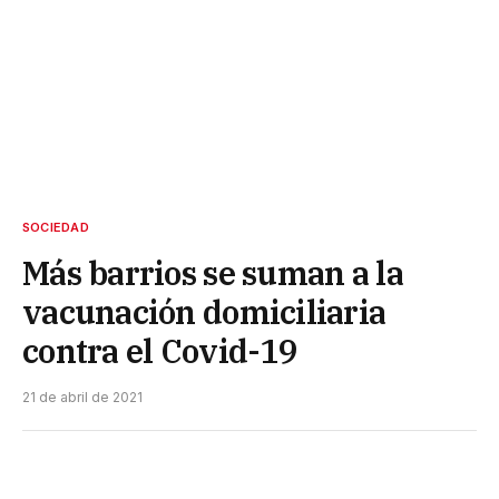
SOCIEDAD
Más barrios se suman a la
vacunación domiciliaria
contra el Covid-19
21 de abril de 2021