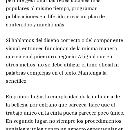
permite gestionar las redes sociales más
populares al mismo tiempo, programar
publicaciones en diferido, crear un plan de
contenidos y mucho más.
Si hablamos del diseño correcto o del componente
visual, entonces funcionan de la misma manera
que en cualquier otro negocio. Al igual que en
otros nichos, no se debe utilizar el tono oficial ni
palabras complejas en el texto. Mantenga la
sencillez.
En primer lugar, la complejidad de la industria de
la belleza, por extraño que parezca, hace que el
trabajo único en la cinta pueda parecer poco único.
En segundo lugar, no siempre los procedimientos
geniales y útiles tienen un aspecto espectacular en