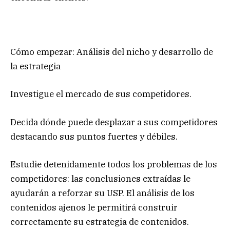
Cómo empezar: Análisis del nicho y desarrollo de
la estrategia
Investigue el mercado de sus competidores.
Decida dónde puede desplazar a sus competidores
destacando sus puntos fuertes y débiles.
Estudie detenidamente todos los problemas de los
competidores: las conclusiones extraídas le
ayudarán a reforzar su USP. El análisis de los
contenidos ajenos le permitirá construir
correctamente su estrategia de contenidos.