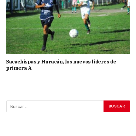
Sacachispas y Huracán, los nuevos líderes de
primera A