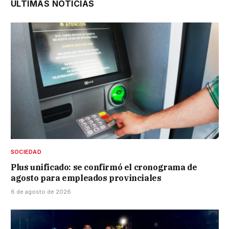
ÚLTIMAS NOTICIAS
SOCIEDAD
Plus unificado: se confirmó el cronograma de
agosto para empleados provinciales
6 de agosto de 2026