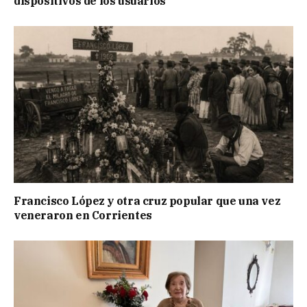
dispositivos de los usuarios
Francisco López y otra cruz popular que una vez
veneraron en Corrientes