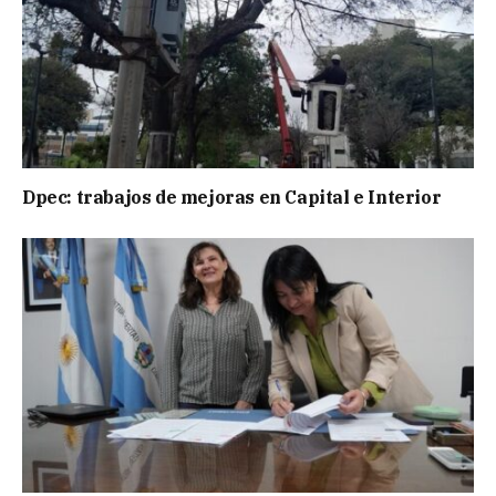
Dpec: trabajos de mejoras en Capital e Interior