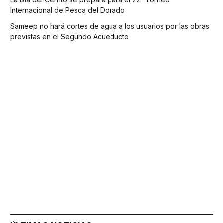
Internacional de Pesca del Dorado
Sameep no hará cortes de agua a los usuarios por las obras
previstas en el Segundo Acueducto