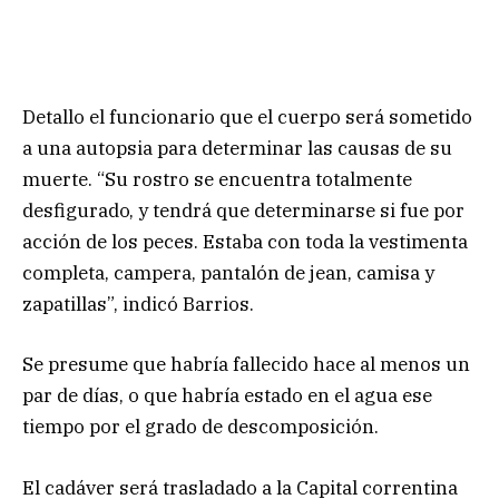
Detallo el funcionario que el cuerpo será sometido
a una autopsia para determinar las causas de su
muerte. “Su rostro se encuentra totalmente
desfigurado, y tendrá que determinarse si fue por
acción de los peces. Estaba con toda la vestimenta
completa, campera, pantalón de jean, camisa y
zapatillas”, indicó Barrios.
Se presume que habría fallecido hace al menos un
par de días, o que habría estado en el agua ese
tiempo por el grado de descomposición.
El cadáver será trasladado a la Capital correntina