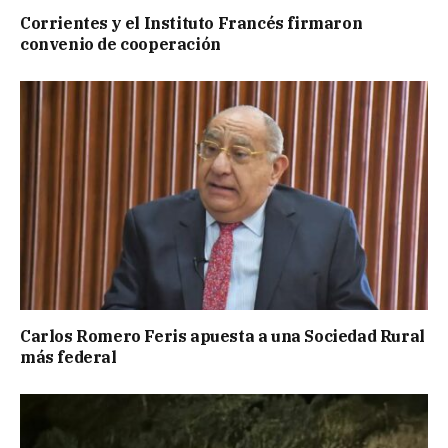
Corrientes y el Instituto Francés firmaron
convenio de cooperación
Carlos Romero Feris apuesta a una Sociedad Rural
más federal