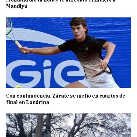
Mandiyú
Con contundencia, Zárate se metió en cuartos de
final en Londrina