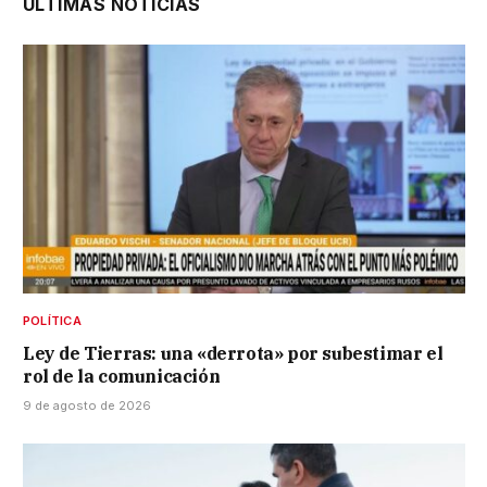
ÚLTIMAS NOTICIAS
POLÍTICA
Ley de Tierras: una «derrota» por subestimar el
rol de la comunicación
9 de agosto de 2026