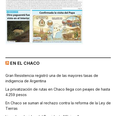
EN EL CHACO
Gran Resistencia registró una de las mayores tasas de
indigencia de Argentina
La privatización de rutas en Chaco llega con peajes de hasta
4.259 pesos
En Chaco se suman al rechazo contra la reforma de la Ley de
Tierras