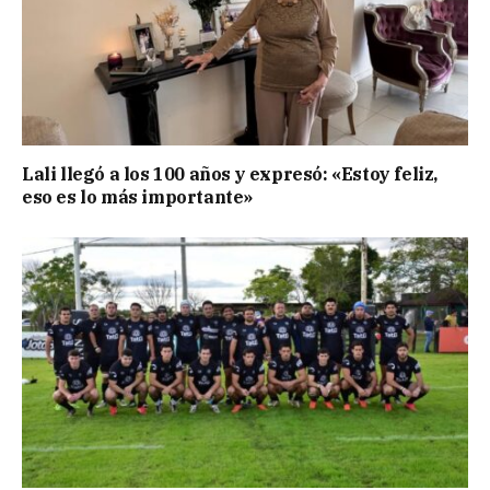
Lali llegó a los 100 años y expresó: «Estoy feliz,
eso es lo más importante»