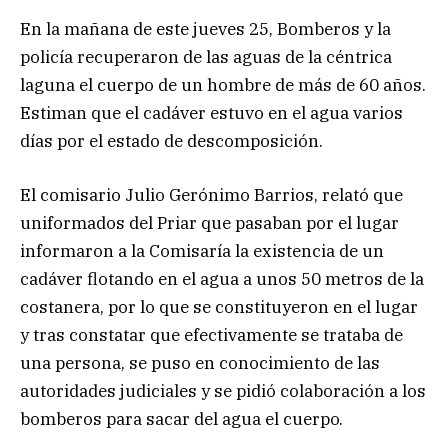
En la mañana de este jueves 25, Bomberos y la
policía recuperaron de las aguas de la céntrica
laguna el cuerpo de un hombre de más de 60 años.
Estiman que el cadáver estuvo en el agua varios
días por el estado de descomposición.
El comisario Julio Gerónimo Barrios, relató que
uniformados del Priar que pasaban por el lugar
informaron a la Comisaría la existencia de un
cadáver flotando en el agua a unos 50 metros de la
costanera, por lo que se constituyeron en el lugar
y tras constatar que efectivamente se trataba de
una persona, se puso en conocimiento de las
autoridades judiciales y se pidió colaboración a los
bomberos para sacar del agua el cuerpo.