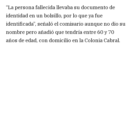
“La persona fallecida llevaba su documento de
identidad en un bolsillo, por lo que ya fue
identificada”, señaló el comisario aunque no dio su
nombre pero añadió que tendría entre 60 y 70
años de edad, con domicilio en la Colonia Cabral.