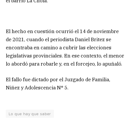
el barrio La Chola.
El hecho en cuestión ocurrió el 14 de noviembre
de 2021, cuando el periodista Daniel Britez se
encontraba en camino a cubrir las elecciones
legislativas provinciales. En ese contexto, el menor
lo abordó para robarle y, en el forcejeo, lo apuñaló.
El fallo fue dictado por el Juzgado de Familia,
Niñez y Adolescencia N° 5.
Lo que hay que saber