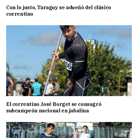
Con lo justo, Taraguy se adueñó del clásico
correntino
El correntino José Borget se consagró
subcampeón nacional en jabalina