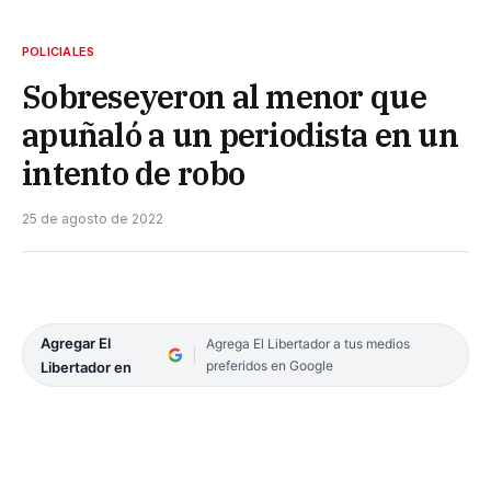
POLICIALES
Sobreseyeron al menor que
apuñaló a un periodista en un
intento de robo
25 de agosto de 2022
Agregar El
Agrega El Libertador a tus medios
preferidos en Google
Libertador en