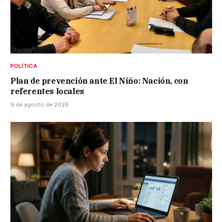
POLÍTICA
Plan de prevención ante El Niño: Nación, con
referentes locales
9 de agosto de 2026