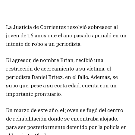
La Justicia de Corrientes resolvió sobreseer al
joven de 16 años que el año pasado apuñaló en un
intento de robo a un periodista.
El agresor, de nombre Brian, recibió una
restricción de acercamiento a su víctima, el
periodista Daniel Britez, en el fallo. Además, se
supo que, pese a su corta edad, cuenta con un
importante prontuario.
En marzo de este año, el joven se fugó del centro
de rehabilitación donde se encontraba alojado,
para ser posteriormente detenido por la policía en