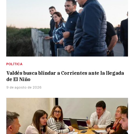
POLÍTICA
Valdés busca blindar a Corrientes ante la llegada
de El Niño
9 de agosto de 2026