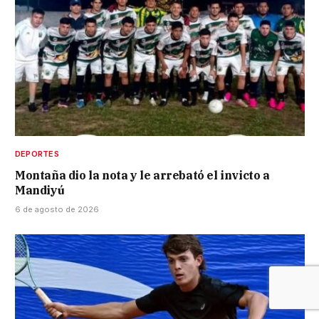
DEPORTES
Montaña dio la nota y le arrebató el invicto a
Mandiyú
6 de agosto de 2026