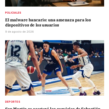
POLICIALES
El malware bancario: una amenaza para los
dispositivos de los usuarios
9 de agosto de 2026
DEPORTES