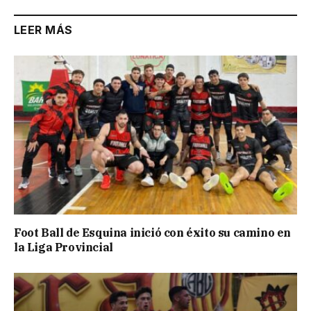
LEER MÁS
Foot Ball de Esquina inició con éxito su camino en
la Liga Provincial