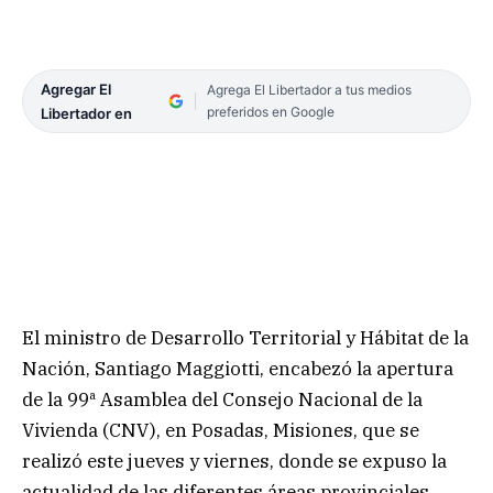
Agregar El
Agrega El Libertador a tus medios
preferidos en Google
Libertador en
El ministro de Desarrollo Territorial y Hábitat de la
Nación, Santiago Maggiotti, encabezó la apertura
de la 99ª Asamblea del Consejo Nacional de la
Vivienda (CNV), en Posadas, Misiones, que se
realizó este jueves y viernes, donde se expuso la
actualidad de las diferentes áreas provinciales