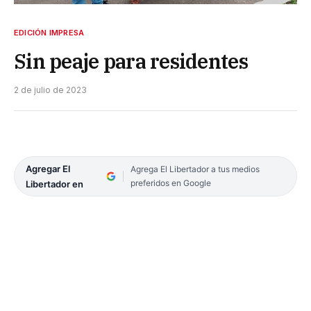
EDICIÓN IMPRESA
Sin peaje para residentes
2 de julio de 2023
Agregar El
Agrega El Libertador a tus medios
preferidos en Google
Libertador en