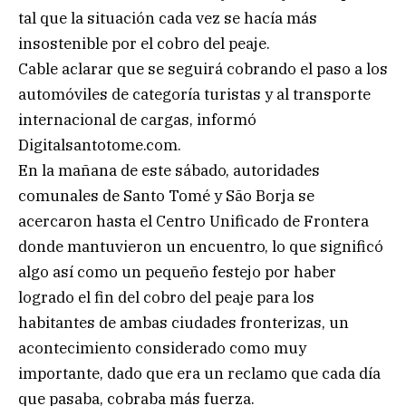
tal que la situación cada vez se hacía más
insostenible por el cobro del peaje.
Cable aclarar que se seguirá cobrando el paso a los
automóviles de categoría turistas y al transporte
internacional de cargas, informó
Digitalsantotome.com.
En la mañana de este sábado, autoridades
comunales de Santo Tomé y São Borja se
acercaron hasta el Centro Unificado de Frontera
donde mantuvieron un encuentro, lo que significó
algo así como un pequeño festejo por haber
logrado el fin del cobro del peaje para los
habitantes de ambas ciudades fronterizas, un
acontecimiento considerado como muy
importante, dado que era un reclamo que cada día
que pasaba, cobraba más fuerza.