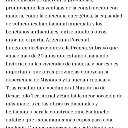
promoviendo las ventajas de la construcción con
madera, como la eficiencia energética, la capacidad
de soluciones habitacional inmediata y los
beneficios ambientales, entre muchos otros,
informó el portal Argentina Forestal.
Luego, en declaraciones a la Prensa, subrayó que
«hace más de 20 años que estamos haciendo
historia con las viviendas de madera, y por eso es
importante que otras provincias conozcan la
experiencia de Misiones y la puedan replicar».
Tras resaltar que «pedimos al Ministerio de
Desarrollo Territorial y Hábitat la incorporación de
más madera en las obras tradicionales y
licitaciones para la construcción», Fachinello
enfatizó que «solicitamos más cupos para esta
tipología. Fuimos pioneros y eso está dando su