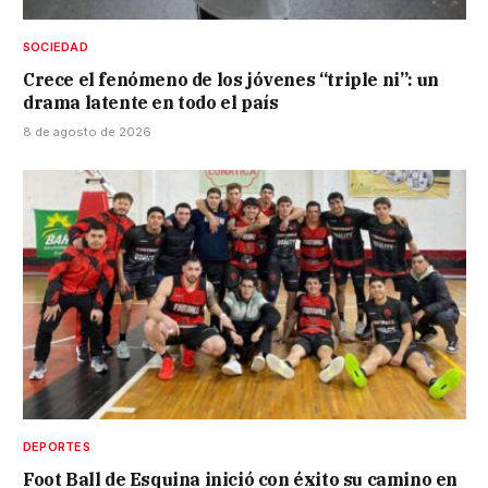
SOCIEDAD
Crece el fenómeno de los jóvenes “triple ni”: un
drama latente en todo el país
8 de agosto de 2026
DEPORTES
Foot Ball de Esquina inició con éxito su camino en