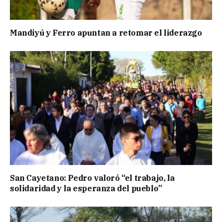
Mandiyú y Ferro apuntan a retomar el liderazgo
San Cayetano: Pedro valoró “el trabajo, la
solidaridad y la esperanza del pueblo”