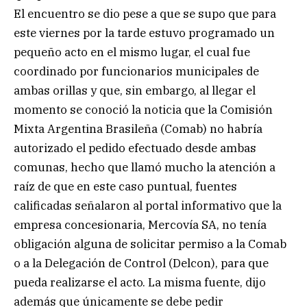
El encuentro se dio pese a que se supo que para
este viernes por la tarde estuvo programado un
pequeño acto en el mismo lugar, el cual fue
coordinado por funcionarios municipales de
ambas orillas y que, sin embargo, al llegar el
momento se conoció la noticia que la Comisión
Mixta Argentina Brasileña (Comab) no habría
autorizado el pedido efectuado desde ambas
comunas, hecho que llamó mucho la atención a
raíz de que en este caso puntual, fuentes
calificadas señalaron al portal informativo que la
empresa concesionaria, Mercovía SA, no tenía
obligación alguna de solicitar permiso a la Comab
o a la Delegación de Control (Delcon), para que
pueda realizarse el acto. La misma fuente, dijo
además que únicamente se debe pedir