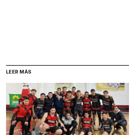
LEER MÁS