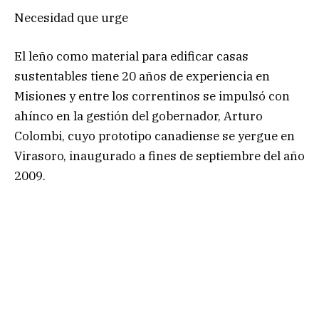
Necesidad que urge
El leño como material para edificar casas
sustentables tiene 20 años de experiencia en
Misiones y entre los correntinos se impulsó con
ahínco en la gestión del gobernador, Arturo
Colombi, cuyo prototipo canadiense se yergue en
Virasoro, inaugurado a fines de septiembre del año
2009.