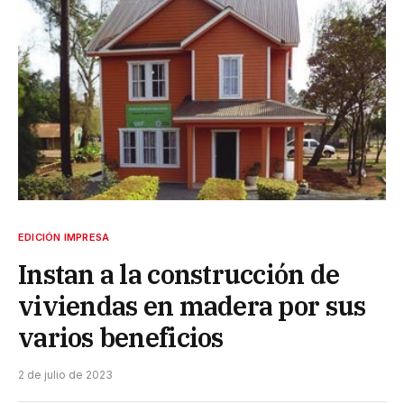
EDICIÓN IMPRESA
Instan a la construcción de
viviendas en madera por sus
varios beneficios
2 de julio de 2023