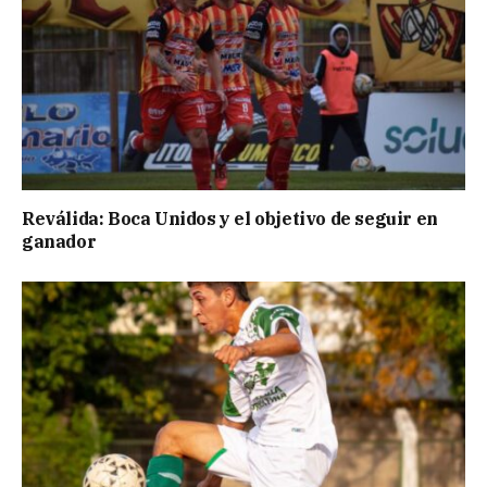
Reválida: Boca Unidos y el objetivo de seguir en
ganador