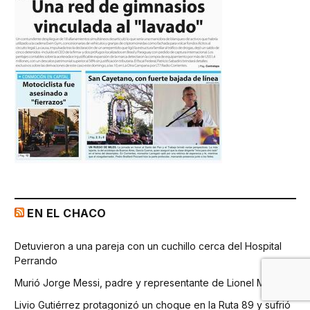
EN EL CHACO
Detuvieron a una pareja con un cuchillo cerca del Hospital
Perrando
Murió Jorge Messi, padre y representante de Lionel Messi
Livio Gutiérrez protagonizó un choque en la Ruta 89 y sufrió