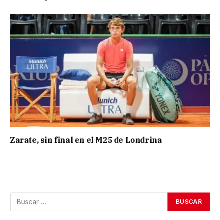
Zarate, sin final en el M25 de Londrina