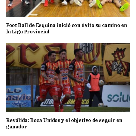
Foot Ball de Esquina inició con éxito su camino en
la Liga Provincial
Reválida: Boca Unidos y el objetivo de seguir en
ganador