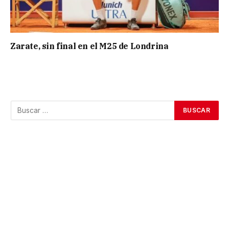
Zarate, sin final en el M25 de Londrina