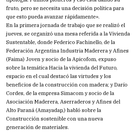
fruto, pero se necesita una decisión política para
que esto pueda avanzar rápidamente».
En la primera jornada de trabajo que se realizó el
jueves, se organizó una mesa referida a la Vivienda
Sustentable, donde Federico Fachinello, de la
Federación Argentina Industria Maderera y Afines
(Faima) Joven y socio de la Apicofom, expuso
sobre la temática Hacia la vivienda del Futuro,
espacio en el cual destacó las virtudes y los
beneficios de la construcción con madera; y Darío
Cordes, de la empresa Simacom y socio de la
Asociación Maderera, Aserraderos y Afines del
Alto Paraná (Amayadap,) habló sobre la
Construcción sostenible con una nueva
generación de materiales.