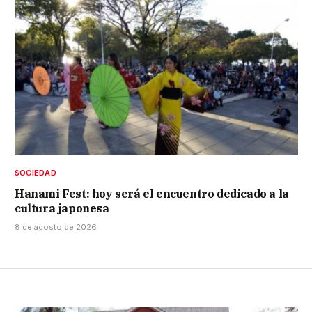
SOCIEDAD
Hanami Fest: hoy será el encuentro dedicado a la
cultura japonesa
8 de agosto de 2026