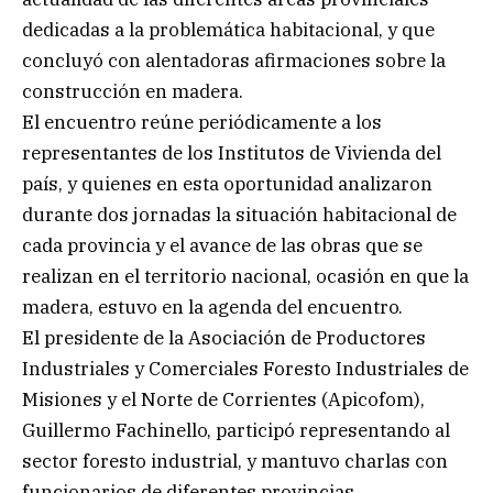
dedicadas a la problemática habitacional, y que
concluyó con alentadoras afirmaciones sobre la
construcción en madera.
El encuentro reúne periódicamente a los
representantes de los Institutos de Vivienda del
país, y quienes en esta oportunidad analizaron
durante dos jornadas la situación habitacional de
cada provincia y el avance de las obras que se
realizan en el territorio nacional, ocasión en que la
madera, estuvo en la agenda del encuentro.
El presidente de la Asociación de Productores
Industriales y Comerciales Foresto Industriales de
Misiones y el Norte de Corrientes (Apicofom),
Guillermo Fachinello, participó representando al
sector foresto industrial, y mantuvo charlas con
funcionarios de diferentes provincias,