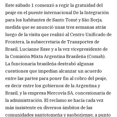
Este sábado 1 comenzó a regir la gratuidad del
peaje en el puente internacional De la Integración
para los habitantes de Santo Tomé y São Borja,
medida que se anunció unas tres semanas atrás
luego de la visita que realizó al Centro Unificado de
Frontera, la subsecretaria de Transportes de
Brasil, Lucianne Esse y a la vez vicepresidente de
la Comisión Mixta Argentina Brasileña (Comab).
La funcionaria brasileña destrabó algunas
cuestiones que impedían alcanzar un acuerdo
entre las partes para poner fin al cobro del peaje,
es decir entre los gobiernos de la Argentina y
Brasil, y la empresa Mercovía SA, concesionaria de
la administración. El reclamo se hacía cada vez
más insistente en diversos ámbitos de las
comunidades santotomeña y saoborjense, a punto