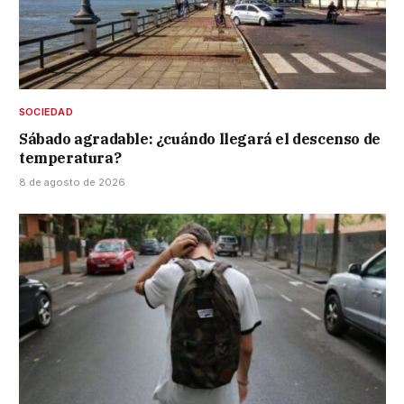
SOCIEDAD
Sábado agradable: ¿cuándo llegará el descenso de
temperatura?
8 de agosto de 2026