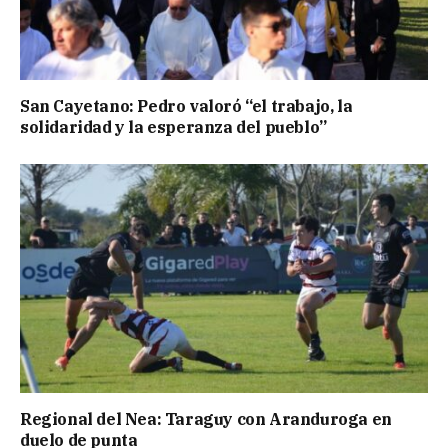
San Cayetano: Pedro valoró “el trabajo, la
solidaridad y la esperanza del pueblo”
Regional del Nea: Taraguy con Aranduroga en
duelo de punta