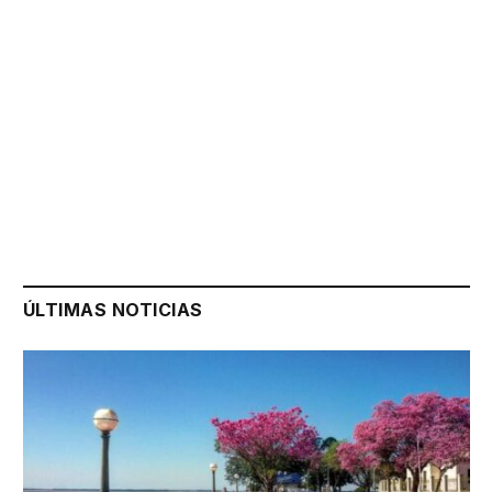
ÚLTIMAS NOTICIAS