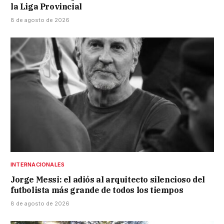
la Liga Provincial
8 de agosto de 2026
INTERNACIONALES
Jorge Messi: el adiós al arquitecto silencioso del
futbolista más grande de todos los tiempos
8 de agosto de 2026