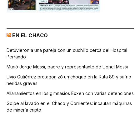
EN EL CHACO
Detuvieron a una pareja con un cuchillo cerca del Hospital
Perrando
Murió Jorge Messi, padre y representante de Lionel Messi
Livio Gutiérrez protagonizó un choque en la Ruta 89 y sufrió
heridas graves
Allanamientos en los gimnasios Exxen con varias detenciones
Golpe al lavado en el Chaco y Corrientes: incautan máquinas
de minería cripto