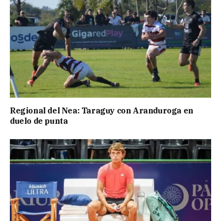
Regional del Nea: Taraguy con Aranduroga en
duelo de punta