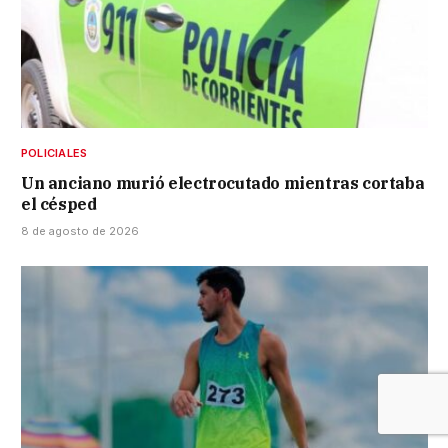
POLICIALES
Un anciano murió electrocutado mientras cortaba
el césped
8 de agosto de 2026