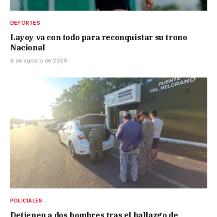
DEPORTES
Layoy va con todo para reconquistar su trono
Nacional
8 de agosto de 2026
POLICIALES
Detienen a dos hombres tras el hallazgo de