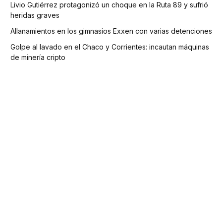
Livio Gutiérrez protagonizó un choque en la Ruta 89 y sufrió
heridas graves
Allanamientos en los gimnasios Exxen con varias detenciones
Golpe al lavado en el Chaco y Corrientes: incautan máquinas
de minería cripto