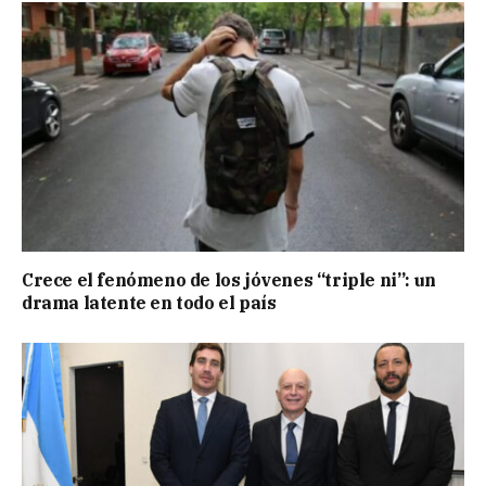
Crece el fenómeno de los jóvenes “triple ni”: un
drama latente en todo el país