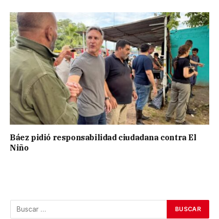
Báez pidió responsabilidad ciudadana contra El
Niño