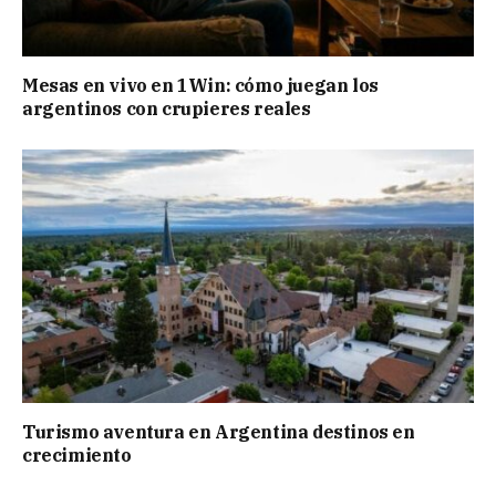
Mesas en vivo en 1Win: cómo juegan los
argentinos con crupieres reales
Turismo aventura en Argentina destinos en
crecimiento