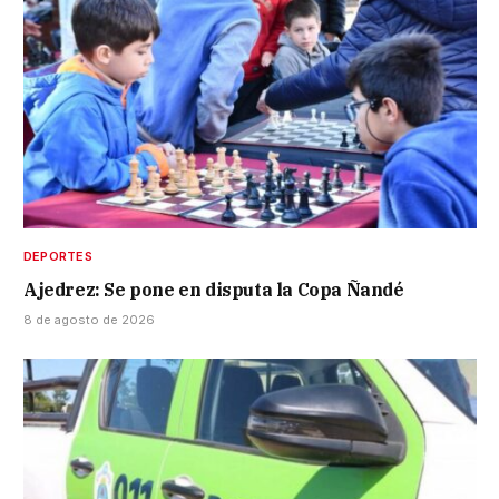
DEPORTES
Ajedrez: Se pone en disputa la Copa Ñandé
8 de agosto de 2026