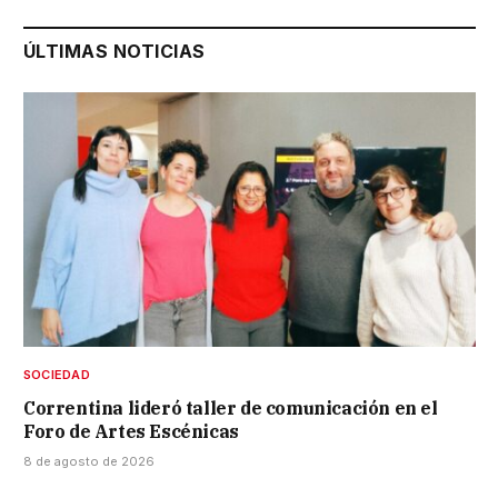
ÚLTIMAS NOTICIAS
SOCIEDAD
Correntina lideró taller de comunicación en el
Foro de Artes Escénicas
8 de agosto de 2026