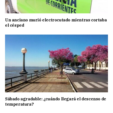
Un anciano murió electrocutado mientras cortaba
el césped
Sábado agradable: ¿cuándo llegará el descenso de
temperatura?