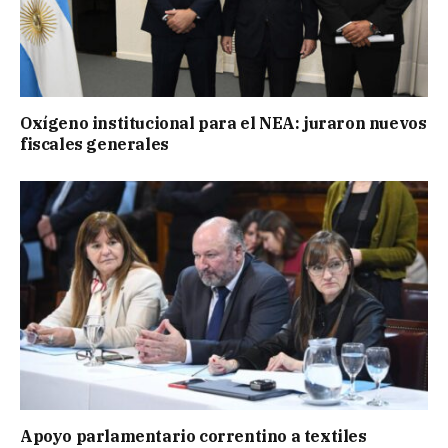
Oxígeno institucional para el NEA: juraron nuevos
fiscales generales
Apoyo parlamentario correntino a textiles