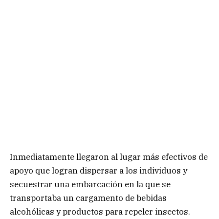
Inmediatamente llegaron al lugar más efectivos de
apoyo que logran dispersar a los individuos y
secuestrar una embarcación en la que se
transportaba un cargamento de bebidas
alcohólicas y productos para repeler insectos.