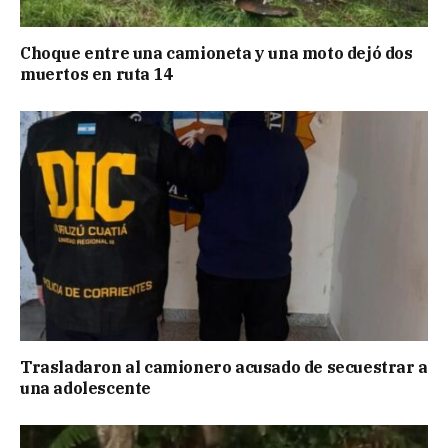
Choque entre una camioneta y una moto dejó dos
muertos en ruta 14
Trasladaron al camionero acusado de secuestrar a
una adolescente