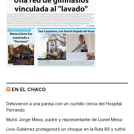
EN EL CHACO
Detuvieron a una pareja con un cuchillo cerca del Hospital
Perrando
Murió Jorge Messi, padre y representante de Lionel Messi
Livio Gutiérrez protagonizó un choque en la Ruta 89 y sufrió