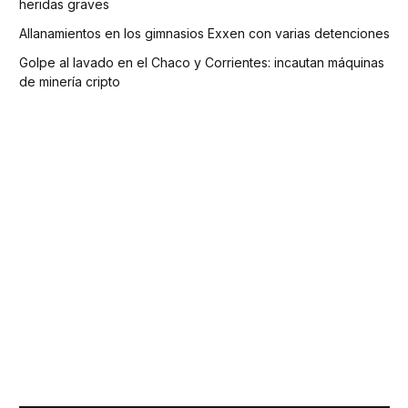
heridas graves
Allanamientos en los gimnasios Exxen con varias detenciones
Golpe al lavado en el Chaco y Corrientes: incautan máquinas
de minería cripto