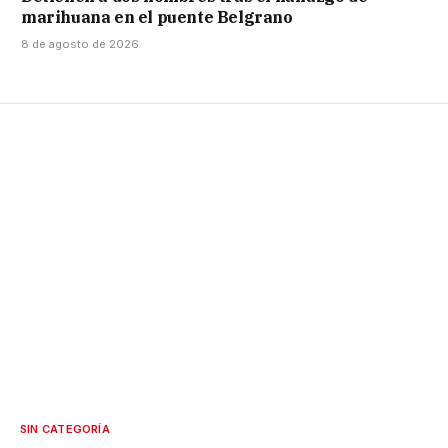
marihuana en el puente Belgrano
8 de agosto de 2026
SIN CATEGORÍA