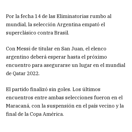
Por la fecha 14 de las Eliminatorias rumbo al
mundial, la selección Argentina empató el
superclásico contra Brasil.
Con Messi de titular en San Juan, el elenco
argentino deberá esperar hasta el próximo
encuentro para asegurarse un lugar en el mundial
de Qatar 2022.
El partido finalizó sin goles. Los últimos
encuentros entre ambas selecciones fueron en el
Maracaná, con la suspensión en el país vecino y la
final de la Copa América.