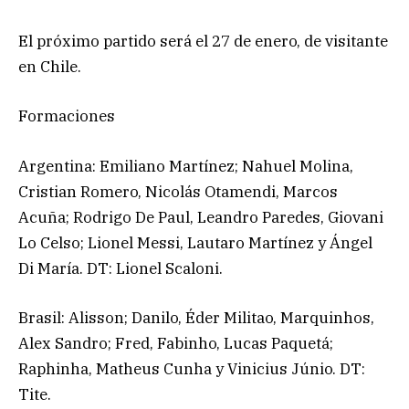
El próximo partido será el 27 de enero, de visitante
en Chile.
Formaciones
Argentina: Emiliano Martínez; Nahuel Molina,
Cristian Romero, Nicolás Otamendi, Marcos
Acuña; Rodrigo De Paul, Leandro Paredes, Giovani
Lo Celso; Lionel Messi, Lautaro Martínez y Ángel
Di María. DT: Lionel Scaloni.
Brasil: Alisson; Danilo, Éder Militao, Marquinhos,
Alex Sandro; Fred, Fabinho, Lucas Paquetá;
Raphinha, Matheus Cunha y Vinicius Júnio. DT:
Tite.