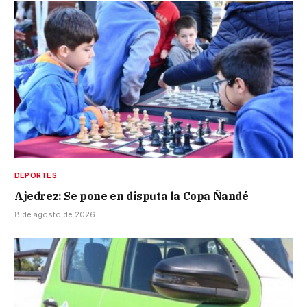
DEPORTES
Ajedrez: Se pone en disputa la Copa Ñandé
8 de agosto de 2026