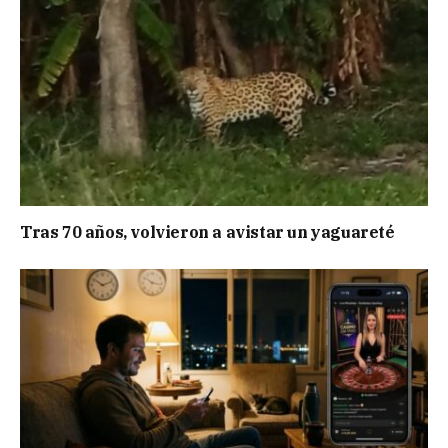
Tras 70 años, volvieron a avistar un yaguareté