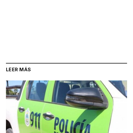
LEER MÁS