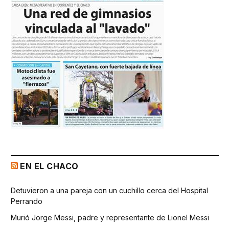
EN EL CHACO
Detuvieron a una pareja con un cuchillo cerca del Hospital
Perrando
Murió Jorge Messi, padre y representante de Lionel Messi