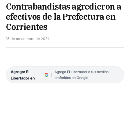
Contrabandistas agredieron a
efectivos de la Prefectura en
Corrientes
16 de noviembre de 2021
Agregar El
Agrega El Libertador a tus medios
preferidos en Google
Libertador en