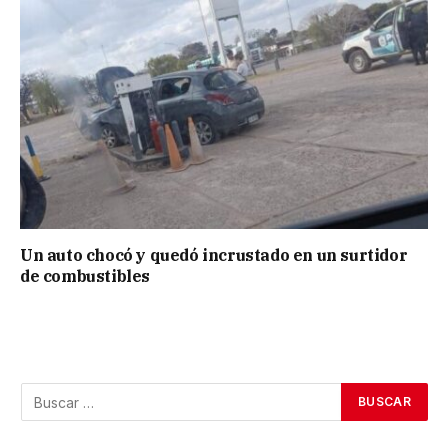
Un auto chocó y quedó incrustado en un surtidor
de combustibles