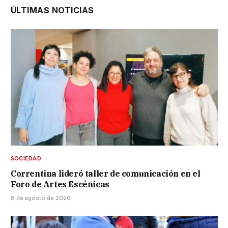
ÚLTIMAS NOTICIAS
SOCIEDAD
Correntina lideró taller de comunicación en el
Foro de Artes Escénicas
8 de agosto de 2026