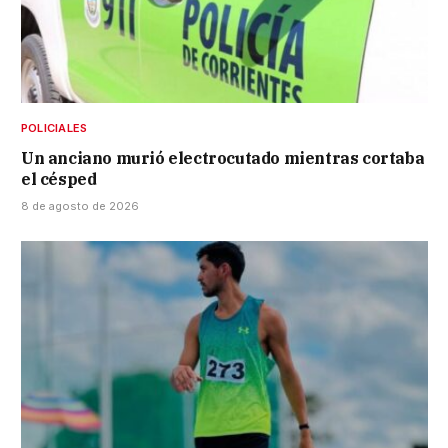
POLICIALES
Un anciano murió electrocutado mientras cortaba
el césped
8 de agosto de 2026