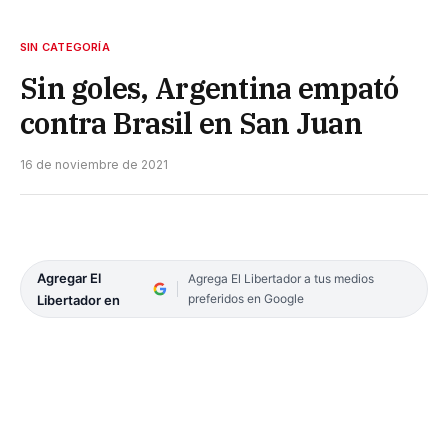
SIN CATEGORÍA
Sin goles, Argentina empató
contra Brasil en San Juan
16 de noviembre de 2021
Agregar El
Agrega El Libertador a tus medios
preferidos en Google
Libertador en