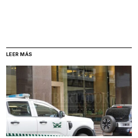
LEER MÁS