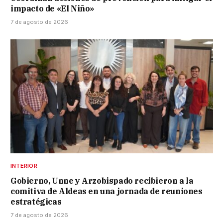
impacto de «El Niño»
7 de agosto de 2026
INTERIOR
Gobierno, Unne y Arzobispado recibieron a la
comitiva de Aldeas en una jornada de reuniones
estratégicas
7 de agosto de 2026