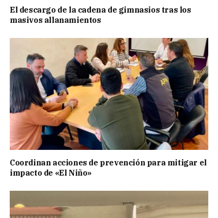
El descargo de la cadena de gimnasios tras los
masivos allanamientos
Coordinan acciones de prevención para mitigar el
impacto de «El Niño»