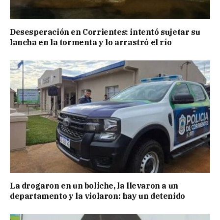
Desesperación en Corrientes: intentó sujetar su
lancha en la tormenta y lo arrastró el río
La drogaron en un boliche, la llevaron a un
departamento y la violaron: hay un detenido