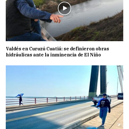
Valdés en Curuzú Cuatiá: se definieron obras
hidráulicas ante la inminencia de El Niño