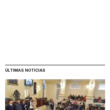
ÚLTIMAS NOTICIAS