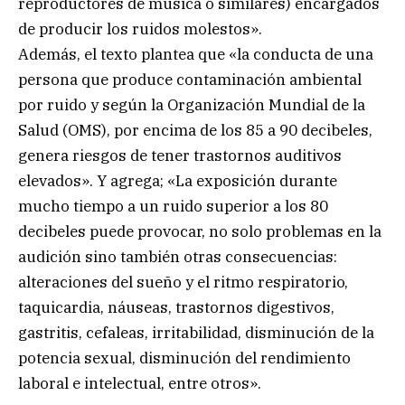
reproductores de música o similares) encargados
de producir los ruidos molestos».
Además, el texto plantea que «la conducta de una
persona que produce contaminación ambiental
por ruido y según la Organización Mundial de la
Salud (OMS), por encima de los 85 a 90 decibeles,
genera riesgos de tener trastornos auditivos
elevados». Y agrega; «La exposición durante
mucho tiempo a un ruido superior a los 80
decibeles puede provocar, no solo problemas en la
audición sino también otras consecuencias:
alteraciones del sueño y el ritmo respiratorio,
taquicardia, náuseas, trastornos digestivos,
gastritis, cefaleas, irritabilidad, disminución de la
potencia sexual, disminución del rendimiento
laboral e intelectual, entre otros».