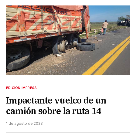
EDICIÓN IMPRESA
Impactante vuelco de un
camión sobre la ruta 14
1 de agosto de 2023