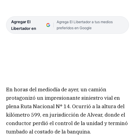
Agregar El
Agrega El Libertador a tus medios
preferidos en Google
Libertador en
En horas del mediodía de ayer, un camión
protagonizó un impresionante siniestro vial en
plena Ruta Nacional N° 14. Ocurrió a la altura del
kilómetro 599, en jurisdicción de Alvear, donde el
conductor perdió el control de la unidad y terminó
tumbado al costado de la banquina.