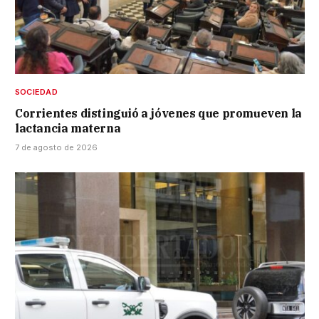
SOCIEDAD
Corrientes distinguió a jóvenes que promueven la
lactancia materna
7 de agosto de 2026