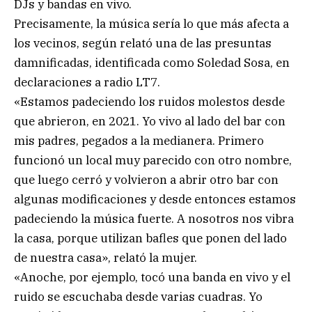
DJs y bandas en vivo.
Precisamente, la música sería lo que más afecta a
los vecinos, según relató una de las presuntas
damnificadas, identificada como Soledad Sosa, en
declaraciones a radio LT7.
«Estamos padeciendo los ruidos molestos desde
que abrieron, en 2021. Yo vivo al lado del bar con
mis padres, pegados a la medianera. Primero
funcionó un local muy parecido con otro nombre,
que luego cerró y volvieron a abrir otro bar con
algunas modificaciones y desde entonces estamos
padeciendo la música fuerte. A nosotros nos vibra
la casa, porque utilizan bafles que ponen del lado
de nuestra casa», relató la mujer.
«Anoche, por ejemplo, tocó una banda en vivo y el
ruido se escuchaba desde varias cuadras. Yo