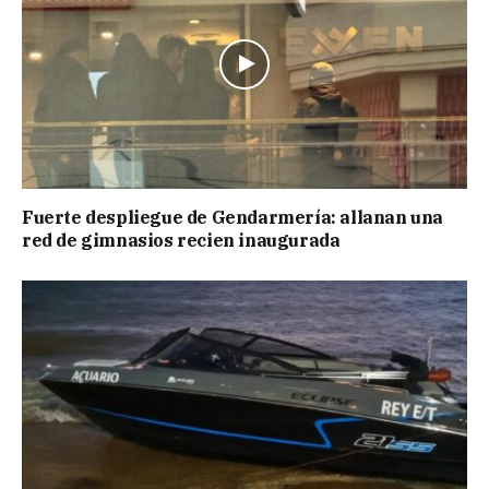
Fuerte despliegue de Gendarmería: allanan una
red de gimnasios recien inaugurada