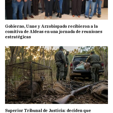
Gobierno, Unne y Arzobispado recibieron a la
comitiva de Aldeas en una jornada de reuniones
estratégicas
Superior Tribunal de Justicia: deciden que