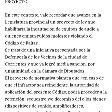
PROYECTO
En este contexto, vale recordar que avanza en la
Legislatura provincial un proyecto de ley que
habilitaría la incautación de equipos de audio a
quienes emitan ruidos molestos violando el
Código de Faltas.
Se trata de una iniciativa presentada por la
Defensoría de los Vecinos de la ciudad de
Corrientes y que ya logró media sanción, por
unanimidad, en la Cámara de Diputados.
El proyecto de normativa plantea que «en caso de
que el infractor sea reincidente, la autoridad de
aplicación del presente Código, podrá proceder a la
retención, secuestro y/o decomiso del o los bienes
(dispositivos de sonido, amplificadores,