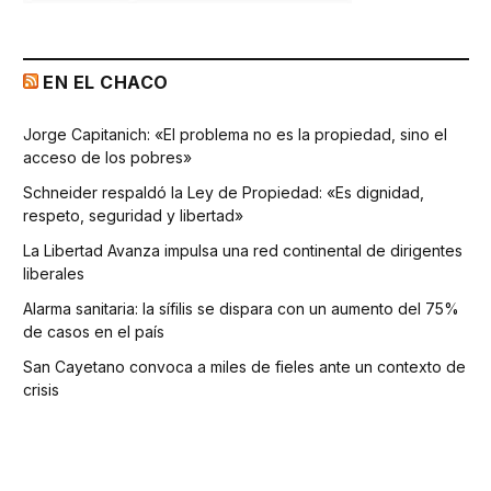
EN EL CHACO
Jorge Capitanich: «El problema no es la propiedad, sino el
acceso de los pobres»
Schneider respaldó la Ley de Propiedad: «Es dignidad,
respeto, seguridad y libertad»
La Libertad Avanza impulsa una red continental de dirigentes
liberales
Alarma sanitaria: la sífilis se dispara con un aumento del 75%
de casos en el país
San Cayetano convoca a miles de fieles ante un contexto de
crisis