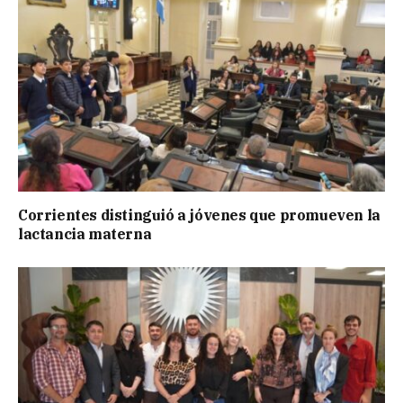
Corrientes distinguió a jóvenes que promueven la
lactancia materna