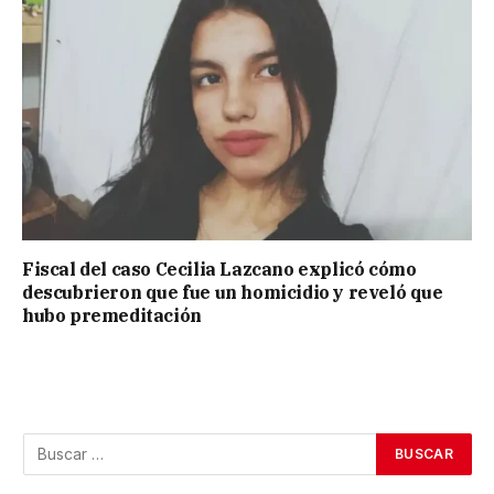
Fiscal del caso Cecilia Lazcano explicó cómo
descubrieron que fue un homicidio y reveló que
hubo premeditación