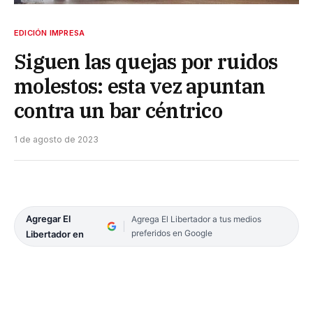
EDICIÓN IMPRESA
Siguen las quejas por ruidos
molestos: esta vez apuntan
contra un bar céntrico
1 de agosto de 2023
Agregar El
Agrega El Libertador a tus medios
preferidos en Google
Libertador en