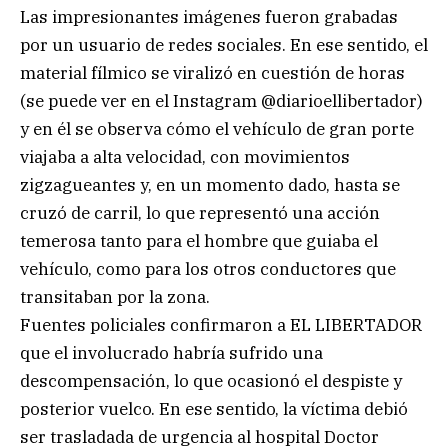
Las impresionantes imágenes fueron grabadas
por un usuario de redes sociales. En ese sentido, el
material fílmico se viralizó en cuestión de horas
(se puede ver en el Instagram @diarioellibertador)
y en él se observa cómo el vehículo de gran porte
viajaba a alta velocidad, con movimientos
zigzagueantes y, en un momento dado, hasta se
cruzó de carril, lo que representó una acción
temerosa tanto para el hombre que guiaba el
vehículo, como para los otros conductores que
transitaban por la zona.
Fuentes policiales confirmaron a EL LIBERTADOR
que el involucrado habría sufrido una
descompensación, lo que ocasionó el despiste y
posterior vuelco. En ese sentido, la víctima debió
ser trasladada de urgencia al hospital Doctor