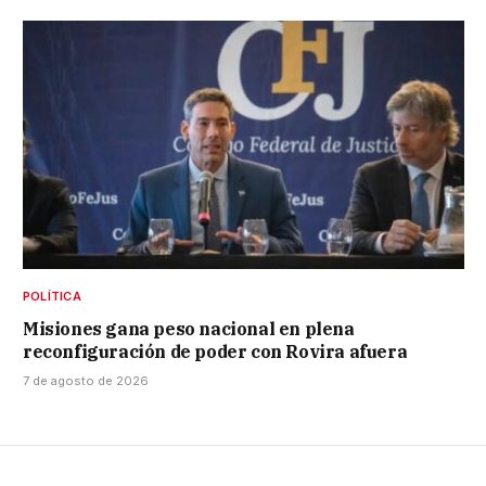
POLÍTICA
Misiones gana peso nacional en plena
reconfiguración de poder con Rovira afuera
7 de agosto de 2026