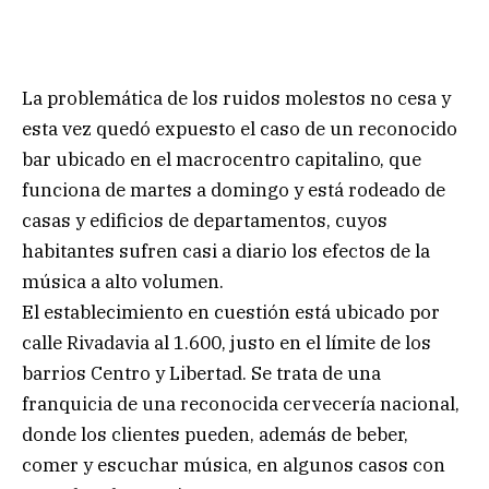
La problemática de los ruidos molestos no cesa y
esta vez quedó expuesto el caso de un reconocido
bar ubicado en el macrocentro capitalino, que
funciona de martes a domingo y está rodeado de
casas y edificios de departamentos, cuyos
habitantes sufren casi a diario los efectos de la
música a alto volumen.
El establecimiento en cuestión está ubicado por
calle Rivadavia al 1.600, justo en el límite de los
barrios Centro y Libertad. Se trata de una
franquicia de una reconocida cervecería nacional,
donde los clientes pueden, además de beber,
comer y escuchar música, en algunos casos con