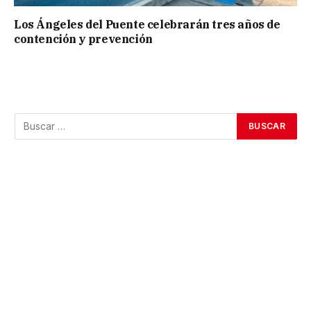
Los Ángeles del Puente celebrarán tres años de
contención y prevención