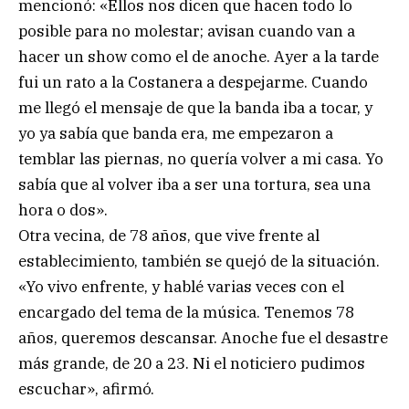
mencionó: «Ellos nos dicen que hacen todo lo
posible para no molestar; avisan cuando van a
hacer un show como el de anoche. Ayer a la tarde
fui un rato a la Costanera a despejarme. Cuando
me llegó el mensaje de que la banda iba a tocar, y
yo ya sabía que banda era, me empezaron a
temblar las piernas, no quería volver a mi casa. Yo
sabía que al volver iba a ser una tortura, sea una
hora o dos».
Otra vecina, de 78 años, que vive frente al
establecimiento, también se quejó de la situación.
«Yo vivo enfrente, y hablé varias veces con el
encargado del tema de la música. Tenemos 78
años, queremos descansar. Anoche fue el desastre
más grande, de 20 a 23. Ni el noticiero pudimos
escuchar», afirmó.