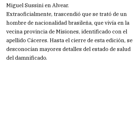
Miguel Sussini en Alvear.
Extraoficialmente, trascendió que se trató de un
hombre de nacionalidad brasileña, que vivía en la
vecina provincia de Misiones, identificado con el
apellido Cáceres. Hasta el cierre de esta edición, se
desconocían mayores detalles del estado de salud
del damnificado.