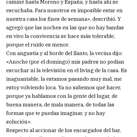
caminé hasta Moreno y España, y hasta ahí se
escuchaba. Para nosotros es imposible estar en
nuestra casa los fines de semana», describió. Y
agregó que las noches en las que no hay bandas
en vivo la convivencia se hace más tolerable,
porque el ruido es menor.
Con angustia y al borde del llanto, la vecina dijo:
«Anoche (por el domingo) mis padres no podían
escuchar ni la televisión en el living de la casa. Es
inaguantable, la estamos pasando muy mal, me
estoy volviendo loca. Ya no sabemos qué hacer,
porque ya hablamos con la gente del lugar, de
buena manera, de mala manera, de todas las
formas que te puedas imaginar, y no hay
solución».
Respecto al accionar de los encargados del bar,