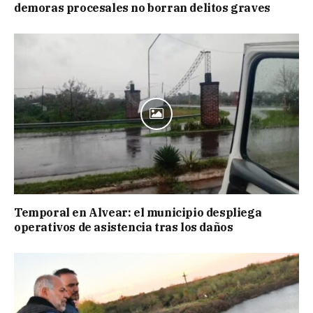
demoras procesales no borran delitos graves
Temporal en Alvear: el municipio despliega
operativos de asistencia tras los daños