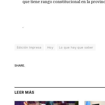
que tiene rango constitucional en la provinc
.
Edición Impresa
Hoy
Lo que hay que saber
SHARE.
LEER MÁS