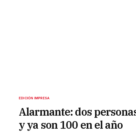
EDICIÓN IMPRESA
Alarmante: dos personas
y ya son 100 en el año