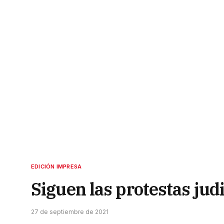
EDICIÓN IMPRESA
Siguen las protestas judi
27 de septiembre de 2021