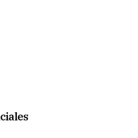
ciales