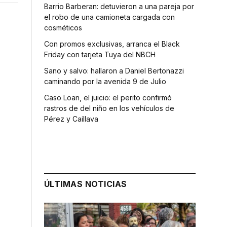
Barrio Barberan: detuvieron a una pareja por
el robo de una camioneta cargada con
cosméticos
Con promos exclusivas, arranca el Black
Friday con tarjeta Tuya del NBCH
Sano y salvo: hallaron a Daniel Bertonazzi
caminando por la avenida 9 de Julio
Caso Loan, el juicio: el perito confirmó
rastros de del niño en los vehículos de
Pérez y Caillava
ÚLTIMAS NOTICIAS
l