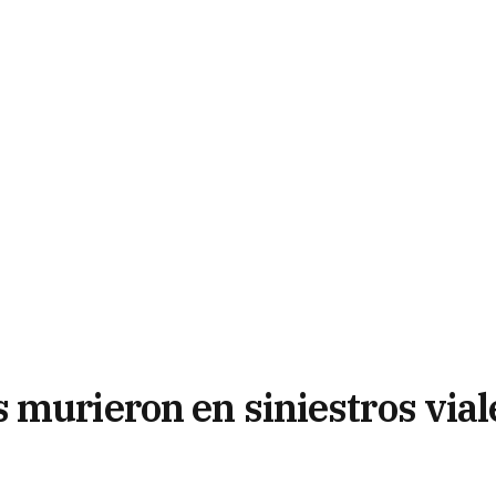
 murieron en siniestros vial