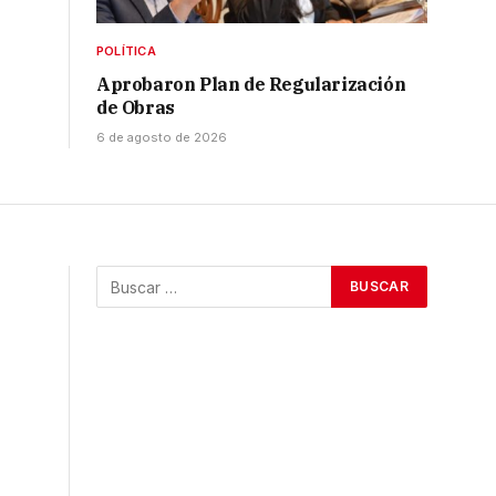
POLÍTICA
Aprobaron Plan de Regularización
de Obras
6 de agosto de 2026