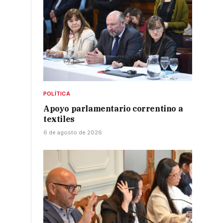
POLÍTICA
Apoyo parlamentario correntino a
textiles
6 de agosto de 2026