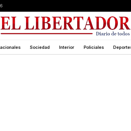
26
acionales
Sociedad
Interior
Policiales
Deporte