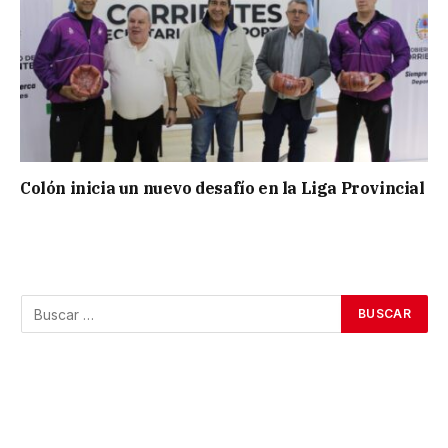
Colón inicia un nuevo desafío en la Liga Provincial