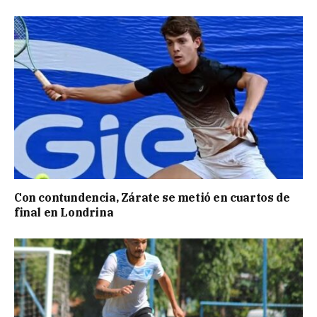
Con contundencia, Zárate se metió en cuartos de
final en Londrina