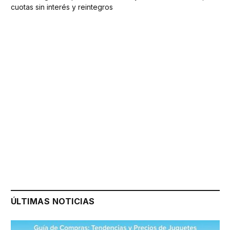
cuotas sin interés y reintegros
ÚLTIMAS NOTICIAS