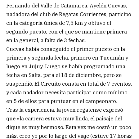
Fernando del Valle de Catamarca. Ayelén Cuevas,
nadadora del club de Regatas Corrientes, participó
en la categoría única de 7,5 km y obtuvo el
segundo puesto, con el que se mantiene primera
en la general, a falta de 3 fechas.
Cuevas había conseguido el primer puesto en la
primera y segunda fecha, primero en Tucumán y
luego en Jujuy. Luego se había programado una
fecha en Salta, para el 18 de diciembre, pero se
suspendió. El Circuito consta en total de 7 eventos,
y cada nadador necesita participar como mínimo
en 5 de ellos para puntuar en el campeonato.
Tras la experiencia, la joven regatense expresó
que «la carrera estuvo muy linda, el paisaje del
dique es muy hermoso. Esta vez me costó un poco
más, creo yo por lo largo del viaje (estuve 17 horas