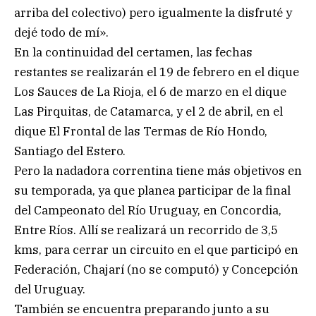
arriba del colectivo) pero igualmente la disfruté y
dejé todo de mí».
En la continuidad del certamen, las fechas
restantes se realizarán el 19 de febrero en el dique
Los Sauces de La Rioja, el 6 de marzo en el dique
Las Pirquitas, de Catamarca, y el 2 de abril, en el
dique El Frontal de las Termas de Río Hondo,
Santiago del Estero.
Pero la nadadora correntina tiene más objetivos en
su temporada, ya que planea participar de la final
del Campeonato del Río Uruguay, en Concordia,
Entre Ríos. Allí se realizará un recorrido de 3,5
kms, para cerrar un circuito en el que participó en
Federación, Chajarí (no se computó) y Concepción
del Uruguay.
También se encuentra preparando junto a su