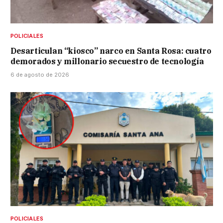
POLICIALES
Desarticulan “kiosco” narco en Santa Rosa: cuatro
demorados y millonario secuestro de tecnología
6 de agosto de 2026
POLICIALES