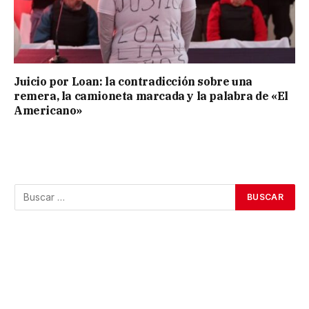
Juicio por Loan: la contradicción sobre una
remera, la camioneta marcada y la palabra de «El
Americano»