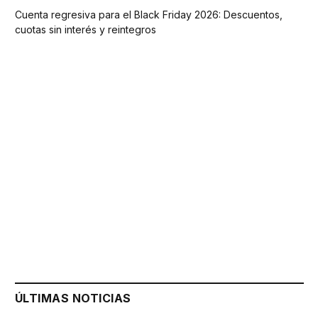
Cuenta regresiva para el Black Friday 2026: Descuentos,
cuotas sin interés y reintegros
ÚLTIMAS NOTICIAS