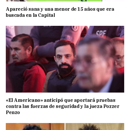
Apareció sana y una menor de 15 años que era
buscada en la Capital
«El Americano» anticipó que aportará pruebas
contra las fuerzas de seguridad y la jueza Pozzer
Penzo