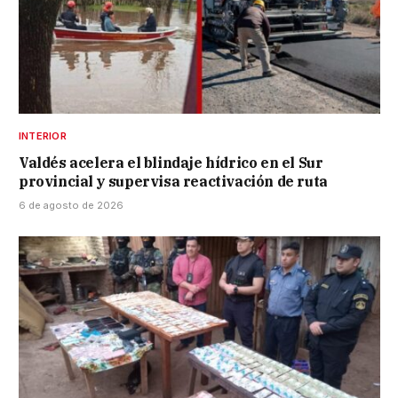
INTERIOR
Valdés acelera el blindaje hídrico en el Sur
provincial y supervisa reactivación de ruta
6 de agosto de 2026