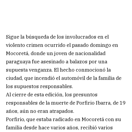
Sigue la búsqueda de los involucrados en el
violento crimen ocurrido el pasado domingo en
Mocoretá, donde un joven de nacionalidad
paraguaya fue asesinado a balazos por una
supuesta venganza. El hecho conmocionó la
ciudad, que incendió el automóvil de la familia de
los supuestos responsables.
Al cierre de esta edición, los presuntos
responsables de la muerte de Porfirio Ibarra, de 19
años, aún no eran atrapados.
Porfirio, que estaba radicado en Mocoretá con su
familia desde hace varios años, recibió varios