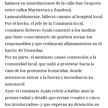
balazos en inmediaciones de la calle San Gregorio
entre calles Martierena y Zandoná.
Lamentablemente, falleció camino al hospital local.
Por el hecho, el jefe de la Comisaría local,
comisario Roberto Ayala comentó a los medios
que tiene conocimiento de quiénes serían los
responsables y que realizarán allanamientos en el
barrio 40 Viviendas.
Por su parte, el asesinato causó conmoción a la
comunidad local, que salió a protestar hacia la
casa de los presuntos homicidas, donde
intentaron entrar a la fuerza e incendiaron su
automóvil.
Ayer, el comisario Ayala volvió a hablar ante la
prensa radial y detalló que serían «cuatro o cinco
los involucrados» y que esperan su detención en