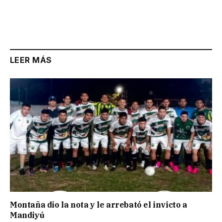
LEER MÁS
Montaña dio la nota y le arrebató el invicto a
Mandiyú