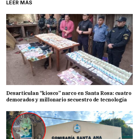
LEER MÁS
Desarticulan “kiosco” narco en Santa Rosa: cuatro
demorados y millonario secuestro de tecnología