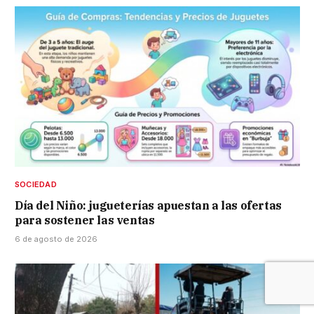
SOCIEDAD
Día del Niño: jugueterías apuestan a las ofertas
para sostener las ventas
6 de agosto de 2026