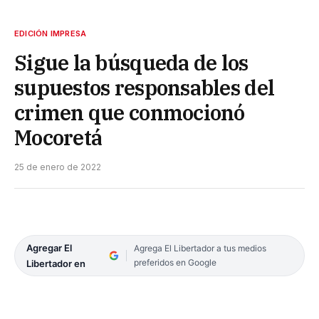
EDICIÓN IMPRESA
Sigue la búsqueda de los
supuestos responsables del
crimen que conmocionó
Mocoretá
25 de enero de 2022
Agregar El
Agrega El Libertador a tus medios
preferidos en Google
Libertador en