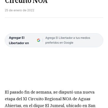
Circuito NOA
25 de enero de 2022
Agregar El
Agrega El Libertador a tus medios
preferidos en Google
Libertador en
El pasado fin de semana, se disputó una nueva
etapa del XI Circuito Regional NOA de Aguas
Abiertas, en el dique El Jumeal, ubicado en San