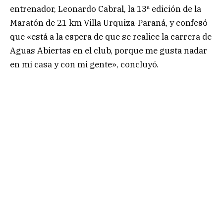
entrenador, Leonardo Cabral, la 13ª edición de la
Maratón de 21 km Villa Urquiza-Paraná, y confesó
que «está a la espera de que se realice la carrera de
Aguas Abiertas en el club, porque me gusta nadar
en mi casa y con mi gente», concluyó.