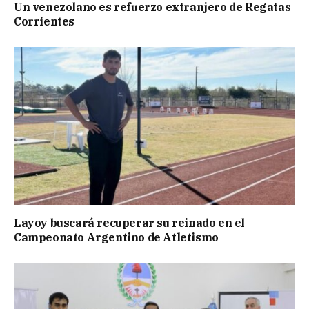
Un venezolano es refuerzo extranjero de Regatas
Corrientes
Layoy buscará recuperar su reinado en el
Campeonato Argentino de Atletismo