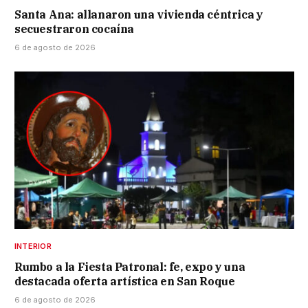
Santa Ana: allanaron una vivienda céntrica y
secuestraron cocaína
6 de agosto de 2026
INTERIOR
Rumbo a la Fiesta Patronal: fe, expo y una
destacada oferta artística en San Roque
6 de agosto de 2026