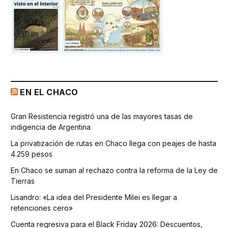
EN EL CHACO
Gran Resistencia registró una de las mayores tasas de
indigencia de Argentina
La privatización de rutas en Chaco llega con peajes de hasta
4.259 pesos
En Chaco se suman al rechazo contra la reforma de la Ley de
Tierras
Lisandro: «La idea del Presidente Milei es llegar a
retenciones cero»
Cuenta regresiva para el Black Friday 2026: Descuentos,