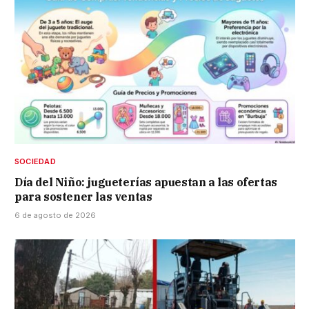
SOCIEDAD
Día del Niño: jugueterías apuestan a las ofertas
para sostener las ventas
6 de agosto de 2026