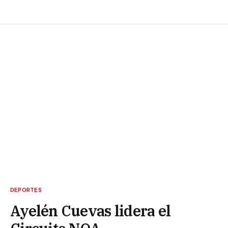
DEPORTES
Ayelén Cuevas lidera el