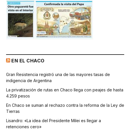
EN EL CHACO
Gran Resistencia registró una de las mayores tasas de
indigencia de Argentina
La privatización de rutas en Chaco llega con peajes de hasta
4.259 pesos
En Chaco se suman al rechazo contra la reforma de la Ley de
Tierras
Lisandro: «La idea del Presidente Milei es llegar a
retenciones cero»