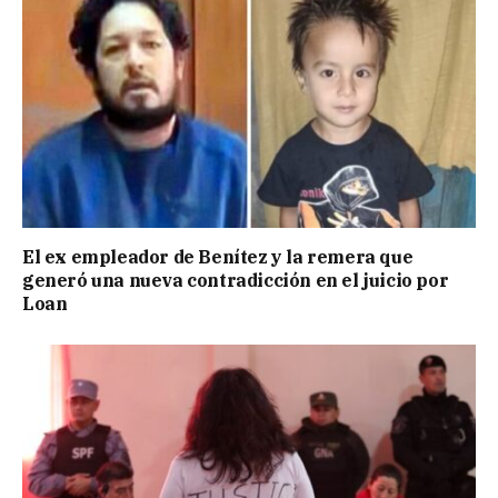
El ex empleador de Benítez y la remera que
generó una nueva contradicción en el juicio por
Loan