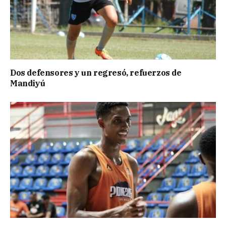
Dos defensores y un regresó, refuerzos de
Mandiyú