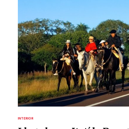
INTERIOR