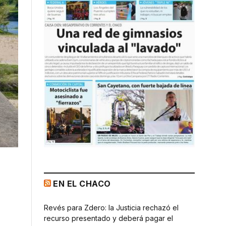
EN EL CHACO
Revés para Zdero: la Justicia rechazó el
recurso presentado y deberá pagar el