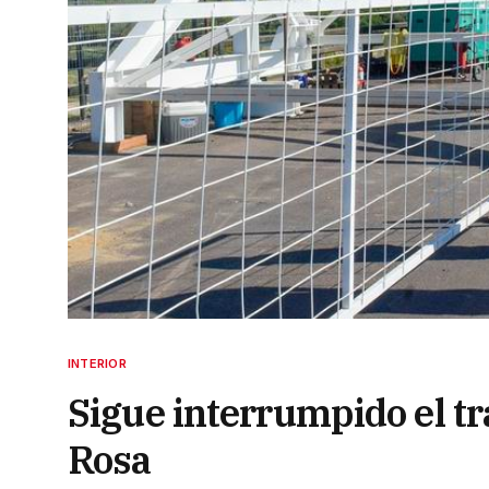
INTERIOR
Sigue interrumpido el tr
Rosa