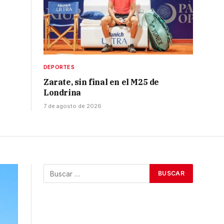
DEPORTES
Zarate, sin final en el M25 de
Londrina
7 de agosto de 2026