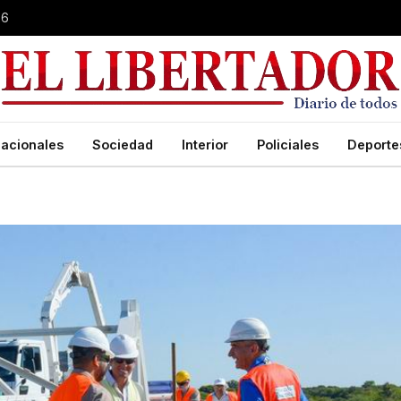
26
acionales
Sociedad
Interior
Policiales
Deporte