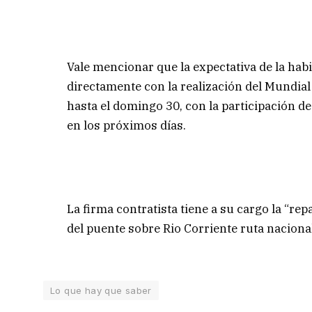
Vale mencionar que la expectativa de la habi
directamente con la realización del Mundial 
hasta el domingo 30, con la participación d
en los próximos días.
La firma contratista tiene a su cargo la “r
del puente sobre Rio Corriente ruta naciona
Lo que hay que saber