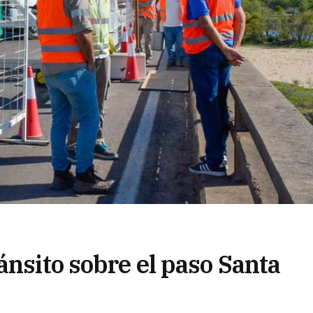
ánsito sobre el paso Santa