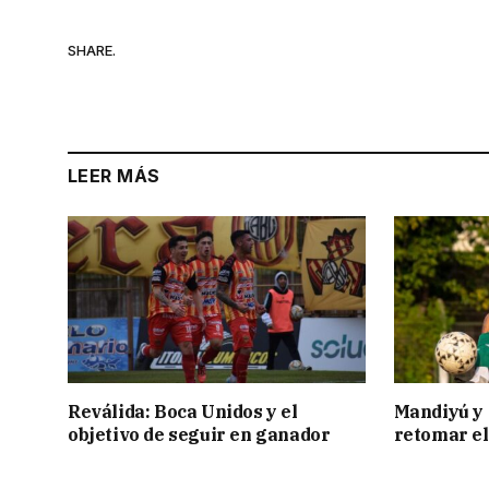
SHARE.
LEER MÁS
Reválida: Boca Unidos y el
Mandiyú y 
objetivo de seguir en ganador
retomar el