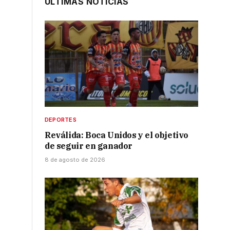
ÚLTIMAS NOTICIAS
DEPORTES
Reválida: Boca Unidos y el objetivo
de seguir en ganador
8 de agosto de 2026