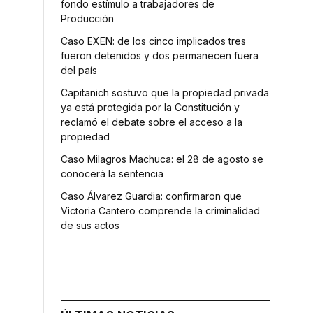
fondo estímulo a trabajadores de
Producción
Caso EXEN: de los cinco implicados tres
fueron detenidos y dos permanecen fuera
del país
Capitanich sostuvo que la propiedad privada
ya está protegida por la Constitución y
reclamó el debate sobre el acceso a la
propiedad
Caso Milagros Machuca: el 28 de agosto se
conocerá la sentencia
Caso Álvarez Guardia: confirmaron que
Victoria Cantero comprende la criminalidad
de sus actos
e