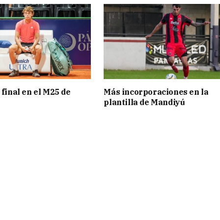
 final en el M25 de
Más incorporaciones en la
plantilla de Mandiyú