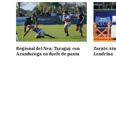
Regional del Nea: Taraguy con
Zarate, sin
Aranduroga en duelo de punta
Londrina