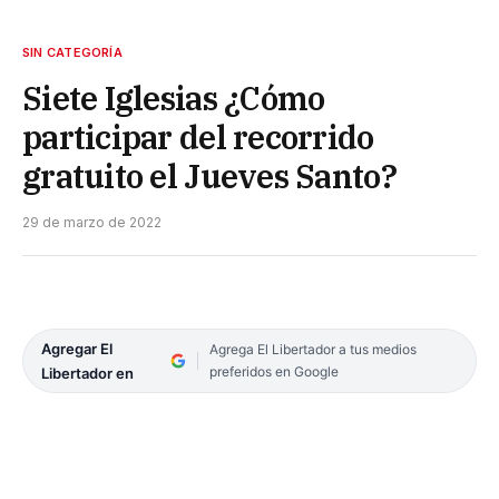
SIN CATEGORÍA
Siete Iglesias ¿Cómo
participar del recorrido
gratuito el Jueves Santo?
29 de marzo de 2022
Agregar El
Agrega El Libertador a tus medios
preferidos en Google
Libertador en