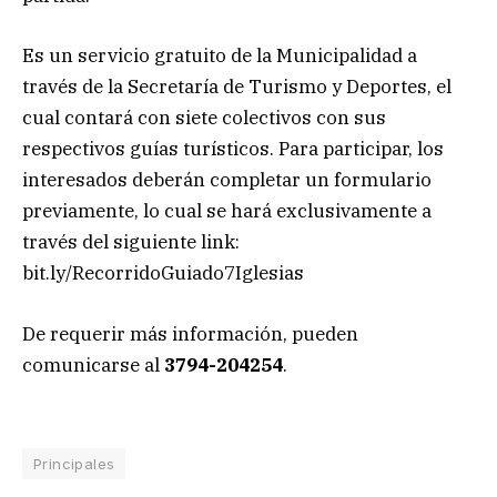
Es un servicio gratuito de la Municipalidad a
través de la Secretaría de Turismo y Deportes, el
cual contará con siete colectivos con sus
respectivos guías turísticos. Para participar, los
interesados deberán completar un formulario
previamente, lo cual se hará exclusivamente a
través del siguiente link:
bit.ly/RecorridoGuiado7Iglesias
De requerir más información, pueden
comunicarse al
3794-204254
.
Principales