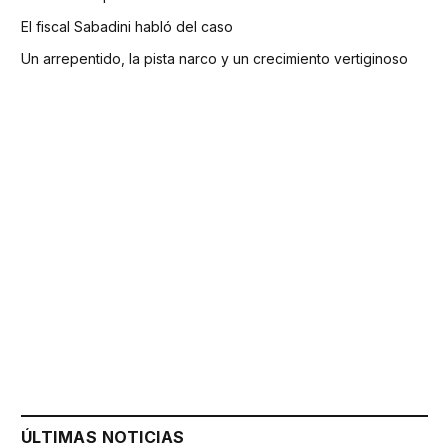
El fiscal Sabadini habló del caso
Un arrepentido, la pista narco y un crecimiento vertiginoso
ÚLTIMAS NOTICIAS