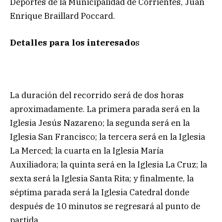
Deportes de la Municipalidad de Corrientes, Juan
Enrique Braillard Poccard.
Detalles para los interesado
s
La duración del recorrido será de dos horas
aproximadamente. La primera parada será en la
Iglesia Jesús Nazareno; la segunda será en la
Iglesia San Francisco; la tercera será en la Iglesia
La Merced; la cuarta en la Iglesia María
Auxiliadora; la quinta será en la Iglesia La Cruz; la
sexta será la Iglesia Santa Rita; y finalmente, la
séptima parada será la Iglesia Catedral donde
después de 10 minutos se regresará al punto de
partida.