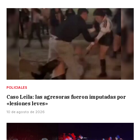
POLICIALES
Caso Leila: las agresoras fueron imputadas por
«lesiones leves»
10 de agosto de 2026