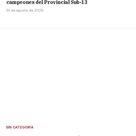
campeones del Provincial Sub-13
10 de agosto de 2026
SIN CATEGORÍA