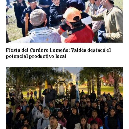
Fiesta del Cordero Lomeño: Valdés destacó el
potencial productivo local