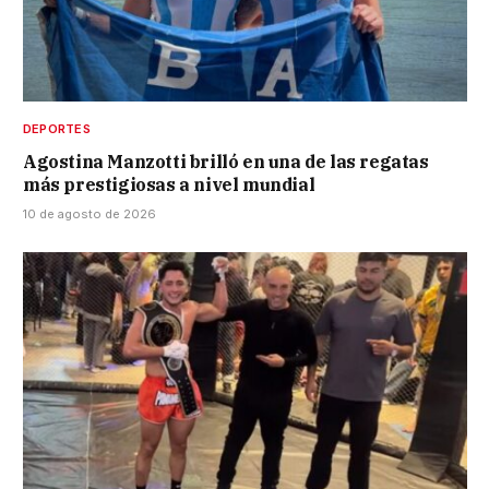
DEPORTES
Agostina Manzotti brilló en una de las regatas
más prestigiosas a nivel mundial
10 de agosto de 2026