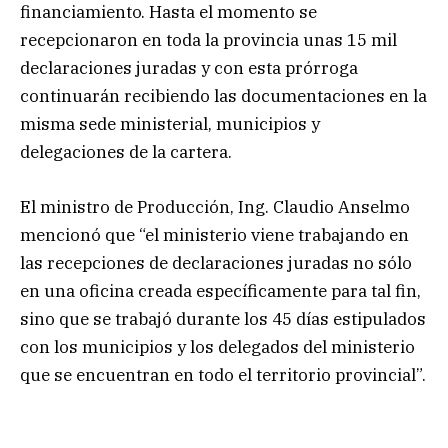
financiamiento. Hasta el momento se
recepcionaron en toda la provincia unas 15 mil
declaraciones juradas y con esta prórroga
continuarán recibiendo las documentaciones en la
misma sede ministerial, municipios y
delegaciones de la cartera.
El ministro de Producción, Ing. Claudio Anselmo
mencionó que “el ministerio viene trabajando en
las recepciones de declaraciones juradas no sólo
en una oficina creada específicamente para tal fin,
sino que se trabajó durante los 45 días estipulados
con los municipios y los delegados del ministerio
que se encuentran en todo el territorio provincial”.