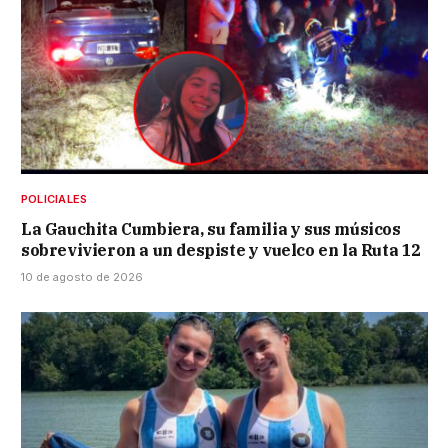
POLICIALES
La Gauchita Cumbiera, su familia y sus músicos
sobrevivieron a un despiste y vuelco en la Ruta 12
10 de agosto de 2026