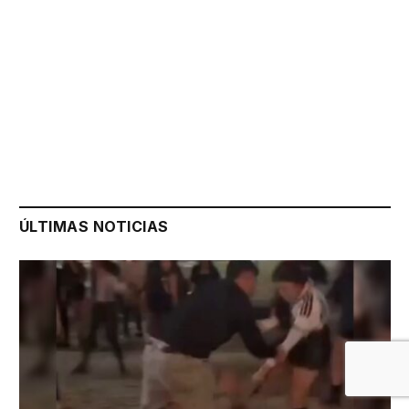
ÚLTIMAS NOTICIAS