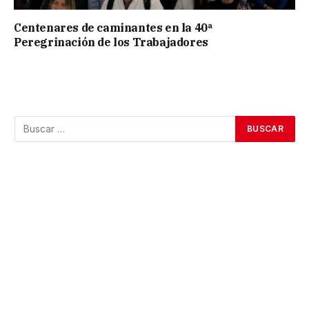
Centenares de caminantes en la 40ª
Peregrinación de los Trabajadores