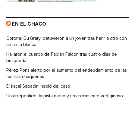
EN EL CHACO
Coronel Du Graty: detuvieron a un joven tras herir a otro con
un arma blanca
Hallaron el cuerpo de Fabián Falcón tras cuatro días de
búsqueda
Pérez Pons alertó por el aumento del endeudamiento de las
familias chaqueñas
El fiscal Sabadini habló del caso
Un arrepentido, la pista narco y un crecimiento vertiginoso