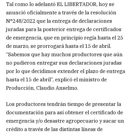
Tal como lo adelantó EL LIBERTADOR, hoy se
anunció oficialmente a través de la resolución
N°248/2022 que la entrega de declaraciones
juradas para la posterior entrega de certificados
de emergencia, que en principio regía hasta el 25
de marzo, se prorrogará hasta el 15 de abril.
“Sabemos que hay muchos productores que aún
no pudieron entregar sus declaraciones juradas
por lo que decidimos extender el plazo de entrega
hasta el 15 de abril”, explicó el ministro de
Producción, Claudio Anselmo.
Los productores tendrán tiempo de presentar la
documentación para así obtener el certificado de
emergencia y/o desastre agropecuario y sacar un
crédito a través de las distintas líneas de