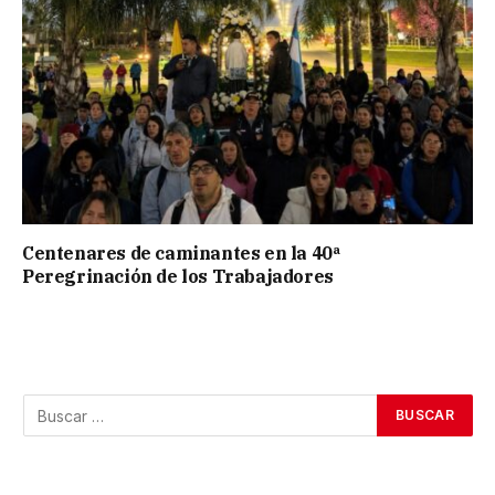
Centenares de caminantes en la 40ª
Peregrinación de los Trabajadores