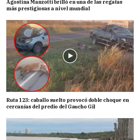
Agostina Manzotti brilló en una de las regatas
más prestigiosas a nivel mundial
Ruta 123: caballo suelto provocó doble choque en
cercanías del predio del Gaucho Gil