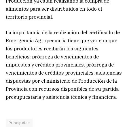
Producción ya están realizando la compra de
alimentos para ser distribuidos en todo el
territorio provincial.
La importancia de la realización del certificado de
Emergencia Agropecuaria tiene que ver con que
los productores recibirán los siguientes
beneficios: prórroga de vencimientos de
impuestos y créditos provinciales, prórroga de
vencimientos de créditos provinciales, asistencias
dispuestas por el ministerio de Producción de la
Provincia con recursos disponibles de su partida
presupuestaria y asistencia técnica y financiera.
Principales