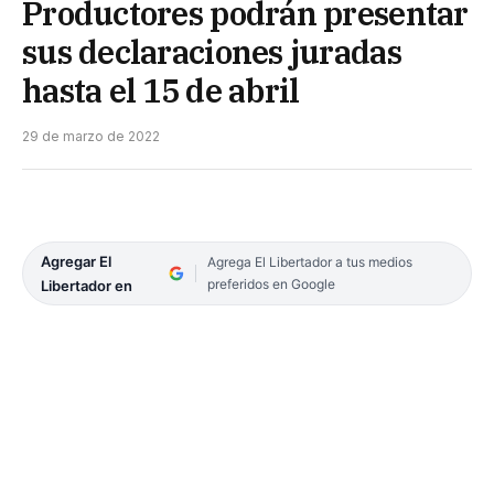
Productores podrán presentar
sus declaraciones juradas
hasta el 15 de abril
29 de marzo de 2022
Agregar El
Agrega El Libertador a tus medios
preferidos en Google
Libertador en