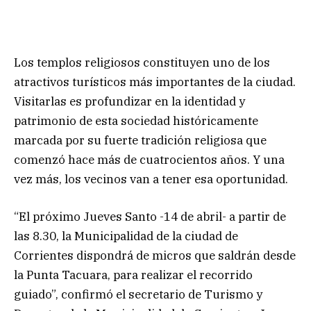
Los templos religiosos constituyen uno de los
atractivos turísticos más importantes de la ciudad.
Visitarlas es profundizar en la identidad y
patrimonio de esta sociedad históricamente
marcada por su fuerte tradición religiosa que
comenzó hace más de cuatrocientos años. Y una
vez más, los vecinos van a tener esa oportunidad.
“El próximo Jueves Santo -14 de abril- a partir de
las 8.30, la Municipalidad de la ciudad de
Corrientes dispondrá de micros que saldrán desde
la Punta Tacuara, para realizar el recorrido
guiado”, confirmó el secretario de Turismo y