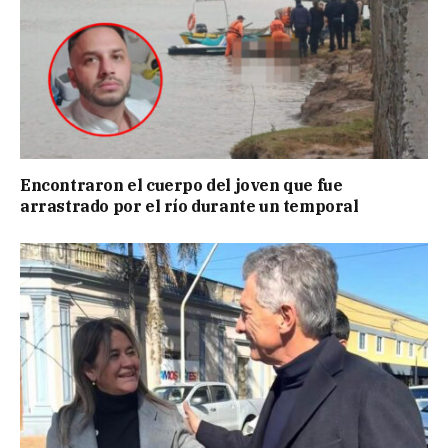
Encontraron el cuerpo del joven que fue
arrastrado por el río durante un temporal