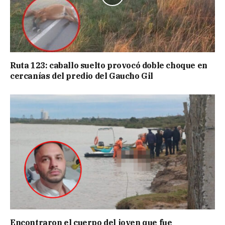
Ruta 123: caballo suelto provocó doble choque en
cercanías del predio del Gaucho Gil
Encontraron el cuerpo del joven que fue