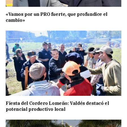
«Vamos por un PRO fuerte, que profundice el
cambio»
Fiesta del Cordero Lomeño: Valdés destacó el
potencial productivo local