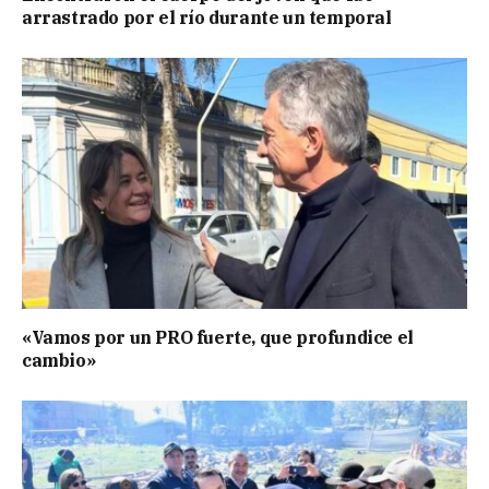
arrastrado por el río durante un temporal
«Vamos por un PRO fuerte, que profundice el
cambio»