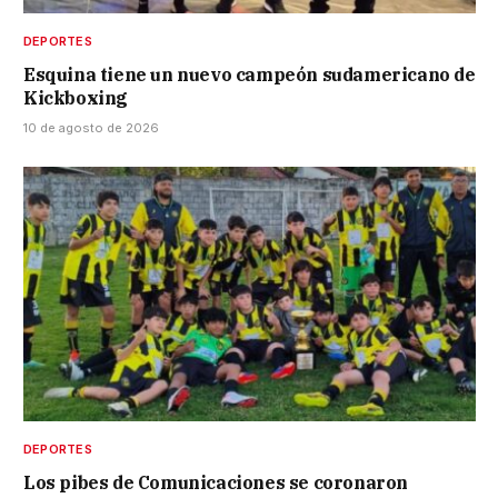
DEPORTES
Esquina tiene un nuevo campeón sudamericano de
Kickboxing
10 de agosto de 2026
DEPORTES
Los pibes de Comunicaciones se coronaron