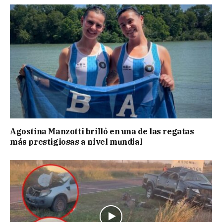
Agostina Manzotti brilló en una de las regatas
más prestigiosas a nivel mundial