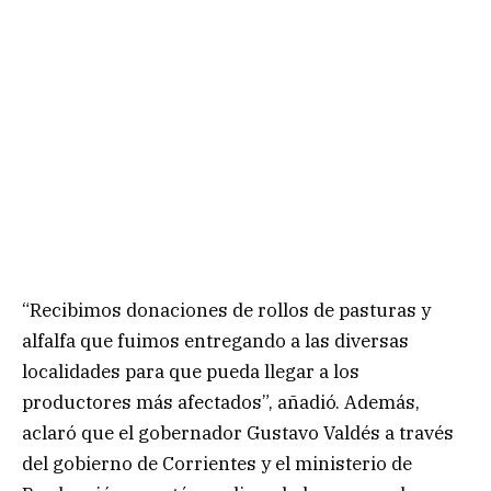
“Recibimos donaciones de rollos de pasturas y
alfalfa que fuimos entregando a las diversas
localidades para que pueda llegar a los
productores más afectados”, añadió. Además,
aclaró que el gobernador Gustavo Valdés a través
del gobierno de Corrientes y el ministerio de