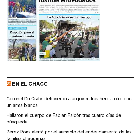
EN EL CHACO
Coronel Du Graty: detuvieron a un joven tras herir a otro con
un arma blanca
Hallaron el cuerpo de Fabián Falcón tras cuatro días de
búsqueda
Pérez Pons alertó por el aumento del endeudamiento de las
familias chaqueñas