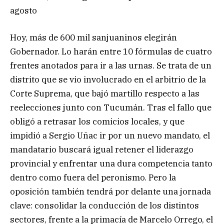
agosto
Hoy, más de 600 mil sanjuaninos elegirán
Gobernador. Lo harán entre 10 fórmulas de cuatro
frentes anotados para ir a las urnas. Se trata de un
distrito que se vio involucrado en el arbitrio de la
Corte Suprema, que bajó martillo respecto a las
reelecciones junto con Tucumán. Tras el fallo que
obligó a retrasar los comicios locales, y que
impidió a Sergio Uñac ir por un nuevo mandato, el
mandatario buscará igual retener el liderazgo
provincial y enfrentar una dura competencia tanto
dentro como fuera del peronismo. Pero la
oposición también tendrá por delante una jornada
clave: consolidar la conducción de los distintos
sectores, frente a la primacía de Marcelo Orrego, el