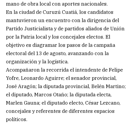
mano de obra local con aportes nacionales.
En la ciudad de Curuzú Cuatiá, los candidatos
mantuvieron un encuentro con la dirigencia del
Partido Justicialista y de partidos aliados de Unión
por la Patria local y los concejales electos. El
objetivo es diagramar los pasos de la campaña
electoral del 13 de agosto, avanzando con la
organización y la logística.
Acompañaron la recorrida el intendente de Felipe
Yofre, Leonardo Aguirre; el senador provincial,
José Aragón; la diputada provincial, Belén Martino;
el diputado, Marcos Otaño; la diputada electa,
Marlen Gauna; el diputado electo, César Lezcano,
concejales y referentes de diferentes espacios
políticos.