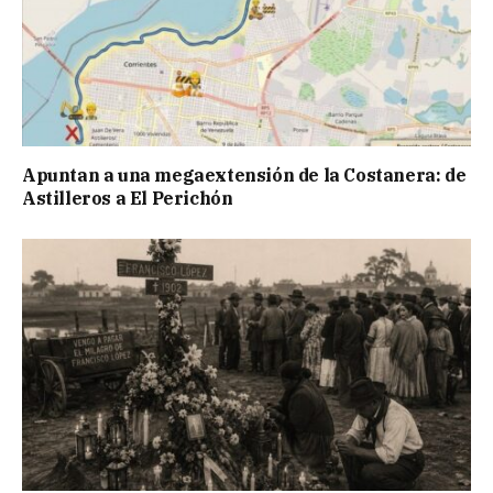
Apuntan a una megaextensión de la Costanera: de
Astilleros a El Perichón