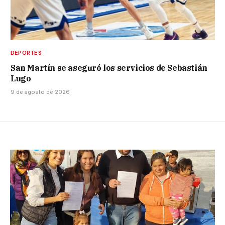
DEPORTES
San Martín se aseguró los servicios de Sebastián
Lugo
9 de agosto de 2026