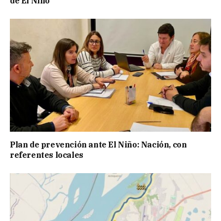
de El Niño
Plan de prevención ante El Niño: Nación, con
referentes locales