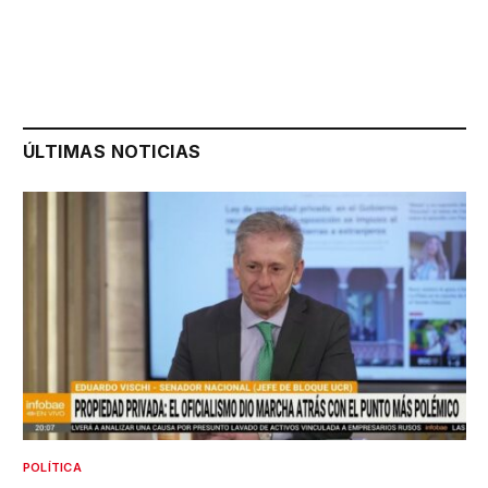
ÚLTIMAS NOTICIAS
POLÍTICA