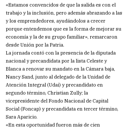
«Estamos convencidos de que la salida es con el
trabajo y la inclusión, pero además abrazando a las
y los emprendedores, ayudándolos a crecer
porque entendemos que es la forma de mejorar su
economía y la de su grupo familiar», remarcaron
desde Unión por la Patria.
La jornada contó con la presencia de la diputada
nacional y precandidata por la lista Celeste y
Blanca a renovar su mandato en la Cámara baja,
Nancy Sand, junto al delegado de la Unidad de
Atención Integral (Udai) y precandidato en
segundo término, Christian Zully; la
vicepresidente del Fondo Nacional de Capital
Social (Foncap) y precandidata en tercer término,
Sara Aparicio.
«En esta oportunidad fueron más de cien