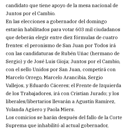
candidato que tiene apoyo de la mesa nacional de
Juntos por el Cambio.
En las elecciones a gobernador del domingo
estarán habilitados para votar 603 mil ciudadanos
que deberán elegir entre diez fórmulas de cuatro
frentes: el peronismo de San Juan por Todos irá
con las candidaturas de Rubén Uñac (hermano de
Sergio) y de José Luis Gioja; Juntos por el Cambio,
con el sello Unidos por San Juan, competirá con
Marcelo Orrego, Marcelo Arancibia, Sergio
Vallejos, y Eduardo Cáceres; el Frente de Izquierda
de los Trabajadores, irá con Cristian Jurado; y los
liberales/libertarios llevarán a Agustín Ramírez,
Yolanda Agüero y Paola Miers.
Los comicios se harán después del fallo de la Corte
Suprema que inhabilitó al actual gobernador,