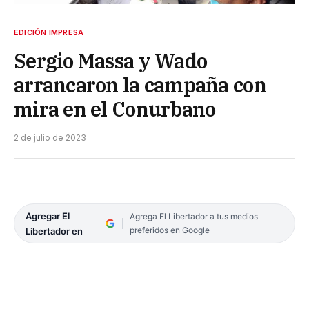
EDICIÓN IMPRESA
Sergio Massa y Wado
arrancaron la campaña con
mira en el Conurbano
2 de julio de 2023
Agregar El
Agrega El Libertador a tus medios
preferidos en Google
Libertador en