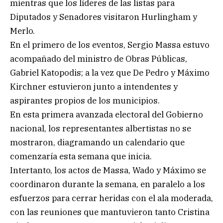
mientras que los líderes de las listas para
Diputados y Senadores visitaron Hurlingham y
Merlo.
En el primero de los eventos, Sergio Massa estuvo
acompañado del ministro de Obras Públicas,
Gabriel Katopodis; a la vez que De Pedro y Máximo
Kirchner estuvieron junto a intendentes y
aspirantes propios de los municipios.
En esta primera avanzada electoral del Gobierno
nacional, los representantes albertistas no se
mostraron, diagramando un calendario que
comenzaría esta semana que inicia.
Intertanto, los actos de Massa, Wado y Máximo se
coordinaron durante la semana, en paralelo a los
esfuerzos para cerrar heridas con el ala moderada,
con las reuniones que mantuvieron tanto Cristina