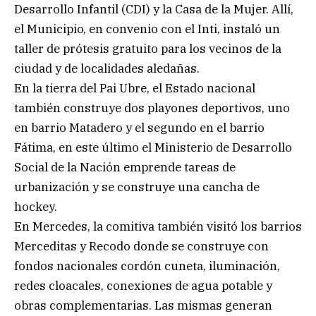
Desarrollo Infantil (CDI) y la Casa de la Mujer. Allí,
el Municipio, en convenio con el Inti, instaló un
taller de prótesis gratuito para los vecinos de la
ciudad y de localidades aledañas.
En la tierra del Pai Ubre, el Estado nacional
también construye dos playones deportivos, uno
en barrio Matadero y el segundo en el barrio
Fátima, en este último el Ministerio de Desarrollo
Social de la Nación emprende tareas de
urbanización y se construye una cancha de
hockey.
En Mercedes, la comitiva también visitó los barrios
Merceditas y Recodo donde se construye con
fondos nacionales cordón cuneta, iluminación,
redes cloacales, conexiones de agua potable y
obras complementarias. Las mismas generan