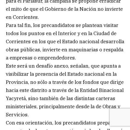
para el Parlasur, la campaña se propone erradicar
el mito de que el Gobierno de la Nación no invierte
en Corrientes.
Para tal fin, los precandidatos se plantean visitar
todos los puntos en el Interior y en la Ciudad de
Corrientes en los que el Estado nacional desarrolla
obras públicas, invierte en maquinarias o respalda
a empresas o emprendedores.
Este será un desafío anexo, señalan, que apunta a
visibilizar la presencia del Estado nacional en la
Provincia, no sólo a través de los fondos que dirige
hacia este distrito a través de la Entidad Binacional
Yacyretá, sino también de las distintas carteras
ministeriales, principalmente desde la de Obras y
Servicios.
Con esa orientación, los precandidatos preparan