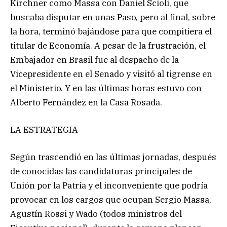
Kirchner como Massa con Daniel Scioli, que
buscaba disputar en unas Paso, pero al final, sobre
la hora, terminó bajándose para que compitiera el
titular de Economía. A pesar de la frustración, el
Embajador en Brasil fue al despacho de la
Vicepresidente en el Senado y visitó al tigrense en
el Ministerio. Y en las últimas horas estuvo con
Alberto Fernández en la Casa Rosada.
LA ESTRATEGIA
Según trascendió en las últimas jornadas, después
de conocidas las candidaturas principales de
Unión por la Patria y el inconveniente que podría
provocar en los cargos que ocupan Sergio Massa,
Agustín Rossi y Wado (todos ministros del