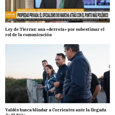
Ley de Tierras: una «derrota» por subestimar el
rol de la comunicación
Valdés busca blindar a Corrientes ante la llegada