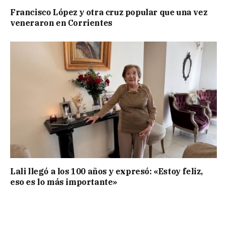
Francisco López y otra cruz popular que una vez
veneraron en Corrientes
Lali llegó a los 100 años y expresó: «Estoy feliz,
eso es lo más importante»