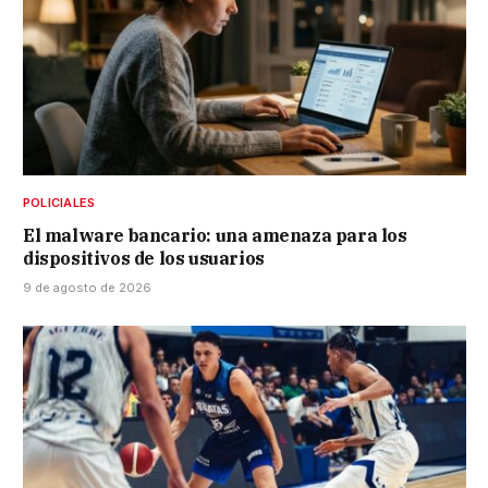
POLICIALES
El malware bancario: una amenaza para los
dispositivos de los usuarios
9 de agosto de 2026