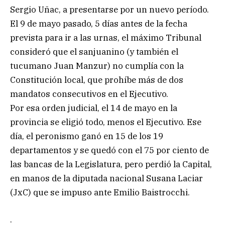
Sergio Uñac, a presentarse por un nuevo período.
El 9 de mayo pasado, 5 días antes de la fecha
prevista para ir a las urnas, el máximo Tribunal
consideró que el sanjuanino (y también el
tucumano Juan Manzur) no cumplía con la
Constitución local, que prohíbe más de dos
mandatos consecutivos en el Ejecutivo.
Por esa orden judicial, el 14 de mayo en la
provincia se eligió todo, menos el Ejecutivo. Ese
día, el peronismo ganó en 15 de los 19
departamentos y se quedó con el 75 por ciento de
las bancas de la Legislatura, pero perdió la Capital,
en manos de la diputada nacional Susana Laciar
(JxC) que se impuso ante Emilio Baistrocchi.
.