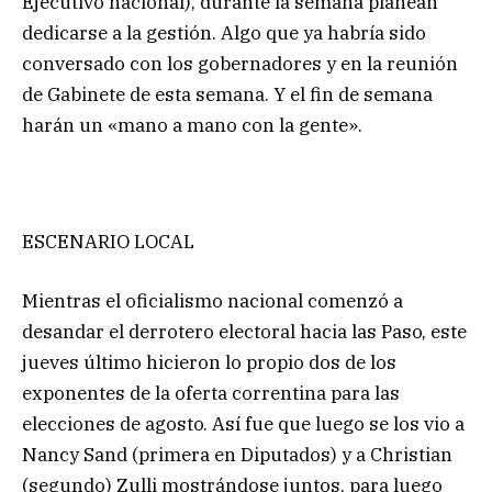
Ejecutivo nacional), durante la semana planean
dedicarse a la gestión. Algo que ya habría sido
conversado con los gobernadores y en la reunión
de Gabinete de esta semana. Y el fin de semana
harán un «mano a mano con la gente».
ESCENARIO LOCAL
Mientras el oficialismo nacional comenzó a
desandar el derrotero electoral hacia las Paso, este
jueves último hicieron lo propio dos de los
exponentes de la oferta correntina para las
elecciones de agosto. Así fue que luego se los vio a
Nancy Sand (primera en Diputados) y a Christian
(segundo) Zulli mostrándose juntos, para luego