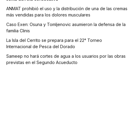
ANMAT prohibió el uso y la distribución de una de las cremas
más vendidas para los dolores musculares
Caso Exen: Osuna y Tomljenovic asumieron la defensa de la
familia Clinis
La Isla del Cerrito se prepara para el 22° Torneo
Internacional de Pesca del Dorado
Sameep no hará cortes de agua a los usuarios por las obras
previstas en el Segundo Acueducto