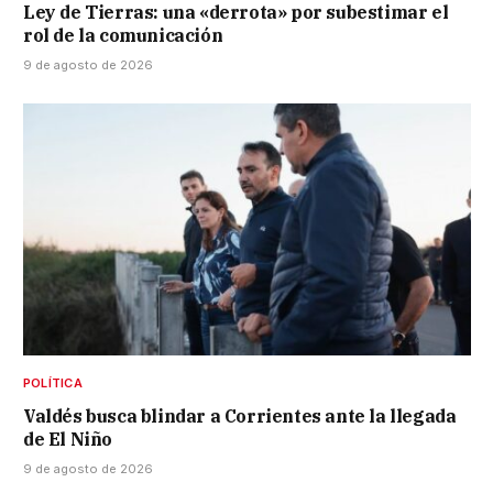
Ley de Tierras: una «derrota» por subestimar el
rol de la comunicación
9 de agosto de 2026
POLÍTICA
Valdés busca blindar a Corrientes ante la llegada
de El Niño
9 de agosto de 2026