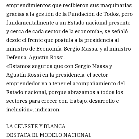
emprendimientos que recibieron sus maquinarias
gracias a la gestión de la Fundación de Todos, pero
fundamentalmente a un Estado nacional presente
y cerca de cada sector de la economía», se señaló
desde el frente que postula a la presidencia al
ministro de Economía, Sergio Massa, y al ministro
Defensa, Agustín Rossi.
«Estamos seguros que con Sergio Massa y
Agustín Rossi en la presidencia, el sector
emprendedor va a tener el acompañamiento del
Estado nacional, porque abrazamos a todos los
sectores para crecer con trabajo, desarrollo e
inclusión», indicaron.
LA CELESTE Y BLANCA
DESTACA EL MODELO NACIONAL