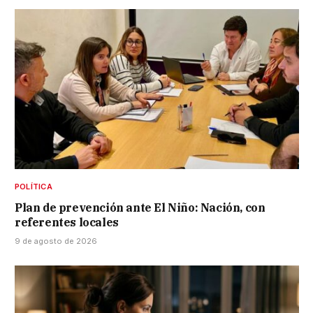
POLÍTICA
Plan de prevención ante El Niño: Nación, con
referentes locales
9 de agosto de 2026