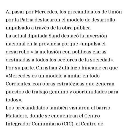
Al pasar por Mercedes, los precandidatos de Unión
por la Patria destacaron el modelo de desarrollo
impulsado a través de la obra pública.
La actual diputada Sand destacó la inversión
nacional en la provincia porque «impulsa el
desarrollo y la inclusión con políticas claras
destinadas a todos los sectores de la sociedad».
Por su parte, Christian Zulli hizo hincapié en que
«Mercedes es un modelo a imitar en todo
Corrientes, con obras estratégicas que generan
puestos de trabajo genuino y oportunidades para
todos».
Los precandidatos también visitaron el barrio
Matadero, donde se encuentran el Centro
Integrador Comunitario (CIC), el Centro de