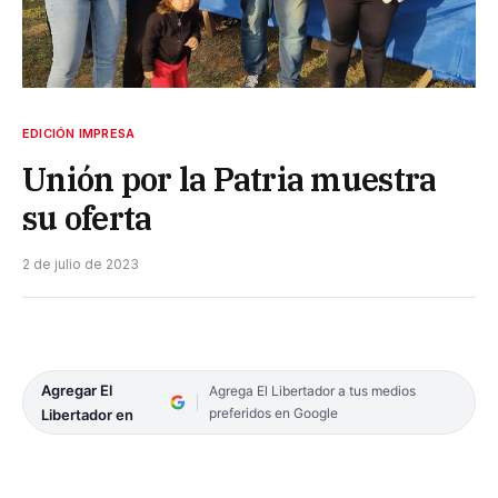
EDICIÓN IMPRESA
Unión por la Patria muestra
su oferta
2 de julio de 2023
Agregar El
Agrega El Libertador a tus medios
preferidos en Google
Libertador en