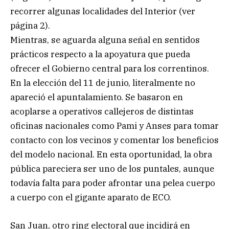
recorrer algunas localidades del Interior (ver
página 2).
Mientras, se aguarda alguna señal en sentidos
prácticos respecto a la apoyatura que pueda
ofrecer el Gobierno central para los correntinos.
En la elección del 11 de junio, literalmente no
apareció el apuntalamiento. Se basaron en
acoplarse a operativos callejeros de distintas
oficinas nacionales como Pami y Anses para tomar
contacto con los vecinos y comentar los beneficios
del modelo nacional. En esta oportunidad, la obra
pública pareciera ser uno de los puntales, aunque
todavía falta para poder afrontar una pelea cuerpo
a cuerpo con el gigante aparato de ECO.
San Juan, otro ring electoral que incidirá en