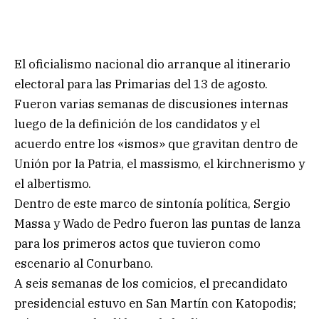
El oficialismo nacional dio arranque al itinerario
electoral para las Primarias del 13 de agosto.
Fueron varias semanas de discusiones internas
luego de la definición de los candidatos y el
acuerdo entre los «ismos» que gravitan dentro de
Unión por la Patria, el massismo, el kirchnerismo y
el albertismo.
Dentro de este marco de sintonía política, Sergio
Massa y Wado de Pedro fueron las puntas de lanza
para los primeros actos que tuvieron como
escenario al Conurbano.
A seis semanas de los comicios, el precandidato
presidencial estuvo en San Martín con Katopodis;