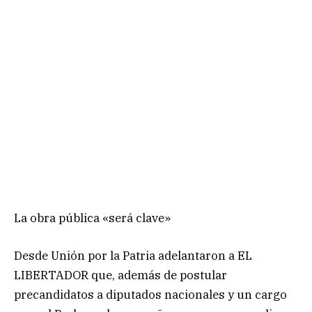
La obra pública «será clave»
Desde Unión por la Patria adelantaron a EL
LIBERTADOR que, además de postular
precandidatos a diputados nacionales y un cargo