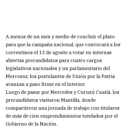
A menos de un mes y medio de concluir el plazo
para que la campaña nacional, que convocará a los
correntinos el 13 de agosto a votar en internas
abiertas precandidatos para cuatro cargos
legislativos nacionales y un parlamentario del
Mercosur, los postulantes de Unión por la Patria
avanzan a paso firme en el Interior.
Luego de pasar por Mercedes y Curuzú Cuatiá, los
precandidatos visitaron Mantilla, donde
compartieron una jornada de trabajo con titulares
de más de cien emprendimientos tutelados por el
Gobierno de la Nación.