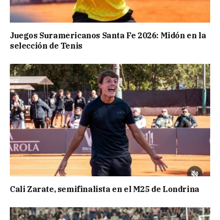
Juegos Suramericanos Santa Fe 2026: Midón en la
selección de Tenis
Cali Zarate, semifinalista en el M25 de Londrina