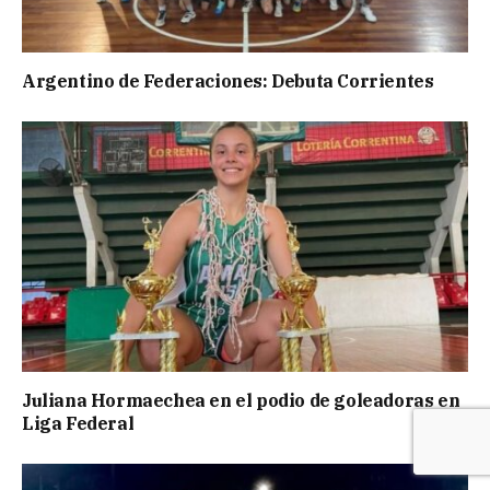
Argentino de Federaciones: Debuta Corrientes
Juliana Hormaechea en el podio de goleadoras en
Liga Federal