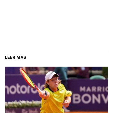
LEER MÁS