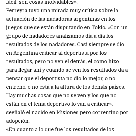
fácil, son cosas inolvidables».
Ferreyra tuvo una mirada muy crítica sobre la
actuación de las nadadoras argentinas en los
juegos que se están disputando en Tokio. «Con un
grupo de nadadores analizamos día a día los
resultados de los nadadores. Casi siempre se dio
en Argentina criticar al deportista por los
resultados, pero no ven el detrás, el cómo hizo
para llegar ahí y cuando se ven los resultados da a
pensar que el deportista no dio lo mejor, o no
entrenó, o no está a la altura de los demás países.
Hay muchas cosas que no se ven y los que no
están en el tema deportivo lo van a criticar»,
seeñaló el nacido en Misiones pero correntino por
adopción.
«En cuanto a lo que fue los resultados de los