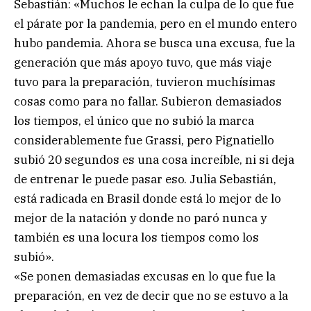
Sebastián: «Muchos le echan la culpa de lo que fue
el párate por la pandemia, pero en el mundo entero
hubo pandemia. Ahora se busca una excusa, fue la
generación que más apoyo tuvo, que más viaje
tuvo para la preparación, tuvieron muchísimas
cosas como para no fallar. Subieron demasiados
los tiempos, el único que no subió la marca
considerablemente fue Grassi, pero Pignatiello
subió 20 segundos es una cosa increíble, ni si deja
de entrenar le puede pasar eso. Julia Sebastián,
está radicada en Brasil donde está lo mejor de lo
mejor de la natación y donde no paró nunca y
también es una locura los tiempos como los
subió».
«Se ponen demasiadas excusas en lo que fue la
preparación, en vez de decir que no se estuvo a la