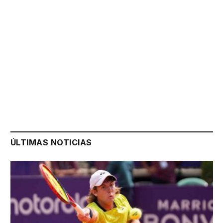
ÚLTIMAS NOTICIAS