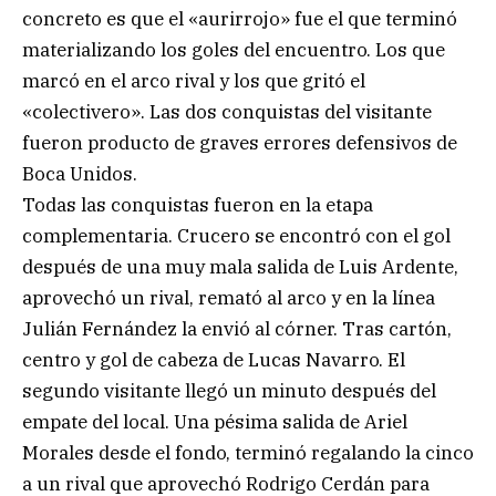
concreto es que el «aurirrojo» fue el que terminó
materializando los goles del encuentro. Los que
marcó en el arco rival y los que gritó el
«colectivero». Las dos conquistas del visitante
fueron producto de graves errores defensivos de
Boca Unidos.
Todas las conquistas fueron en la etapa
complementaria. Crucero se encontró con el gol
después de una muy mala salida de Luis Ardente,
aprovechó un rival, remató al arco y en la línea
Julián Fernández la envió al córner. Tras cartón,
centro y gol de cabeza de Lucas Navarro. El
segundo visitante llegó un minuto después del
empate del local. Una pésima salida de Ariel
Morales desde el fondo, terminó regalando la cinco
a un rival que aprovechó Rodrigo Cerdán para