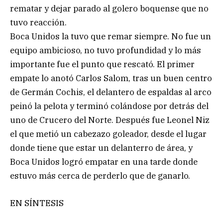
rematar y dejar parado al golero boquense que no
tuvo reacción.
Boca Unidos la tuvo que remar siempre. No fue un
equipo ambicioso, no tuvo profundidad y lo más
importante fue el punto que rescató. El primer
empate lo anotó Carlos Salom, tras un buen centro
de Germán Cochis, el delantero de espaldas al arco
peinó la pelota y terminó colándose por detrás del
uno de Crucero del Norte. Después fue Leonel Niz
el que metió un cabezazo goleador, desde el lugar
donde tiene que estar un delanterro de área, y
Boca Unidos logró empatar en una tarde donde
estuvo más cerca de perderlo que de ganarlo.
EN SÍNTESIS