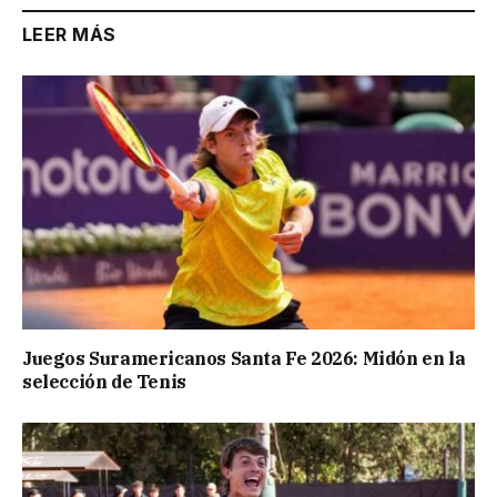
LEER MÁS
Juegos Suramericanos Santa Fe 2026: Midón en la
selección de Tenis