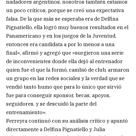
nadadores argentinos, nosotros también estamos
un poco críticos, porque se creó una expectativa
falsa. De la que más se esperaba era de Delfina
Pignatiello, ella logró muy buenos resultados en el
Panamericano y en los juegos de la Juventud,
entonces era candidata a por lo menos a una
final», afirmó y agregó que «surgieron una serie
de inconvenientes donde ella dejó al entrenador
quien fue el que la formó, cambió de club, armaron
un grupo en las redes sociales y la verdad que se
vendió tanto humo que para lo único que sirvió
fue para conseguir sponsor, becas, apoyos,
seguidores, y se descuidó la parte del
entrenamiento».
Ferreyra continuó con su análisis crítico y apuntó
directamente a Delfina Pignatiello y Julia