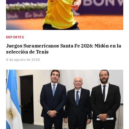
DEPORTES
Juegos Suramericanos Santa Fe 2026: Midón en la
selección de Tenis
6 de agosto de 2026