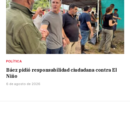
POLÍTICA
Báez pidió responsabilidad ciudadana contra El
Niño
6 de agosto de 2026