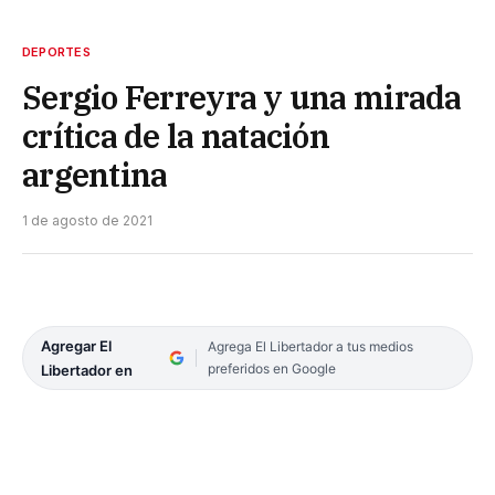
DEPORTES
Sergio Ferreyra y una mirada
crítica de la natación
argentina
1 de agosto de 2021
Agregar El
Agrega El Libertador a tus medios
preferidos en Google
Libertador en