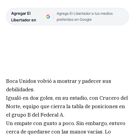
Agregar El
Agrega El Libertador a tus medios
preferidos en Google
Libertador en
Boca Unidos volvió a mostrar y padecer sus
debilidades.
Igualó en dos goles, en su estadio, con Crucero del
Norte, equipo que cierra la tabla de posiciones en
el grupo B del Federal A.
Un empate con gusto a poco. Sin embargo, estuvo
cerca de quedarse con las manos vacías. Lo