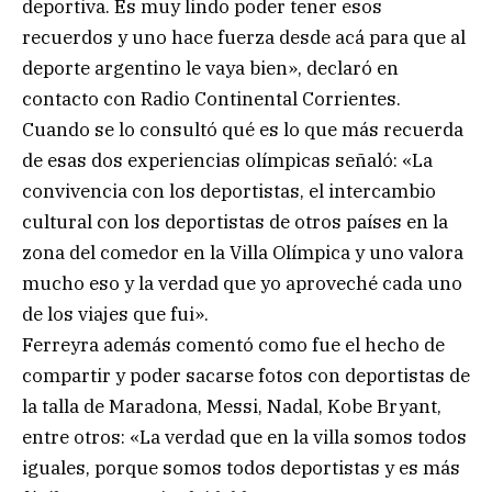
deportiva. Es muy lindo poder tener esos
recuerdos y uno hace fuerza desde acá para que al
deporte argentino le vaya bien», declaró en
contacto con Radio Continental Corrientes.
Cuando se lo consultó qué es lo que más recuerda
de esas dos experiencias olímpicas señaló: «La
convivencia con los deportistas, el intercambio
cultural con los deportistas de otros países en la
zona del comedor en la Villa Olímpica y uno valora
mucho eso y la verdad que yo aproveché cada uno
de los viajes que fui».
Ferreyra además comentó como fue el hecho de
compartir y poder sacarse fotos con deportistas de
la talla de Maradona, Messi, Nadal, Kobe Bryant,
entre otros: «La verdad que en la villa somos todos
iguales, porque somos todos deportistas y es más