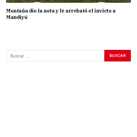
Montaña dio la nota y le arrebató el invicto a
Mandiyú