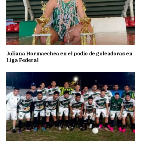
Juliana Hormaechea en el podio de goleadoras en
Liga Federal