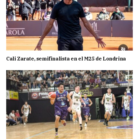
Cali Zarate, semifinalista en el M25 de Londrina