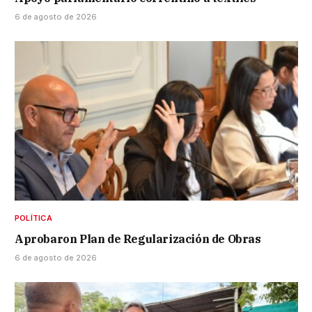
6 de agosto de 2026
POLÍTICA
Aprobaron Plan de Regularización de Obras
6 de agosto de 2026