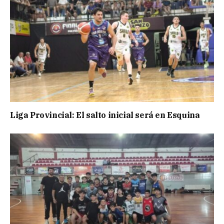
Liga Provincial: El salto inicial será en Esquina