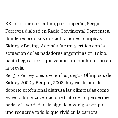
EEl nadador correntino, por adopción, Sergio
Ferreyra dialogó en Radio Continental Corrientes,
donde recordó sus dos actuaciones olímpicas,
Sidney y Beijing. Además fue muy crítico con la
actuación de las nadadoras argentinas en Tokio,
hasta llegó a decir que vendieron mucho humo en
la previa.
Sergio Ferreyra estuvo en los juegos Olímpicos de
Sidney 2000 y Benjing 2008, hoy ya alejado del
deporte profesional disfruta las olimpiadas como
espectador: «La verdad que trato de no perderme
nada, y la verdad te da algo de nostalgia porque
uno recuerda todo lo que vivió en la carrera