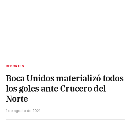
DEPORTES
Boca Unidos materializó todos
los goles ante Crucero del
Norte
1 de agosto de 2021