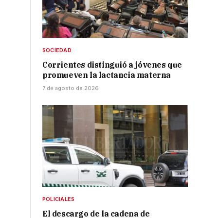
SOCIEDAD
Corrientes distinguió a jóvenes que
promueven la lactancia materna
7 de agosto de 2026
s
POLICIALES
El descargo de la cadena de