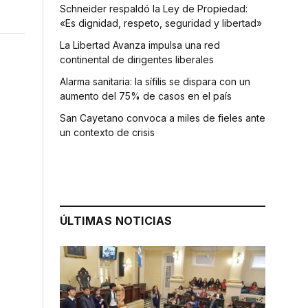
Schneider respaldó la Ley de Propiedad:
«Es dignidad, respeto, seguridad y libertad»
La Libertad Avanza impulsa una red
continental de dirigentes liberales
Alarma sanitaria: la sífilis se dispara con un
aumento del 75% de casos en el país
San Cayetano convoca a miles de fieles ante
un contexto de crisis
ÚLTIMAS NOTICIAS