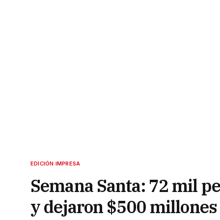
EDICIÓN IMPRESA
Semana Santa: 72 mil per
y dejaron $500 millones