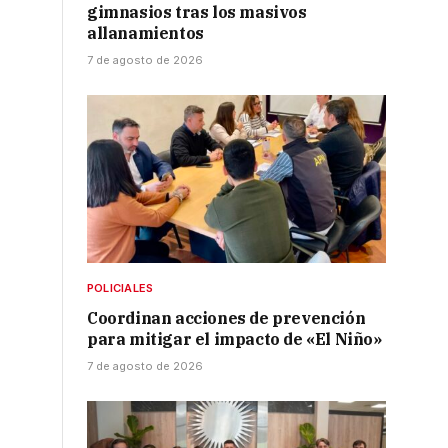
gimnasios tras los masivos
allanamientos
7 de agosto de 2026
POLICIALES
Coordinan acciones de prevención
para mitigar el impacto de «El Niño»
7 de agosto de 2026