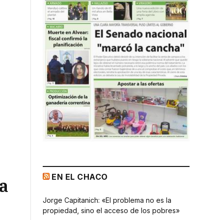
EN EL CHACO
a
Jorge Capitanich: «El problema no es la
propiedad, sino el acceso de los pobres»