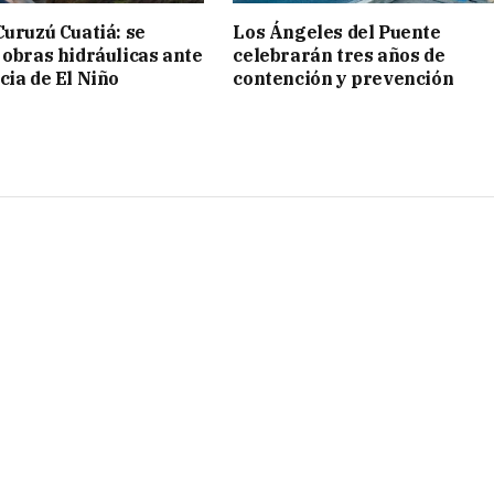
Curuzú Cuatiá: se
Los Ángeles del Puente
 obras hidráulicas ante
celebrarán tres años de
cia de El Niño
contención y prevención