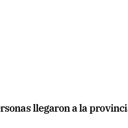
sonas llegaron a la provinci