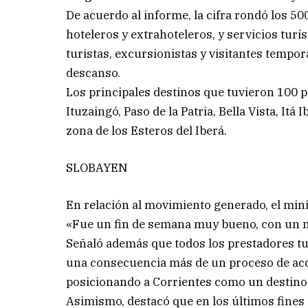
De acuerdo al informe, la cifra rondó los 5
hoteleros y extrahoteleros, y servicios turí
turistas, excursionistas y visitantes tempor
descanso.
Los principales destinos que tuvieron 100 
Ituzaingó, Paso de la Patria, Bella Vista, Itá 
zona de los Esteros del Iberá.
SLOBAYEN
En relación al movimiento generado, el mini
«Fue un fin de semana muy bueno, con un niv
Señaló además que todos los prestadores tu
una consecuencia más de un proceso de acci
posicionando a Corrientes como un destino 
Asimismo, destacó que en los últimos fines 