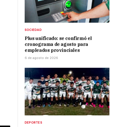
SOCIEDAD
Plus unificado: se confirmó el
cronograma de agosto para
empleados provinciales
6 de agosto de 2026
DEPORTES