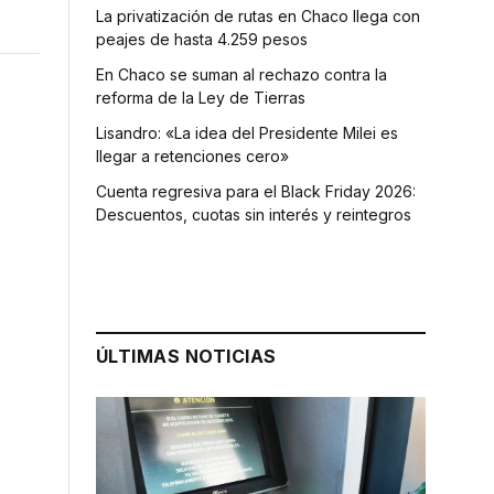
La privatización de rutas en Chaco llega con
peajes de hasta 4.259 pesos
En Chaco se suman al rechazo contra la
reforma de la Ley de Tierras
Lisandro: «La idea del Presidente Milei es
llegar a retenciones cero»
Cuenta regresiva para el Black Friday 2026:
Descuentos, cuotas sin interés y reintegros
ÚLTIMAS NOTICIAS