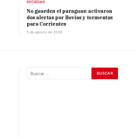
SOCIEDAD
No guarden el paraguas: activaron
dos alertas por lluvias y tormentas
para Corrientes
5 de agosto de 2026