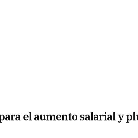
ara el aumento salarial y pl