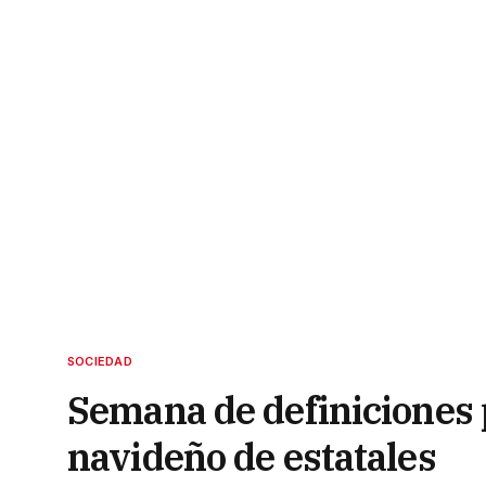
SOCIEDAD
Semana de definiciones p
navideño de estatales