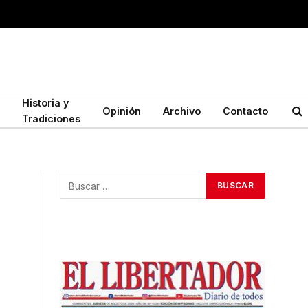
Historia y
Opinión
Archivo
Contacto
Tradiciones