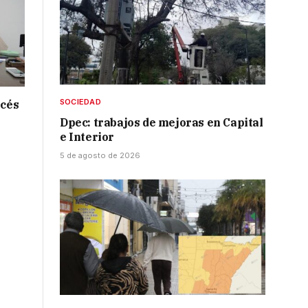
SOCIEDAD
ncés
Dpec: trabajos de mejoras en Capital
e Interior
5 de agosto de 2026