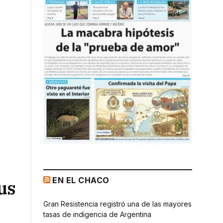
EN EL CHACO
us
Gran Resistencia registró una de las mayores
tasas de indigencia de Argentina