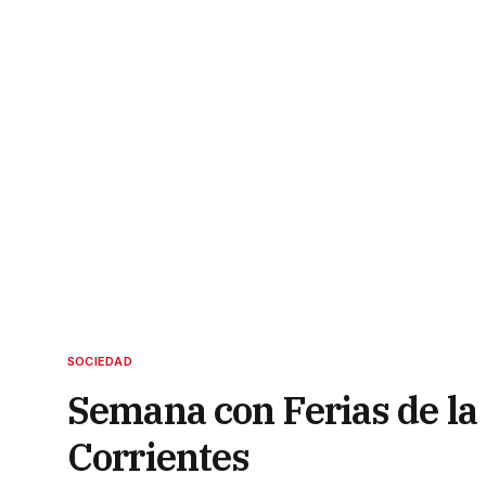
SOCIEDAD
Semana con Ferias de la
Corrientes