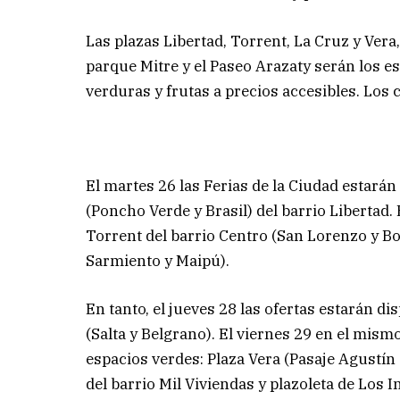
Las plazas Libertad, Torrent, La Cruz y Vera,
parque Mitre y el Paseo Arazaty serán los 
verduras y frutas a precios accesibles. Los
El martes 26 las Ferias de la Ciudad estarán
(Poncho Verde y Brasil) del barrio Libertad. 
Torrent del barrio Centro (San Lorenzo y Bol
Sarmiento y Maipú).
En tanto, el jueves 28 las ofertas estarán 
(Salta y Belgrano). El viernes 29 en el mismo
espacios verdes: Plaza Vera (Pasaje Agustín 
del barrio Mil Viviendas y plazoleta de Los 