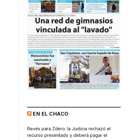
EN EL CHACO
Revés para Zdero: la Justicia rechazó el
recurso presentado y deberá pagar el