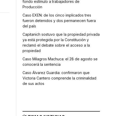
fondo estímulo a trabajadores de
Producción
Caso EXEN: de los cinco implicados tres
fueron detenidos y dos permanecen fuera
del país
Capitanich sostuvo que la propiedad privada
ya está protegida por la Constitución y
reclamó el debate sobre el acceso a la
propiedad
Caso Milagros Machuca: el 28 de agosto se
conocerá la sentencia
Caso Álvarez Guardia: confirmaron que
Victoria Cantero comprende la criminalidad
de sus actos