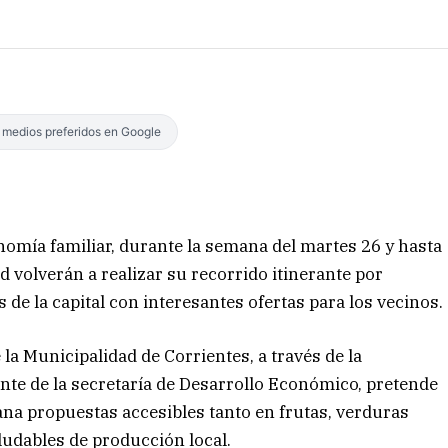
s medios preferidos en Google
nomía familiar, durante la semana del martes 26 y hasta
ad volverán a realizar su recorrido itinerante por
 de la capital con interesantes ofertas para los vecinos.
 la Municipalidad de Corrientes, a través de la
nte de la secretaría de Desarrollo Económico, pretende
ana propuestas accesibles tanto en frutas, verduras
udables de producción local.