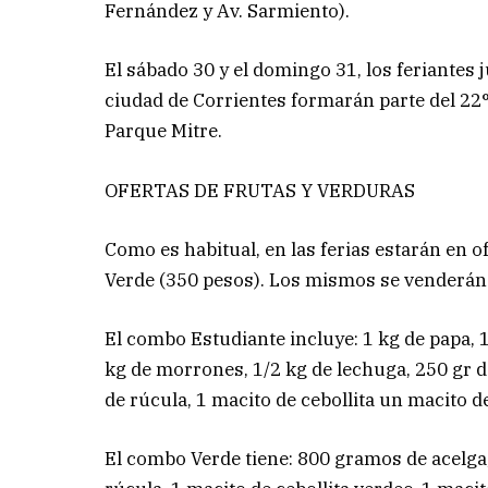
Fernández y Av. Sarmiento).
El sábado 30 y el domingo 31, los feriantes j
ciudad de Corrientes formarán parte del 22°
Parque Mitre.
OFERTAS DE FRUTAS Y VERDURAS
Como es habitual, en las ferias estarán en 
Verde (350 pesos). Los mismos se venderán 
El combo Estudiante incluye: 1 kg de papa, 1
kg de morrones, 1/2 kg de lechuga, 250 gr de
de rúcula, 1 macito de cebollita un macito 
El combo Verde tiene: 800 gramos de acelga,