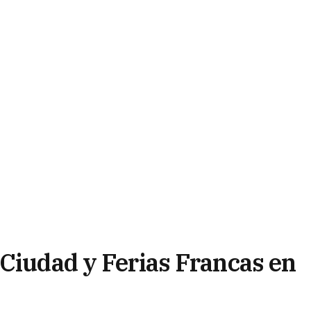
 Ciudad y Ferias Francas en