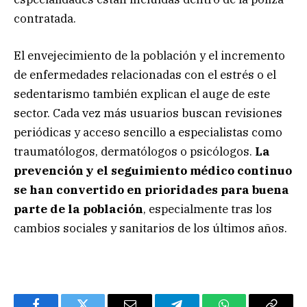
contratada.
El envejecimiento de la población y el incremento
de enfermedades relacionadas con el estrés o el
sedentarismo también explican el auge de este
sector. Cada vez más usuarios buscan revisiones
periódicas y acceso sencillo a especialistas como
traumatólogos, dermatólogos o psicólogos.
La
prevención y el seguimiento médico continuo
se han convertido en prioridades para buena
parte de la población
, especialmente tras los
cambios sociales y sanitarios de los últimos años.