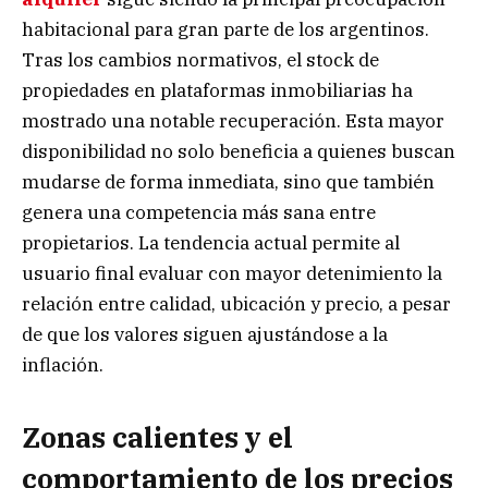
habitacional para gran parte de los argentinos.
Tras los cambios normativos, el stock de
propiedades en plataformas inmobiliarias ha
mostrado una notable recuperación. Esta mayor
disponibilidad no solo beneficia a quienes buscan
mudarse de forma inmediata, sino que también
genera una competencia más sana entre
propietarios. La tendencia actual permite al
usuario final evaluar con mayor detenimiento la
relación entre calidad, ubicación y precio, a pesar
de que los valores siguen ajustándose a la
inflación.
Zonas calientes y el
comportamiento de los precios