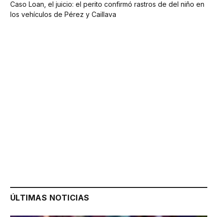
Caso Loan, el juicio: el perito confirmó rastros de del niño en
los vehículos de Pérez y Caillava
ÚLTIMAS NOTICIAS