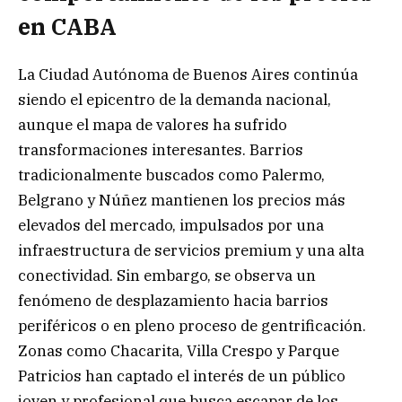
en CABA
La Ciudad Autónoma de Buenos Aires continúa
siendo el epicentro de la demanda nacional,
aunque el mapa de valores ha sufrido
transformaciones interesantes. Barrios
tradicionalmente buscados como Palermo,
Belgrano y Núñez mantienen los precios más
elevados del mercado, impulsados por una
infraestructura de servicios premium y una alta
conectividad. Sin embargo, se observa un
fenómeno de desplazamiento hacia barrios
periféricos o en pleno proceso de gentrificación.
Zonas como Chacarita, Villa Crespo y Parque
Patricios han captado el interés de un público
joven y profesional que busca escapar de los