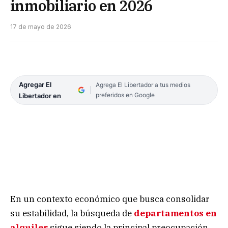
inmobiliario en 2026
17 de mayo de 2026
Agregar El
Agrega El Libertador a tus medios
preferidos en Google
Libertador en
En un contexto económico que busca consolidar
su estabilidad, la búsqueda de
departamentos en
alquiler
sigue siendo la principal preocupación