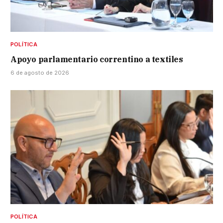
POLÍTICA
Apoyo parlamentario correntino a textiles
6 de agosto de 2026
POLÍTICA