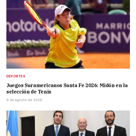
DEPORTES
Juegos Suramericanos Santa Fe 2026: Midón en la
selección de Tenis
6 de agosto de 2026