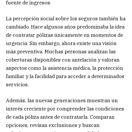
fuente de ingresos.
La percepción social sobre los seguros también ha
cambiado. Hace algunos años predominaba la idea
de contratar pólizas únicamente en momentos de
urgencia. Sin embargo, ahora existe una visión
más preventiva. Muchas personas analizan las
coberturas disponibles con antelación y valoran
aspectos como la asistencia médica, la protección
familiar y la facilidad para acceder a determinados
servicios.
Además, las nuevas generaciones muestran un
interés creciente por comprender las condiciones
de cada póliza antes de contratarla. Comparan
opciones, revisan exclusiones y buscan