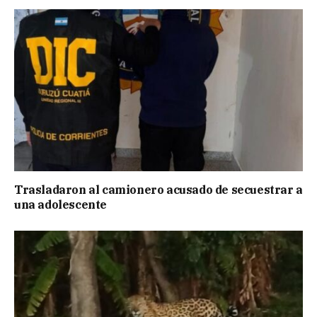
Trasladaron al camionero acusado de secuestrar a
una adolescente