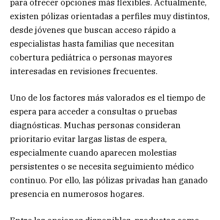
para ofrecer opciones más flexibles. Actualmente,
existen pólizas orientadas a perfiles muy distintos,
desde jóvenes que buscan acceso rápido a
especialistas hasta familias que necesitan
cobertura pediátrica o personas mayores
interesadas en revisiones frecuentes.
Uno de los factores más valorados es el tiempo de
espera para acceder a consultas o pruebas
diagnósticas. Muchas personas consideran
prioritario evitar largas listas de espera,
especialmente cuando aparecen molestias
persistentes o se necesita seguimiento médico
continuo. Por ello, las pólizas privadas han ganado
presencia en numerosos hogares.