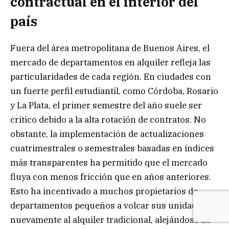
contractual en el interior del
país
Fuera del área metropolitana de Buenos Aires, el
mercado de departamentos en alquiler refleja las
particularidades de cada región. En ciudades con
un fuerte perfil estudiantil, como Córdoba, Rosario
y La Plata, el primer semestre del año suele ser
crítico debido a la alta rotación de contratos. No
obstante, la implementación de actualizaciones
cuatrimestrales o semestrales basadas en índices
más transparentes ha permitido que el mercado
fluya con menos fricción que en años anteriores.
Esto ha incentivado a muchos propietarios de
departamentos pequeños a volcar sus unidades
nuevamente al alquiler tradicional, alejándose de