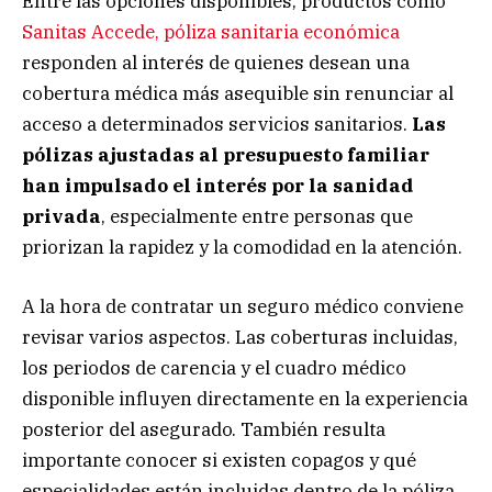
Entre las opciones disponibles, productos como
Sanitas Accede, póliza sanitaria económica
responden al interés de quienes desean una
cobertura médica más asequible sin renunciar al
acceso a determinados servicios sanitarios.
Las
pólizas ajustadas al presupuesto familiar
han impulsado el interés por la sanidad
privada
, especialmente entre personas que
priorizan la rapidez y la comodidad en la atención.
A la hora de contratar un seguro médico conviene
revisar varios aspectos. Las coberturas incluidas,
los periodos de carencia y el cuadro médico
disponible influyen directamente en la experiencia
posterior del asegurado. También resulta
importante conocer si existen copagos y qué
especialidades están incluidas dentro de la póliza