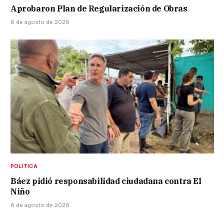
Aprobaron Plan de Regularización de Obras
6 de agosto de 2026
POLÍTICA
Báez pidió responsabilidad ciudadana contra El
Niño
6 de agosto de 2026