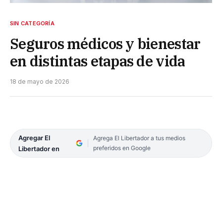
SIN CATEGORÍA
Seguros médicos y bienestar
en distintas etapas de vida
18 de mayo de 2026
Agregar El
Agrega El Libertador a tus medios
preferidos en Google
Libertador en