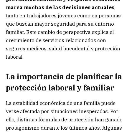
marca muchas de las decisiones actuales
,
tanto en trabajadores jóvenes como en personas
que buscan mayor seguridad para su entorno
familiar. Este cambio de perspectiva explica el
crecimiento de servicios relacionados con
seguros médicos, salud bucodental y protección
laboral.
La importancia de planificar la
protección laboral y familiar
La estabilidad económica de una familia puede
verse afectada por situaciones inesperadas. Por
ello, distintas fórmulas de protección han ganado
protagonismo durante los últimos años. Algunas