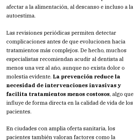
afectar a la alimentación, al descanso e incluso a la
autoestima.
Las revisiones periódicas permiten detectar
complicaciones antes de que evolucionen hacia
tratamientos más complejos. De hecho, muchos
especialistas recomiendan acudir al dentista al
menos una vez al año, aunque no exista dolor o
molestia evidente.
La prevención reduce la
necesidad de intervenciones invasivas y
facilita tratamientos menos costosos
, algo que
influye de forma directa en la calidad de vida de los
pacientes.
En ciudades con amplia oferta sanitaria, los
pacientes también valoran factores como la