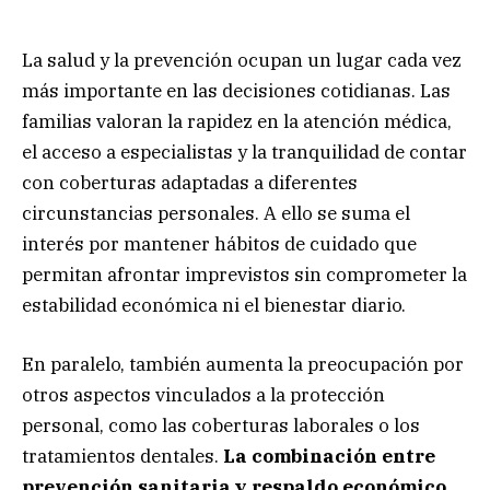
La salud y la prevención ocupan un lugar cada vez
más importante en las decisiones cotidianas. Las
familias valoran la rapidez en la atención médica,
el acceso a especialistas y la tranquilidad de contar
con coberturas adaptadas a diferentes
circunstancias personales. A ello se suma el
interés por mantener hábitos de cuidado que
permitan afrontar imprevistos sin comprometer la
estabilidad económica ni el bienestar diario.
En paralelo, también aumenta la preocupación por
otros aspectos vinculados a la protección
personal, como las coberturas laborales o los
tratamientos dentales.
La combinación entre
prevención sanitaria y respaldo económico