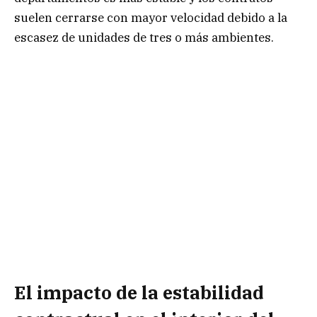
suelen cerrarse con mayor velocidad debido a la
escasez de unidades de tres o más ambientes.
El impacto de la estabilidad