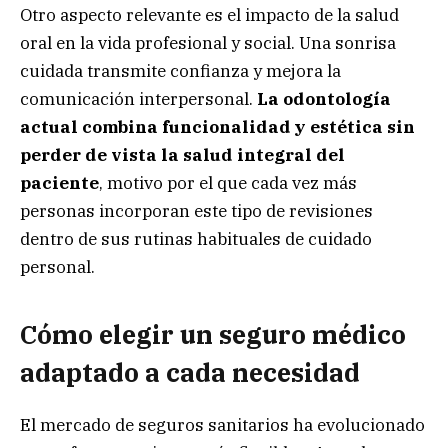
Otro aspecto relevante es el impacto de la salud
oral en la vida profesional y social. Una sonrisa
cuidada transmite confianza y mejora la
comunicación interpersonal.
La odontología
actual combina funcionalidad y estética sin
perder de vista la salud integral del
paciente
, motivo por el que cada vez más
personas incorporan este tipo de revisiones
dentro de sus rutinas habituales de cuidado
personal.
Cómo elegir un seguro médico
adaptado a cada necesidad
El mercado de seguros sanitarios ha evolucionado