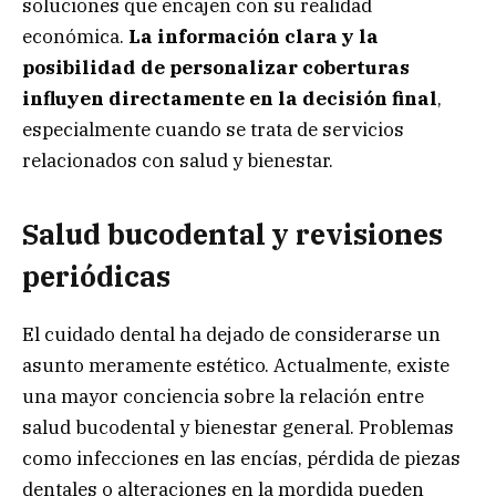
soluciones que encajen con su realidad
económica.
La información clara y la
posibilidad de personalizar coberturas
influyen directamente en la decisión final
,
especialmente cuando se trata de servicios
relacionados con salud y bienestar.
Salud bucodental y revisiones
periódicas
El cuidado dental ha dejado de considerarse un
asunto meramente estético. Actualmente, existe
una mayor conciencia sobre la relación entre
salud bucodental y bienestar general. Problemas
como infecciones en las encías, pérdida de piezas
dentales o alteraciones en la mordida pueden