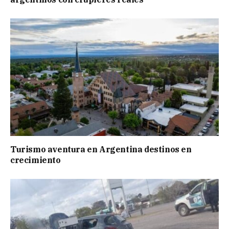
Turismo aventura en Argentina destinos en
crecimiento