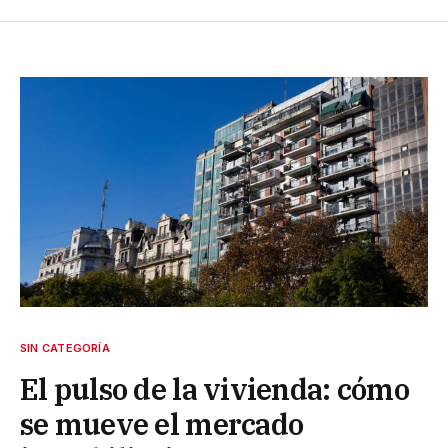
SIN CATEGORÍA
El pulso de la vivienda: cómo
se mueve el mercado