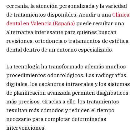
cercanía, la atención personalizada y la variedad
de tratamientos disponibles. Acudir a una
Clínica
dental en Valencia (España)
puede resultar una
alternativa interesante para quienes buscan
revisiones, ortodoncia o tratamientos de estética
dental dentro de un entorno especializado.
La tecnología ha transformado además muchos
procedimientos odontológicos. Las radiografías
digitales, los escáneres intraorales y los sistemas
de planificación avanzada permiten diagnósticos
más precisos. Gracias a ello, los tratamientos
resultan más cómodos y reducen el tiempo
necesario para completar determinadas
intervenciones.