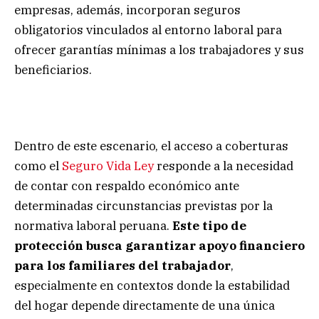
empresas, además, incorporan seguros
obligatorios vinculados al entorno laboral para
ofrecer garantías mínimas a los trabajadores y sus
beneficiarios.
Dentro de este escenario, el acceso a coberturas
como el
Seguro Vida Ley
responde a la necesidad
de contar con respaldo económico ante
determinadas circunstancias previstas por la
normativa laboral peruana.
Este tipo de
protección busca garantizar apoyo financiero
para los familiares del trabajador
,
especialmente en contextos donde la estabilidad
del hogar depende directamente de una única