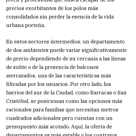
precios exorbitantes de los polos más
consolidados sin perder la esencia de la vida
urbana porteña.
En estos sectores intermedios, un departamento
de dos ambientes puede variar significativamente
de precio dependiendo de su cercanía a las líneas
de subte o de la presencia de balcones
aterrazados, una de las características más
filtradas por los usuarios. Por otro lado, los
barrios del sur de la Ciudad, como Barracas o San
Cristóbal, se posicionan como las opciones más
racionales para familias que necesitan metros
cuadrados adicionales pero cuentan con un
presupuesto más acotado. Aquí, la oferta de
departamentos es más estable y los contratos