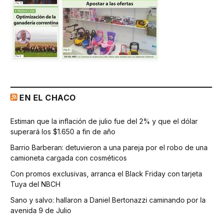
EN EL CHACO
Estiman que la inflación de julio fue del 2% y que el dólar
superará los $1.650 a fin de año
Barrio Barberan: detuvieron a una pareja por el robo de una
camioneta cargada con cosméticos
Con promos exclusivas, arranca el Black Friday con tarjeta
Tuya del NBCH
Sano y salvo: hallaron a Daniel Bertonazzi caminando por la
avenida 9 de Julio