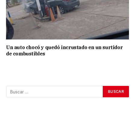
Un auto chocó y quedó incrustado en un surtidor
de combustibles