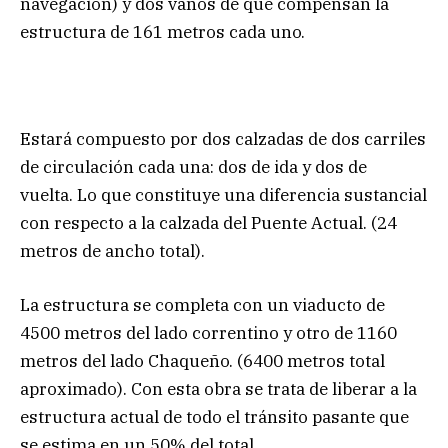
navegación) y dos vanos de que compensan la
estructura de 161 metros cada uno.
Estará compuesto por dos calzadas de dos carriles
de circulación cada una: dos de ida y dos de
vuelta. Lo que constituye una diferencia sustancial
con respecto a la calzada del Puente Actual. (24
metros de ancho total).
La estructura se completa con un viaducto de
4500 metros del lado correntino y otro de 1160
metros del lado Chaqueño. (6400 metros total
aproximado). Con esta obra se trata de liberar a la
estructura actual de todo el tránsito pasante que
se estima en un 50% del total.