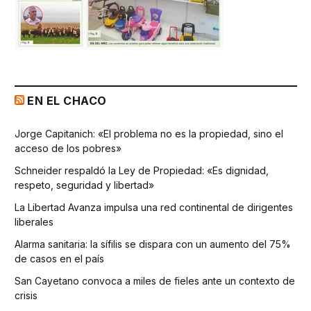
EN EL CHACO
Jorge Capitanich: «El problema no es la propiedad, sino el
acceso de los pobres»
Schneider respaldó la Ley de Propiedad: «Es dignidad,
respeto, seguridad y libertad»
La Libertad Avanza impulsa una red continental de dirigentes
liberales
Alarma sanitaria: la sífilis se dispara con un aumento del 75%
de casos en el país
San Cayetano convoca a miles de fieles ante un contexto de
crisis