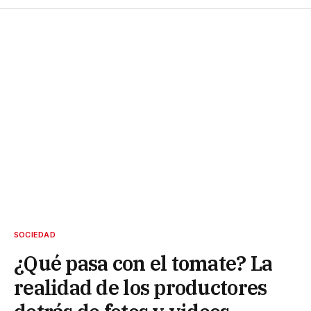
SOCIEDAD
¿Qué pasa con el tomate? La
realidad de los productores