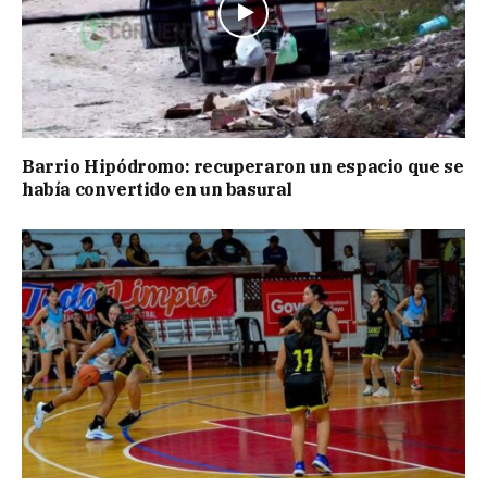
Barrio Hipódromo: recuperaron un espacio que se
había convertido en un basural