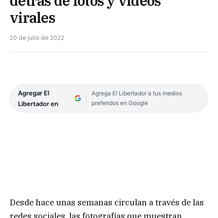
detrás de fotos y videos
virales
20 de julio de 2022
Agregar El
Agrega El Libertador a tus medios
preferidos en Google
Libertador en
Desde hace unas semanas circulan a través de las
redes sociales, las fotografías que muestran