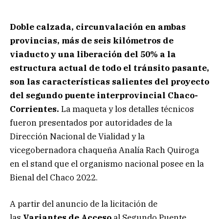
Doble calzada, circunvalación en ambas
provincias, más de seis kilómetros de
viaducto y una liberación del 50% a la
estructura actual de todo el tránsito pasante,
son las características salientes del proyecto
del segundo puente interprovincial Chaco-
Corrientes.
La maqueta y los detalles técnicos
fueron presentados por autoridades de la
Dirección Nacional de Vialidad y la
vicegobernadora chaqueña Analía Rach Quiroga
en el stand que el organismo nacional posee en la
Bienal del Chaco 2022.
A partir del anuncio de la licitación de
las
Variantes de Acceso
al Segundo Puente