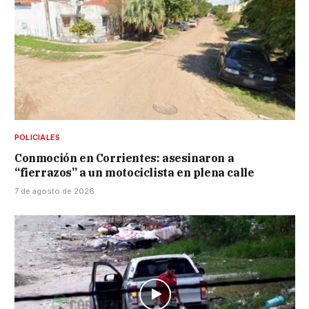
POLICIALES
Conmoción en Corrientes: asesinaron a
“fierrazos” a un motociclista en plena calle
7 de agosto de 2026