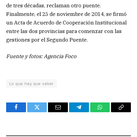
de tres décadas, reclaman otro puente.
Finalmente, el 25 de noviembre de 2014, se firmó
un Acta de Acuerdo de Cooperación Institucional
entre las dos provincias para comenzar con las
gestiones por el Segundo Puente.
Fuente y fotos: Agencia Foco
Lo que hay que saber
Facebook
Twitter
Email
Telegram
WhatsApp
Copy
Link