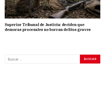
Superior Tribunal de Justicia: deciden que
demoras procesales no borran delitos graves