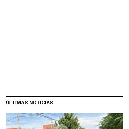
ÚLTIMAS NOTICIAS