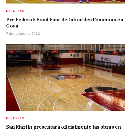
DEPORTES
Pre Federal: Final Four de Infantiles Femenino en
Goya
7 de agosto de 2026
DEPORTES
San Martín presentará oficialmente las obras en