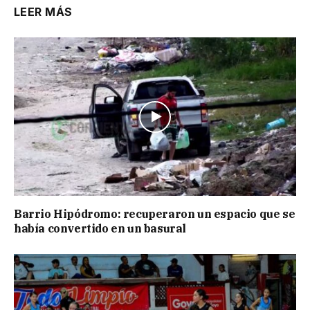
LEER MÁS
Barrio Hipódromo: recuperaron un espacio que se
había convertido en un basural