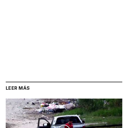
LEER MÁS