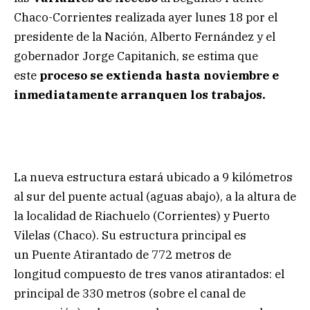
Chaco-Corrientes realizada ayer lunes 18 por el
presidente de la Nación, Alberto Fernández y el
gobernador Jorge Capitanich, se estima que
este
proceso se extienda hasta noviembre e
inmediatamente arranquen los trabajos.
La nueva estructura estará ubicado a 9 kilómetros
al sur del puente actual (aguas abajo), a la altura de
la localidad de Riachuelo (Corrientes) y Puerto
Vilelas (Chaco). Su estructura principal es
un Puente Atirantado de 772 metros de
longitud compuesto de tres vanos atirantados: el
principal de 330 metros (sobre el canal de