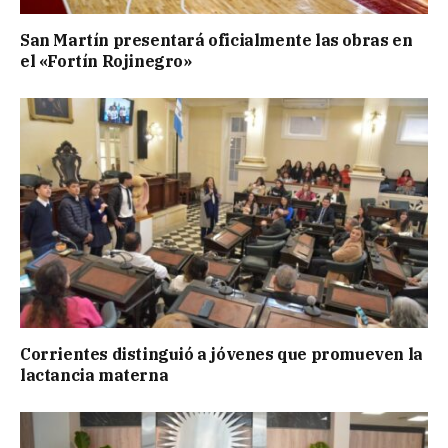
San Martín presentará oficialmente las obras en
el «Fortín Rojinegro»
Corrientes distinguió a jóvenes que promueven la
lactancia materna