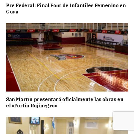
Pre Federal: Final Four de Infantiles Femenino en
Goya
San Martín presentará oficialmente las obras en
el «Fortín Rojinegro»