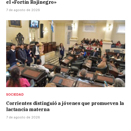
el «Fortín Rojinegro»
7 de agosto de 2026
SOCIEDAD
Corrientes distinguió a jóvenes que promueven la
lactancia materna
7 de agosto de 2026