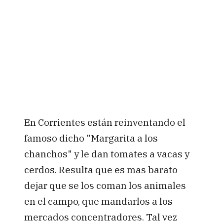
En Corrientes están reinventando el
famoso dicho "Margarita a los
chanchos" y le dan tomates a vacas y
cerdos. Resulta que es mas barato
dejar que se los coman los animales
en el campo, que mandarlos a los
mercados concentradores. Tal vez