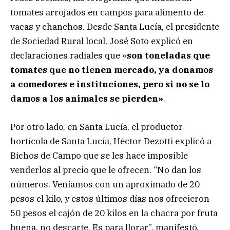
tomates arrojados en campos para alimento de
vacas y chanchos. Desde Santa Lucía, el presidente
de Sociedad Rural local, José Soto explicó en
declaraciones radiales que «
son toneladas que
tomates que no tienen mercado, ya donamos
a comedores e instituciones, pero si no se lo
damos a los animales se pierden»
.
Por otro lado, en Santa Lucía, el productor
hortícola de Santa Lucía, Héctor Dezotti explicó a
Bichos de Campo que se les hace imposible
venderlos al precio que le ofrecen. “No dan los
números. Veníamos con un aproximado de 20
pesos el kilo, y estos últimos días nos ofrecieron
50 pesos el cajón de 20 kilos en la chacra por fruta
buena, no descarte. Es para llorar”, manifestó.