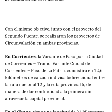
Con el mismo objetivo, junto con el proyecto del
Segundo Puente, se realizaron los proyectos de
Circunvalación en ambas provincias.
En Corrientes
, la Variante de Paso por la Ciudad
de Corrientes – Tramo: Variante Ciudad de
Corrientes – Paso de La Patria, consistirá en 12,6
kilómetros de calzada indivisa bidireccional entre
la ruta nacional 12 y la ruta provincial 5, de
manera de dar continuidad a la primera sin
atravesar la capital provincial.