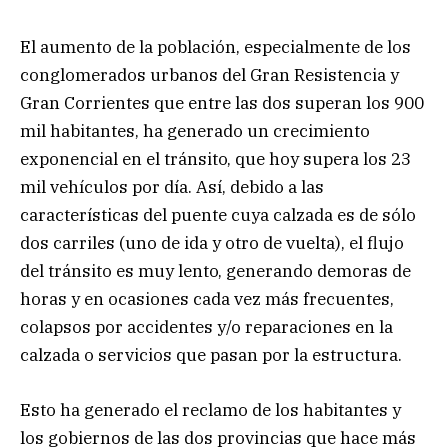
El aumento de la población, especialmente de los
conglomerados urbanos del Gran Resistencia y
Gran Corrientes que entre las dos superan los 900
mil habitantes, ha generado un crecimiento
exponencial en el tránsito, que hoy supera los 23
mil vehículos por día. Así, debido a las
características del puente cuya calzada es de sólo
dos carriles (uno de ida y otro de vuelta), el flujo
del tránsito es muy lento, generando demoras de
horas y en ocasiones cada vez más frecuentes,
colapsos por accidentes y/o reparaciones en la
calzada o servicios que pasan por la estructura.
Esto ha generado el reclamo de los habitantes y
los gobiernos de las dos provincias que hace más