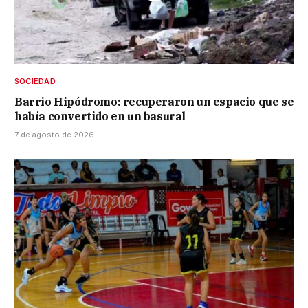
SOCIEDAD
Barrio Hipódromo: recuperaron un espacio que se
había convertido en un basural
7 de agosto de 2026