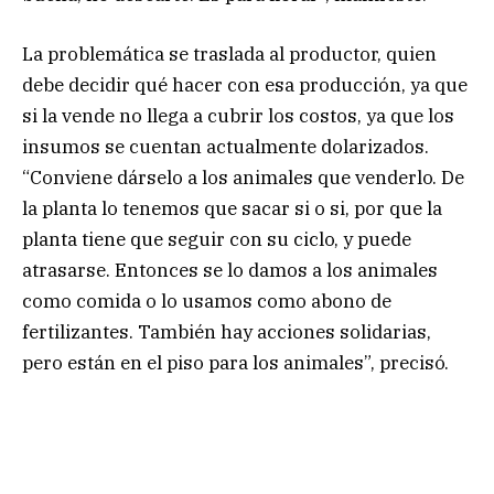
La problemática se traslada al productor, quien
debe decidir qué hacer con esa producción, ya que
si la vende no llega a cubrir los costos, ya que los
insumos se cuentan actualmente dolarizados.
“Conviene dárselo a los animales que venderlo. De
la planta lo tenemos que sacar si o si, por que la
planta tiene que seguir con su ciclo, y puede
atrasarse. Entonces se lo damos a los animales
como comida o lo usamos como abono de
fertilizantes. También hay acciones solidarias,
pero están en el piso para los animales”, precisó.