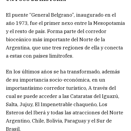
El puente “General Belgrano”, inaugurado en el
año 1973, fue el primer nexo entre la Mesopotamia
y el resto de país. Forma parte del corredor
bioceánico más importante del Norte de la
Argentina, que une tres regiones de ella y conecta
a estas con países limítrofes.
En los últimos años se ha transformado, además
de su importancia socio-económica, en un
importantísimo corredor turístico, A través del
cual se puede acceder a las Cataratas del Iguazú,
Salta, Jujuy, El Impenetrable chaqueño, Los
Esteros del Iberá y todas las atracciones del Norte
Argentino, Chile, Bolivia, Paraguay y el Sur de
Brasil.