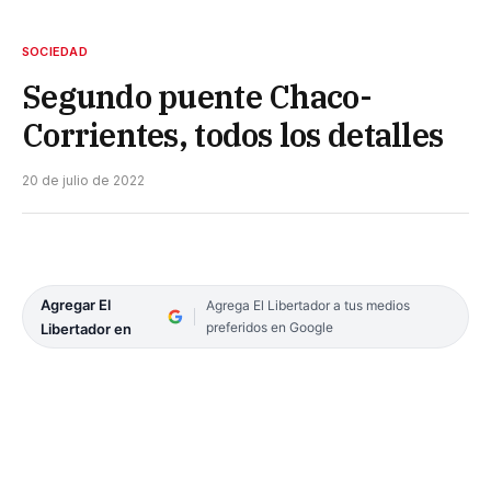
SOCIEDAD
Segundo puente Chaco-
Corrientes, todos los detalles
20 de julio de 2022
Agregar El
Agrega El Libertador a tus medios
preferidos en Google
Libertador en