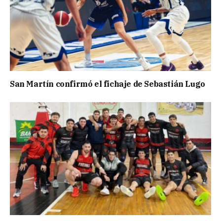
San Martín confirmó el fichaje de Sebastián Lugo