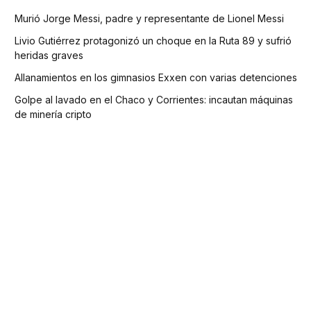
Murió Jorge Messi, padre y representante de Lionel Messi
Livio Gutiérrez protagonizó un choque en la Ruta 89 y sufrió
heridas graves
Allanamientos en los gimnasios Exxen con varias detenciones
Golpe al lavado en el Chaco y Corrientes: incautan máquinas
de minería cripto