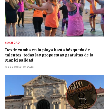
SOCIEDAD
Desde zumba en la playa hasta búsqueda de
talentos: todas las propuestas gratuitas de la
Municipalidad
8 de agosto de 2026