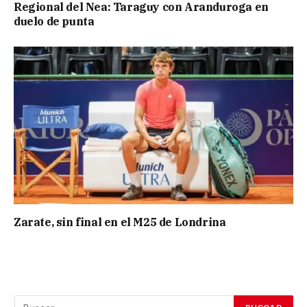
Regional del Nea: Taraguy con Aranduroga en
duelo de punta
Zarate, sin final en el M25 de Londrina