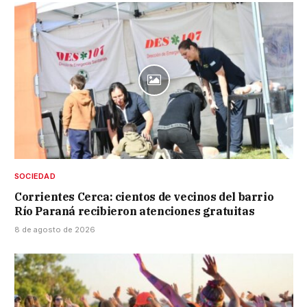
SOCIEDAD
Corrientes Cerca: cientos de vecinos del barrio
Río Paraná recibieron atenciones gratuitas
8 de agosto de 2026