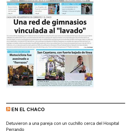
EN EL CHACO
Detuvieron a una pareja con un cuchillo cerca del Hospital
Perrando