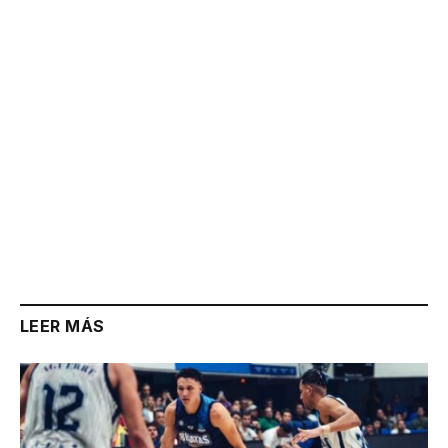
Link
LEER MÁS