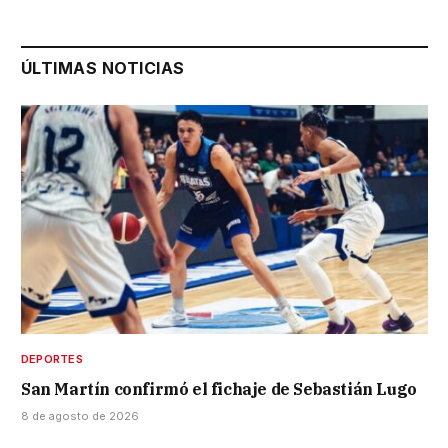
ÚLTIMAS NOTICIAS
DEPORTES
San Martín confirmó el fichaje de Sebastián Lugo
8 de agosto de 2026