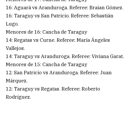
16: Aguará vs Aranduroga. Referee: Braian Gómez.
16: Taraguy vs San Patricio. Referee: Sebastián
Lugo.
Menores de 16: Cancha de Taraguy
14: Regatas vs Curne. Referee: María Ángeles
Vallejos.
14: Taraguy vs Aranduroga. Referee: Viviana Garat.
Menores de 15: Cancha de Taraguy
12: San Patricio vs Aranduroga. Referee: Juan
Márquez.
12: Taraguy vs Regatas. Referee: Roberto
Rodríguez.