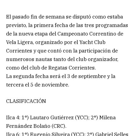
El pasado fin de semana se disputó como estaba
previsto, la primera fecha de las tres programadas
de la nueva etapa del Campeonato Correntino de
Vela Ligera, organizado por el Yacht Club
Corrientes y que contó con la participación de
numerosos nautas tanto del club organizador,
como del club de Regatas Corrientes.
La segunda fecha será el 3 de septiembre y la
tercera el 5 de noviembre.
CLASIFICACIÓN
Ilca 4: 1°) Lautaro Gutiérrez (YCC); 2°) Milena
Fernández Bolaño (CRC).
Ilca 6: 1°) Eugenio Silveira (YCC); 2°) Gabriel Selles