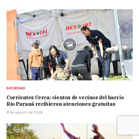
SOCIEDAD
Corrientes Cerca: cientos de vecinos del barrio
Río Paraná recibieron atenciones gratuitas
8 de agosto de 2026