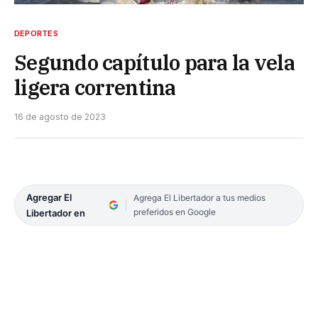
DEPORTES
Segundo capítulo para la vela
ligera correntina
16 de agosto de 2023
Agregar El
Agrega El Libertador a tus medios
preferidos en Google
Libertador en