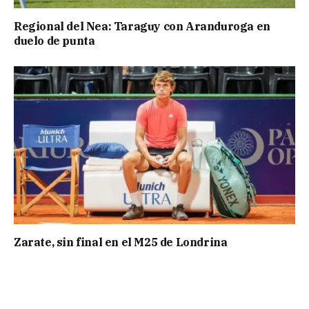
Regional del Nea: Taraguy con Aranduroga en
duelo de punta
Zarate, sin final en el M25 de Londrina