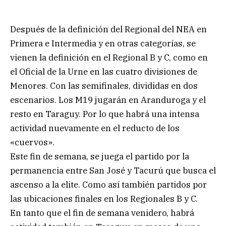
Después de la definición del Regional del NEA en
Primera e Intermedia y en otras categorías, se
vienen la definición en el Regional B y C, como en
el Oficial de la Urne en las cuatro divisiones de
Menores. Con las semifinales, divididas en dos
escenarios. Los M19 jugarán en Aranduroga y el
resto en Taraguy. Por lo que habrá una intensa
actividad nuevamente en el reducto de los
«cuervos».
Este fin de semana, se juega el partido por la
permanencia entre San José y Tacurú que busca el
ascenso a la elite. Como así también partidos por
las ubicaciones finales en los Regionales B y C.
En tanto que el fin de semana venidero, habrá