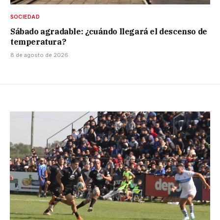
SOCIEDAD
Sábado agradable: ¿cuándo llegará el descenso de
temperatura?
8 de agosto de 2026