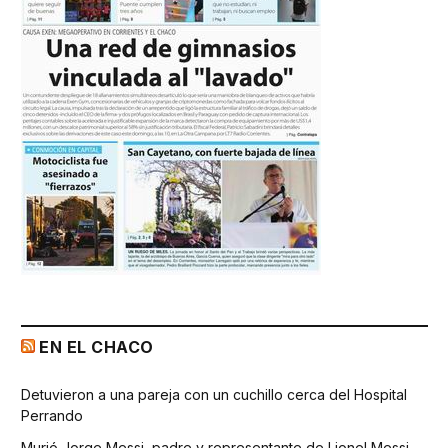
EN EL CHACO
Detuvieron a una pareja con un cuchillo cerca del Hospital
Perrando
Murió Jorge Messi, padre y representante de Lionel Messi