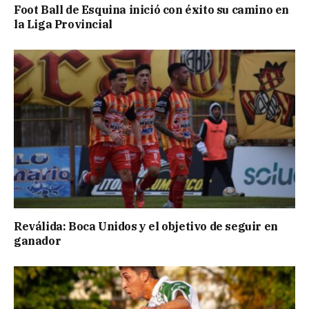
Foot Ball de Esquina inició con éxito su camino en
la Liga Provincial
Reválida: Boca Unidos y el objetivo de seguir en
ganador