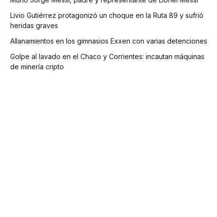
Livio Gutiérrez protagonizó un choque en la Ruta 89 y sufrió
heridas graves
Allanamientos en los gimnasios Exxen con varias detenciones
Golpe al lavado en el Chaco y Corrientes: incautan máquinas
de minería cripto