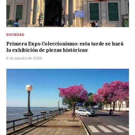
SOCIEDAD
Primera Expo Coleccionismo: esta tarde se hará
la exhibición de piezas históricas
8 de agosto de 2026