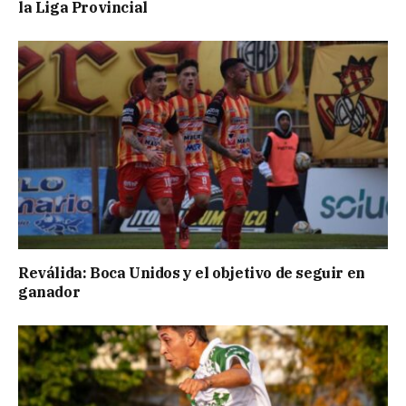
la Liga Provincial
Reválida: Boca Unidos y el objetivo de seguir en
ganador