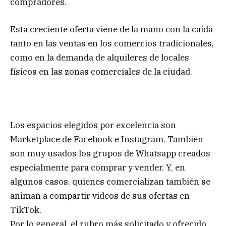
compradores.
Esta creciente oferta viene de la mano con la caída
tanto en las ventas en los comercios tradicionales,
como en la demanda de alquileres de locales
físicos en las zonas comerciales de la ciudad.
Los espacios elegidos por excelencia son
Marketplace de Facebook e Instagram. También
son muy usados los grupos de Whatsapp creados
especialmente para comprar y vender. Y, en
algunos casos, quienes comercializan también se
animan a compartir videos de sus ofertas en
TikTok.
Por lo general, el rubro más solicitado y ofrecido