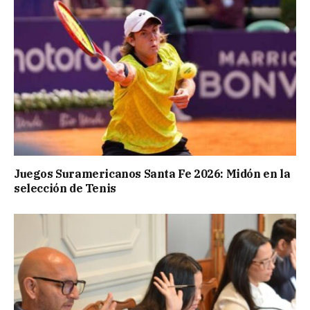
Juegos Suramericanos Santa Fe 2026: Midón en la
selección de Tenis