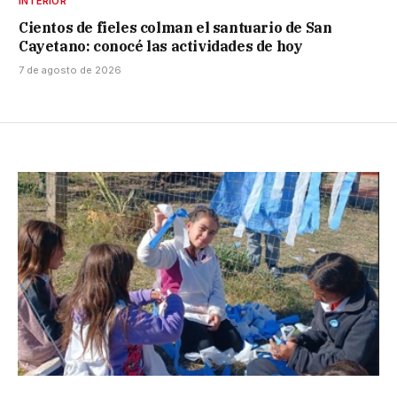
INTERIOR
Cientos de fieles colman el santuario de San
Cayetano: conocé las actividades de hoy
7 de agosto de 2026