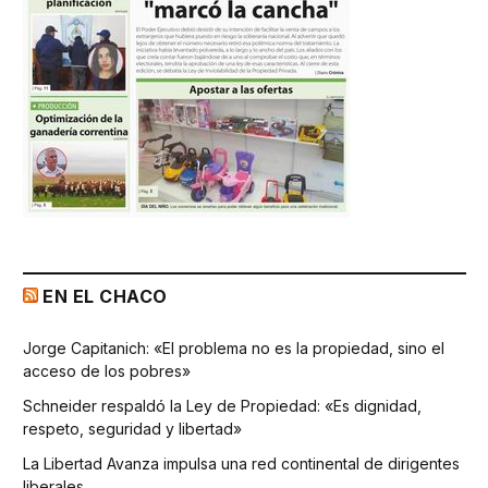
EN EL CHACO
Jorge Capitanich: «El problema no es la propiedad, sino el
acceso de los pobres»
Schneider respaldó la Ley de Propiedad: «Es dignidad,
respeto, seguridad y libertad»
La Libertad Avanza impulsa una red continental de dirigentes
liberales