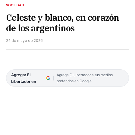
SOCIEDAD
Celeste y blanco, en corazón
de los argentinos
24 de mayo de 2026
Agregar El
Agrega El Libertador a tus medios
preferidos en Google
Libertador en