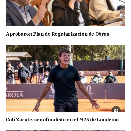
Aprobaron Plan de Regularización de Obras
Cali Zarate, semifinalista en el M25 de Londrina