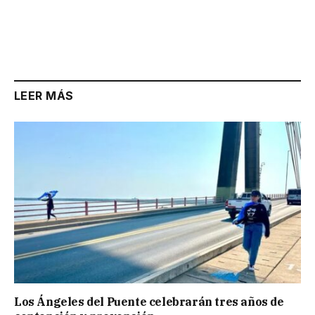
LEER MÁS
Los Ángeles del Puente celebrarán tres años de