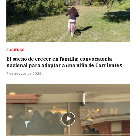
SOCIEDAD
El sueño de crecer en familia: convocatoria
nacional para adoptar a una niña de Corrientes
7 de agosto de 2026