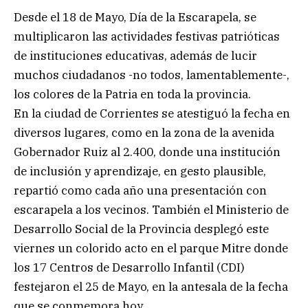
Desde el 18 de Mayo, Día de la Escarapela, se
multiplicaron las actividades festivas patrióticas
de instituciones educativas, además de lucir
muchos ciudadanos -no todos, lamentablemente-,
los colores de la Patria en toda la provincia.
En la ciudad de Corrientes se atestiguó la fecha en
diversos lugares, como en la zona de la avenida
Gobernador Ruiz al 2.400, donde una institución
de inclusión y aprendizaje, en gesto plausible,
repartió como cada año una presentación con
escarapela a los vecinos. También el Ministerio de
Desarrollo Social de la Provincia desplegó este
viernes un colorido acto en el parque Mitre donde
los 17 Centros de Desarrollo Infantil (CDI)
festejaron el 25 de Mayo, en la antesala de la fecha
que se conmemora hoy.