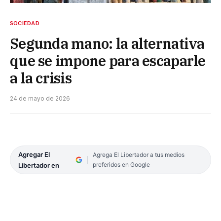
SOCIEDAD
Segunda mano: la alternativa
que se impone para escaparle
a la crisis
24 de mayo de 2026
Agregar El
Agrega El Libertador a tus medios
preferidos en Google
Libertador en