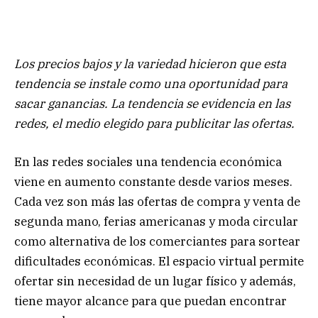
Los precios bajos y la variedad hicieron que esta
tendencia se instale como una oportunidad para
sacar ganancias. La tendencia se evidencia en las
redes, el medio elegido para publicitar las ofertas.
En las redes sociales una tendencia económica
viene en aumento constante desde varios meses.
Cada vez son más las ofertas de compra y venta de
segunda mano, ferias americanas y moda circular
como alternativa de los comerciantes para sortear
dificultades económicas. El espacio virtual permite
ofertar sin necesidad de un lugar físico y además,
tiene mayor alcance para que puedan encontrar