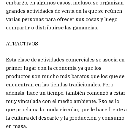
embargo, en algunos casos, incluso, se organizan
grandes actividades de venta en la que se reúnen
varias personas para ofrecer sus cosas y luego
compartir o distribuirse las ganancias.
ATRACTIVOS
Esta clase de actividades comerciales se asocia en
primer lugar con la economía ya que los
productos son mucho más baratos que los que se
encuentran en las tiendas tradicionales. Pero
además, hace un tiempo, también comenzó a estar
muy vinculada con el medio ambiente. Eso es lo
que proclama la moda circular, que le hace frente a
la cultura del descarte y la producción y consumo
en masa.