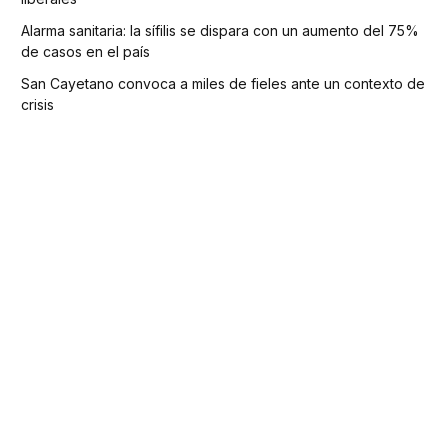
Alarma sanitaria: la sífilis se dispara con un aumento del 75%
de casos en el país
San Cayetano convoca a miles de fieles ante un contexto de
crisis