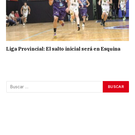
Liga Provincial: El salto inicial será en Esquina