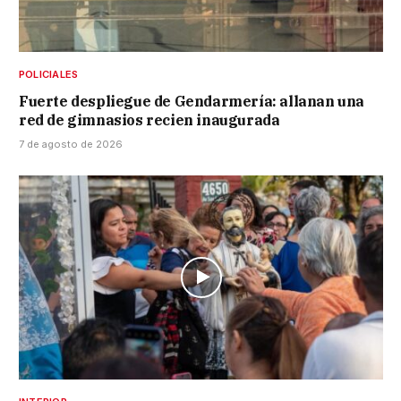
POLICIALES
Fuerte despliegue de Gendarmería: allanan una
red de gimnasios recien inaugurada
7 de agosto de 2026