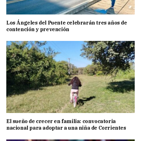
Los Ángeles del Puente celebrarán tres años de
contención y prevención
El sueño de crecer en familia: convocatoria
nacional para adoptar a una niña de Corrientes