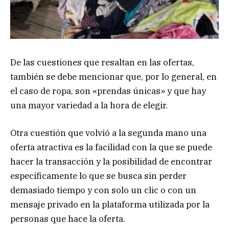
De las cuestiones que resaltan en las ofertas,
también se debe mencionar que, por lo general, en
el caso de ropa, son «prendas únicas» y que hay
una mayor variedad a la hora de elegir.
Otra cuestión que volvió a la segunda mano una
oferta atractiva es la facilidad con la que se puede
hacer la transacción y la posibilidad de encontrar
específicamente lo que se busca sin perder
demasiado tiempo y con solo un clic o con un
mensaje privado en la plataforma utilizada por la
personas que hace la oferta.