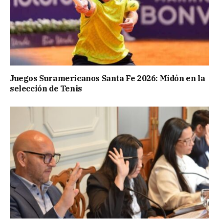
Juegos Suramericanos Santa Fe 2026: Midón en la
selección de Tenis