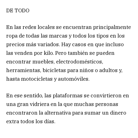
DE TODO
En las redes locales se encuentran principalmente
ropa de todas las marcas y todos los tipos en los
precios más variados. Hay casos en que incluso
las venden por kilo. Pero también se pueden
encontrar muebles, electrodomésticos,
herramientas, bicicletas para niños o adultos y,
hasta motocicletas y automóviles.
En ese sentido, las plataformas se convirtieron en
una gran vidriera en la que muchas personas
encontraron la alternativa para sumar un dinero
extra todos los días.