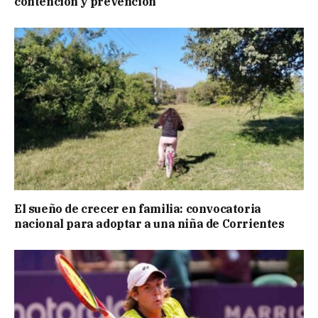
contención y prevención
El sueño de crecer en familia: convocatoria
nacional para adoptar a una niña de Corrientes