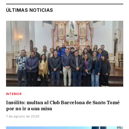
ÚLTIMAS NOTICIAS
INTERIOR
Insólito: multan al Club Barcelona de Santo Tomé
por no ir a una misa
7 de agosto de 2026