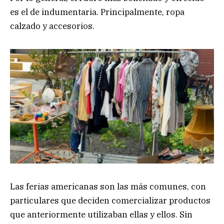
es el de indumentaria. Principalmente, ropa
calzado y accesorios.
Las ferias americanas son las más comunes, con
particulares que deciden comercializar productos
que anteriormente utilizaban ellas y ellos. Sin