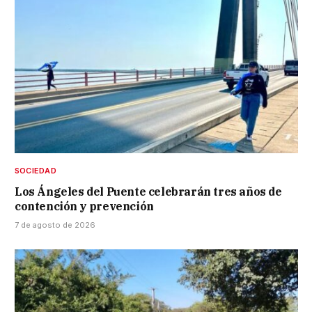
SOCIEDAD
Los Ángeles del Puente celebrarán tres años de
contención y prevención
7 de agosto de 2026