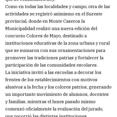
Como en todas las localidades y campo, otra de las
actividades se registró asimismo en el Sureste
provincial, donde en Monte Caseros la
Municipalidad realizó una nueva edición del
concurso Colores de Mayo, destinado a
instituciones educativas de la zona urbana y rural
que se sumaron con sus ornamentaciones para
promover las tradiciones patrias y fortalecer la
participación de las comunidades escolares.
La iniciativa invitó a las escuelas a decorar los
frentes de los establecimientos con motivos
alusivos a la fecha y los colores patrios, generando
un importante movimiento de alumnos, docentes
y familias, mientras el lunes pasado mismo
comenzó oficialmente la evaluación del jurado,
que recorrió las distintas instituciones