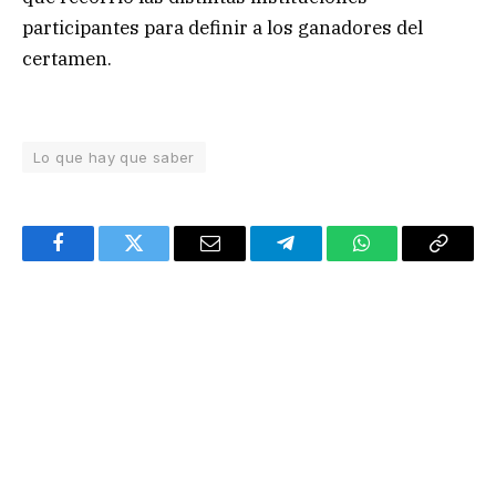
participantes para definir a los ganadores del
certamen.
Lo que hay que saber
Facebook
Twitter
Email
Telegram
WhatsApp
Copy
Link