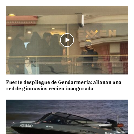
Fuerte despliegue de Gendarmería: allanan una
red de gimnasios recien inaugurada