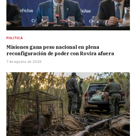
POLÍTICA
Misiones gana peso nacional en plena
reconfiguración de poder con Rovira afuera
7 de agosto de 2026