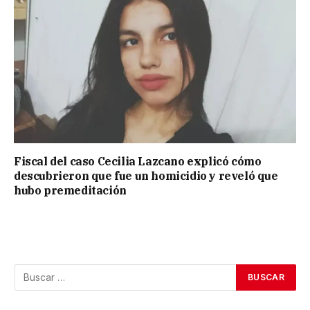
Fiscal del caso Cecilia Lazcano explicó cómo
descubrieron que fue un homicidio y reveló que
hubo premeditación