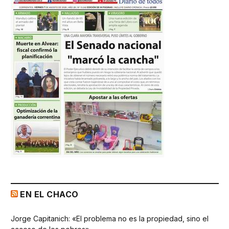
EN EL CHACO
Jorge Capitanich: «El problema no es la propiedad, sino el