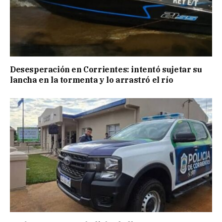
Desesperación en Corrientes: intentó sujetar su
lancha en la tormenta y lo arrastró el río