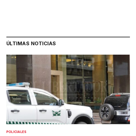
ÚLTIMAS NOTICIAS
POLICIALES