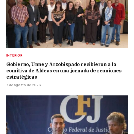
INTERIOR
Gobierno, Unne y Arzobispado recibieron a la
comitiva de Aldeas en una jornada de reuniones
estratégicas
7 de agosto de 2026