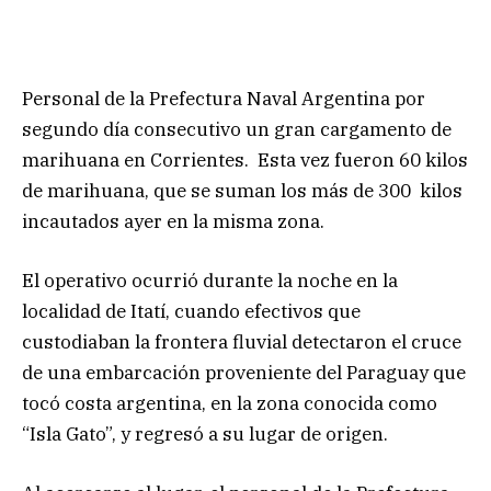
Personal de la Prefectura Naval Argentina por
segundo día consecutivo un gran cargamento de
marihuana en Corrientes. Esta vez fueron 60 kilos
de marihuana, que se suman los más de 300 kilos
incautados ayer en la misma zona.
El operativo ocurrió durante la noche en la
localidad de Itatí, cuando efectivos que
custodiaban la frontera fluvial detectaron el cruce
de una embarcación proveniente del Paraguay que
tocó costa argentina, en la zona conocida como
“Isla Gato”, y regresó a su lugar de origen.