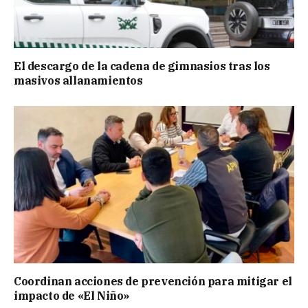
El descargo de la cadena de gimnasios tras los
masivos allanamientos
Coordinan acciones de prevención para mitigar el
impacto de «El Niño»