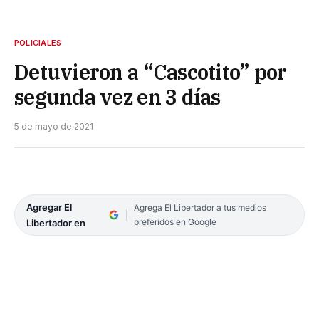
POLICIALES
Detuvieron a “Cascotito” por
segunda vez en 3 días
5 de mayo de 2021
Agregar El
Agrega El Libertador a tus medios
preferidos en Google
Libertador en