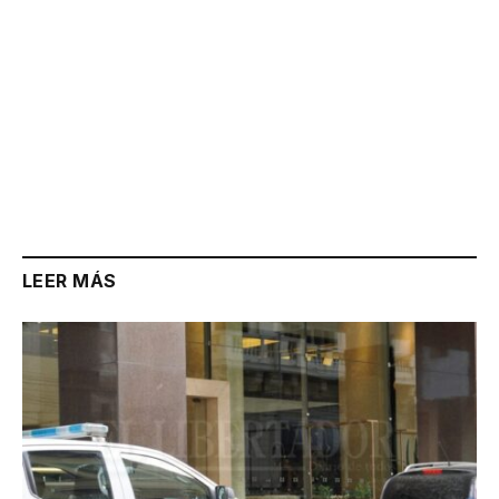
LEER MÁS