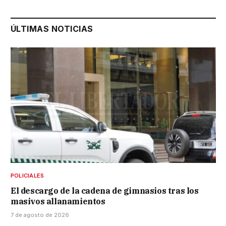
ÚLTIMAS NOTICIAS
POLICIALES
El descargo de la cadena de gimnasios tras los
masivos allanamientos
7 de agosto de 2026