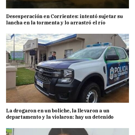
Desesperación en Corrientes: intentó sujetar su
lancha en la tormenta y lo arrastró el río
La drogaron en un boliche, la llevaron a un
departamento y la violaron: hay un detenido