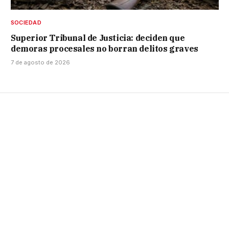
SOCIEDAD
Superior Tribunal de Justicia: deciden que
demoras procesales no borran delitos graves
7 de agosto de 2026