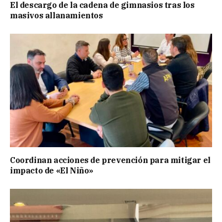
El descargo de la cadena de gimnasios tras los
masivos allanamientos
Coordinan acciones de prevención para mitigar el
impacto de «El Niño»