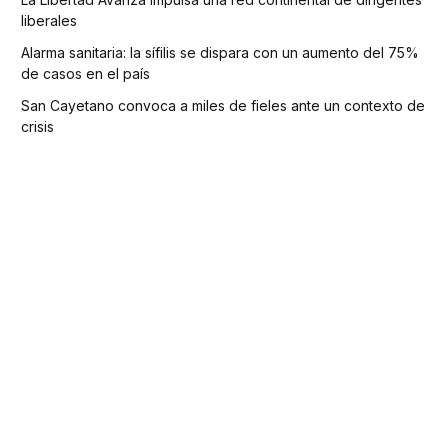
liberales
Alarma sanitaria: la sífilis se dispara con un aumento del 75%
de casos en el país
San Cayetano convoca a miles de fieles ante un contexto de
crisis