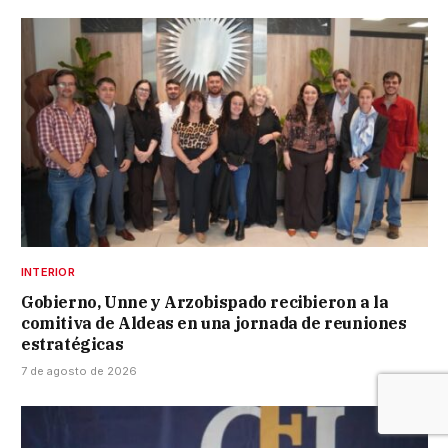
INTERIOR
Gobierno, Unne y Arzobispado recibieron a la
comitiva de Aldeas en una jornada de reuniones
estratégicas
7 de agosto de 2026