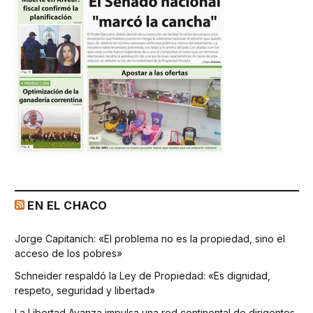
EN EL CHACO
Jorge Capitanich: «El problema no es la propiedad, sino el
acceso de los pobres»
Schneider respaldó la Ley de Propiedad: «Es dignidad,
respeto, seguridad y libertad»
La Libertad Avanza impulsa una red continental de dirigentes