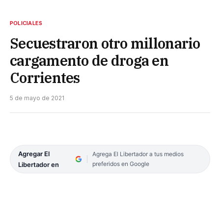
POLICIALES
Secuestraron otro millonario
cargamento de droga en
Corrientes
5 de mayo de 2021
Agregar El
Agrega El Libertador a tus medios
preferidos en Google
Libertador en