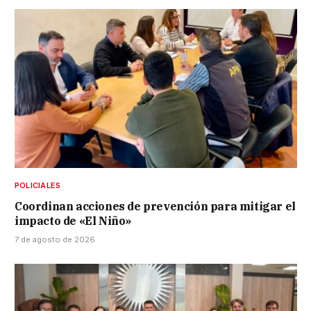
POLICIALES
Coordinan acciones de prevención para mitigar el
impacto de «El Niño»
7 de agosto de 2026