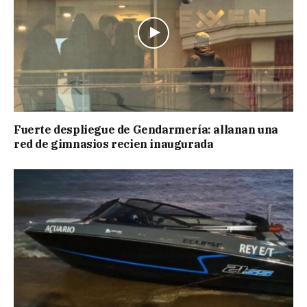
Fuerte despliegue de Gendarmería: allanan una
red de gimnasios recien inaugurada