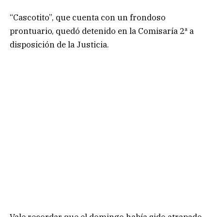
“Cascotito”, que cuenta con un frondoso
prontuario, quedó detenido en la Comisaría 2ª a
disposición de la Justicia.