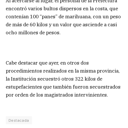
Al acercarse al lugar, el personal de la Prefectura
encontró varios bultos dispersos en la costa, que
contenían 100 “panes” de marihuana, con un peso
de más de 60 kilos y un valor que asciende a casi
ocho millones de pesos.
Cabe destacar que ayer, en otros dos
procedimientos realizados en la misma provincia,
la Institución secuestró otros 322 kilos de
estupefacientes que también fueron secuestrados
por orden de los magistrados intervinientes.
Destacada