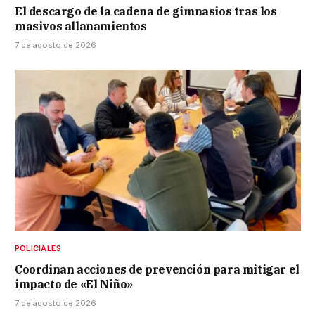
El descargo de la cadena de gimnasios tras los
masivos allanamientos
7 de agosto de 2026
POLICIALES
Coordinan acciones de prevención para mitigar el
impacto de «El Niño»
7 de agosto de 2026