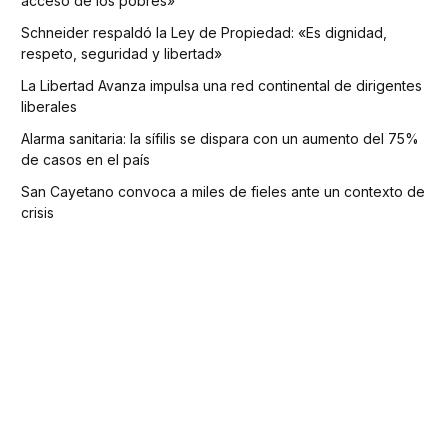
acceso de los pobres»
Schneider respaldó la Ley de Propiedad: «Es dignidad,
respeto, seguridad y libertad»
La Libertad Avanza impulsa una red continental de dirigentes
liberales
Alarma sanitaria: la sífilis se dispara con un aumento del 75%
de casos en el país
San Cayetano convoca a miles de fieles ante un contexto de
crisis