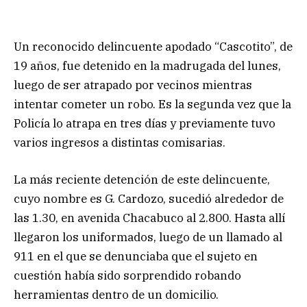
Un reconocido delincuente apodado “Cascotito”, de
19 años, fue detenido en la madrugada del lunes,
luego de ser atrapado por vecinos mientras
intentar cometer un robo. Es la segunda vez que la
Policía lo atrapa en tres días y previamente tuvo
varios ingresos a distintas comisarias.
La más reciente detención de este delincuente,
cuyo nombre es G. Cardozo, sucedió alrededor de
las 1.30, en avenida Chacabuco al 2.800. Hasta allí
llegaron los uniformados, luego de un llamado al
911 en el que se denunciaba que el sujeto en
cuestión había sido sorprendido robando
herramientas dentro de un domicilio.