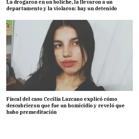
La drogaron en un boliche, la llevaron a un
departamento y la violaron: hay un detenido
Fiscal del caso Cecilia Lazcano explicó cómo
descubrieron que fue un homicidio y reveló que
hubo premeditación