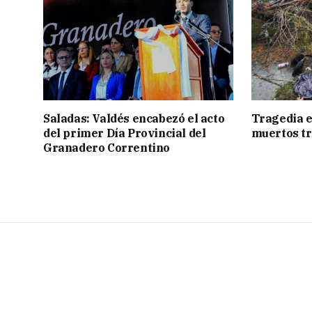
Saladas: Valdés encabezó el acto
Tragedia e
del primer Día Provincial del
muertos tr
Granadero Correntino