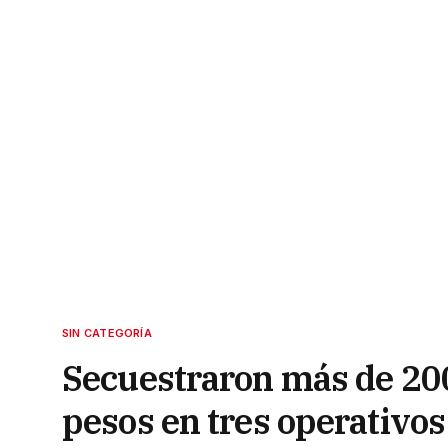
SIN CATEGORÍA
Secuestraron más de 200
pesos en tres operativos