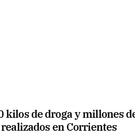
 kilos de droga y millones d
 realizados en Corrientes