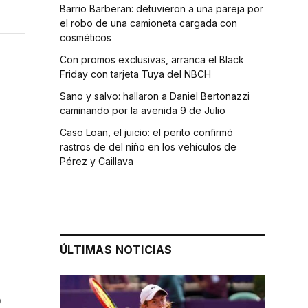
Barrio Barberan: detuvieron a una pareja por
el robo de una camioneta cargada con
cosméticos
Con promos exclusivas, arranca el Black
Friday con tarjeta Tuya del NBCH
Sano y salvo: hallaron a Daniel Bertonazzi
caminando por la avenida 9 de Julio
Caso Loan, el juicio: el perito confirmó
rastros de del niño en los vehículos de
Pérez y Caillava
ÚLTIMAS NOTICIAS
0