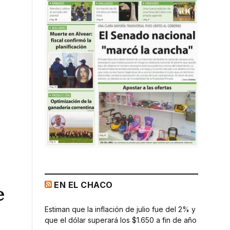
EN EL CHACO
e
Estiman que la inflación de julio fue del 2% y
que el dólar superará los $1.650 a fin de año