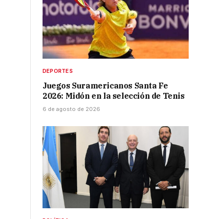
DEPORTES
Juegos Suramericanos Santa Fe
2026: Midón en la selección de Tenis
6 de agosto de 2026