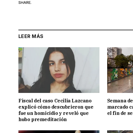
SHARE.
LEER MÁS
Fiscal del caso Cecilia Lazcano
Semana de 
explicó cómo descubrieron que
marcado c
fue un homicidio y reveló que
el fin de 
hubo premeditación