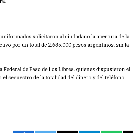
ra.
 uniformados solicitaron al ciudadano la apertura de la
ctivo por un total de 2.685.000 pesos argentinos, sin la
ía Federal de Paso de Los Libres, quienes dispusieron el
el secuestro de la totalidad del dinero y del teléfono