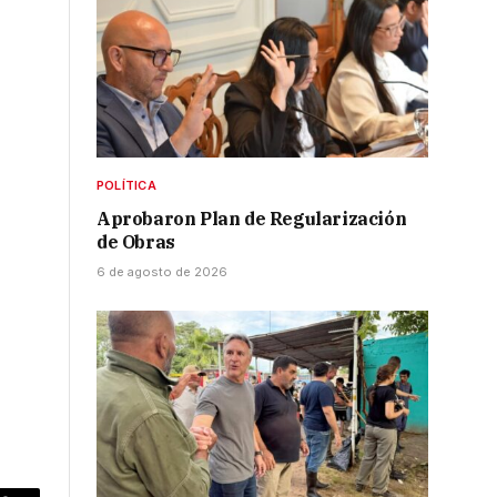
POLÍTICA
Aprobaron Plan de Regularización
de Obras
6 de agosto de 2026