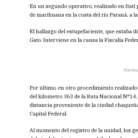
En un segundo operativo, realizado en Itatí
de marihuana en la costa del río Paraná, a la
El hallazgo del estupefaciente, que estaba d
Gato. Interviene en la causa la Fiscalía Fed
Marihua
Por último, en otro procedimiento realizado
del kilometro 363 de la Ruta Nacional N°14, 
distancia proveniente de la ciudad chaqueña
Capital Federal.
Al momento del registro de la unidad, los 