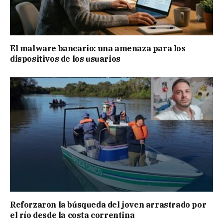
El malware bancario: una amenaza para los
dispositivos de los usuarios
Reforzaron la búsqueda del joven arrastrado por
el río desde la costa correntina