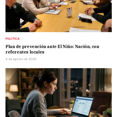
POLÍTICA
Plan de prevención ante El Niño: Nación, con
referentes locales
9 de agosto de 2026