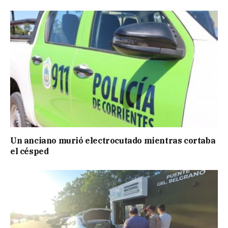
Un anciano murió electrocutado mientras cortaba
el césped