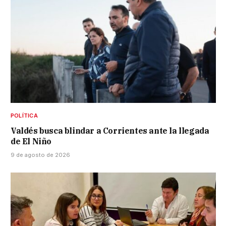
POLÍTICA
Valdés busca blindar a Corrientes ante la llegada
de El Niño
9 de agosto de 2026