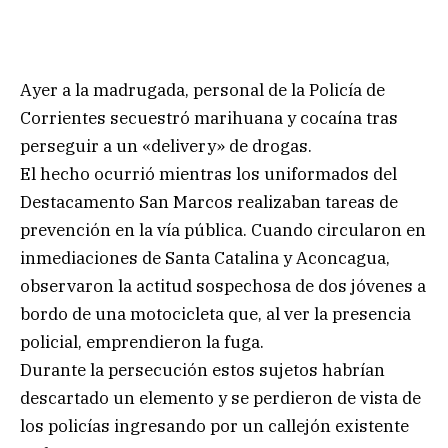
Ayer a la madrugada, personal de la Policía de
Corrientes secuestró marihuana y cocaína tras
perseguir a un «delivery» de drogas.
El hecho ocurrió mientras los uniformados del
Destacamento San Marcos realizaban tareas de
prevención en la vía pública. Cuando circularon en
inmediaciones de Santa Catalina y Aconcagua,
observaron la actitud sospechosa de dos jóvenes a
bordo de una motocicleta que, al ver la presencia
policial, emprendieron la fuga.
Durante la persecución estos sujetos habrían
descartado un elemento y se perdieron de vista de
los policías ingresando por un callejón existente