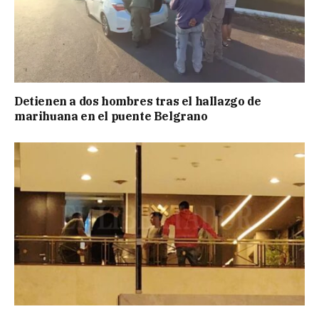
Detienen a dos hombres tras el hallazgo de
marihuana en el puente Belgrano