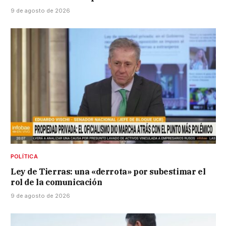
9 de agosto de 2026
POLÍTICA
Ley de Tierras: una «derrota» por subestimar el
rol de la comunicación
9 de agosto de 2026