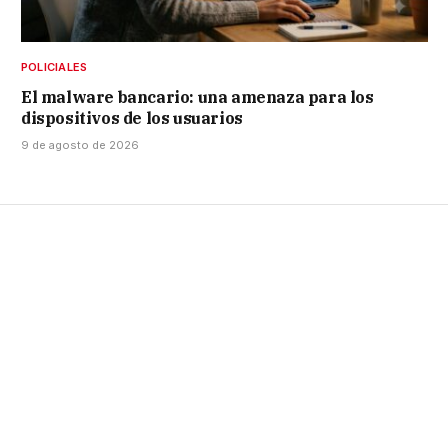
POLICIALES
El malware bancario: una amenaza para los
dispositivos de los usuarios
9 de agosto de 2026