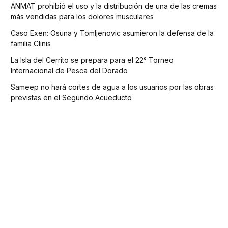
ANMAT prohibió el uso y la distribución de una de las cremas
más vendidas para los dolores musculares
Caso Exen: Osuna y Tomljenovic asumieron la defensa de la
familia Clinis
La Isla del Cerrito se prepara para el 22° Torneo
Internacional de Pesca del Dorado
Sameep no hará cortes de agua a los usuarios por las obras
previstas en el Segundo Acueducto