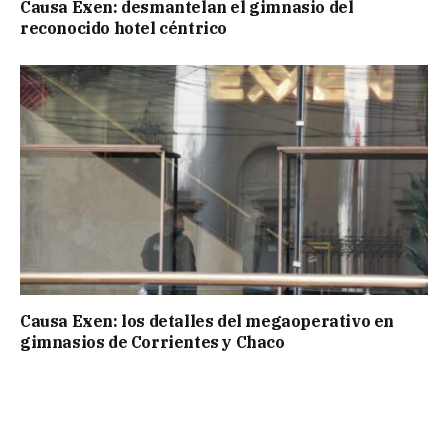
Causa Exen: desmantelan el gimnasio del
reconocido hotel céntrico
Causa Exen: los detalles del megaoperativo en
gimnasios de Corrientes y Chaco