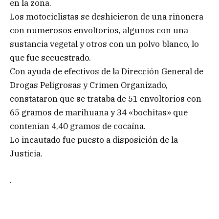
en la zona.
Los motociclistas se deshicieron de una riñonera
con numerosos envoltorios, algunos con una
sustancia vegetal y otros con un polvo blanco, lo
que fue secuestrado.
Con ayuda de efectivos de la Dirección General de
Drogas Peligrosas y Crimen Organizado,
constataron que se trataba de 51 envoltorios con
65 gramos de marihuana y 34 «bochitas» que
contenían 4,40 gramos de cocaína.
Lo incautado fue puesto a disposición de la
Justicia.
.