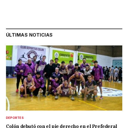
ÚLTIMAS NOTICIAS
DEPORTES
Colón debutó con el pie derecho en el Prefederal