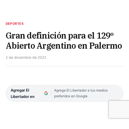
DEPORTES
Gran definición para el 129º
Abierto Argentino en Palermo
2 de diciembre de 2022
Agregar El
Agrega El Libertador a tus medios
preferidos en Google
Libertador en