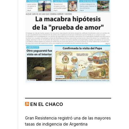
EN EL CHACO
Gran Resistencia registró una de las mayores
tasas de indigencia de Argentina