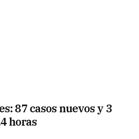
es: 87 casos nuevos y 3
24 horas