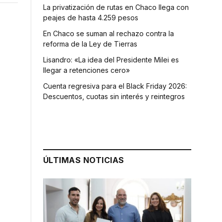
La privatización de rutas en Chaco llega con
peajes de hasta 4.259 pesos
En Chaco se suman al rechazo contra la
reforma de la Ley de Tierras
Lisandro: «La idea del Presidente Milei es
llegar a retenciones cero»
Cuenta regresiva para el Black Friday 2026:
Descuentos, cuotas sin interés y reintegros
ÚLTIMAS NOTICIAS