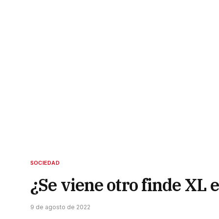
SOCIEDAD
¿Se viene otro finde XL 
9 de agosto de 2022