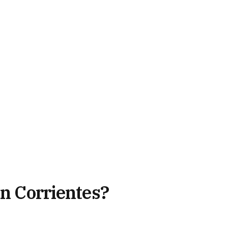
en Corrientes?