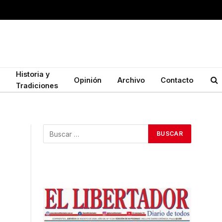
Historia y
Opinión
Archivo
Contacto
Tradiciones