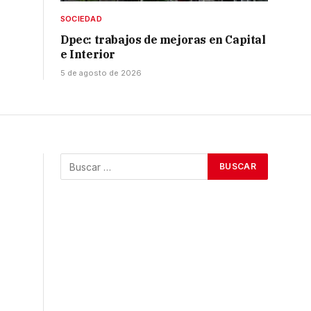
SOCIEDAD
Dpec: trabajos de mejoras en Capital
e Interior
5 de agosto de 2026