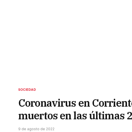
SOCIEDAD
Coronavirus en Corrient
muertos en las últimas 
9 de agosto de 2022