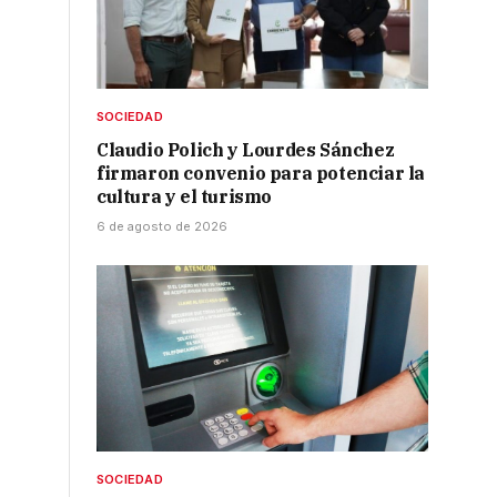
SOCIEDAD
Claudio Polich y Lourdes Sánchez
firmaron convenio para potenciar la
cultura y el turismo
6 de agosto de 2026
SOCIEDAD