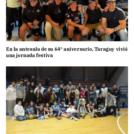
En la antesala de su 64° aniversario, Taraguy vivió
una jornada festiva