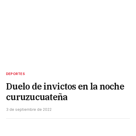
DEPORTES
Duelo de invictos en la noche
curuzucuateña
3 de septiembre de 2022