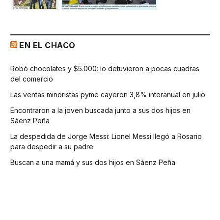
EN EL CHACO
Robó chocolates y $5.000: lo detuvieron a pocas cuadras
del comercio
Las ventas minoristas pyme cayeron 3,8% interanual en julio
Encontraron a la joven buscada junto a sus dos hijos en
Sáenz Peña
La despedida de Jorge Messi: Lionel Messi llegó a Rosario
para despedir a su padre
Buscan a una mamá y sus dos hijos en Sáenz Peña