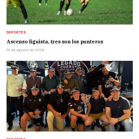
DEPORTES
Ascenso liguista, tres son los punteros
10 de agosto de 2026