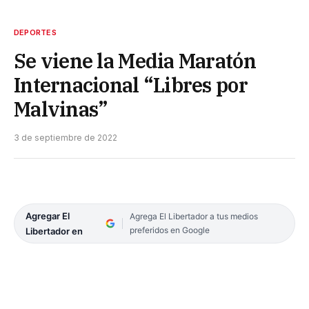
DEPORTES
Se viene la Media Maratón
Internacional “Libres por
Malvinas”
3 de septiembre de 2022
Agregar El
Agrega El Libertador a tus medios
preferidos en Google
Libertador en