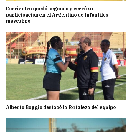
Corrientes quedó segundo y cerró su
participación en el Argentino de Infantiles
masculino
Alberto Boggio destacó la fortaleza del equipo