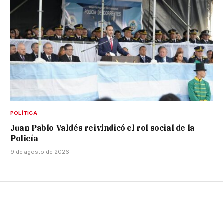
POLÍTICA
Juan Pablo Valdés reivindicó el rol social de la
Policía
9 de agosto de 2026