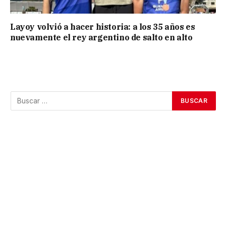
Layoy volvió a hacer historia: a los 35 años es
nuevamente el rey argentino de salto en alto