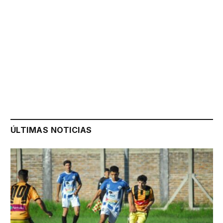
ÚLTIMAS NOTICIAS