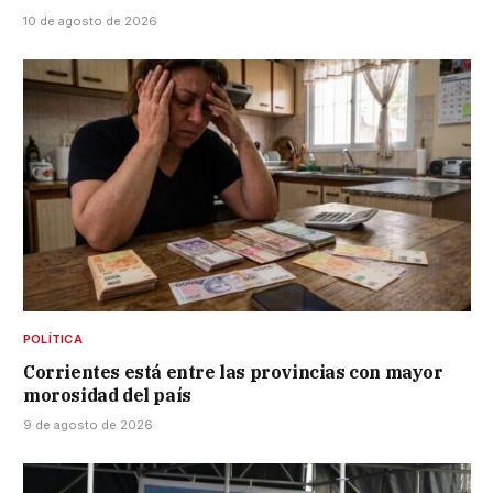
10 de agosto de 2026
POLÍTICA
Corrientes está entre las provincias con mayor
morosidad del país
9 de agosto de 2026