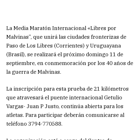
La Media Maratón Internacional «Libres por
Malvinas”, que unirá las ciudades fronterizas de
Paso de Los Libres (Corrientes) y Uruguayana
(Brasil), se realizará el próximo domingo 11 de
septiembre, en conmemoración por los 40 años de
la guerra de Malvinas.
La inscripción para esta prueba de 21 kilómetros
que atravesará el puente internacional Getulio
Vargas- Juan P Justo, continúa abierta para los
atletas. Para participar deberán comunicarse al
teléfono 3794-770588.