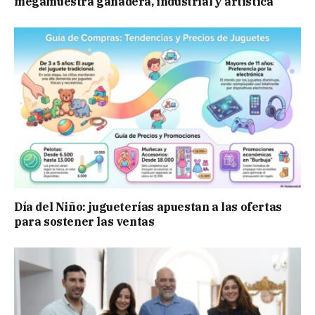
megamuestra ganadera, industrial y artística
Día del Niño: jugueterías apuestan a las ofertas
para sostener las ventas