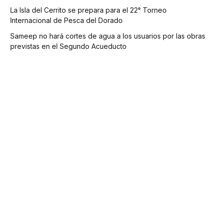
La Isla del Cerrito se prepara para el 22° Torneo
Internacional de Pesca del Dorado
Sameep no hará cortes de agua a los usuarios por las obras
previstas en el Segundo Acueducto