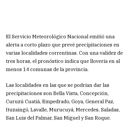
El Servicio Meteorológico Nacional emitió una
alerta a corto plazo que prevé precipitaciones en
varias localidades correntinas. Con una validez de
tres horas, el pronóstico indica que llovería en al
menos 14 comunas de la provincia.
Las localidades en las que se podrían dar las
precipitaciones son Bella Vista, Concepción,
Curuzú Cuatiá, Empedrado, Goya, General Paz,
Ituzaingó, Lavalle, Murucuyá, Mercedes, Saladas,
San Luis del Palmar, San Miguel y San Roque.