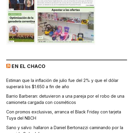
EN EL CHACO
Estiman que la inflación de julio fue del 2% y que el dólar
superará los $1.650 a fin de año
Barrio Barberan: detuvieron a una pareja por el robo de una
camioneta cargada con cosméticos
Con promos exclusivas, arranca el Black Friday con tarjeta
Tuya del NBCH
Sano y salvo: hallaron a Daniel Bertonazzi caminando por la