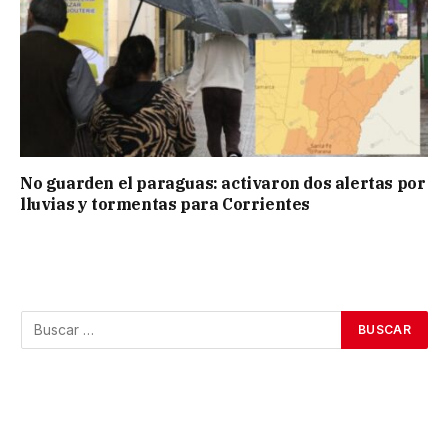
No guarden el paraguas: activaron dos alertas por
lluvias y tormentas para Corrientes