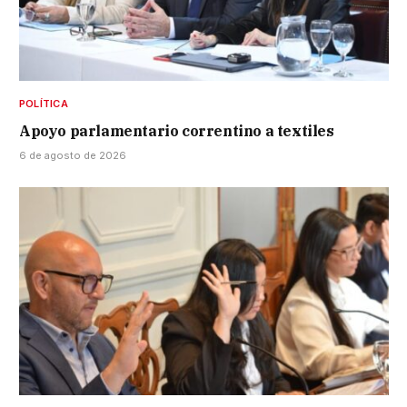
POLÍTICA
Apoyo parlamentario correntino a textiles
6 de agosto de 2026