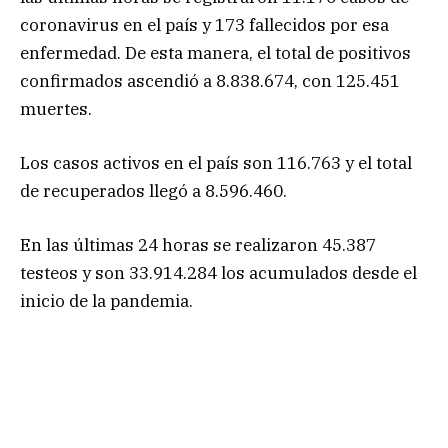
coronavirus en el país y 173 fallecidos por esa
enfermedad. De esta manera, el total de positivos
confirmados ascendió a 8.838.674, con 125.451
muertes.
Los casos activos en el país son 116.763 y el total
de recuperados llegó a 8.596.460.
En las últimas 24 horas se realizaron 45.387
testeos y son 33.914.284 los acumulados desde el
inicio de la pandemia.