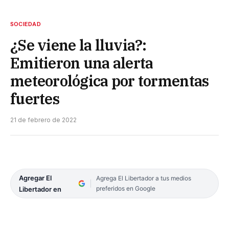
SOCIEDAD
¿Se viene la lluvia?:
Emitieron una alerta
meteorológica por tormentas
fuertes
21 de febrero de 2022
Agregar El
Agrega El Libertador a tus medios
preferidos en Google
Libertador en