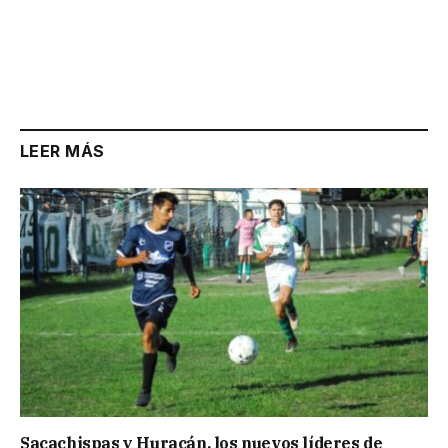
LEER MÁS
Sacachispas y Huracán, los nuevos líderes de