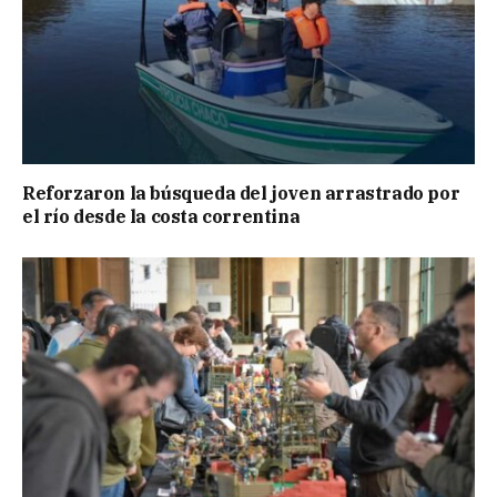
Reforzaron la búsqueda del joven arrastrado por
el río desde la costa correntina