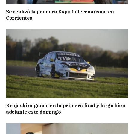
Se realizó la primera Expo Coleccionismo en
Corrientes
Krujoski segundo en la primera final y larga bien
adelante este domingo