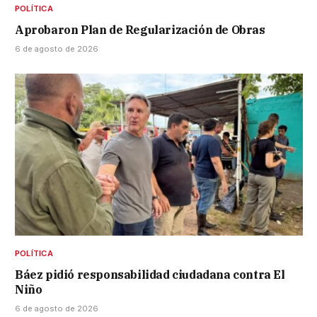
POLÍTICA
Aprobaron Plan de Regularización de Obras
6 de agosto de 2026
POLÍTICA
Báez pidió responsabilidad ciudadana contra El
Niño
6 de agosto de 2026