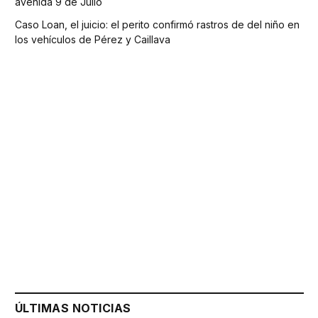
avenida 9 de Julio
Caso Loan, el juicio: el perito confirmó rastros de del niño en
los vehículos de Pérez y Caillava
ÚLTIMAS NOTICIAS