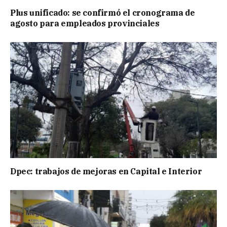
Plus unificado: se confirmó el cronograma de
agosto para empleados provinciales
Dpec: trabajos de mejoras en Capital e Interior