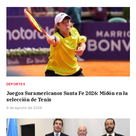
DEPORTES
Juegos Suramericanos Santa Fe 2026: Midón en la
selección de Tenis
6 de agosto de 2026