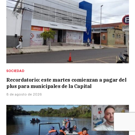
SOCIEDAD
Recordatorio: este martes comienzan a pagar del
plus para municipales de la Capital
8 de agosto de 2026