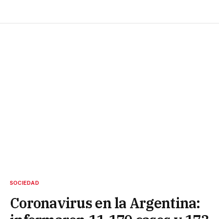
SOCIEDAD
Coronavirus en la Argentina: