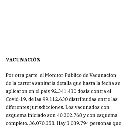
VACUNACIÓN
Por otra parte, el Monitor Público de Vacunación
de la cartera sanitaria detalla que hasta la fecha se
aplicaron en el país 92.341.430 dosis contra el
Covid-19, de las 99.112.630 distribuidas entre las
diferentes jurisdicciones. Los vacunados con
esquema iniciado son 40.202.768 y con esquema
completo, 36.070.358. Hay 3.039.794 personas que