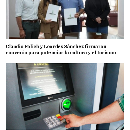
Claudio Polich y Lourdes Sánchez firmaron
convenio para potenciar la cultura y el turismo