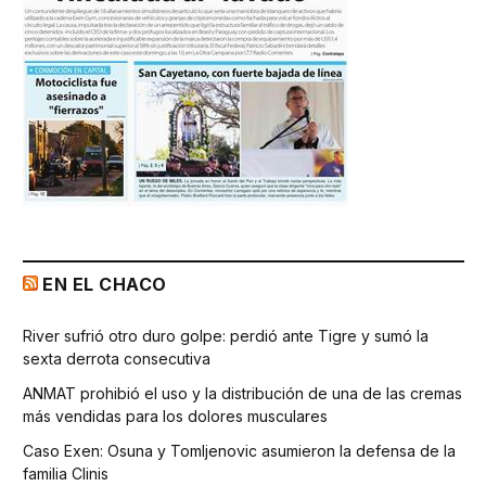
EN EL CHACO
River sufrió otro duro golpe: perdió ante Tigre y sumó la
sexta derrota consecutiva
ANMAT prohibió el uso y la distribución de una de las cremas
más vendidas para los dolores musculares
Caso Exen: Osuna y Tomljenovic asumieron la defensa de la
familia Clinis