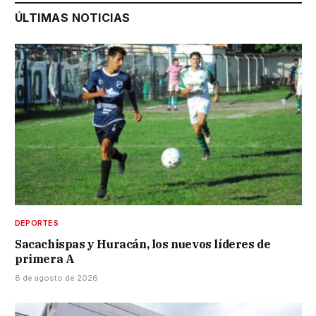
ÚLTIMAS NOTICIAS
DEPORTES
Sacachispas y Huracán, los nuevos líderes de
primera A
8 de agosto de 2026