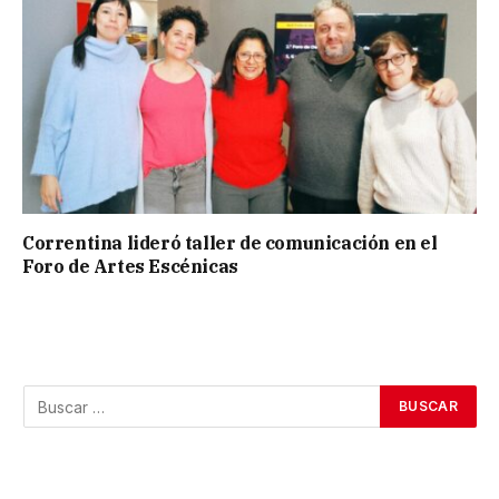
Correntina lideró taller de comunicación en el
Foro de Artes Escénicas