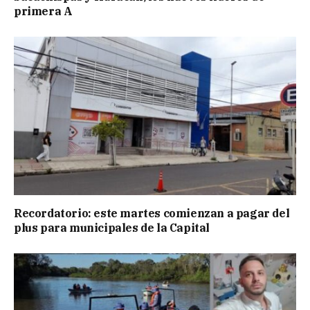
primera A
Recordatorio: este martes comienzan a pagar del
plus para municipales de la Capital