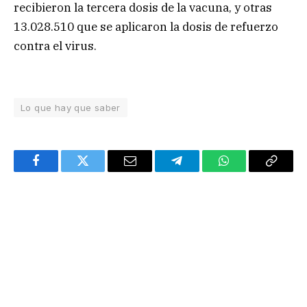
recibieron la tercera dosis de la vacuna, y otras
13.028.510 que se aplicaron la dosis de refuerzo
contra el virus.
Lo que hay que saber
Facebook
Twitter
Email
Telegram
WhatsApp
Copy
Link