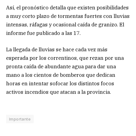
Así, el pronóstico detalla que existen posibilidades
a muy corto plazo de tormentas fuertes con lluvias
intensas, ráfagas y ocasional caída de granizo. El
informe fue publicado a las 17.
La llegada de lluvias se hace cada vez más
esperada por los correntinos, que rezan por una
pronta caída de abundante agua para dar una
mano a los cientos de bomberos que dedican
horas en intentar sofocar los distintos focos
activos incendios que atacan a la provincia.
Importante