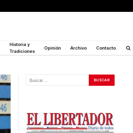
Historia y
Opinión
Archivo
Contacto
Tradiciones