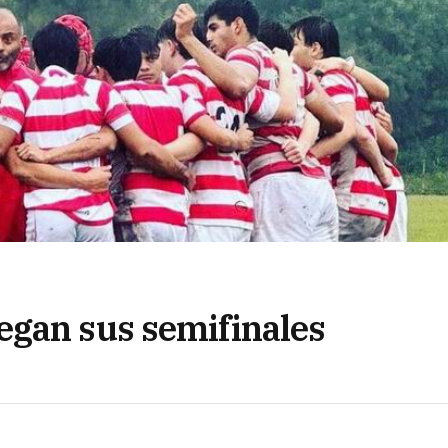
egan sus semifinales