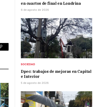
en cuartos de final en Londrina
6 de agosto de 2026
p
Copy
Link
SOCIEDAD
Dpec: trabajos de mejoras en Capital
e Interior
5 de agosto de 2026