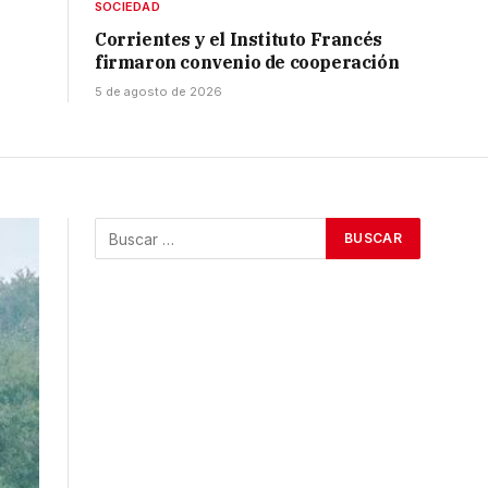
SOCIEDAD
Corrientes y el Instituto Francés
firmaron convenio de cooperación
5 de agosto de 2026