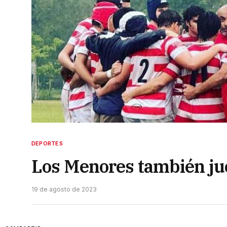
DEPORTES
Los Menores también ju
19 de agosto de 2023