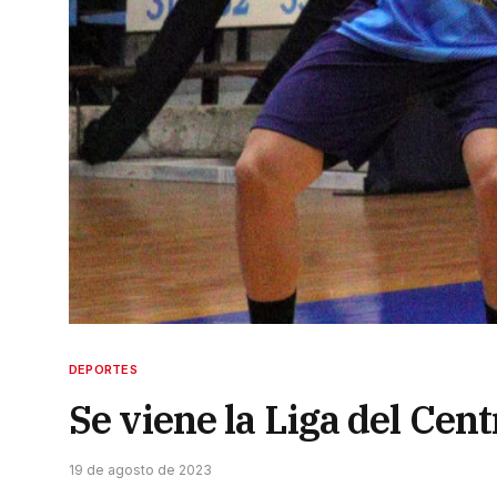
DEPORTES
Se viene la Liga del Cent
19 de agosto de 2023