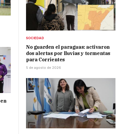
SOCIEDAD
No guarden el paraguas: activaron
dos alertas por lluvias y tormentas
para Corrientes
5 de agosto de 2026
 en