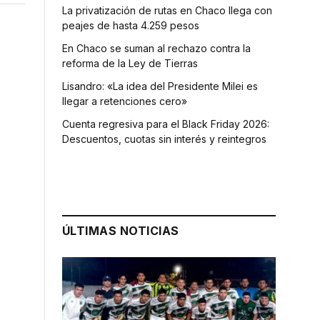
La privatización de rutas en Chaco llega con
peajes de hasta 4.259 pesos
En Chaco se suman al rechazo contra la
reforma de la Ley de Tierras
Lisandro: «La idea del Presidente Milei es
llegar a retenciones cero»
Cuenta regresiva para el Black Friday 2026:
Descuentos, cuotas sin interés y reintegros
ÚLTIMAS NOTICIAS
a