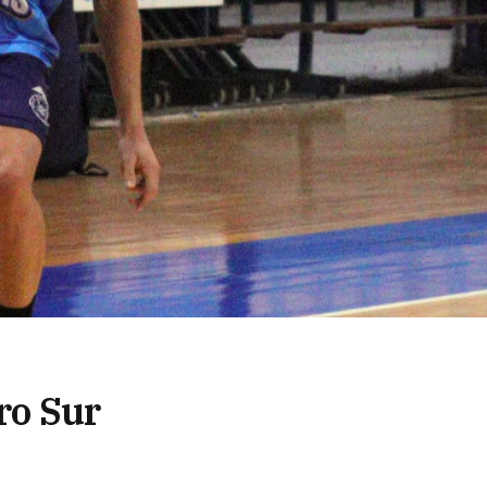
ro Sur