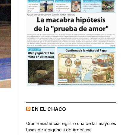
EN EL CHACO
Gran Resistencia registró una de las mayores
tasas de indigencia de Argentina