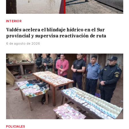
INTERIOR
Valdés acelera el blindaje hídrico en el Sur
provincial y supervisa reactivación de ruta
6 de agosto de 2026
POLICIALES