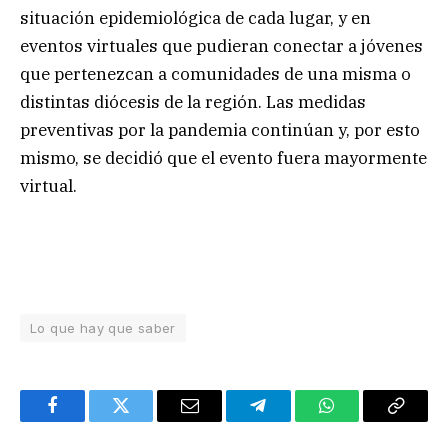
situación epidemiológica de cada lugar, y en
eventos virtuales que pudieran conectar a jóvenes
que pertenezcan a comunidades de una misma o
distintas diócesis de la región. Las medidas
preventivas por la pandemia continúan y, por esto
mismo, se decidió que el evento fuera mayormente
virtual.
Lo que hay que saber
Facebook
Twitter
Email
Telegram
WhatsApp
Copy