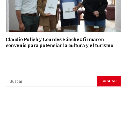
Claudio Polich y Lourdes Sánchez firmaron
convenio para potenciar la cultura y el turismo