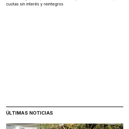
cuotas sin interés y reintegros
ÚLTIMAS NOTICIAS