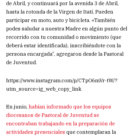
de Abril, y continuará por la avenida 3 de Abril,
hasta la rotonda de la Virgen de Itatí. Pueden
participar en moto, auto y bicicleta. «También
podes saludar a nuestra Madre en algún punto del
recorrido con tu comunidad o movimiento (que
deberá estar identificada), inscribiéndote con la
persona encargada”, agregaron desde la Pastoral
de Juventud.
https://www.instagram.com/p/CTpO6mVr-tW/?
utm_source=ig_web_copy_link
En junio,
habían informado que los equipos
diocesanos de Pastoral de Juventud se
encontraban trabajando en la preparación de
actividades presenciales
que contemplaran la