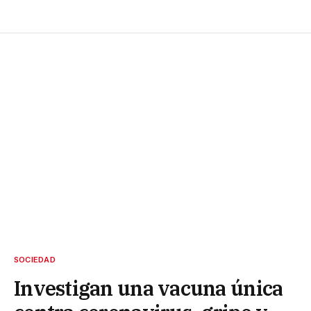
SOCIEDAD
Investigan una vacuna única