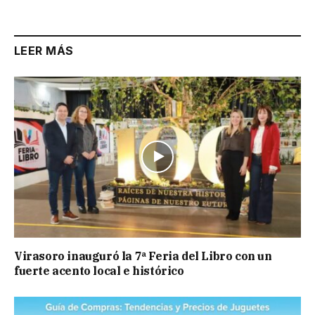
Link
LEER MÁS
Virasoro inauguró la 7ª Feria del Libro con un
fuerte acento local e histórico