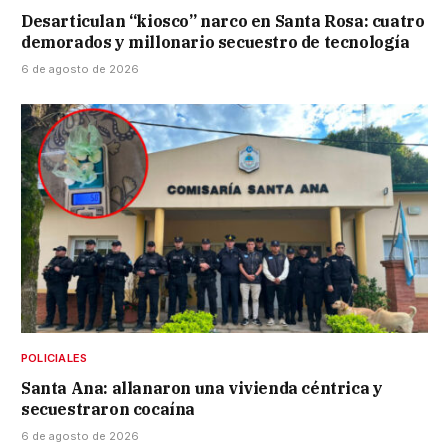
Desarticulan “kiosco” narco en Santa Rosa: cuatro
demorados y millonario secuestro de tecnología
6 de agosto de 2026
POLICIALES
Santa Ana: allanaron una vivienda céntrica y
secuestraron cocaína
6 de agosto de 2026