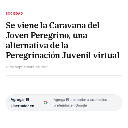
SOCIEDAD
Se viene la Caravana del
Joven Peregrino, una
alternativa de la
Peregrinación Juvenil virtual
11 de septiembre de 2021
Agregar El
Agrega El Libertador a tus medios
preferidos en Google
Libertador en