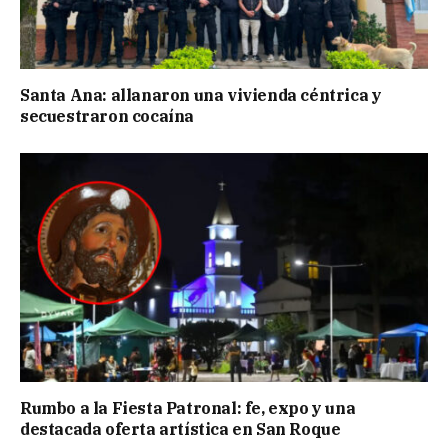
Santa Ana: allanaron una vivienda céntrica y
secuestraron cocaína
Rumbo a la Fiesta Patronal: fe, expo y una
destacada oferta artística en San Roque