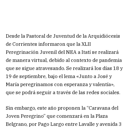
Desde la Pastoral de Juventud de la Arquidiócesis
de Corrientes informaron que la XLII
Peregrinación Juvenil del NEA a Itatí se realizará
de manera virtual, debido al contexto de pandemia
que se sigue atravesando. Se realizará los días 18 y
19 de septiembre, bajo el lema «Junto a José y
María peregrinamos con esperanza y valentía»,
que se podrá seguir a través de las redes sociales.
Sin embargo, este año proponen la “Caravana del
Joven Peregrino” que comenzará en la Plaza
Belgrano, por Pago Largo entre Lavalle y avenida 3