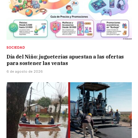
SOCIEDAD
Día del Niño: jugueterías apuestan a las ofertas
para sostener las ventas
6 de agosto de 2026