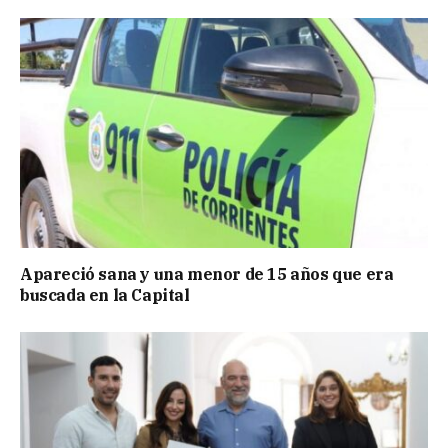
Apareció sana y una menor de 15 años que era
buscada en la Capital