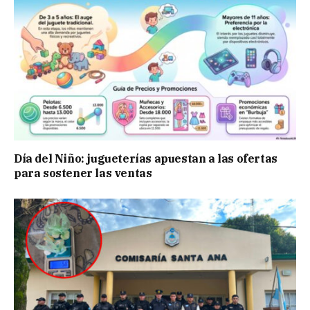
Día del Niño: jugueterías apuestan a las ofertas
para sostener las ventas