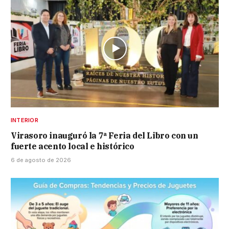
INTERIOR
Virasoro inauguró la 7ª Feria del Libro con un
fuerte acento local e histórico
6 de agosto de 2026