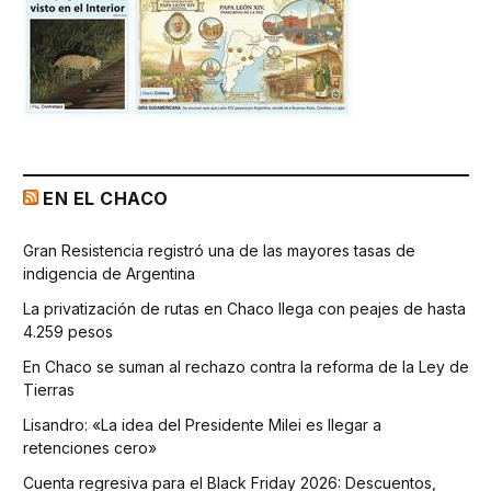
EN EL CHACO
Gran Resistencia registró una de las mayores tasas de
indigencia de Argentina
La privatización de rutas en Chaco llega con peajes de hasta
4.259 pesos
En Chaco se suman al rechazo contra la reforma de la Ley de
Tierras
Lisandro: «La idea del Presidente Milei es llegar a
retenciones cero»
Cuenta regresiva para el Black Friday 2026: Descuentos,