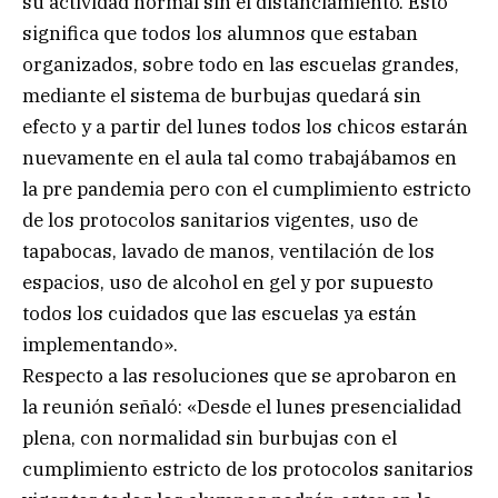
su actividad normal sin el distanciamiento. Esto
significa que todos los alumnos que estaban
organizados, sobre todo en las escuelas grandes,
mediante el sistema de burbujas quedará sin
efecto y a partir del lunes todos los chicos estarán
nuevamente en el aula tal como trabajábamos en
la pre pandemia pero con el cumplimiento estricto
de los protocolos sanitarios vigentes, uso de
tapabocas, lavado de manos, ventilación de los
espacios, uso de alcohol en gel y por supuesto
todos los cuidados que las escuelas ya están
implementando».
Respecto a las resoluciones que se aprobaron en
la reunión señaló: «Desde el lunes presencialidad
plena, con normalidad sin burbujas con el
cumplimiento estricto de los protocolos sanitarios