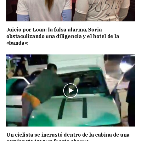
Juicio por Loan: la falsa alarma, Soria
obstaculizando una diligencia y el hotel de la
«banda»:
Un ciclista se incrustó dentro de la cabina de una