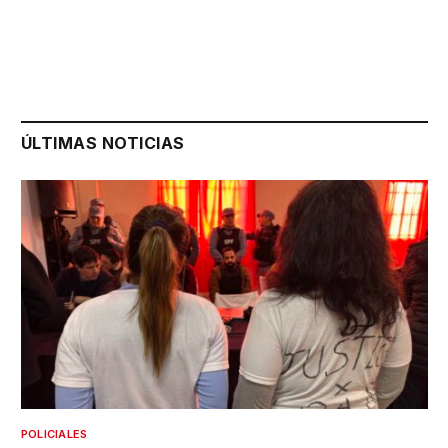
ÚLTIMAS NOTICIAS
POLICIALES