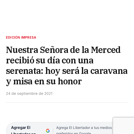
EDICIÓN IMPRESA
Nuestra Señora de la Merced
recibió su día con una
serenata: hoy será la caravana
y misa en su honor
24 de septiembre de 2021
Agregar El
Agrega El Libertador a tus medios
preferidos en Google
Libertador en