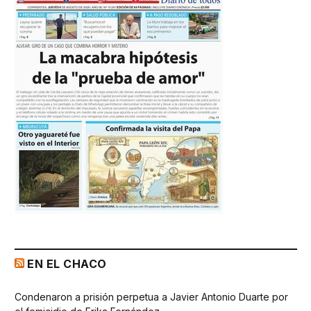
EN EL CHACO
Condenaron a prisión perpetua a Javier Antonio Duarte por