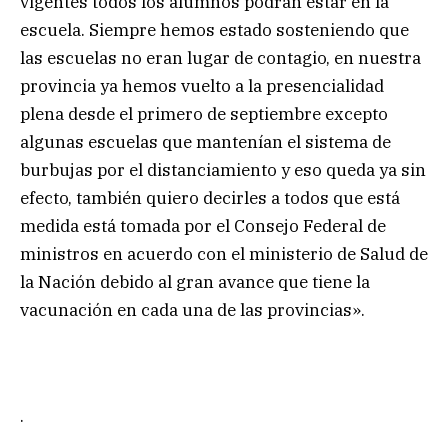
vigentes todos los alumnos podrán estar en la
escuela. Siempre hemos estado sosteniendo que
las escuelas no eran lugar de contagio, en nuestra
provincia ya hemos vuelto a la presencialidad
plena desde el primero de septiembre excepto
algunas escuelas que mantenían el sistema de
burbujas por el distanciamiento y eso queda ya sin
efecto, también quiero decirles a todos que está
medida está tomada por el Consejo Federal de
ministros en acuerdo con el ministerio de Salud de
la Nación debido al gran avance que tiene la
vacunación en cada una de las provincias».
.