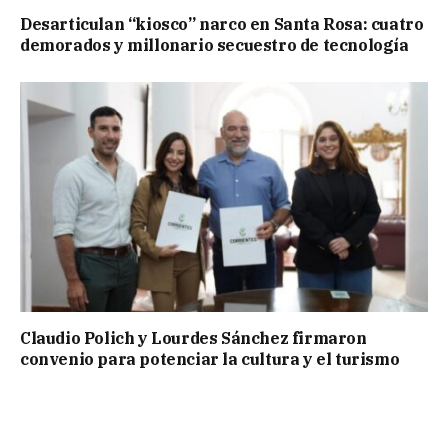
Desarticulan “kiosco” narco en Santa Rosa: cuatro
demorados y millonario secuestro de tecnología
Claudio Polich y Lourdes Sánchez firmaron
convenio para potenciar la cultura y el turismo