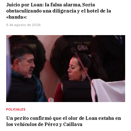
Juicio por Loan: la falsa alarma, Soria
obstaculizando una diligencia y el hotel de la
«banda»:
6 de agosto de 2026
POLICIALES
Un perito confirmó que el olor de Loan estaba en
los vehículos de Pérez y Caillava