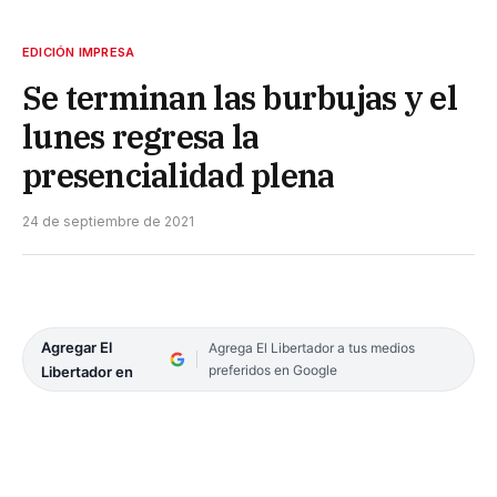
EDICIÓN IMPRESA
Se terminan las burbujas y el
lunes regresa la
presencialidad plena
24 de septiembre de 2021
Agregar El
Agrega El Libertador a tus medios
preferidos en Google
Libertador en