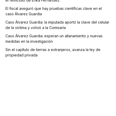
el femicidio de Erika Fernández
El fiscal aseguró que hay pruebas científicas clave en el
caso Álvarez Guardia
Caso Álvarez Guardia: la imputada aportó la clave del celular
de la víctima y volvió a la Comisaría
Caso Álvarez Guardia: esperan un allanamiento y nuevas
medidas en la investigación
Sin el capítulo de tierras a extranjeros, avanza la ley de
propiedad privada