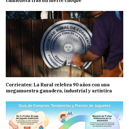
camioneta tras un fuerte choque
Corrientes: La Rural celebra 90 años con una
megamuestra ganadera, industrial y artística