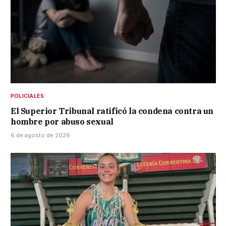
POLICIALES
El Superior Tribunal ratificó la condena contra un
hombre por abuso sexual
6 de agosto de 2026