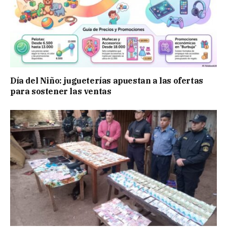
Día del Niño: jugueterías apuestan a las ofertas
para sostener las ventas