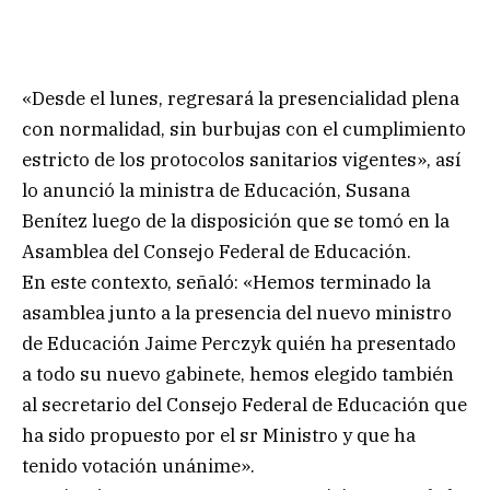
«Desde el lunes, regresará la presencialidad plena
con normalidad, sin burbujas con el cumplimiento
estricto de los protocolos sanitarios vigentes», así
lo anunció la ministra de Educación, Susana
Benítez luego de la disposición que se tomó en la
Asamblea del Consejo Federal de Educación.
En este contexto, señaló: «Hemos terminado la
asamblea junto a la presencia del nuevo ministro
de Educación Jaime Perczyk quién ha presentado
a todo su nuevo gabinete, hemos elegido también
al secretario del Consejo Federal de Educación que
ha sido propuesto por el sr Ministro y que ha
tenido votación unánime».