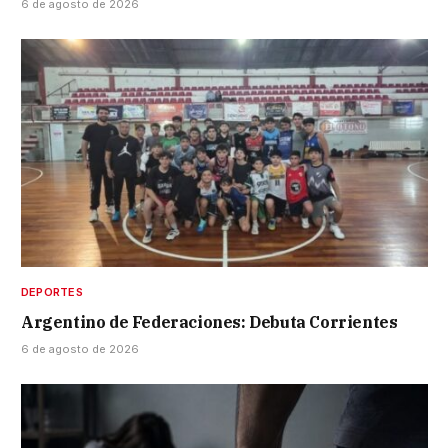
6 de agosto de 2026
DEPORTES
Argentino de Federaciones: Debuta Corrientes
6 de agosto de 2026