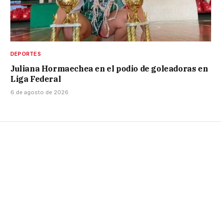
DEPORTES
Juliana Hormaechea en el podio de goleadoras en
Liga Federal
6 de agosto de 2026