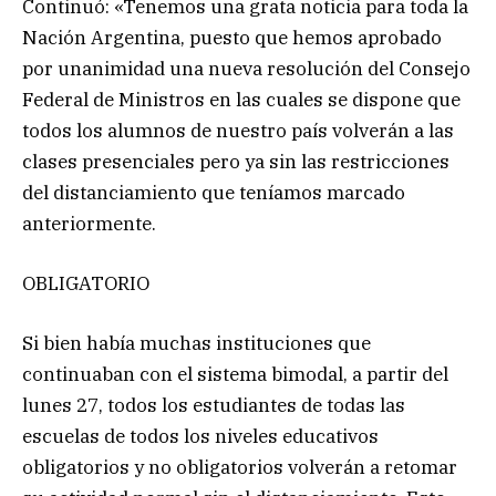
Continuó: «Tenemos una grata noticia para toda la
Nación Argentina, puesto que hemos aprobado
por unanimidad una nueva resolución del Consejo
Federal de Ministros en las cuales se dispone que
todos los alumnos de nuestro país volverán a las
clases presenciales pero ya sin las restricciones
del distanciamiento que teníamos marcado
anteriormente.
OBLIGATORIO
Si bien había muchas instituciones que
continuaban con el sistema bimodal, a partir del
lunes 27, todos los estudiantes de todas las
escuelas de todos los niveles educativos
obligatorios y no obligatorios volverán a retomar