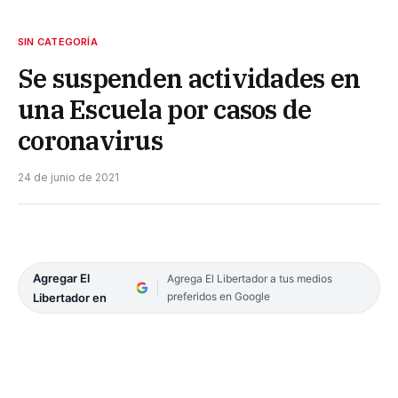
SIN CATEGORÍA
Se suspenden actividades en
una Escuela por casos de
coronavirus
24 de junio de 2021
Agregar El
Agrega El Libertador a tus medios
preferidos en Google
Libertador en