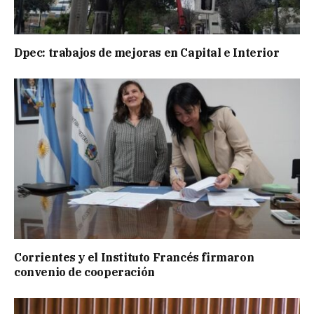
Dpec: trabajos de mejoras en Capital e Interior
Corrientes y el Instituto Francés firmaron
convenio de cooperación