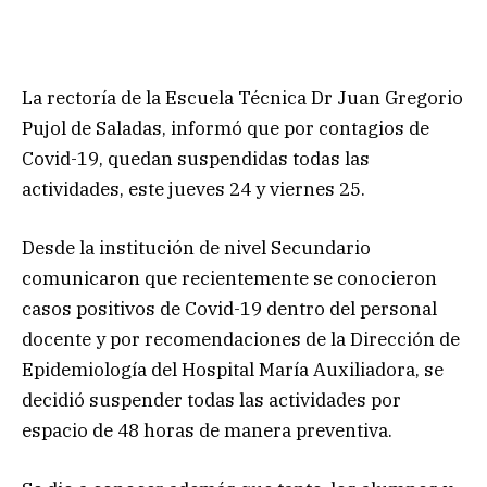
La rectoría de la Escuela Técnica Dr Juan Gregorio
Pujol de Saladas, informó que por contagios de
Covid-19, quedan suspendidas todas las
actividades, este jueves 24 y viernes 25.
Desde la institución de nivel Secundario
comunicaron que recientemente se conocieron
casos positivos de Covid-19 dentro del personal
docente y por recomendaciones de la Dirección de
Epidemiología del Hospital María Auxiliadora, se
decidió suspender todas las actividades por
espacio de 48 horas de manera preventiva.