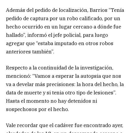
Además del pedido de localización, Barrios “Tenía
pedido de captura por un robo calificado, por un
hecho ocurrido en un lugar cercano a dónde fue
hallado”, informó el jefe policial, para luego
agregar que “estaba imputado en otros robos
anteriores también”.
Respecto a la continuidad de la investigación,
mencionó: “Vamos a esperar la autopsia que nos
va a develar más precisiones: la hora del hecho, la
data de muerte y si tenia otro tipo de lesiones”.
Hasta el momento no hay detenidos ni
sospechosos por el hecho.
Vale recordar que el cadáver fue encontrado ayer,