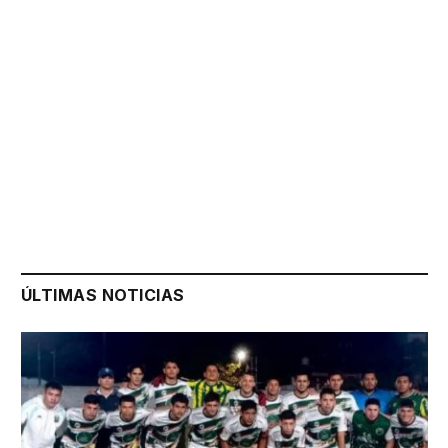
ÚLTIMAS NOTICIAS