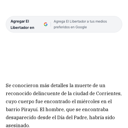
Agregar El
Agrega El Libertador a tus medios
preferidos en Google
Libertador en
Se conocieron más detalles la muerte de un
reconocido delincuente de la ciudad de Corrientes,
cuyo cuerpo fue encontrado el miércoles en el
barrio Pirayuí. El hombre, que se encontraba
desaparecido desde el Día del Padre, habría sido
asesinado.