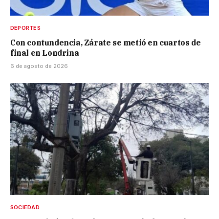
DEPORTES
Con contundencia, Zárate se metió en cuartos de
final en Londrina
6 de agosto de 2026
SOCIEDAD