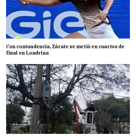
Con contundencia, Zárate se metió en cuartos de
final en Londrina