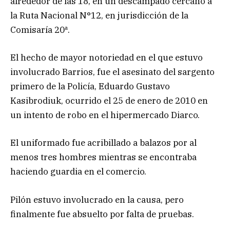
alrededor de las 18, en un descampado cercano a
la Ruta Nacional N°12, en jurisdicción de la
Comisaría 20ª.
El hecho de mayor notoriedad en el que estuvo
involucrado Barrios, fue el asesinato del sargento
primero de la Policía, Eduardo Gustavo
Kasibrodiuk, ocurrido el 25 de enero de 2010 en
un intento de robo en el hipermercado Diarco.
El uniformado fue acribillado a balazos por al
menos tres hombres mientras se encontraba
haciendo guardia en el comercio.
Pilón estuvo involucrado en la causa, pero
finalmente fue absuelto por falta de pruebas.