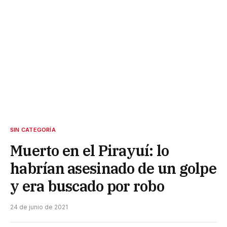
SIN CATEGORÍA
Muerto en el Pirayuí: lo
habrían asesinado de un golpe
y era buscado por robo
24 de junio de 2021