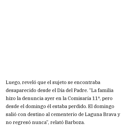
Luego, reveló que el sujeto se encontraba
desaparecido desde el Día del Padre. “La familia
hizo la denuncia ayer en la Comisaría 11ª, pero
desde el domingo él estaba perdido. El domingo
salió con destino al cementerio de Laguna Brava y
no regresó nunca”, relató Barboza.