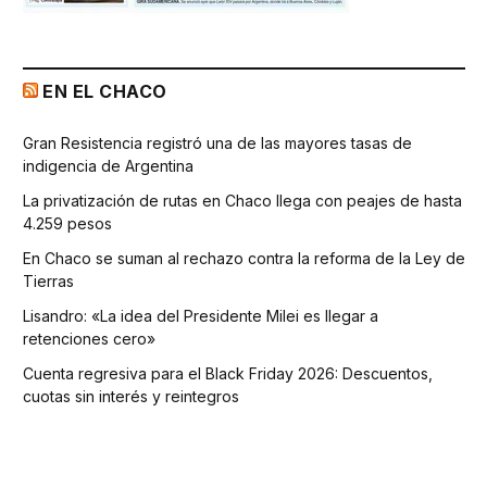
EN EL CHACO
Gran Resistencia registró una de las mayores tasas de
indigencia de Argentina
La privatización de rutas en Chaco llega con peajes de hasta
4.259 pesos
En Chaco se suman al rechazo contra la reforma de la Ley de
Tierras
Lisandro: «La idea del Presidente Milei es llegar a
retenciones cero»
Cuenta regresiva para el Black Friday 2026: Descuentos,
cuotas sin interés y reintegros