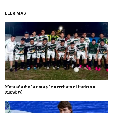
LEER MÁS
Montaña dio la nota y le arrebató el invicto a
Mandiyú