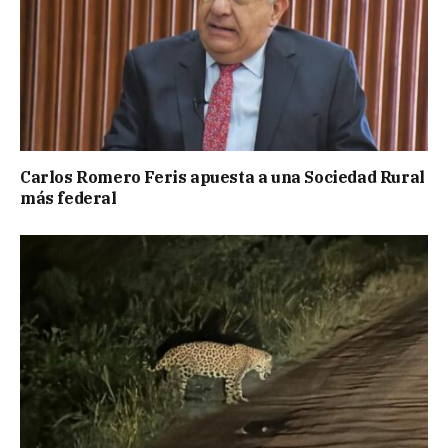
Carlos Romero Feris apuesta a una Sociedad Rural
más federal