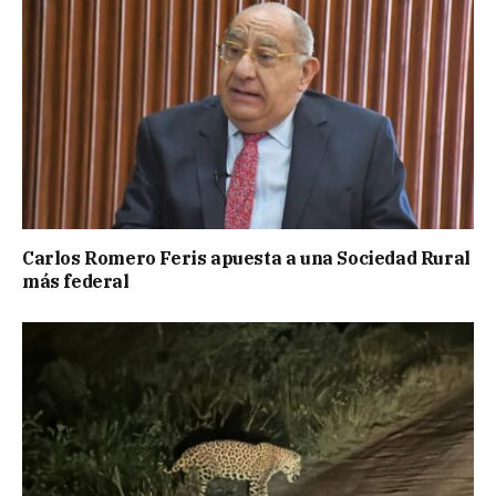
Carlos Romero Feris apuesta a una Sociedad Rural
más federal