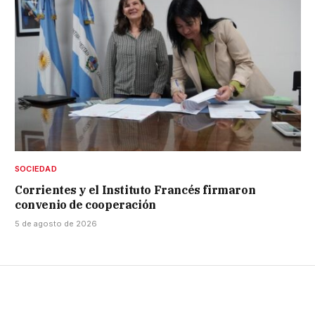
SOCIEDAD
Corrientes y el Instituto Francés firmaron
convenio de cooperación
5 de agosto de 2026