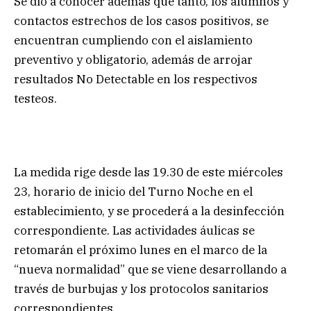
Se dio a conocer además que tanto, los alumnos y
contactos estrechos de los casos positivos, se
encuentran cumpliendo con el aislamiento
preventivo y obligatorio, además de arrojar
resultados No Detectable en los respectivos
testeos.
La medida rige desde las 19.30 de este miércoles
23, horario de inicio del Turno Noche en el
establecimiento, y se procederá a la desinfección
correspondiente. Las actividades áulicas se
retomarán el próximo lunes en el marco de la
“nueva normalidad” que se viene desarrollando a
través de burbujas y los protocolos sanitarios
correspondientes.