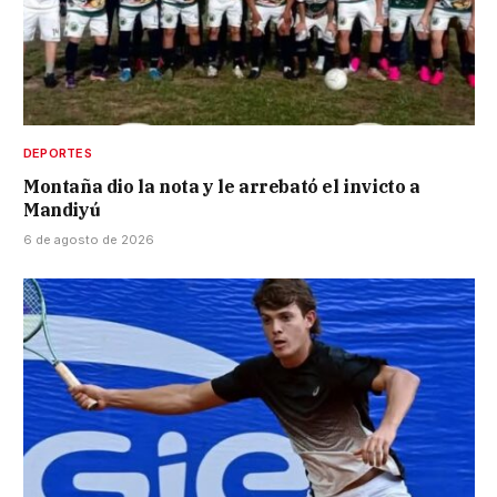
DEPORTES
Montaña dio la nota y le arrebató el invicto a
Mandiyú
6 de agosto de 2026