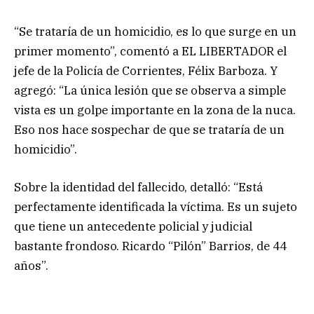
“Se trataría de un homicidio, es lo que surge en un
primer momento”, comentó a EL LIBERTADOR el
jefe de la Policía de Corrientes, Félix Barboza. Y
agregó: “La única lesión que se observa a simple
vista es un golpe importante en la zona de la nuca.
Eso nos hace sospechar de que se trataría de un
homicidio”.
Sobre la identidad del fallecido, detalló: “Está
perfectamente identificada la víctima. Es un sujeto
que tiene un antecedente policial y judicial
bastante frondoso. Ricardo “Pilón” Barrios, de 44
años”.