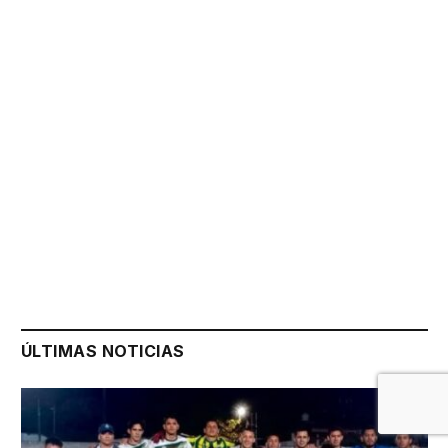
ÚLTIMAS NOTICIAS