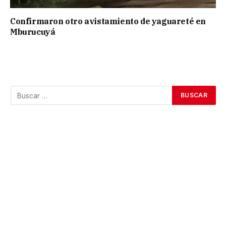
Confirmaron otro avistamiento de yaguareté en
Mburucuyá