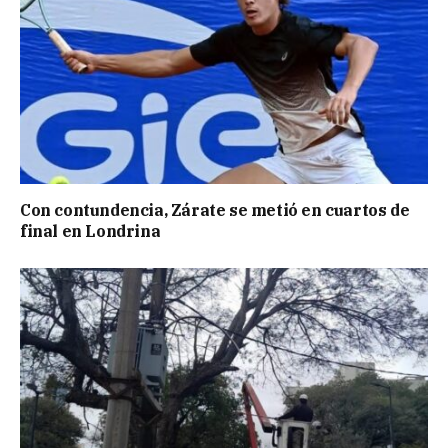
Con contundencia, Zárate se metió en cuartos de
final en Londrina