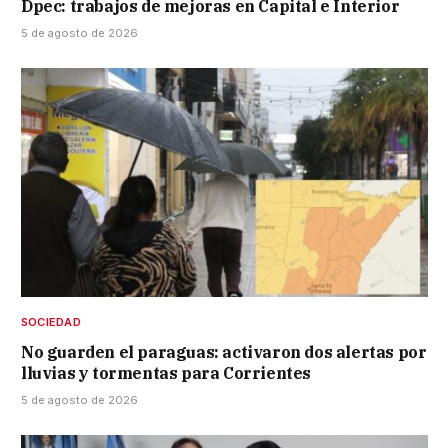
Dpec: trabajos de mejoras en Capital e Interior
5 de agosto de 2026
SOCIEDAD
No guarden el paraguas: activaron dos alertas por
lluvias y tormentas para Corrientes
5 de agosto de 2026