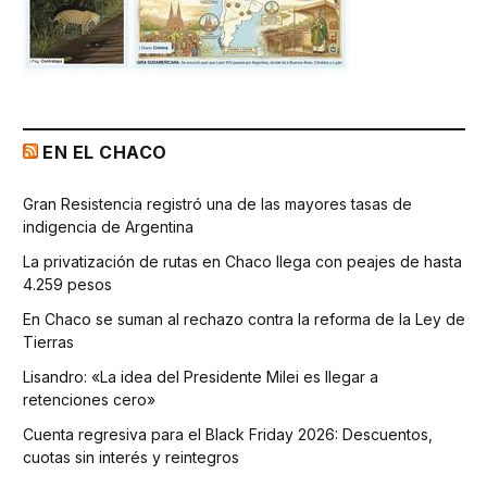
EN EL CHACO
Gran Resistencia registró una de las mayores tasas de
indigencia de Argentina
La privatización de rutas en Chaco llega con peajes de hasta
4.259 pesos
En Chaco se suman al rechazo contra la reforma de la Ley de
Tierras
Lisandro: «La idea del Presidente Milei es llegar a
retenciones cero»
Cuenta regresiva para el Black Friday 2026: Descuentos,
cuotas sin interés y reintegros