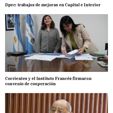
Dpec: trabajos de mejoras en Capital e Interior
Corrientes y el Instituto Francés firmaron
convenio de cooperación