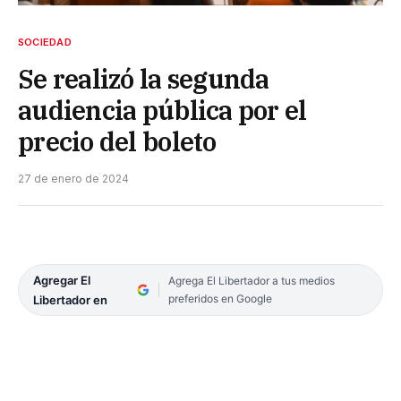
SOCIEDAD
Se realizó la segunda
audiencia pública por el
precio del boleto
27 de enero de 2024
Agregar El
Agrega El Libertador a tus medios
preferidos en Google
Libertador en