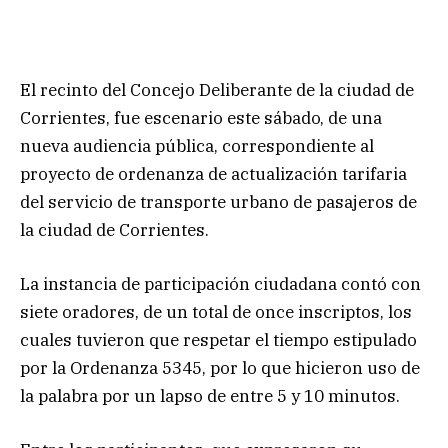
El recinto del Concejo Deliberante de la ciudad de
Corrientes, fue escenario este sábado, de una
nueva audiencia pública, correspondiente al
proyecto de ordenanza de actualización tarifaria
del servicio de transporte urbano de pasajeros de
la ciudad de Corrientes.
La instancia de participación ciudadana contó con
siete oradores, de un total de once inscriptos, los
cuales tuvieron que respetar el tiempo estipulado
por la Ordenanza 5345, por lo que hicieron uso de
la palabra por un lapso de entre 5 y 10 minutos.