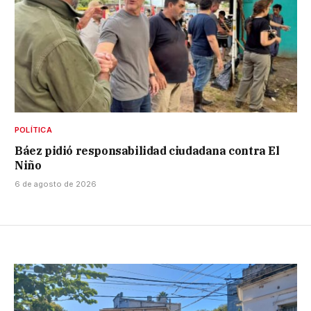
POLÍTICA
Báez pidió responsabilidad ciudadana contra El
Niño
6 de agosto de 2026