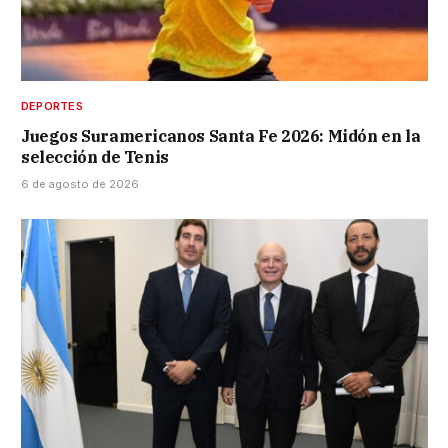
DEPORTES
Juegos Suramericanos Santa Fe 2026: Midón en la
selección de Tenis
6 de agosto de 2026