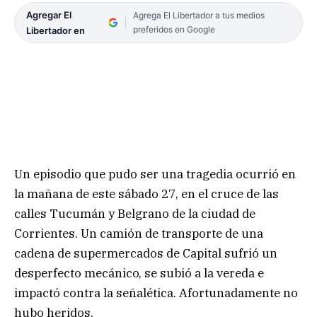
Agregar El
Agrega El Libertador a tus medios
preferidos en Google
Libertador en
Un episodio que pudo ser una tragedia ocurrió en
la mañana de este sábado 27, en el cruce de las
calles Tucumán y Belgrano de la ciudad de
Corrientes. Un camión de transporte de una
cadena de supermercados de Capital sufrió un
desperfecto mecánico, se subió a la vereda e
impactó contra la señalética. Afortunadamente no
hubo heridos.