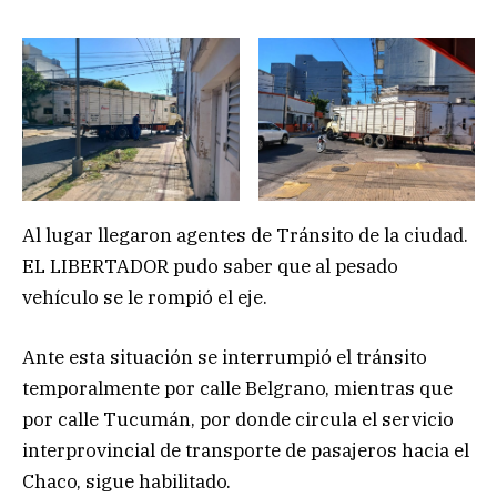
Al lugar llegaron agentes de Tránsito de la ciudad.
EL LIBERTADOR pudo saber que al pesado
vehículo se le rompió el eje.
Ante esta situación se interrumpió el tránsito
temporalmente por calle Belgrano, mientras que
por calle Tucumán, por donde circula el servicio
interprovincial de transporte de pasajeros hacia el
Chaco, sigue habilitado.