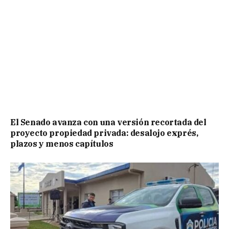
El Senado avanza con una versión recortada del
proyecto propiedad privada: desalojo exprés,
plazos y menos capítulos