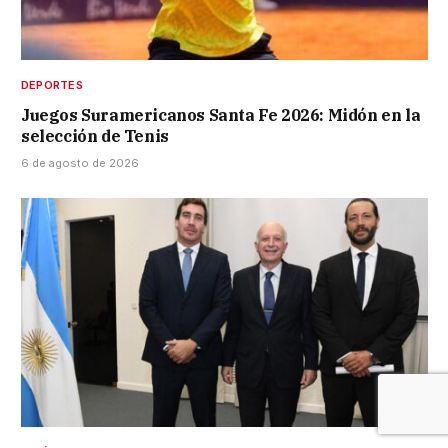
DEPORTES
Juegos Suramericanos Santa Fe 2026: Midón en la
selección de Tenis
6 de agosto de 2026