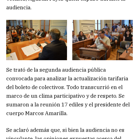
audiencia.
Se trató de la segunda audiencia pública
convocada para analizar la actualización tarifaria
del boleto de colectivos. Todo transcurrió en el
marco de un clima participativo y de respeto. Se
sumaron a la reunión 17 ediles y el presidente del
cuerpo Marcos Amarilla.
Se aclaró además que, si bien la audiencia no es
vinculante, las opiniones expuestas acerca del