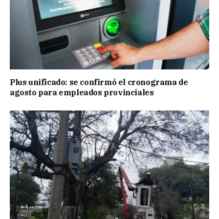
Plus unificado: se confirmó el cronograma de
agosto para empleados provinciales