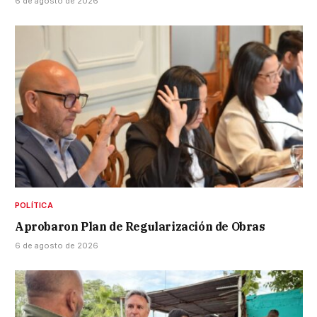
6 de agosto de 2026
POLÍTICA
Aprobaron Plan de Regularización de Obras
6 de agosto de 2026