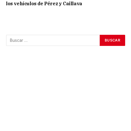
los vehículos de Pérez y Caillava