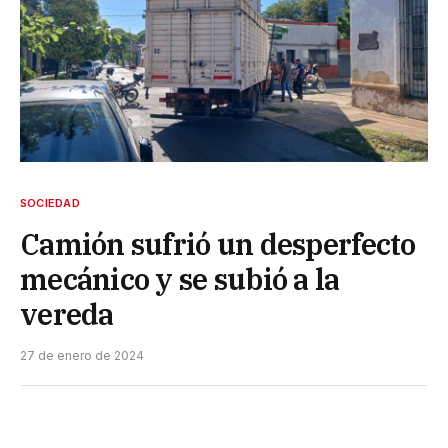
SOCIEDAD
Camión sufrió un desperfecto
mecánico y se subió a la
vereda
27 de enero de 2024