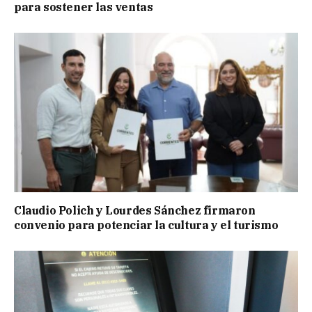
para sostener las ventas
Claudio Polich y Lourdes Sánchez firmaron
convenio para potenciar la cultura y el turismo