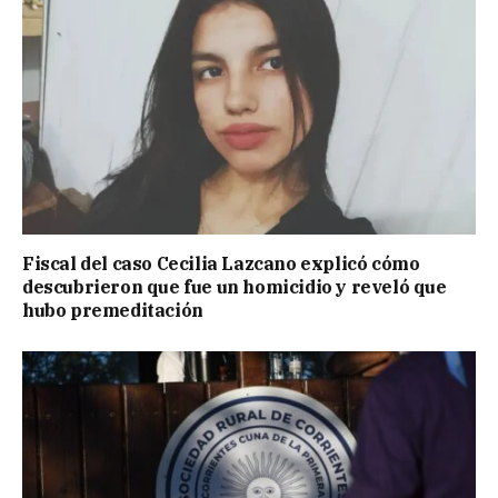
Fiscal del caso Cecilia Lazcano explicó cómo
descubrieron que fue un homicidio y reveló que
hubo premeditación