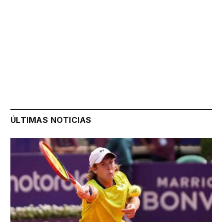
ÚLTIMAS NOTICIAS