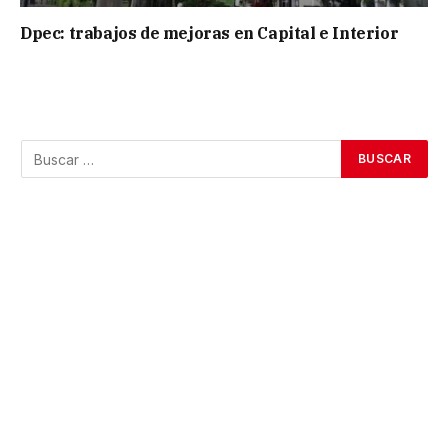
Dpec: trabajos de mejoras en Capital e Interior