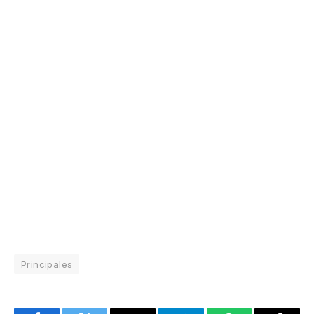
Principales