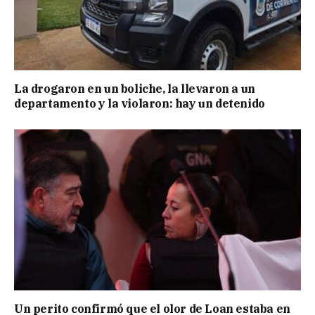
La drogaron en un boliche, la llevaron a un
departamento y la violaron: hay un detenido
Un perito confirmó que el olor de Loan estaba en