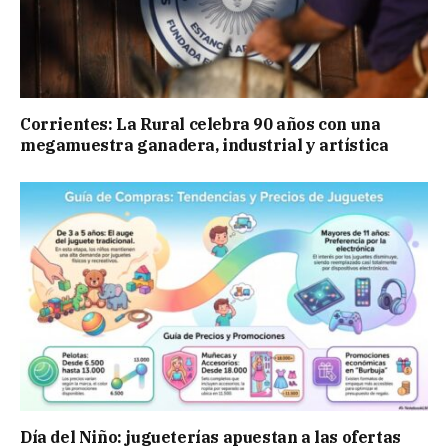
Corrientes: La Rural celebra 90 años con una
megamuestra ganadera, industrial y artística
Día del Niño: jugueterías apuestan a las ofertas