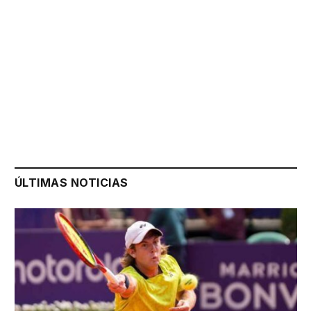
ÚLTIMAS NOTICIAS