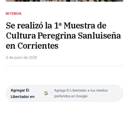
INTERIOR
Se realizó la 1ª Muestra de
Cultura Peregrina Sanluiseña
en Corrientes
3 de junio de 2025
Agregar El
Agrega El Libertador a tus medios
preferidos en Google
Libertador en