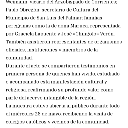
Weimann, vicario del Arzobispado de Corrientes;
Pablo Obregón, secretario de Cultura del
Municipio de San Luis del Palmar; familias
peregrinas como la de doña Maruca, representada
por Graciela Lapuente y José «Chingolo» Verón.
También asistieron representantes de organismos
oficiales, instituciones y miembros de la
comunidad.
Durante el acto se compartieron testimonios en
primera persona de quienes han vivido, estudiado
o acompañado esta manifestación cultural y
religiosa, reafirmando su profundo valor como
parte del acervo intangible de la región.
La muestra estuvo abierta al público durante todo
el miércoles 28 de mayo, recibiendo la visita de
colegios católicos y vecinos de la comunidad.