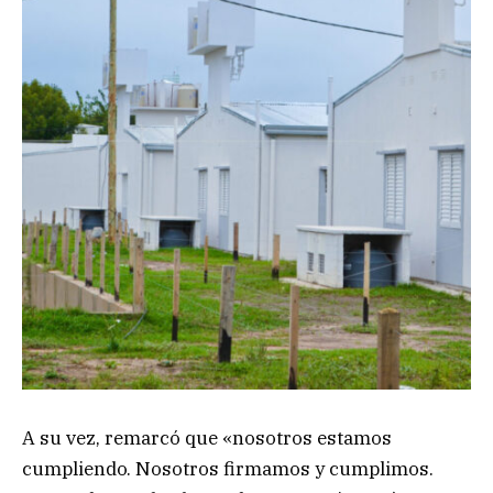
A su vez, remarcó que «nosotros estamos
cumpliendo. Nosotros firmamos y cumplimos.