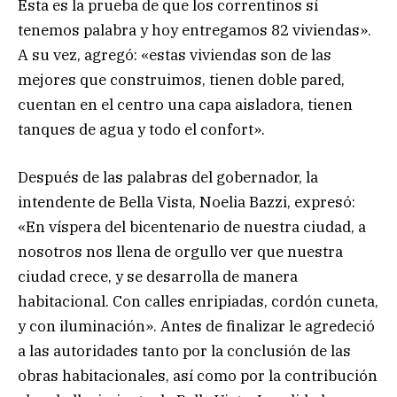
Esta es la prueba de que los correntinos sí
tenemos palabra y hoy entregamos 82 viviendas».
A su vez, agregó: «estas viviendas son de las
mejores que construimos, tienen doble pared,
cuentan en el centro una capa aisladora, tienen
tanques de agua y todo el confort».
Después de las palabras del gobernador, la
intendente de Bella Vista, Noelia Bazzi, expresó:
«En víspera del bicentenario de nuestra ciudad, a
nosotros nos llena de orgullo ver que nuestra
ciudad crece, y se desarrolla de manera
habitacional. Con calles enripiadas, cordón cuneta,
y con iluminación». Antes de finalizar le agredeció
a las autoridades tanto por la conclusión de las
obras habitacionales, así como por la contribución