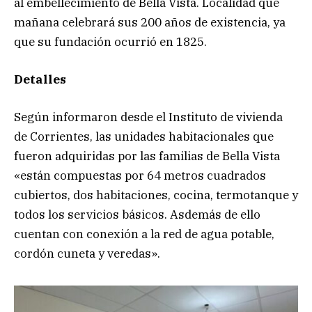
al embellecimiento de Bella Vista. Localidad que
mañana celebrará sus 200 años de existencia, ya
que su fundación ocurrió en 1825.
Detalles
Según informaron desde el Instituto de vivienda
de Corrientes, las unidades habitacionales que
fueron adquiridas por las familias de Bella Vista
«están compuestas por 64 metros cuadrados
cubiertos, dos habitaciones, cocina, termotanque y
todos los servicios básicos. Asdemás de ello
cuentan con conexión a la red de agua potable,
cordón cuneta y veredas».