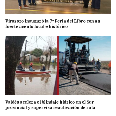
Virasoro inauguró la 7ª Feria del Libro con un
fuerte acento local e histórico
Valdés acelera el blindaje hídrico en el Sur
provincial y supervisa reactivación de ruta