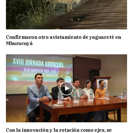
Confirmaron otro avistamiento de yaguareté en
Mburucuyá
Con la innovación y la rotación como ejes, se