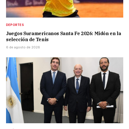
DEPORTES
Juegos Suramericanos Santa Fe 2026: Midón en la
selección de Tenis
6 de agosto de 2026