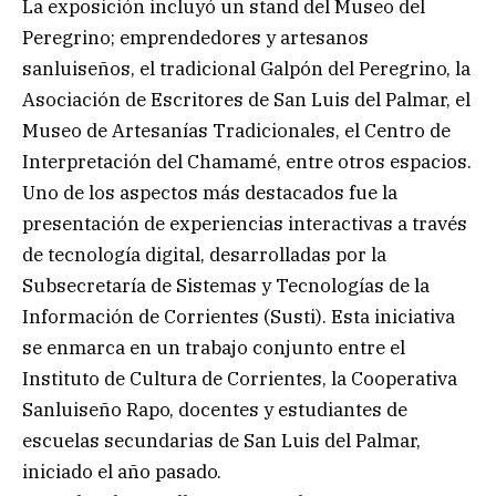
La exposición incluyó un stand del Museo del
Peregrino; emprendedores y artesanos
sanluiseños, el tradicional Galpón del Peregrino, la
Asociación de Escritores de San Luis del Palmar, el
Museo de Artesanías Tradicionales, el Centro de
Interpretación del Chamamé, entre otros espacios.
Uno de los aspectos más destacados fue la
presentación de experiencias interactivas a través
de tecnología digital, desarrolladas por la
Subsecretaría de Sistemas y Tecnologías de la
Información de Corrientes (Susti). Esta iniciativa
se enmarca en un trabajo conjunto entre el
Instituto de Cultura de Corrientes, la Cooperativa
Sanluiseño Rapo, docentes y estudiantes de
escuelas secundarias de San Luis del Palmar,
iniciado el año pasado.