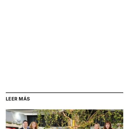
Link
LEER MÁS