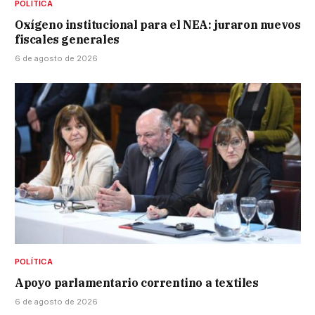
POLÍTICA
Oxígeno institucional para el NEA: juraron nuevos
fiscales generales
6 de agosto de 2026
POLÍTICA
Apoyo parlamentario correntino a textiles
6 de agosto de 2026