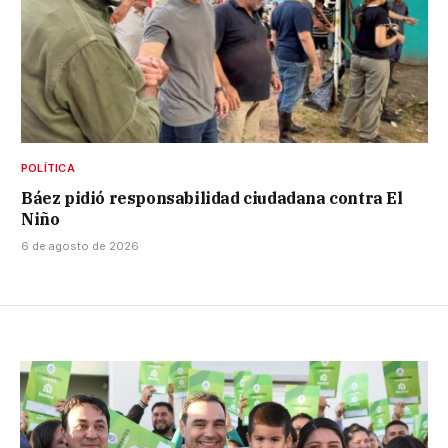
POLÍTICA
Báez pidió responsabilidad ciudadana contra El
Niño
6 de agosto de 2026