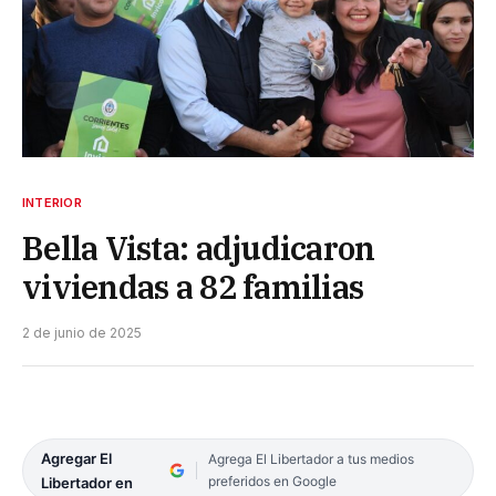
INTERIOR
Bella Vista: adjudicaron
viviendas a 82 familias
2 de junio de 2025
Agregar El
Agrega El Libertador a tus medios
preferidos en Google
Libertador en