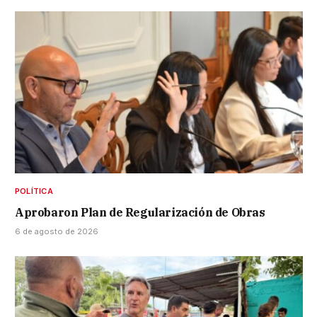
POLÍTICA
Aprobaron Plan de Regularización de Obras
6 de agosto de 2026