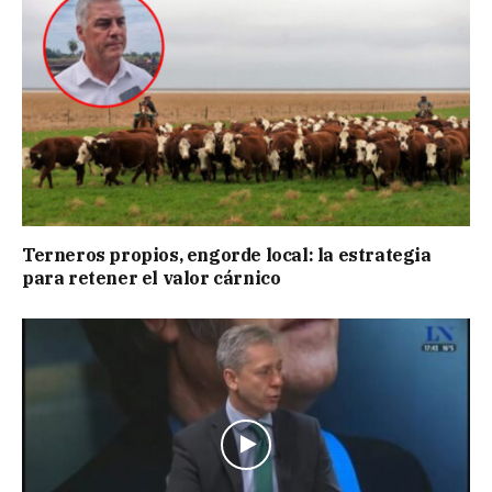
Terneros propios, engorde local: la estrategia
para retener el valor cárnico