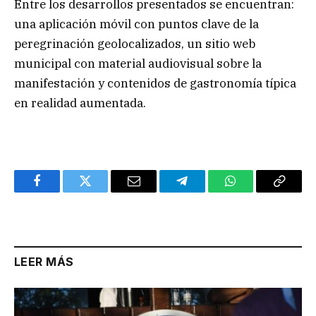
Entre los desarrollos presentados se encuentran:
una aplicación móvil con puntos clave de la
peregrinación geolocalizados, un sitio web
municipal con material audiovisual sobre la
manifestación y contenidos de gastronomía típica
en realidad aumentada.
Facebook
Twitter
Email
Telegram
WhatsApp
Copy
Link
LEER MÁS