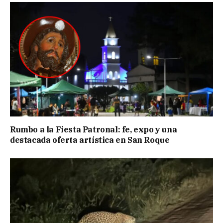
Rumbo a la Fiesta Patronal: fe, expo y una
destacada oferta artística en San Roque