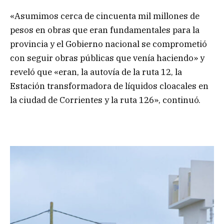
«Asumimos cerca de cincuenta mil millones de
pesos en obras que eran fundamentales para la
provincia y el Gobierno nacional se comprometió
con seguir obras públicas que venía haciendo» y
reveló que «eran, la autovía de la ruta 12, la
Estación transformadora de líquidos cloacales en
la ciudad de Corrientes y la ruta 126», continuó.