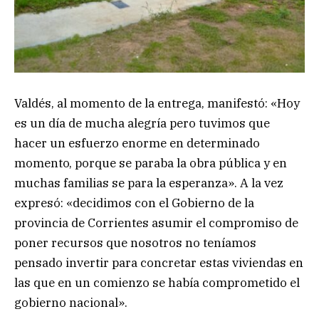
Valdés, al momento de la entrega, manifestó: «Hoy
es un día de mucha alegría pero tuvimos que
hacer un esfuerzo enorme en determinado
momento, porque se paraba la obra pública y en
muchas familias se para la esperanza». A la vez
expresó: «decidimos con el Gobierno de la
provincia de Corrientes asumir el compromiso de
poner recursos que nosotros no teníamos
pensado invertir para concretar estas viviendas en
las que en un comienzo se había comprometido el
gobierno nacional».