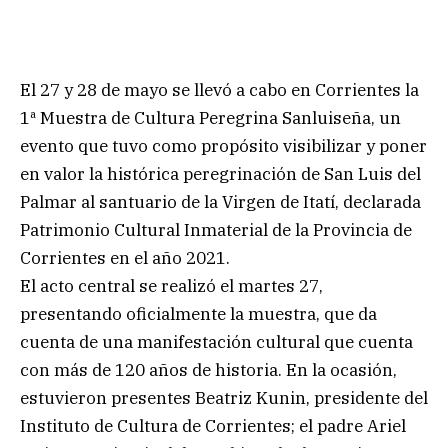
El 27 y 28 de mayo se llevó a cabo en Corrientes la
1ª Muestra de Cultura Peregrina Sanluiseña, un
evento que tuvo como propósito visibilizar y poner
en valor la histórica peregrinación de San Luis del
Palmar al santuario de la Virgen de Itatí, declarada
Patrimonio Cultural Inmaterial de la Provincia de
Corrientes en el año 2021.
El acto central se realizó el martes 27,
presentando oficialmente la muestra, que da
cuenta de una manifestación cultural que cuenta
con más de 120 años de historia. En la ocasión,
estuvieron presentes Beatriz Kunin, presidente del
Instituto de Cultura de Corrientes; el padre Ariel