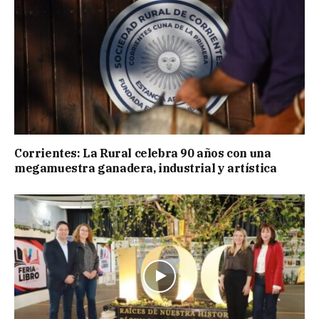
Corrientes: La Rural celebra 90 años con una
megamuestra ganadera, industrial y artística