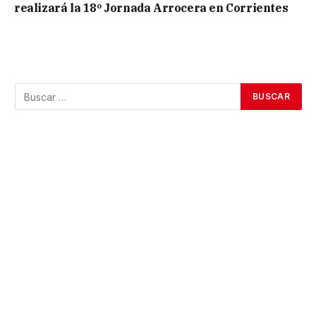
realizará la 18º Jornada Arrocera en Corrientes