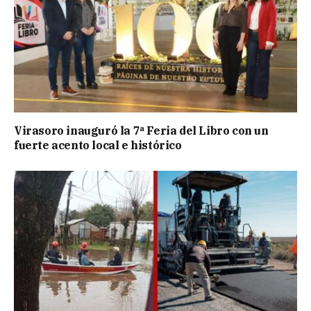
Virasoro inauguró la 7ª Feria del Libro con un
fuerte acento local e histórico