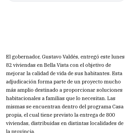
El gobernador, Gustavo Valdés, entregó este lunes
82 viviendas en Bella Vista con el objetivo de
mejorar la calidad de vida de sus habitantes. Esta
adjudicación forma parte de un proyecto mucho
más amplio destinado a proporcionar soluciones
habitacionales a familias que lo necesitan. Las
mismas se encuentran dentro del programa Casa
propia, el cual tiene previsto la entrega de 800
viviendas, distribuidas en distintas localidades de
la provincia.