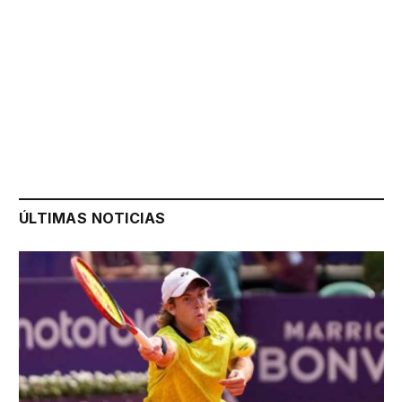
ÚLTIMAS NOTICIAS