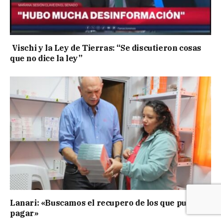
Vischi y la Ley de Tierras: “Se discutieron cosas
que no dice la ley”
Lanari: «Buscamos el recupero de los que pueden
pagar»