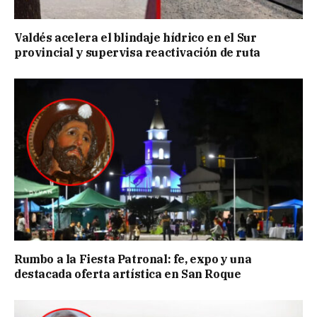
Valdés acelera el blindaje hídrico en el Sur
provincial y supervisa reactivación de ruta
Rumbo a la Fiesta Patronal: fe, expo y una
destacada oferta artística en San Roque