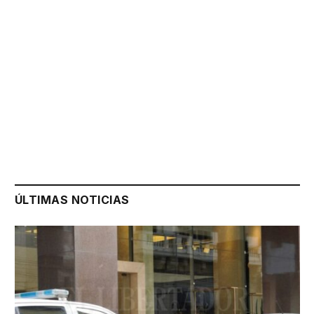
ÚLTIMAS NOTICIAS