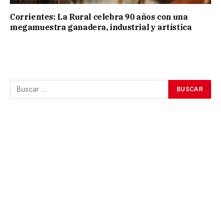
Corrientes: La Rural celebra 90 años con una
megamuestra ganadera, industrial y artística