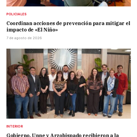
POLICIALES
Coordinan acciones de prevención para mitigar el
impacto de «El Niño»
7 de agosto de 2026
INTERIOR
Gobierno, Unne y Arzobispado recibieron a la