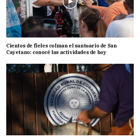
Cientos de fieles colman el santuario de San
Cayetano: conocé las actividades de hoy