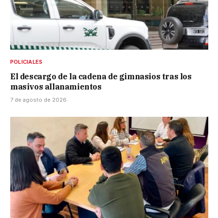
POLICIALES
El descargo de la cadena de gimnasios tras los
masivos allanamientos
7 de agosto de 2026