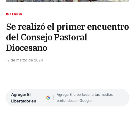
INTERIOR
Se realizó el primer encuentro
del Consejo Pastoral
Diocesano
12 de marzo de 2024
Agregar El
Agrega El Libertador a tus medios
preferidos en Google
Libertador en