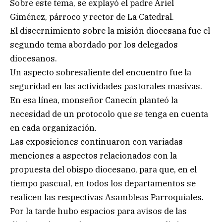
Sobre este tema, se explayó el padre Ariel
Giménez, párroco y rector de La Catedral.
El discernimiento sobre la misión diocesana fue el
segundo tema abordado por los delegados
diocesanos.
Un aspecto sobresaliente del encuentro fue la
seguridad en las actividades pastorales masivas.
En esa línea, monseñor Canecín planteó la
necesidad de un protocolo que se tenga en cuenta
en cada organización.
Las exposiciones continuaron con variadas
menciones a aspectos relacionados con la
propuesta del obispo diocesano, para que, en el
tiempo pascual, en todos los departamentos se
realicen las respectivas Asambleas Parroquiales.
Por la tarde hubo espacios para avisos de las