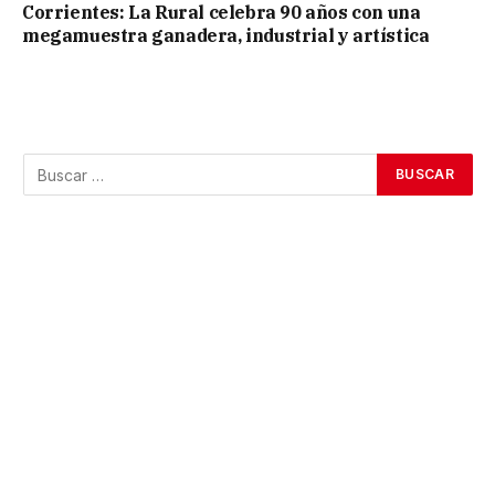
Corrientes: La Rural celebra 90 años con una
megamuestra ganadera, industrial y artística