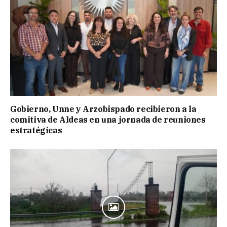
Gobierno, Unne y Arzobispado recibieron a la
comitiva de Aldeas en una jornada de reuniones
estratégicas