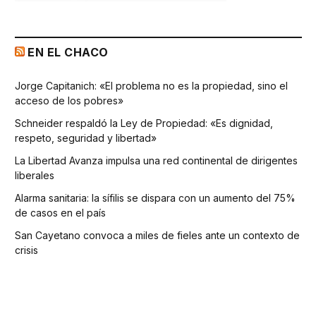
EN EL CHACO
Jorge Capitanich: «El problema no es la propiedad, sino el
acceso de los pobres»
Schneider respaldó la Ley de Propiedad: «Es dignidad,
respeto, seguridad y libertad»
La Libertad Avanza impulsa una red continental de dirigentes
liberales
Alarma sanitaria: la sífilis se dispara con un aumento del 75%
de casos en el país
San Cayetano convoca a miles de fieles ante un contexto de
crisis