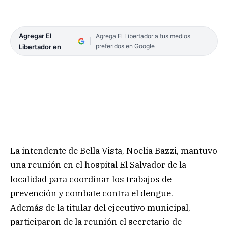
Agregar El
Agrega El Libertador a tus medios
preferidos en Google
Libertador en
La intendente de Bella Vista, Noelia Bazzi, mantuvo
una reunión en el hospital El Salvador de la
localidad para coordinar los trabajos de
prevención y combate contra el dengue.
Además de la titular del ejecutivo municipal,
participaron de la reunión el secretario de