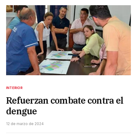
INTERIOR
Refuerzan combate contra el
dengue
12 de marzo de 2024