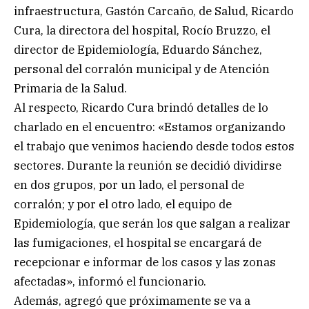
infraestructura, Gastón Carcaño, de Salud, Ricardo
Cura, la directora del hospital, Rocío Bruzzo, el
director de Epidemiología, Eduardo Sánchez,
personal del corralón municipal y de Atención
Primaria de la Salud.
Al respecto, Ricardo Cura brindó detalles de lo
charlado en el encuentro: «Estamos organizando
el trabajo que venimos haciendo desde todos estos
sectores. Durante la reunión se decidió dividirse
en dos grupos, por un lado, el personal de
corralón; y por el otro lado, el equipo de
Epidemiología, que serán los que salgan a realizar
las fumigaciones, el hospital se encargará de
recepcionar e informar de los casos y las zonas
afectadas», informó el funcionario.
Además, agregó que próximamente se va a