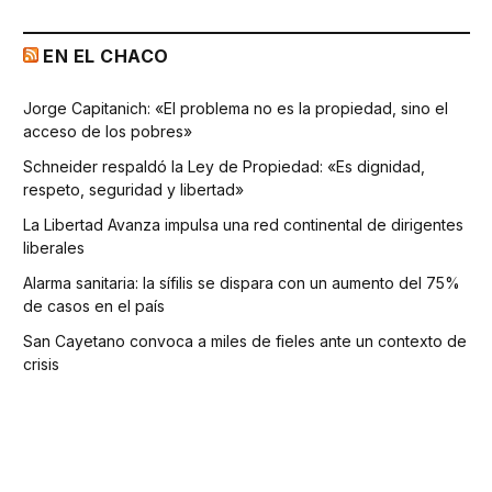
EN EL CHACO
Jorge Capitanich: «El problema no es la propiedad, sino el
acceso de los pobres»
Schneider respaldó la Ley de Propiedad: «Es dignidad,
respeto, seguridad y libertad»
La Libertad Avanza impulsa una red continental de dirigentes
liberales
Alarma sanitaria: la sífilis se dispara con un aumento del 75%
de casos en el país
San Cayetano convoca a miles de fieles ante un contexto de
crisis