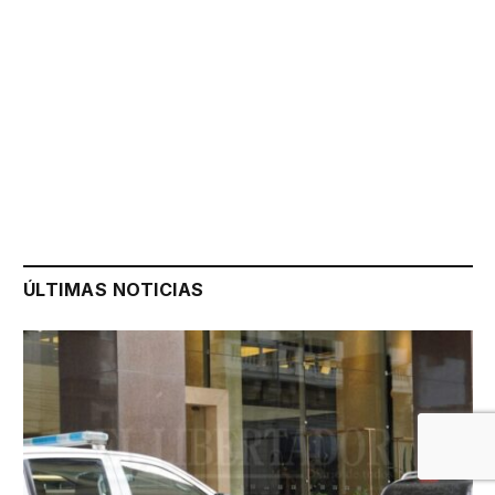
ÚLTIMAS NOTICIAS