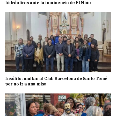
hidráulicas ante la inminencia de El Niño
Insólito: multan al Club Barcelona de Santo Tomé
por no ir a una misa