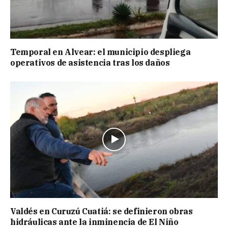
Temporal en Alvear: el municipio despliega
operativos de asistencia tras los daños
Valdés en Curuzú Cuatiá: se definieron obras
hidráulicas ante la inminencia de El Niño