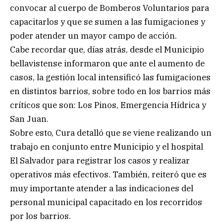
convocar al cuerpo de Bomberos Voluntarios para
capacitarlos y que se sumen a las fumigaciones y
poder atender un mayor campo de acción.
Cabe recordar que, días atrás, desde el Municipio
bellavistense informaron que ante el aumento de
casos, la gestión local intensificó las fumigaciones
en distintos barrios, sobre todo en los barrios más
críticos que son: Los Pinos, Emergencia Hídrica y
San Juan.
Sobre esto, Cura detalló que se viene realizando un
trabajo en conjunto entre Municipio y el hospital
El Salvador para registrar los casos y realizar
operativos más efectivos. También, reiteró que es
muy importante atender a las indicaciones del
personal municipal capacitado en los recorridos
por los barrios.