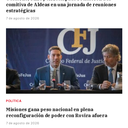
comitiva de Aldeas en una jornada de reuniones
estratégicas
7 de agosto de 2026
POLÍTICA
Misiones gana peso nacional en plena
reconfiguración de poder con Rovira afuera
7 de agosto de 2026