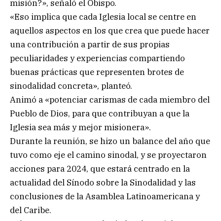
misión?», señaló el Obispo.
«Eso implica que cada Iglesia local se centre en
aquellos aspectos en los que crea que puede hacer
una contribución a partir de sus propias
peculiaridades y experiencias compartiendo
buenas prácticas que representen brotes de
sinodalidad concreta», planteó.
Animó a «potenciar carismas de cada miembro del
Pueblo de Dios, para que contribuyan a que la
Iglesia sea más y mejor misionera».
Durante la reunión, se hizo un balance del año que
tuvo como eje el camino sinodal, y se proyectaron
acciones para 2024, que estará centrado en la
actualidad del Sínodo sobre la Sinodalidad y las
conclusiones de la Asamblea Latinoamericana y
del Caribe.