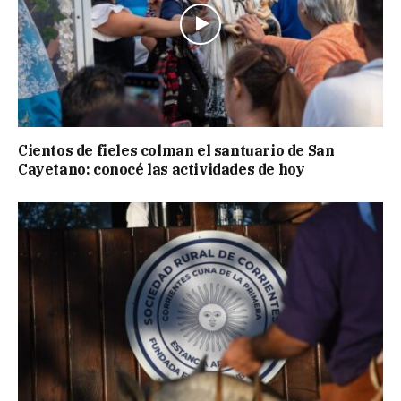
Cientos de fieles colman el santuario de San
Cayetano: conocé las actividades de hoy