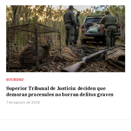
SOCIEDAD
Superior Tribunal de Justicia: deciden que
demoras procesales no borran delitos graves
7 de agosto de 2026