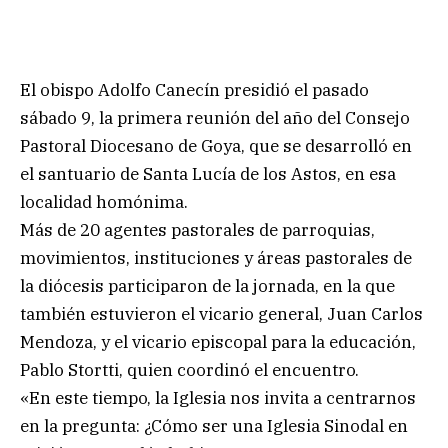
El obispo Adolfo Canecín presidió el pasado
sábado 9, la primera reunión del año del Consejo
Pastoral Diocesano de Goya, que se desarrolló en
el santuario de Santa Lucía de los Astos, en esa
localidad homónima.
Más de 20 agentes pastorales de parroquias,
movimientos, instituciones y áreas pastorales de
la diócesis participaron de la jornada, en la que
también estuvieron el vicario general, Juan Carlos
Mendoza, y el vicario episcopal para la educación,
Pablo Stortti, quien coordinó el encuentro.
«En este tiempo, la Iglesia nos invita a centrarnos
en la pregunta: ¿Cómo ser una Iglesia Sinodal en