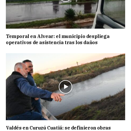
Temporal en Alvear: el municipio despliega
operativos de asistencia tras los daños
Valdés en Curuzú Cuatiá: se definieron obras