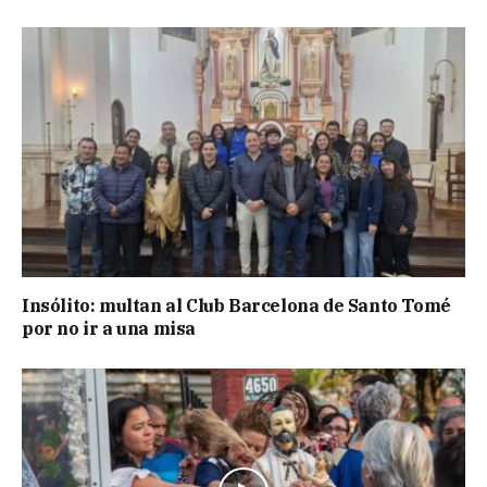
Insólito: multan al Club Barcelona de Santo Tomé
por no ir a una misa