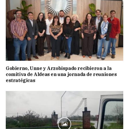
Gobierno, Unne y Arzobispado recibieron a la
comitiva de Aldeas en una jornada de reuniones
estratégicas