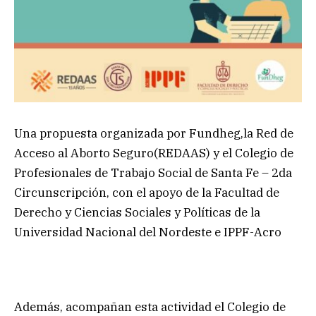
Una propuesta organizada por Fundheg,la Red de
Acceso al Aborto Seguro(REDAAS) y el Colegio de
Profesionales de Trabajo Social de Santa Fe – 2da
Circunscripción, con el apoyo de la Facultad de
Derecho y Ciencias Sociales y Políticas de la
Universidad Nacional del Nordeste e IPPF-Acro
Además, acompañan esta actividad el Colegio de