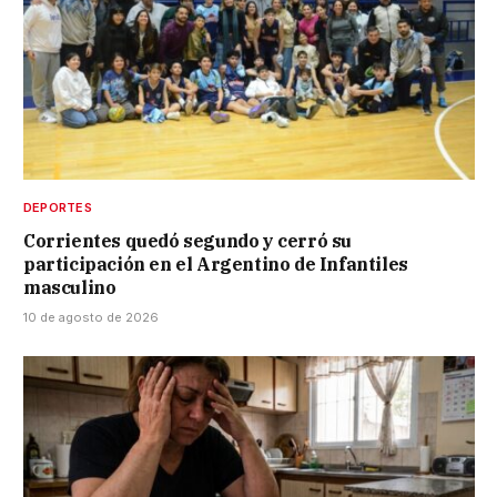
DEPORTES
Corrientes quedó segundo y cerró su
participación en el Argentino de Infantiles
masculino
10 de agosto de 2026