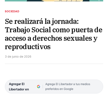
SOCIEDAD
Se realizará la jornada:
Trabajo Social como puerta de
acceso a derechos sexuales y
reproductivos
3 de junio de 2026
Agregar El
Agrega El Libertador a tus medios
preferidos en Google
Libertador en