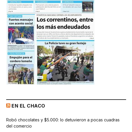
EN EL CHACO
Robó chocolates y $5.000: lo detuvieron a pocas cuadras
del comercio