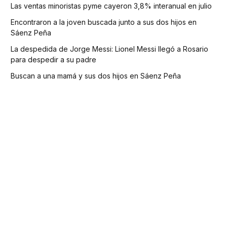
Las ventas minoristas pyme cayeron 3,8% interanual en julio
Encontraron a la joven buscada junto a sus dos hijos en
Sáenz Peña
La despedida de Jorge Messi: Lionel Messi llegó a Rosario
para despedir a su padre
Buscan a una mamá y sus dos hijos en Sáenz Peña