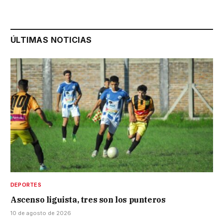
ÚLTIMAS NOTICIAS
DEPORTES
Ascenso liguista, tres son los punteros
10 de agosto de 2026