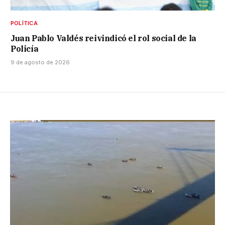
POLÍTICA
Juan Pablo Valdés reivindicó el rol social de la
Policía
9 de agosto de 2026