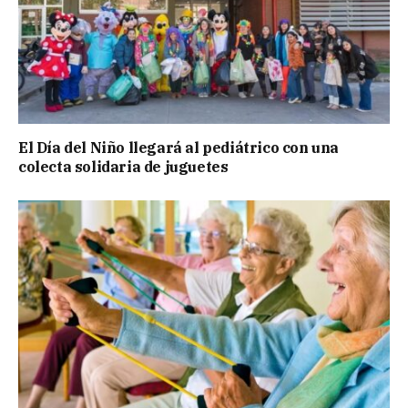
El Día del Niño llegará al pediátrico con una
colecta solidaria de juguetes