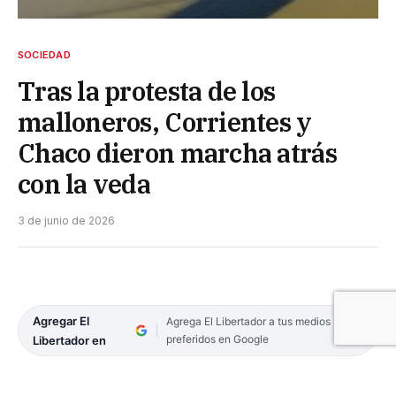
SOCIEDAD
Tras la protesta de los
malloneros, Corrientes y
Chaco dieron marcha atrás
con la veda
3 de junio de 2026
Agregar El
Agrega El Libertador a tus medios
preferidos en Google
Libertador en