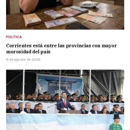
POLÍTICA
Corrientes está entre las provincias con mayor
morosidad del país
9 de agosto de 2026