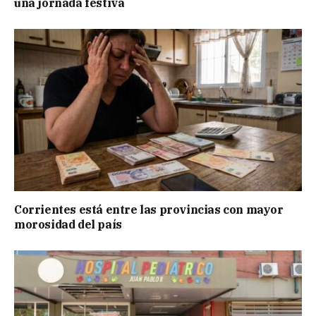
una jornada festiva
Corrientes está entre las provincias con mayor
morosidad del país