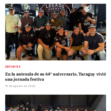
DEPORTES
En la antesala de su 64° aniversario, Taraguy vivió
una jornada festiva
10 de agosto de 2026