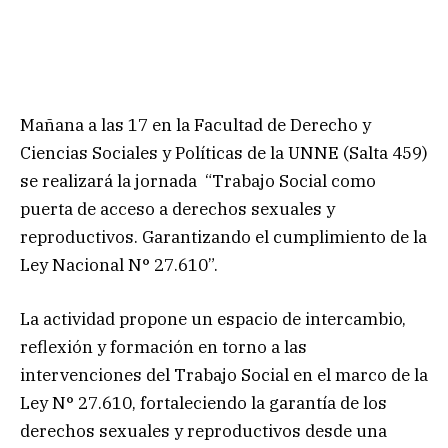
Mañana a las 17 en la Facultad de Derecho y
Ciencias Sociales y Políticas de la UNNE (Salta 459)
se realizará la jornada “Trabajo Social como
puerta de acceso a derechos sexuales y
reproductivos. Garantizando el cumplimiento de la
Ley Nacional N° 27.610”.
La actividad propone un espacio de intercambio,
reflexión y formación en torno a las
intervenciones del Trabajo Social en el marco de la
Ley N° 27.610, fortaleciendo la garantía de los
derechos sexuales y reproductivos desde una