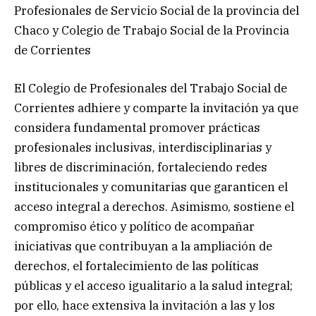
Profesionales de Servicio Social de la provincia del
Chaco y Colegio de Trabajo Social de la Provincia
de Corrientes
El Colegio de Profesionales del Trabajo Social de
Corrientes adhiere y comparte la invitación ya que
considera fundamental promover prácticas
profesionales inclusivas, interdisciplinarias y
libres de discriminación, fortaleciendo redes
institucionales y comunitarias que garanticen el
acceso integral a derechos. Asimismo, sostiene el
compromiso ético y político de acompañar
iniciativas que contribuyan a la ampliación de
derechos, el fortalecimiento de las políticas
públicas y el acceso igualitario a la salud integral;
por ello, hace extensiva la invitación a las y los