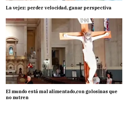
La vejez: perder velocidad, ganar perspectiva
El mundo está mal alimentado,con golosinas que
no nutren