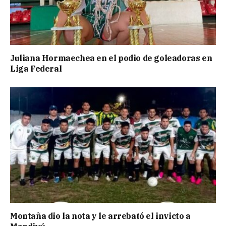
Juliana Hormaechea en el podio de goleadoras en
Liga Federal
Montaña dio la nota y le arrebató el invicto a