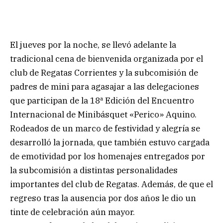
El jueves por la noche, se llevó adelante la
tradicional cena de bienvenida organizada por el
club de Regatas Corrientes y la subcomisión de
padres de mini para agasajar a las delegaciones
que participan de la 18ª Edición del Encuentro
Internacional de Minibásquet «Perico» Aquino.
Rodeados de un marco de festividad y alegría se
desarrolló la jornada, que también estuvo cargada
de emotividad por los homenajes entregados por
la subcomisión a distintas personalidades
importantes del club de Regatas. Además, de que el
regreso tras la ausencia por dos años le dio un
tinte de celebración aún mayor.