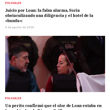
POLICIALES
Juicio por Loan: la falsa alarma, Soria
obstaculizando una diligencia y el hotel de la
«banda»:
6 de agosto de 2026
POLICIALES
Un perito confirmó que el olor de Loan estaba en