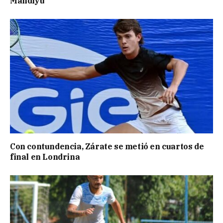
Mandiyú
Con contundencia, Zárate se metió en cuartos de
final en Londrina