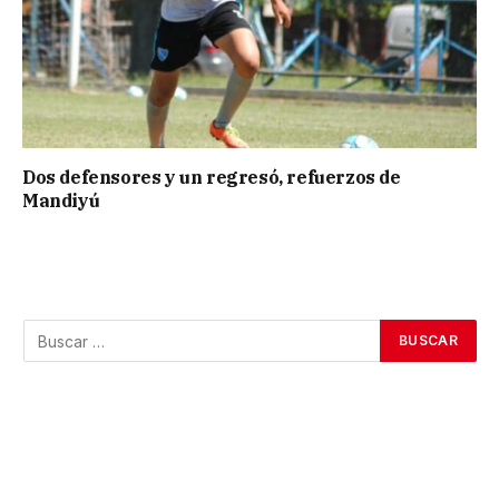
Dos defensores y un regresó, refuerzos de
Mandiyú