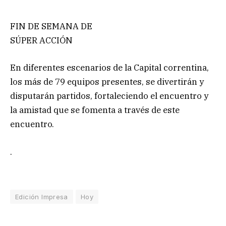
FIN DE SEMANA DE
SÚPER ACCIÓN
En diferentes escenarios de la Capital correntina,
los más de 79 equipos presentes, se divertirán y
disputarán partidos, fortaleciendo el encuentro y
la amistad que se fomenta a través de este
encuentro.
.
Edición Impresa
Hoy