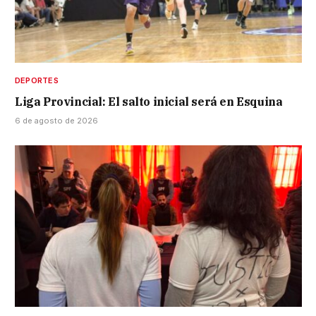
DEPORTES
Liga Provincial: El salto inicial será en Esquina
6 de agosto de 2026