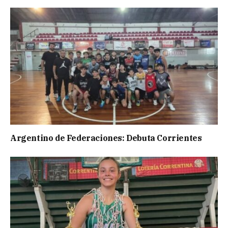
Argentino de Federaciones: Debuta Corrientes