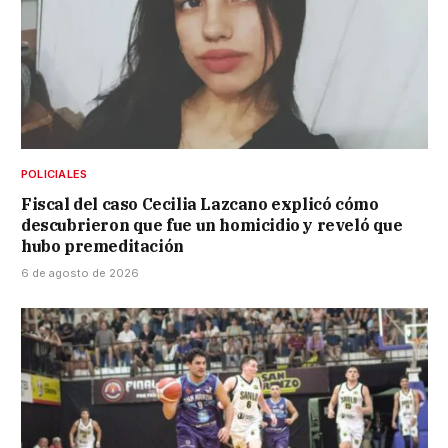
POLICIALES
Fiscal del caso Cecilia Lazcano explicó cómo
descubrieron que fue un homicidio y reveló que
hubo premeditación
6 de agosto de 2026