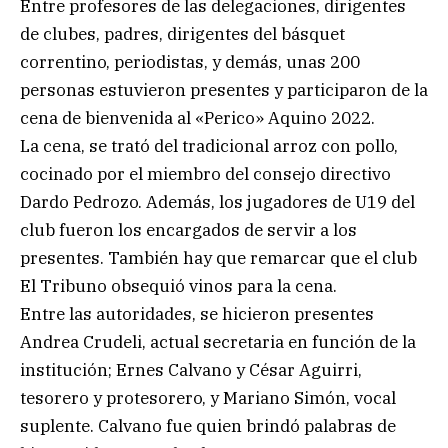
Entre profesores de las delegaciones, dirigentes
de clubes, padres, dirigentes del básquet
correntino, periodistas, y demás, unas 200
personas estuvieron presentes y participaron de la
cena de bienvenida al «Perico» Aquino 2022.
La cena, se trató del tradicional arroz con pollo,
cocinado por el miembro del consejo directivo
Dardo Pedrozo. Además, los jugadores de U19 del
club fueron los encargados de servir a los
presentes. También hay que remarcar que el club
El Tribuno obsequió vinos para la cena.
Entre las autoridades, se hicieron presentes
Andrea Crudeli, actual secretaria en función de la
institución; Ernes Calvano y César Aguirri,
tesorero y protesorero, y Mariano Simón, vocal
suplente. Calvano fue quien brindó palabras de