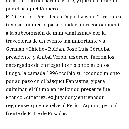
de la entidad del parque Mitre, y que dejó mucho
por el básquet Remero.
El Círculo de Periodistas Deportivos de Corrientes,
tuvo su momento para brindar un reconocimiento
a la subcomisión de mini «fantasma» por la
trayectoria de un evento tan importante y a
Germán «Chiche» Roldán. José Luis Córdoba,
presidente, y Anibal Verón, tesorero, fueron los
encargados de entregar los reconocimientos.
Luego, la camada 1996 recibió su reconocimiento
por su paso en el básquet Fantasma, y para
culminar, el último en recibir su presente fue
Franco Gutiérrez, ex jugador y entrenador
regatense, quien vuelve al Perico Aquino, pero al
frente de Mitre de Posadas.