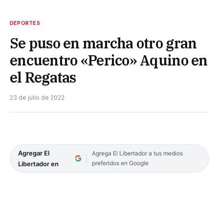
DEPORTES
Se puso en marcha otro gran
encuentro «Perico» Aquino en
el Regatas
23 de julio de 2022
Agregar El
Agrega El Libertador a tus medios
preferidos en Google
Libertador en