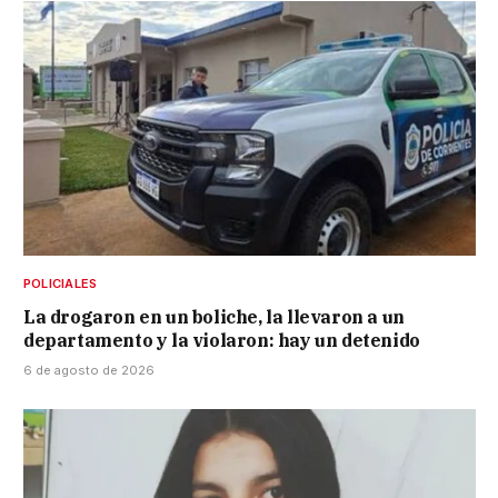
POLICIALES
La drogaron en un boliche, la llevaron a un
departamento y la violaron: hay un detenido
6 de agosto de 2026