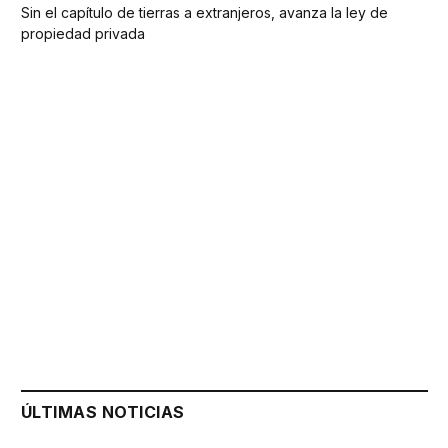
Sin el capítulo de tierras a extranjeros, avanza la ley de
propiedad privada
ÚLTIMAS NOTICIAS