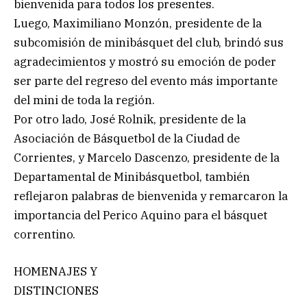
bienvenida para todos los presentes.
Luego, Maximiliano Monzón, presidente de la
subcomisión de minibásquet del club, brindó sus
agradecimientos y mostró su emoción de poder
ser parte del regreso del evento más importante
del mini de toda la región.
Por otro lado, José Rolnik, presidente de la
Asociación de Básquetbol de la Ciudad de
Corrientes, y Marcelo Dascenzo, presidente de la
Departamental de Minibásquetbol, también
reflejaron palabras de bienvenida y remarcaron la
importancia del Perico Aquino para el básquet
correntino.
HOMENAJES Y
DISTINCIONES