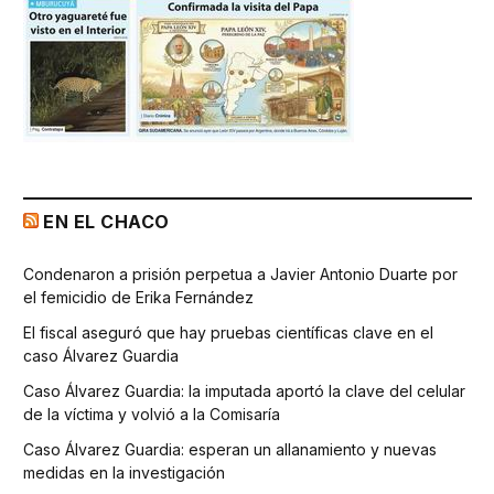
EN EL CHACO
Condenaron a prisión perpetua a Javier Antonio Duarte por
el femicidio de Erika Fernández
El fiscal aseguró que hay pruebas científicas clave en el
caso Álvarez Guardia
Caso Álvarez Guardia: la imputada aportó la clave del celular
de la víctima y volvió a la Comisaría
Caso Álvarez Guardia: esperan un allanamiento y nuevas
medidas en la investigación