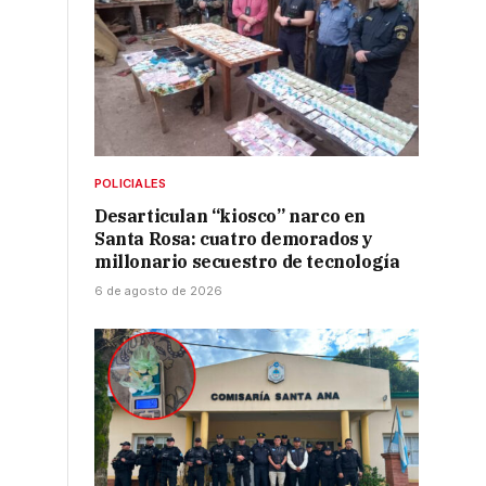
POLICIALES
Desarticulan “kiosco” narco en
Santa Rosa: cuatro demorados y
millonario secuestro de tecnología
6 de agosto de 2026