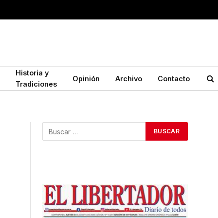
Historia y
Opinión
Archivo
Contacto
Tradiciones