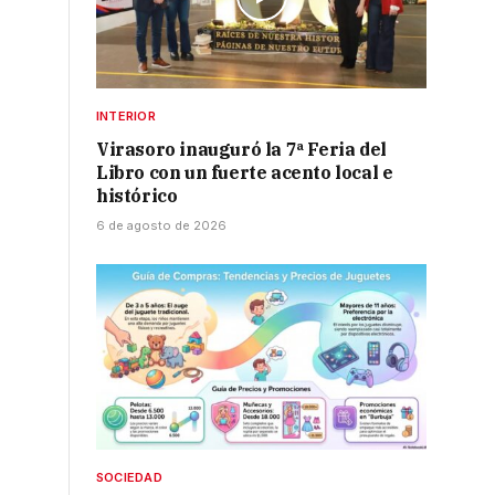
INTERIOR
Virasoro inauguró la 7ª Feria del
Libro con un fuerte acento local e
histórico
6 de agosto de 2026
SOCIEDAD