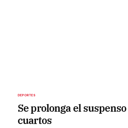
DEPORTES
Se prolonga el suspenso 
cuartos