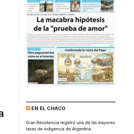
EN EL CHACO
a
Gran Resistencia registró una de las mayores
tasas de indigencia de Argentina