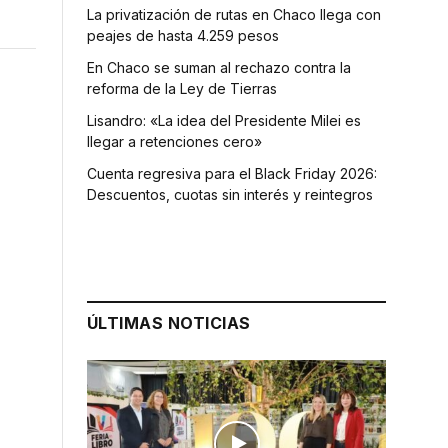
La privatización de rutas en Chaco llega con
peajes de hasta 4.259 pesos
En Chaco se suman al rechazo contra la
reforma de la Ley de Tierras
Lisandro: «La idea del Presidente Milei es
llegar a retenciones cero»
Cuenta regresiva para el Black Friday 2026:
Descuentos, cuotas sin interés y reintegros
ÚLTIMAS NOTICIAS