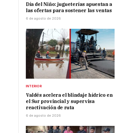
Día del Niño: jugueterías apuestan a
las ofertas para sostener las ventas
6 de agosto de 2026
INTERIOR
Valdés acelera el blindaje hídrico en
el Sur provincial y supervisa
reactivación de ruta
6 de agosto de 2026