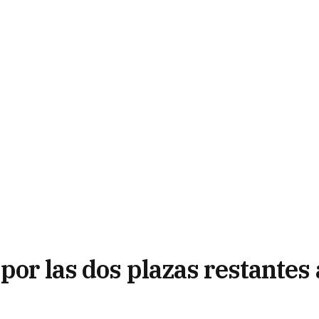
por las dos plazas restantes 