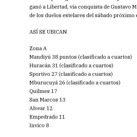
ganó a Libertad, vía conquista de Gustavo
de los duelos estelares del sábado próximo e
ASÍ SE UBICAN
Zona A
Mandiyú 38 puntos (clasificado a cuartos)
Huracán 31 (clasificado a cuartos)
Sportivo 27 (clasificado a cuartos)
Mburucuyá 26 (clasificado a cuartos)
Quilmes 17
San Marcos 13
Alvear 12
Empedrado 11
Invico 8