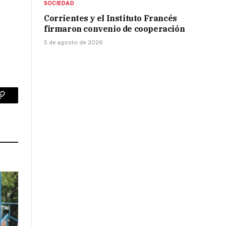
SOCIEDAD
Corrientes y el Instituto Francés
firmaron convenio de cooperación
5 de agosto de 2026
p
Copy
Link