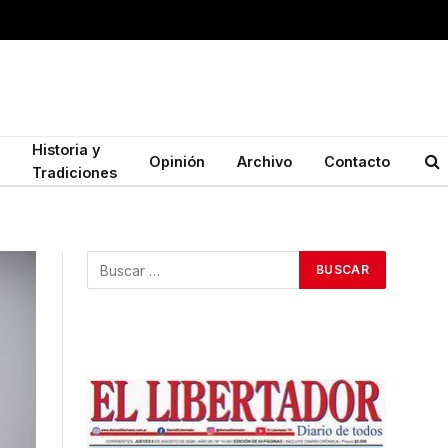
Historia y
Opinión
Archivo
Contacto
Tradiciones