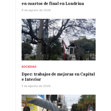
en cuartos de final en Londrina
6 de agosto de 2026
SOCIEDAD
Dpec: trabajos de mejoras en Capital
e Interior
5 de agosto de 2026