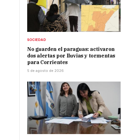
SOCIEDAD
No guarden el paraguas: activaron
dos alertas por lluvias y tormentas
para Corrientes
5 de agosto de 2026