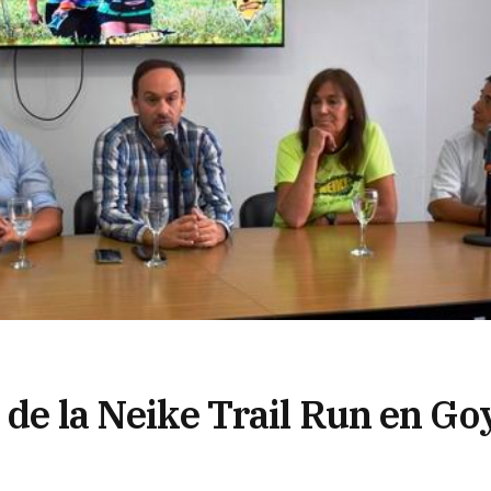
n de la Neike Trail Run en Go