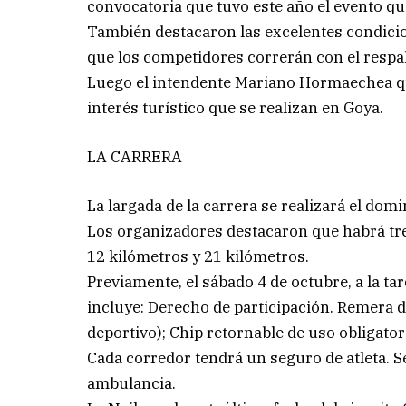
convocatoria que tuvo este año el evento qu
También destacaron las excelentes condicio
que los competidores correrán con el respa
Luego el intendente Mariano Hormaechea qui
interés turístico que se realizan en Goya.
LA CARRERA
La largada de la carrera se realizará el domi
Los organizadores destacaron que habrá tres
12 kilómetros y 21 kilómetros.
Previamente, el sábado 4 de octubre, a la ta
incluye: Derecho de participación. Remera d
deportivo); Chip retornable de uso obligator
Cada corredor tendrá un seguro de atleta. S
ambulancia.