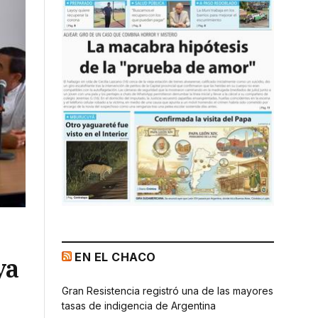
EN EL CHACO
ya
Gran Resistencia registró una de las mayores
tasas de indigencia de Argentina