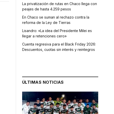
La privatización de rutas en Chaco llega con
peajes de hasta 4.259 pesos
En Chaco se suman al rechazo contra la
reforma de la Ley de Tierras
Lisandro: «La idea del Presidente Milei es
llegar a retenciones cero»
Cuenta regresiva para el Black Friday 2026:
Descuentos, cuotas sin interés y reintegros
ÚLTIMAS NOTICIAS