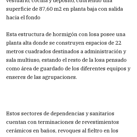
vestuario, cocina y depósito, cubriendo una
superficie de 87,60 m2 en planta baja con salida
hacia el fondo
Esta estructura de hormigón con losa posee una
planta alta donde se construyen espacios de 22
metros cuadrados destinados a administración y
sala multiuso, estando el resto de la losa pensado
como área de guardado de los diferentes equipos y
enseres de las agrupaciones.
Estos sectores de dependencias y sanitarios
cuentan con terminaciones de revestimientos
cerámicos en baños, revoques al fieltro en los