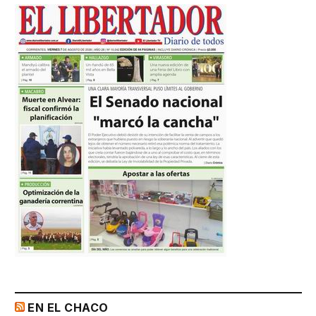
EN EL CHACO