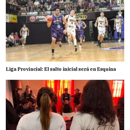
Liga Provincial: El salto inicial será en Esquina