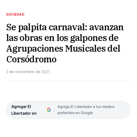
SOCIEDAD
Se palpita carnaval: avanzan
las obras en los galpones de
Agrupaciones Musicales del
Corsódromo
2 de noviembre de 2021
Agregar El
Agrega El Libertador a tus medios
preferidos en Google
Libertador en