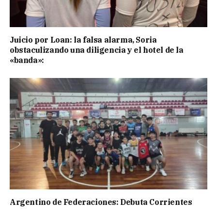
Juicio por Loan: la falsa alarma, Soria
obstaculizando una diligencia y el hotel de la
«banda»:
Argentino de Federaciones: Debuta Corrientes