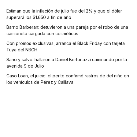
Estiman que la inflación de julio fue del 2% y que el dólar
superará los $1.650 a fin de año
Barrio Barberan: detuvieron a una pareja por el robo de una
camioneta cargada con cosméticos
Con promos exclusivas, arranca el Black Friday con tarjeta
Tuya del NBCH
Sano y salvo: hallaron a Daniel Bertonazzi caminando por la
avenida 9 de Julio
Caso Loan, el juicio: el perito confirmó rastros de del niño en
los vehículos de Pérez y Caillava