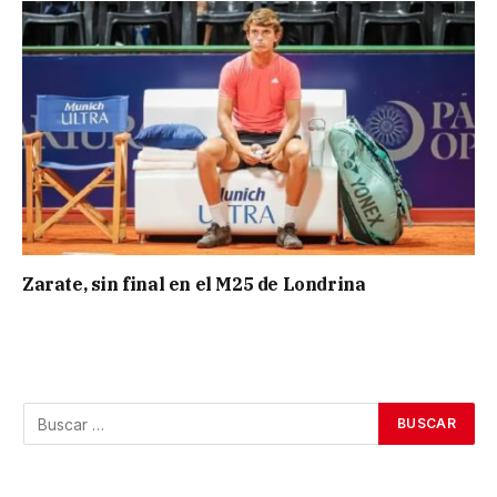
Zarate, sin final en el M25 de Londrina