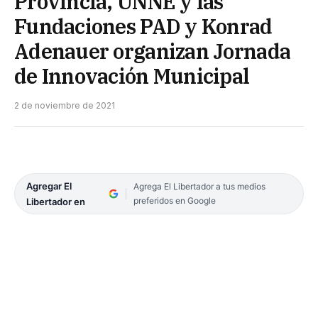
Provincia, UNNE y las
Fundaciones PAD y Konrad
Adenauer organizan Jornada
de Innovación Municipal
2 de noviembre de 2021
Agregar El
Agrega El Libertador a tus medios
preferidos en Google
Libertador en