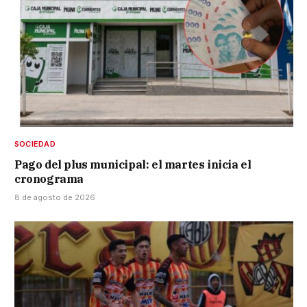
SOCIEDAD
Pago del plus municipal: el martes inicia el
cronograma
8 de agosto de 2026