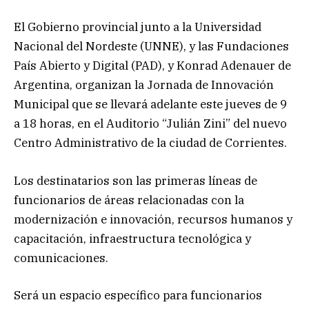
El Gobierno provincial junto a la Universidad
Nacional del Nordeste (UNNE), y las Fundaciones
País Abierto y Digital (PAD), y Konrad Adenauer de
Argentina, organizan la Jornada de Innovación
Municipal que se llevará adelante este jueves de 9
a 18 horas, en el Auditorio “Julián Zini” del nuevo
Centro Administrativo de la ciudad de Corrientes.
Los destinatarios son las primeras líneas de
funcionarios de áreas relacionadas con la
modernización e innovación, recursos humanos y
capacitación, infraestructura tecnológica y
comunicaciones.
Será un espacio específico para funcionarios