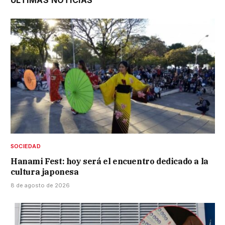
ÚLTIMAS NOTICIAS
SOCIEDAD
Hanami Fest: hoy será el encuentro dedicado a la
cultura japonesa
8 de agosto de 2026