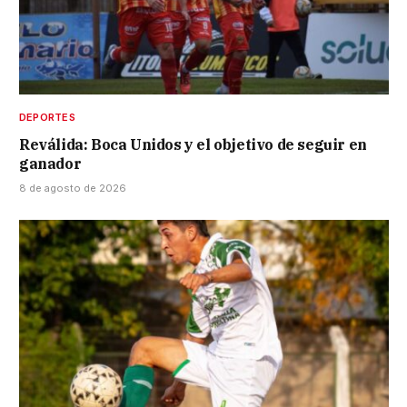
DEPORTES
Reválida: Boca Unidos y el objetivo de seguir en
ganador
8 de agosto de 2026