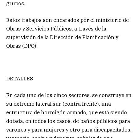
grupos.
Estos trabajos son encarados por el ministerio de
Obras y Servicios Públicos, a través de la
supervisión de la Dirección de Planificación y
Obras (DPO).
DETALLES
En cada uno de los cinco sectores, se construye en
su extremo lateral sur (contra frente), una
estructura de hormigón armado, que está siendo
dotada, en todos los casos, de baños públicos para
varones y para mujeres y otro para discapacitados,