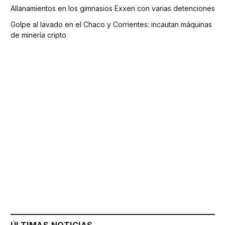
Allanamientos en los gimnasios Exxen con varias detenciones
Golpe al lavado en el Chaco y Corrientes: incautan máquinas
de minería cripto