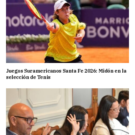
Juegos Suramericanos Santa Fe 2026: Midón en la
selección de Tenis