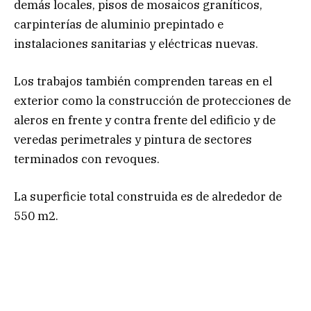
demás locales, pisos de mosaicos graníticos,
carpinterías de aluminio prepintado e
instalaciones sanitarias y eléctricas nuevas.
Los trabajos también comprenden tareas en el
exterior como la construcción de protecciones de
aleros en frente y contra frente del edificio y de
veredas perimetrales y pintura de sectores
terminados con revoques.
La superficie total construida es de alrededor de
550 m2.