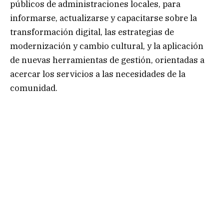
públicos de administraciones locales, para
informarse, actualizarse y capacitarse sobre la
transformación digital, las estrategias de
modernización y cambio cultural, y la aplicación
de nuevas herramientas de gestión, orientadas a
acercar los servicios a las necesidades de la
comunidad.