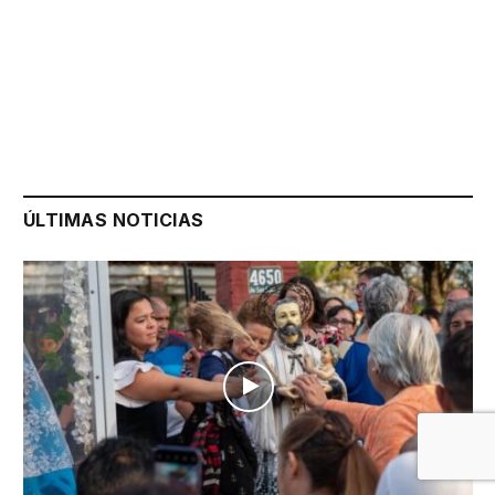
ÚLTIMAS NOTICIAS