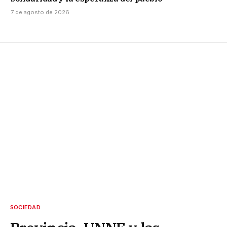
7 de agosto de 2026
SOCIEDAD