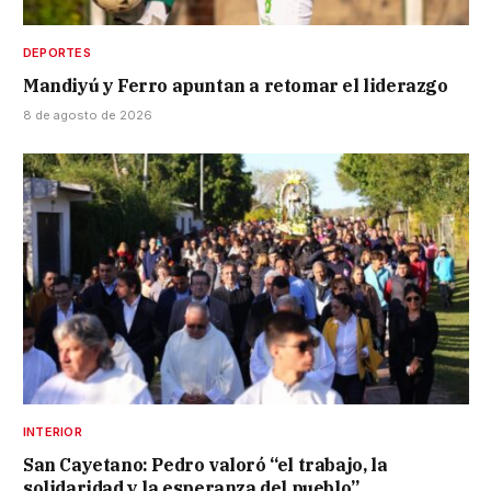
DEPORTES
Mandiyú y Ferro apuntan a retomar el liderazgo
8 de agosto de 2026
INTERIOR
San Cayetano: Pedro valoró “el trabajo, la
solidaridad y la esperanza del pueblo”