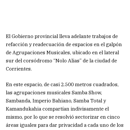
El Gobierno provincial lleva adelante trabajos de
refacción y readecuación de espacios en el galpón
de Agrupaciones Musicales, ubicado en el lateral
sur del corsódromo “Nolo Alias” de la ciudad de
Corrientes.
En este espacio, de casi 2.500 metros cuadrados,
las agrupaciones musicales Samba Show,
Sambanda, Imperio Bahiano, Samba Total y
Kamandukahia compartían indivisamente el
mismo, por lo que se resolvió sectorizar en cinco
áreas iguales para dar privacidad a cada uno de los