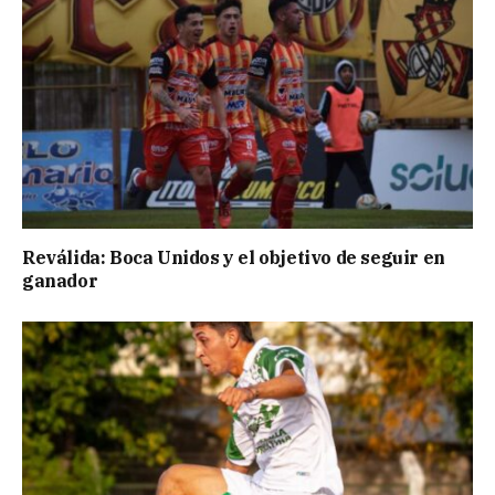
Reválida: Boca Unidos y el objetivo de seguir en
ganador