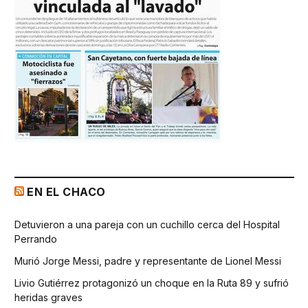
EN EL CHACO
Detuvieron a una pareja con un cuchillo cerca del Hospital
Perrando
Murió Jorge Messi, padre y representante de Lionel Messi
Livio Gutiérrez protagonizó un choque en la Ruta 89 y sufrió
heridas graves