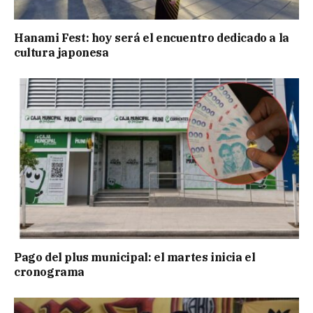
Hanami Fest: hoy será el encuentro dedicado a la
cultura japonesa
Pago del plus municipal: el martes inicia el
cronograma