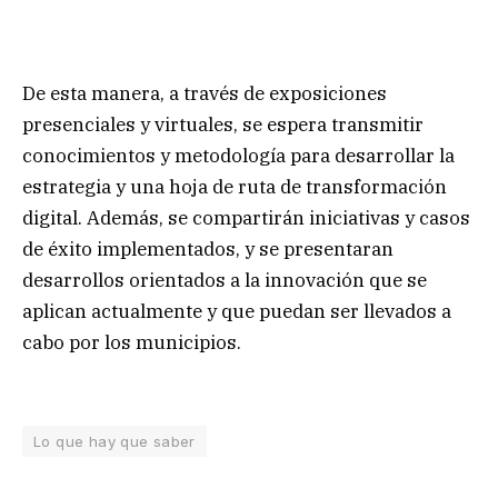
De esta manera, a través de exposiciones
presenciales y virtuales, se espera transmitir
conocimientos y metodología para desarrollar la
estrategia y una hoja de ruta de transformación
digital. Además, se compartirán iniciativas y casos
de éxito implementados, y se presentaran
desarrollos orientados a la innovación que se
aplican actualmente y que puedan ser llevados a
cabo por los municipios.
Lo que hay que saber