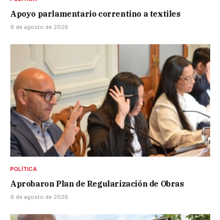
Apoyo parlamentario correntino a textiles
6 de agosto de 2026
POLÍTICA
Aprobaron Plan de Regularización de Obras
6 de agosto de 2026