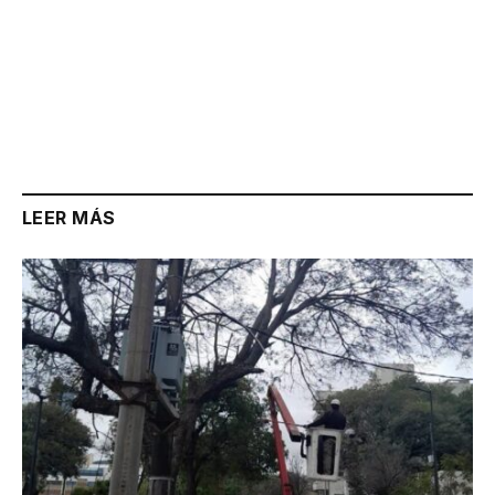
LEER MÁS