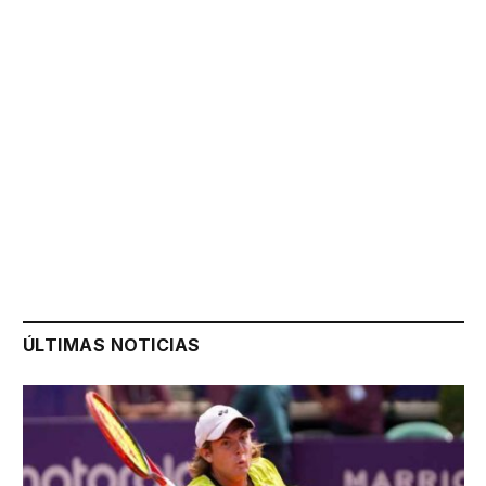
ÚLTIMAS NOTICIAS