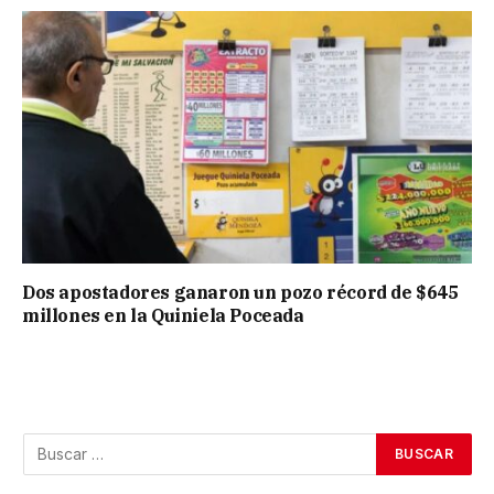
Dos apostadores ganaron un pozo récord de $645
millones en la Quiniela Poceada