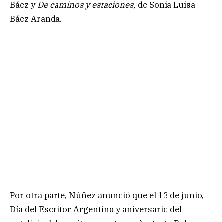
Báez y
De caminos y estaciones,
de Sonia Luisa
Báez Aranda.
Por otra parte, Núñez anunció que el 13 de junio,
Día del Escritor Argentino y aniversario del