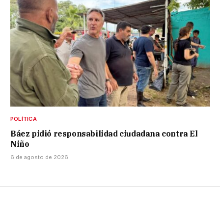
POLÍTICA
Báez pidió responsabilidad ciudadana contra El
Niño
6 de agosto de 2026