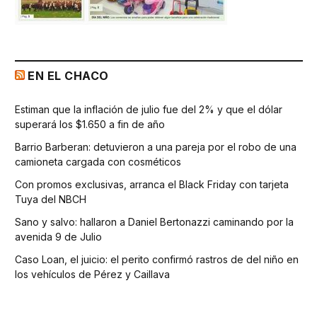
EN EL CHACO
Estiman que la inflación de julio fue del 2% y que el dólar
superará los $1.650 a fin de año
Barrio Barberan: detuvieron a una pareja por el robo de una
camioneta cargada con cosméticos
Con promos exclusivas, arranca el Black Friday con tarjeta
Tuya del NBCH
Sano y salvo: hallaron a Daniel Bertonazzi caminando por la
avenida 9 de Julio
Caso Loan, el juicio: el perito confirmó rastros de del niño en
los vehículos de Pérez y Caillava