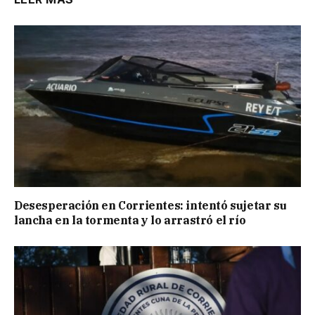
Desesperación en Corrientes: intentó sujetar su
lancha en la tormenta y lo arrastró el río