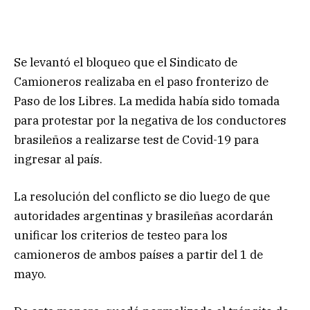
Se levantó el bloqueo que el Sindicato de
Camioneros realizaba en el paso fronterizo de
Paso de los Libres. La medida había sido tomada
para protestar por la negativa de los conductores
brasileños a realizarse test de Covid-19 para
ingresar al país.
La resolución del conflicto se dio luego de que
autoridades argentinas y brasileñas acordarán
unificar los criterios de testeo para los
camioneros de ambos países a partir del 1 de
mayo.