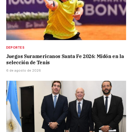
DEPORTES
Juegos Suramericanos Santa Fe 2026: Midón en la
selección de Tenis
6 de agosto de 2026