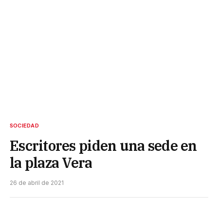
SOCIEDAD
Escritores piden una sede en
la plaza Vera
26 de abril de 2021