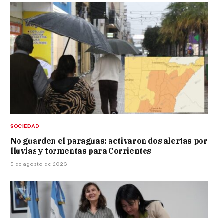
SOCIEDAD
No guarden el paraguas: activaron dos alertas por
lluvias y tormentas para Corrientes
5 de agosto de 2026