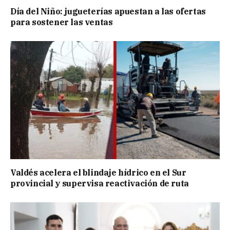
Día del Niño: jugueterías apuestan a las ofertas
para sostener las ventas
Valdés acelera el blindaje hídrico en el Sur
provincial y supervisa reactivación de ruta