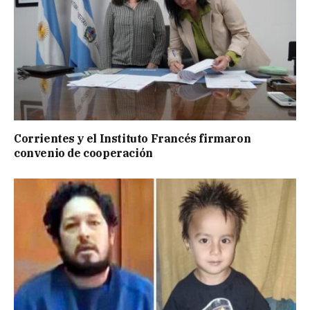
Corrientes y el Instituto Francés firmaron
convenio de cooperación