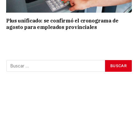
Plus unificado: se confirmó el cronograma de
agosto para empleados provinciales