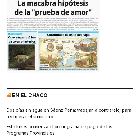
EN EL CHACO
Dos días sin agua en Sáenz Peña: trabajan a contrareloj para
recuperar el suministro
Este lunes comienza el cronograma de pago de los
Programas Provinciales