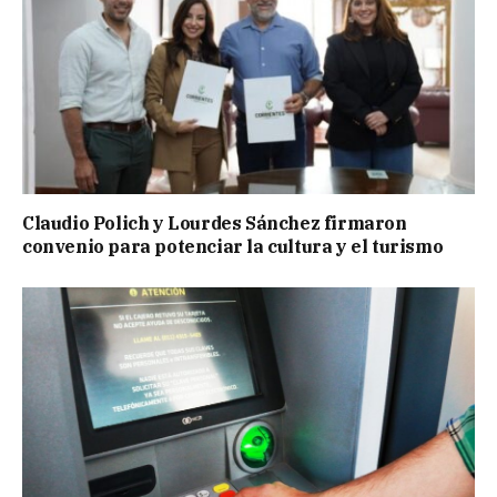
Claudio Polich y Lourdes Sánchez firmaron
convenio para potenciar la cultura y el turismo