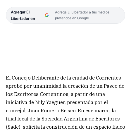
Agregar El
Agrega El Libertador a tus medios
preferidos en Google
Libertador en
El Concejo Deliberante de la ciudad de Corrientes
aprobó por unanimidad la creación de un Paseo de
los Escritores Correntinos, a partir de una
iniciativa de Nily Yaeguer, presentada por el
concejal, Juan Romero Brisco. En ese marco, la
filial local de la Sociedad Argentina de Escritores
(Sade), solicita la construcción de un espacio físico