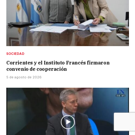
SOCIEDAD
Corrientes y el Instituto Francés firmaron
convenio de cooperación
5 de agosto de 2026