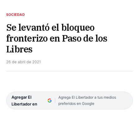
SOCIEDAD
Se levantó el bloqueo
fronterizo en Paso de los
Libres
26 de abril de 2021
Agregar El
Agrega El Libertador a tus medios
preferidos en Google
Libertador en