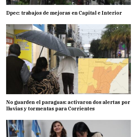
Dpec: trabajos de mejoras en Capital e Interior
No guarden el paraguas: activaron dos alertas por
lluvias y tormentas para Corrientes