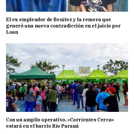
El ex empleador de Benítez y la remera que
generó una nueva contradicción en el juicio por
Loan
Con un amplio operativo, «Corrientes Cerca»
estará en el barrio Río Paraná