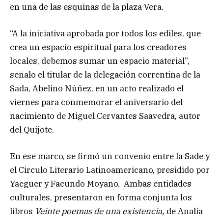
en una de las esquinas de la plaza Vera.
“A la iniciativa aprobada por todos los ediles, que
crea un espacio espiritual para los creadores
locales, debemos sumar un espacio material”,
señalo el titular de la delegación correntina de la
Sada, Abelino Núñez, en un acto realizado el
viernes para conmemorar el aniversario del
nacimiento de Miguel Cervantes Saavedra, autor
del Quijote.
En ese marco, se firmó un convenio entre la Sade y
el Circulo Literario Latinoamericano, presidido por
Yaeguer y Facundo Moyano. Ambas entidades
culturales, presentaron en forma conjunta los
libros
Veinte poemas de una existencia,
de Analía