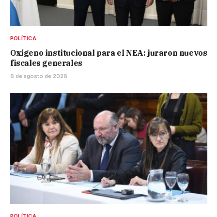
POLÍTICA
Oxígeno institucional para el NEA: juraron nuevos
fiscales generales
6 de agosto de 2026
POLÍTICA