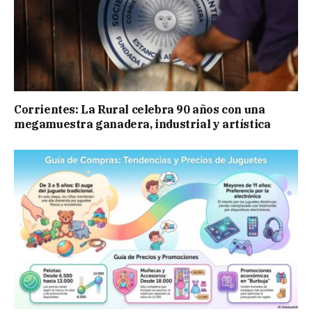
Corrientes: La Rural celebra 90 años con una
megamuestra ganadera, industrial y artística