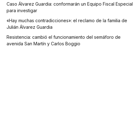
Caso Álvarez Guardia: conformarán un Equipo Fiscal Especial
para investigar
«Hay muchas contradicciones»: el reclamo de la familia de
Julián Álvarez Guardia
Resistencia: cambió el funcionamiento del semáforo de
avenida San Martín y Carlos Boggio