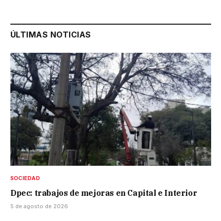
ÚLTIMAS NOTICIAS
SOCIEDAD
Dpec: trabajos de mejoras en Capital e Interior
5 de agosto de 2026