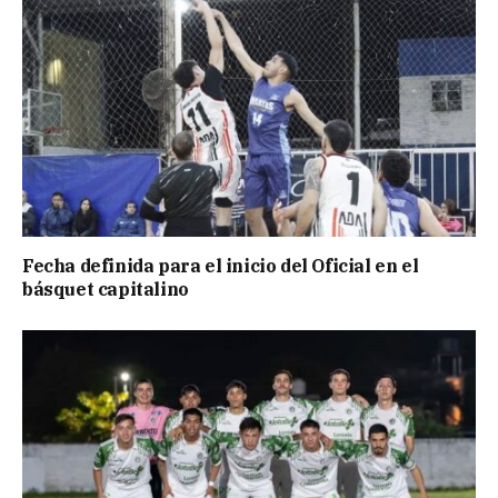
Fecha definida para el inicio del Oficial en el
básquet capitalino