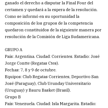
ganado el derecho a disputar la Final Four del
certamen y quedará a la espera de la resolución.
Como se informó en su oportunidad la
composición de los grupos de la competencia
quedaron constituidos de la siguiente manera por
resolución de la Comisión de Liga Sudamericana.
GRUPO A
País: Argentina. Ciudad: Corrientes. Estadio: José
Jorge Contte (Regatas Ctes).
Fechas: 7, 8 y 9 de octubre.
Equipos: Club Regatas Corrientes, Deportivo San
José (Paraguay), Club Urunday Universitario
(Uruguay) y Bauru Basket (Brasil).
Grupo B
País: Venezuela. Ciudad: Isla Margarita. Estadio: