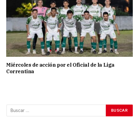
Miércoles de acción por el Oficial de la Liga
Correntina