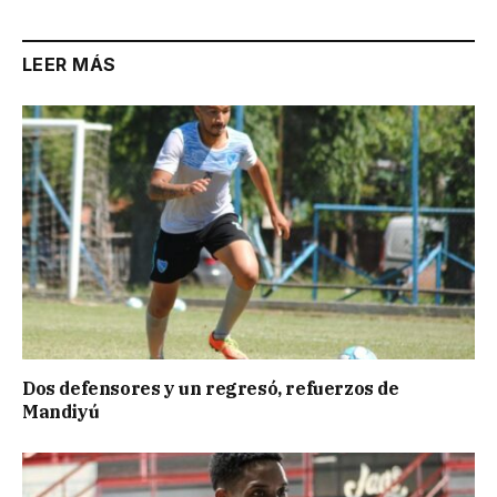
LEER MÁS
Dos defensores y un regresó, refuerzos de
Mandiyú