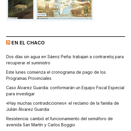
EN EL CHACO
Dos días sin agua en Sáenz Peña: trabajan a contrareloj para
recuperar el suministro
Este lunes comienza el cronograma de pago de los
Programas Provinciales
Caso Álvarez Guardia: conformarán un Equipo Fiscal Especial
para investigar
«Hay muchas contradicciones»: el reclamo de la familia de
Julián Álvarez Guardia
Resistencia: cambió el funcionamiento del semáforo de
avenida San Martín y Carlos Boggio