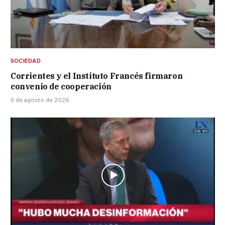
SOCIEDAD
Corrientes y el Instituto Francés firmaron
convenio de cooperación
5 de agosto de 2026