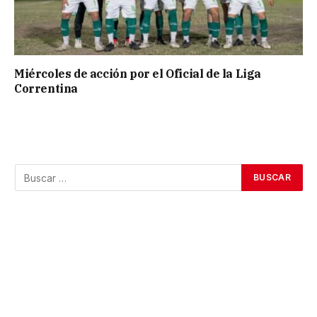
Miércoles de acción por el Oficial de la Liga
Correntina