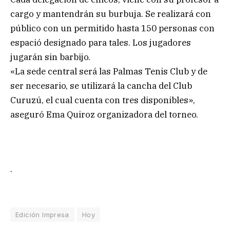
cargo y mantendrán su burbuja. Se realizará con
público con un permitido hasta 150 personas con
espació designado para tales. Los jugadores
jugarán sin barbijo.
«La sede central será las Palmas Tenis Club y de
ser necesario, se utilizará la cancha del Club
Curuzú, el cual cuenta con tres disponibles»,
aseguró Ema Quiroz organizadora del torneo.
.
Edición Impresa
Hoy