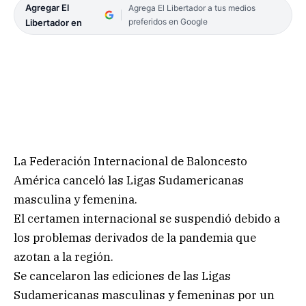
Agregar El
Agrega El Libertador a tus medios
preferidos en Google
Libertador en
La Federación Internacional de Baloncesto
América canceló las Ligas Sudamericanas
masculina y femenina.
El certamen internacional se suspendió debido a
los problemas derivados de la pandemia que
azotan a la región.
Se cancelaron las ediciones de las Ligas
Sudamericanas masculinas y femeninas por un