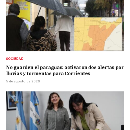
SOCIEDAD
No guarden el paraguas: activaron dos alertas por
lluvias y tormentas para Corrientes
5 de agosto de 2026