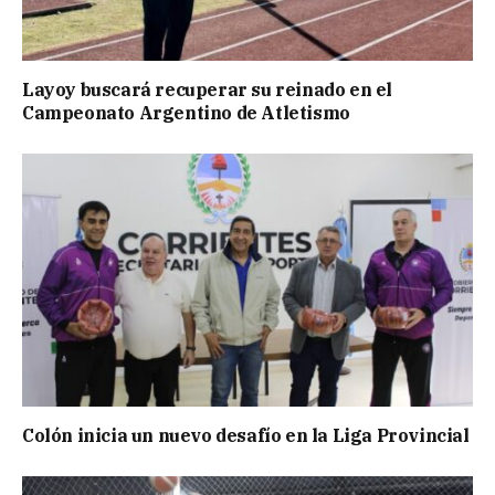
Layoy buscará recuperar su reinado en el
Campeonato Argentino de Atletismo
Colón inicia un nuevo desafío en la Liga Provincial