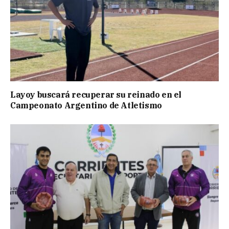
Layoy buscará recuperar su reinado en el
Campeonato Argentino de Atletismo