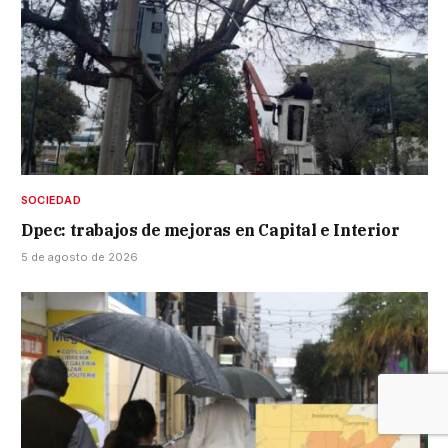
SOCIEDAD
Dpec: trabajos de mejoras en Capital e Interior
5 de agosto de 2026