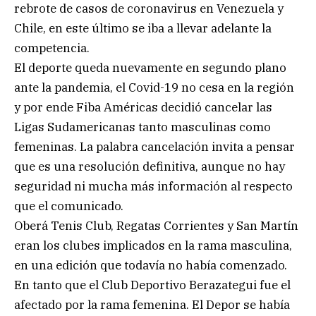
rebrote de casos de coronavirus en Venezuela y
Chile, en este último se iba a llevar adelante la
competencia.
El deporte queda nuevamente en segundo plano
ante la pandemia, el Covid-19 no cesa en la región
y por ende Fiba Américas decidió cancelar las
Ligas Sudamericanas tanto masculinas como
femeninas. La palabra cancelación invita a pensar
que es una resolución definitiva, aunque no hay
seguridad ni mucha más información al respecto
que el comunicado.
Oberá Tenis Club, Regatas Corrientes y San Martín
eran los clubes implicados en la rama masculina,
en una edición que todavía no había comenzado.
En tanto que el Club Deportivo Berazategui fue el
afectado por la rama femenina. El Depor se había