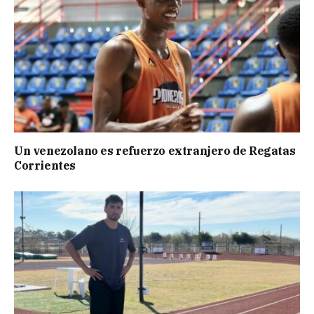
Un venezolano es refuerzo extranjero de Regatas
Corrientes