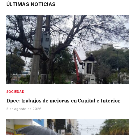
ÚLTIMAS NOTICIAS
SOCIEDAD
Dpec: trabajos de mejoras en Capital e Interior
5 de agosto de 2026