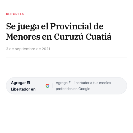
DEPORTES
Se juega el Provincial de
Menores en Curuzú Cuatiá
3 de septiembre de 2021
Agregar El
Agrega El Libertador a tus medios
preferidos en Google
Libertador en