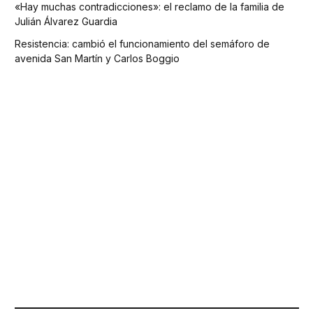
«Hay muchas contradicciones»: el reclamo de la familia de
Julián Álvarez Guardia
Resistencia: cambió el funcionamiento del semáforo de
avenida San Martín y Carlos Boggio