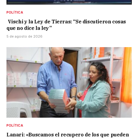
POLÍTICA
Vischi y la Ley de Tierras: “Se discutieron cosas
que no dice la ley”
5 de agosto de 2026
POLÍTICA
Lanari: «Buscamos el recupero de los que pueden