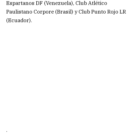
Espartanos DF (Venezuela), Club Atlético
Paulistano Corpore (Brasil) y Club Punto Rojo LR
(Ecuador).
.