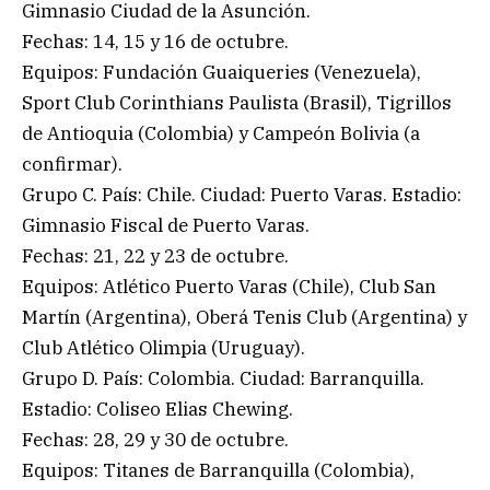
Gimnasio Ciudad de la Asunción.
Fechas: 14, 15 y 16 de octubre.
Equipos: Fundación Guaiqueries (Venezuela),
Sport Club Corinthians Paulista (Brasil), Tigrillos
de Antioquia (Colombia) y Campeón Bolivia (a
confirmar).
Grupo C. País: Chile. Ciudad: Puerto Varas. Estadio:
Gimnasio Fiscal de Puerto Varas.
Fechas: 21, 22 y 23 de octubre.
Equipos: Atlético Puerto Varas (Chile), Club San
Martín (Argentina), Oberá Tenis Club (Argentina) y
Club Atlético Olimpia (Uruguay).
Grupo D. País: Colombia. Ciudad: Barranquilla.
Estadio: Coliseo Elias Chewing.
Fechas: 28, 29 y 30 de octubre.
Equipos: Titanes de Barranquilla (Colombia),