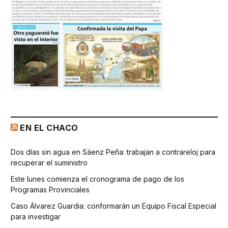
EN EL CHACO
Dos días sin agua en Sáenz Peña: trabajan a contrareloj para
recuperar el suministro
Este lunes comienza el cronograma de pago de los
Programas Provinciales
Caso Álvarez Guardia: conformarán un Equipo Fiscal Especial
para investigar