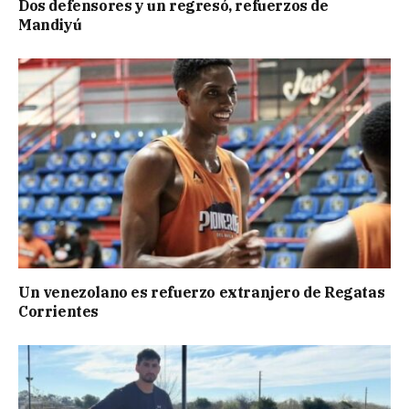
Dos defensores y un regresó, refuerzos de
Mandiyú
Un venezolano es refuerzo extranjero de Regatas
Corrientes