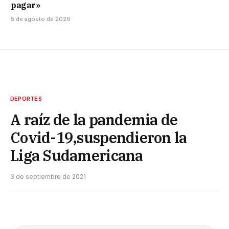
pagar»
5 de agosto de 2026
DEPORTES
A raíz de la pandemia de
Covid-19,suspendieron la
Liga Sudamericana
3 de septiembre de 2021