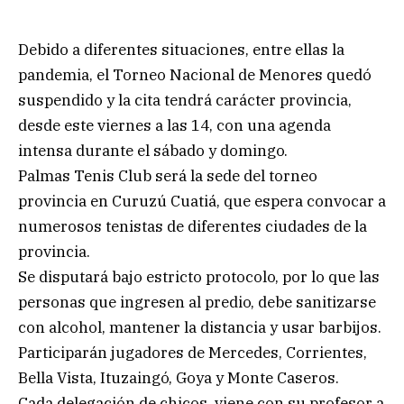
Debido a diferentes situaciones, entre ellas la
pandemia, el Torneo Nacional de Menores quedó
suspendido y la cita tendrá carácter provincia,
desde este viernes a las 14, con una agenda
intensa durante el sábado y domingo.
Palmas Tenis Club será la sede del torneo
provincia en Curuzú Cuatiá, que espera convocar a
numerosos tenistas de diferentes ciudades de la
provincia.
Se disputará bajo estricto protocolo, por lo que las
personas que ingresen al predio, debe sanitizarse
con alcohol, mantener la distancia y usar barbijos.
Participarán jugadores de Mercedes, Corrientes,
Bella Vista, Ituzaingó, Goya y Monte Caseros.
Cada delegación de chicos, viene con su profesor a