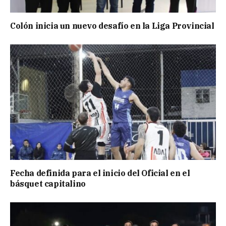
Colón inicia un nuevo desafío en la Liga Provincial
Fecha definida para el inicio del Oficial en el
básquet capitalino