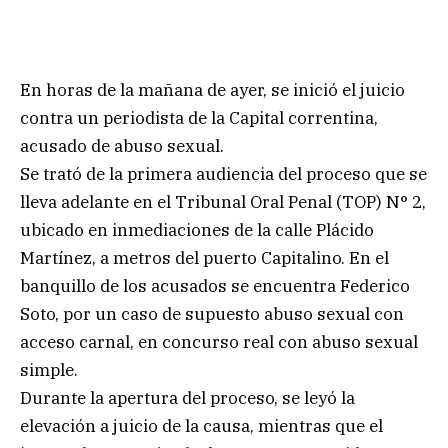
En horas de la mañana de ayer, se inició el juicio
contra un periodista de la Capital correntina,
acusado de abuso sexual.
Se trató de la primera audiencia del proceso que se
lleva adelante en el Tribunal Oral Penal (TOP) N° 2,
ubicado en inmediaciones de la calle Plácido
Martínez, a metros del puerto Capitalino. En el
banquillo de los acusados se encuentra Federico
Soto, por un caso de supuesto abuso sexual con
acceso carnal, en concurso real con abuso sexual
simple.
Durante la apertura del proceso, se leyó la
elevación a juicio de la causa, mientras que el