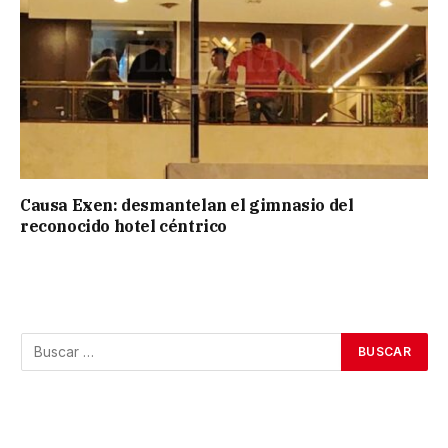
Causa Exen: desmantelan el gimnasio del
reconocido hotel céntrico