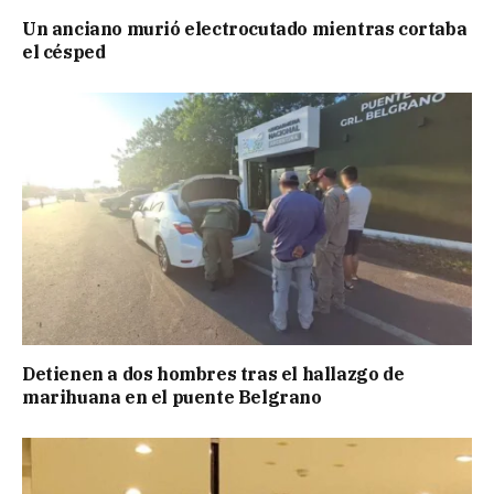
Un anciano murió electrocutado mientras cortaba
el césped
Detienen a dos hombres tras el hallazgo de
marihuana en el puente Belgrano