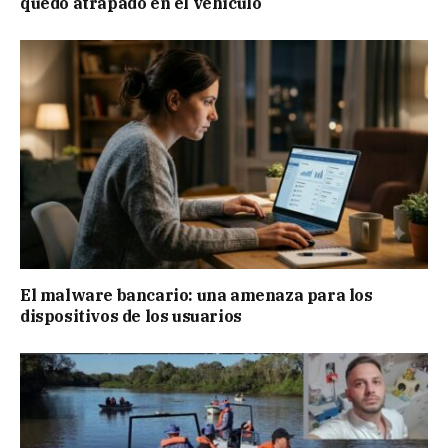
quedó atrapado en el vehículo
El malware bancario: una amenaza para los
dispositivos de los usuarios