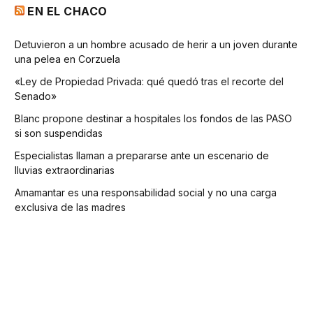
EN EL CHACO
Detuvieron a un hombre acusado de herir a un joven durante
una pelea en Corzuela
«Ley de Propiedad Privada: qué quedó tras el recorte del
Senado»
Blanc propone destinar a hospitales los fondos de las PASO
si son suspendidas
Especialistas llaman a prepararse ante un escenario de
lluvias extraordinarias
Amamantar es una responsabilidad social y no una carga
exclusiva de las madres