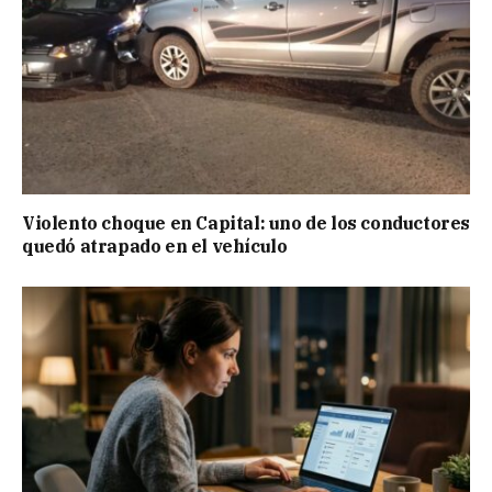
Violento choque en Capital: uno de los conductores
quedó atrapado en el vehículo