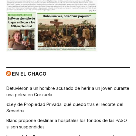
EN EL CHACO
Detuvieron a un hombre acusado de herir a un joven durante
una pelea en Corzuela
«Ley de Propiedad Privada: qué quedó tras el recorte del
Senado»
Blanc propone destinar a hospitales los fondos de las PASO
si son suspendidas