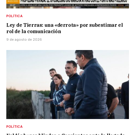
POLÍTICA
Ley de Tierras: una «derrota» por subestimar el
rol de la comunicación
9 de agosto de 2026
POLÍTICA