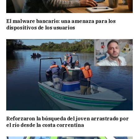
El malware bancario: una amenaza para los
dispositivos de los usuarios
Reforzaron la búsqueda del joven arrastrado por
el río desde la costa correntina