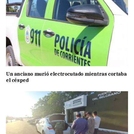
Un anciano murió electrocutado mientras cortaba
el césped