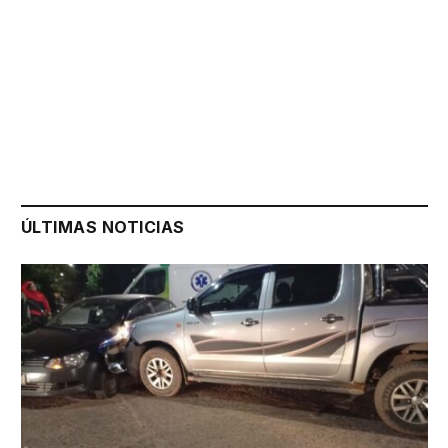
ÚLTIMAS NOTICIAS