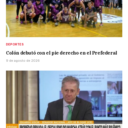
DEPORTES
Colón debutó con el pie derecho en el Prefederal
9 de agosto de 2026