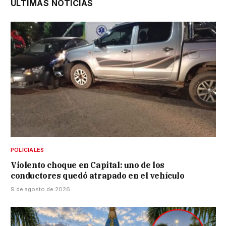
ÚLTIMAS NOTICIAS
POLICIALES
Violento choque en Capital: uno de los
conductores quedó atrapado en el vehículo
9 de agosto de 2026