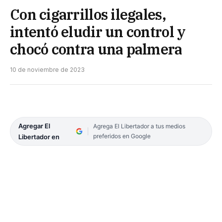
Con cigarrillos ilegales,
intentó eludir un control y
chocó contra una palmera
10 de noviembre de 2023
Agregar El
Agrega El Libertador a tus medios
preferidos en Google
Libertador en