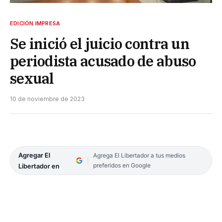
EDICIÓN IMPRESA
Se inició el juicio contra un
periodista acusado de abuso
sexual
10 de noviembre de 2023
Agregar El
Agrega El Libertador a tus medios
preferidos en Google
Libertador en