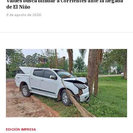
Valdés busca blindar a Corrientes ante la llegada
de El Niño
9 de agosto de 2026
EDICIÓN IMPRESA