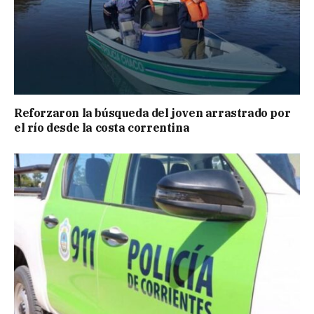
Reforzaron la búsqueda del joven arrastrado por
el río desde la costa correntina