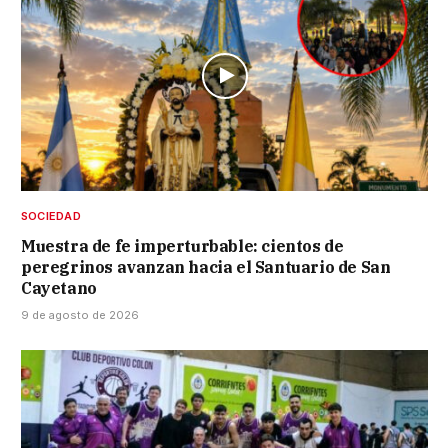
SOCIEDAD
Muestra de fe imperturbable: cientos de
peregrinos avanzan hacia el Santuario de San
Cayetano
9 de agosto de 2026