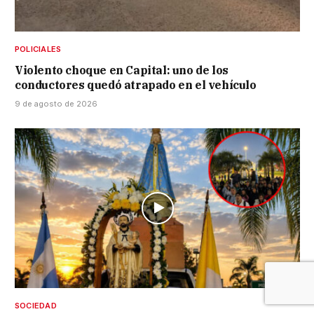
POLICIALES
Violento choque en Capital: uno de los
conductores quedó atrapado en el vehículo
9 de agosto de 2026
SOCIEDAD