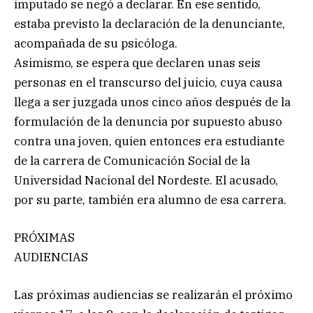
imputado se negó a declarar. En ese sentido,
estaba previsto la declaración de la denunciante,
acompañada de su psicóloga.
Asimismo, se espera que declaren unas seis
personas en el transcurso del juicio, cuya causa
llega a ser juzgada unos cinco años después de la
formulación de la denuncia por supuesto abuso
contra una joven, quien entonces era estudiante
de la carrera de Comunicación Social de la
Universidad Nacional del Nordeste. El acusado,
por su parte, también era alumno de esa carrera.
PRÓXIMAS
AUDIENCIAS
Las próximas audiencias se realizarán el próximo