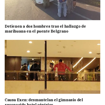
Detienen a dos hombres tras el hallazgo de
marihuana en el puente Belgrano
Causa Exen: desmantelan el gimnasio del
reconocido hotel céntrico