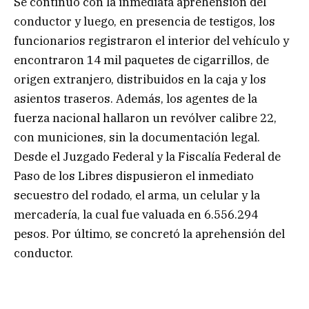
Se continuó con la inmediata aprehensión del
conductor y luego, en presencia de testigos, los
funcionarios registraron el interior del vehículo y
encontraron 14 mil paquetes de cigarrillos, de
origen extranjero, distribuidos en la caja y los
asientos traseros. Además, los agentes de la
fuerza nacional hallaron un revólver calibre 22,
con municiones, sin la documentación legal.
Desde el Juzgado Federal y la Fiscalía Federal de
Paso de los Libres dispusieron el inmediato
secuestro del rodado, el arma, un celular y la
mercadería, la cual fue valuada en 6.556.294
pesos. Por último, se concretó la aprehensión del
conductor.