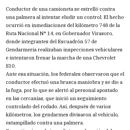
Conductor de una camioneta se estrelló contra
una palmera al intentar eludir un control. El hecho
ocurrió en inmediaciones del kilómetro 748 de la
Ruta Nacional N° 14, en Gobernador Virasoro,
donde integrantes del Escuadrón 57 de
Gendarmería realizaban inspecciones vehiculares
e intentaron frenar la marcha de una Chevrolet
S10.
Ante esa situación, los federales observaron que el
conductor efectuó una brusca maniobra y se dio a
la fuga, por lo que se alertó al personal apostado
en las cercanías, que inició un seguimiento
controlado del rodado. Así, después de varios
kilómetros, los gendarmes divisaron al vehículo,
estampillado contra una palmera.