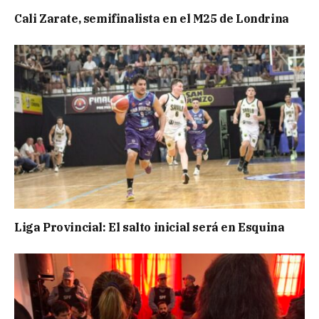
Cali Zarate, semifinalista en el M25 de Londrina
Liga Provincial: El salto inicial será en Esquina