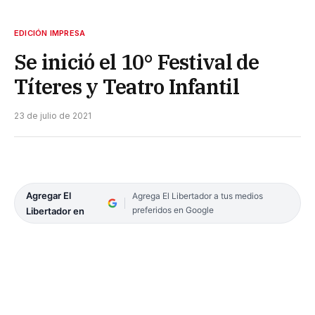
EDICIÓN IMPRESA
Se inició el 10° Festival de
Títeres y Teatro Infantil
23 de julio de 2021
Agregar El
Agrega El Libertador a tus medios
preferidos en Google
Libertador en