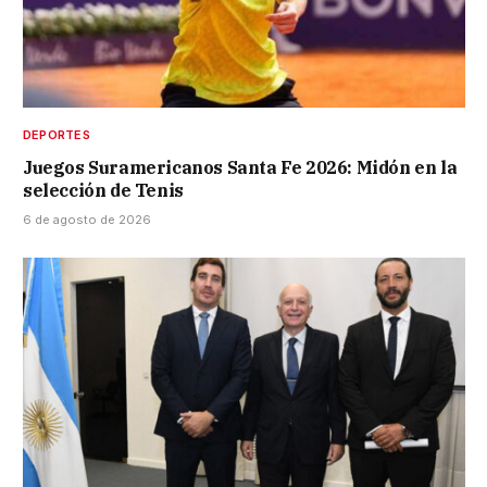
DEPORTES
Juegos Suramericanos Santa Fe 2026: Midón en la
selección de Tenis
6 de agosto de 2026