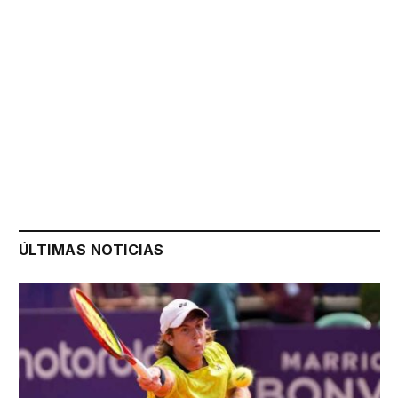
ÚLTIMAS NOTICIAS