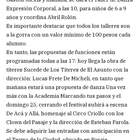
Expresión Corporal, a las 10, para niños de 6 a 9
años y coordina Abril Rolón.
Es importante destacar que todos los talleres son
a la gorra con un valor mínimo de 100 pesos cada
alumno.
En tanto, las propuestas de funciones están
programadas todas a las 17: hoy llega la obra de
títeres Sucede de Los Títeres de El Asunto con la
dirección: Lucas Frete De Micheli, en tanto que
mañana estará una propuesta de danza Una vez
más con la Academia Marcando tus pasos y el
domingo 25, cerrando el festival subirá a escena
De Acá y Allá, homenaje al Circo Criollo con los
Clown del Pasaje y la dirección de Esteban Parola.
Se debe adquirir las entradas con anticipación en
el Teatro de la Ciudad, ubicado en Pasaje