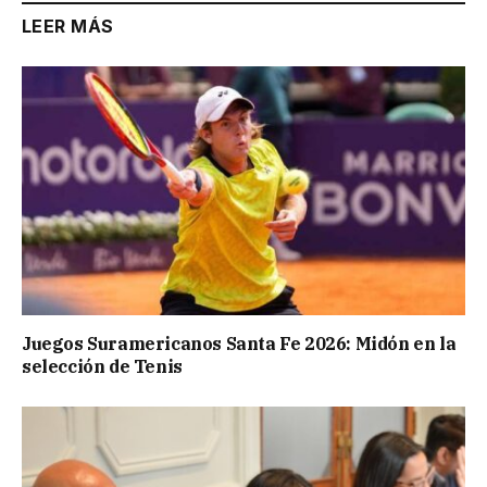
LEER MÁS
Juegos Suramericanos Santa Fe 2026: Midón en la
selección de Tenis