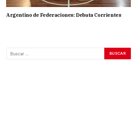
Argentino de Federaciones: Debuta Corrientes