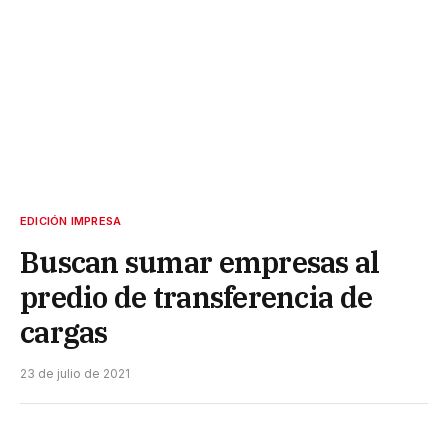
EDICIÓN IMPRESA
Buscan sumar empresas al
predio de transferencia de
cargas
23 de julio de 2021