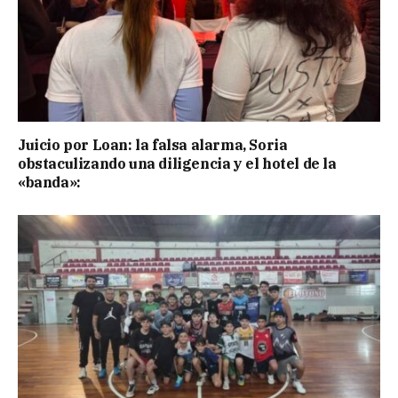
Juicio por Loan: la falsa alarma, Soria
obstaculizando una diligencia y el hotel de la
«banda»: