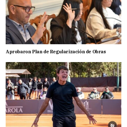
Aprobaron Plan de Regularización de Obras