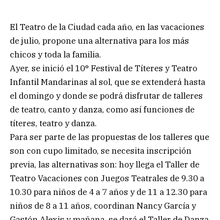
El Teatro de la Ciudad cada año, en las vacaciones
de julio, propone una alternativa para los más
chicos y toda la familia.
Ayer, se inició el 10° Festival de Títeres y Teatro
Infantil Mandarinas al sol, que se extenderá hasta
el domingo y donde se podrá disfrutar de talleres
de teatro, canto y danza, como así funciones de
títeres, teatro y danza.
Para ser parte de las propuestas de los talleres que
son con cupo limitado, se necesita inscripción
previa, las alternativas son: hoy llega el Taller de
Teatro Vacaciones con Juegos Teatrales de 9.30 a
10.30 para niños de 4 a 7 años y de 11 a 12.30 para
niños de 8 a 11 años, coordinan Nancy García y
Gastón Alexis y mañana, se dará el Taller de Danza