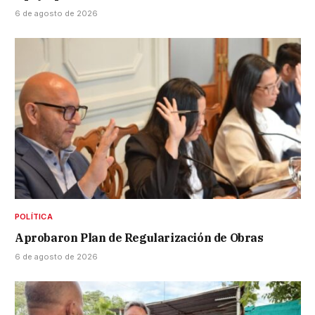
6 de agosto de 2026
POLÍTICA
Aprobaron Plan de Regularización de Obras
6 de agosto de 2026