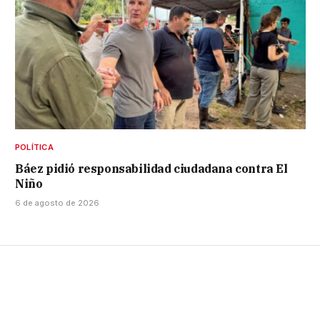
POLÍTICA
Báez pidió responsabilidad ciudadana contra El
Niño
6 de agosto de 2026