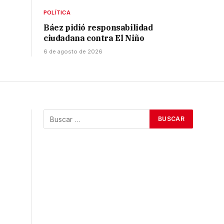
POLÍTICA
Báez pidió responsabilidad
ciudadana contra El Niño
6 de agosto de 2026