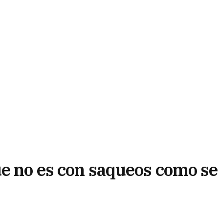
ue no es con saqueos como se