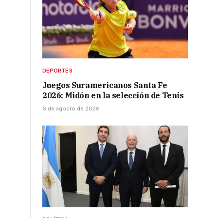
DEPORTES
Juegos Suramericanos Santa Fe
2026: Midón en la selección de Tenis
6 de agosto de 2026