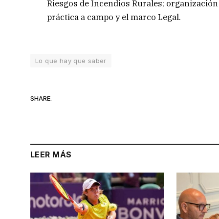
Riesgos de Incendios Rurales; organización
práctica a campo y el marco Legal.
Lo que hay que saber
SHARE.
LEER MÁS