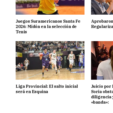
Juegos Suramericanos Santa Fe
Aprobaron
2026: Midón en la selección de
Regulariza
Tenis
Liga Provincial: El salto inicial
Juicio por 
será en Esquina
Soria obst
diligencia 
«banda»: