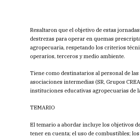
Resaltaron que el objetivo de estas jornadas
destrezas para operar en quemas prescript
agropecuaria, respetando los criterios técn
operarios, terceros y medio ambiente.
Tiene como destinatarios al personal de la
asociaciones intermedias (SR, Grupos CREA,
instituciones educativas agropecuarias de l
TEMARIO
El temario a abordar incluye los objetivos 
tener en cuenta; el uso de combustibles; los 