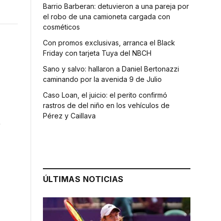
Barrio Barberan: detuvieron a una pareja por
el robo de una camioneta cargada con
cosméticos
Con promos exclusivas, arranca el Black
Friday con tarjeta Tuya del NBCH
Sano y salvo: hallaron a Daniel Bertonazzi
caminando por la avenida 9 de Julio
Caso Loan, el juicio: el perito confirmó
rastros de del niño en los vehículos de
Pérez y Caillava
n
ÚLTIMAS NOTICIAS