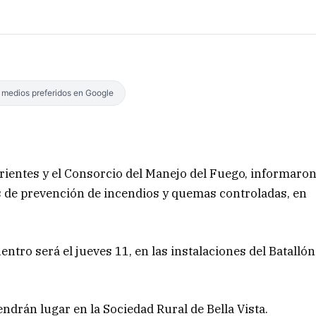
s medios preferidos en Google
rientes y el Consorcio del Manejo del Fuego, informaro
 de prevención de incendios y quemas controladas, en
entro será el jueves 11, en las instalaciones del Batallón
endrán lugar en la Sociedad Rural de Bella Vista.