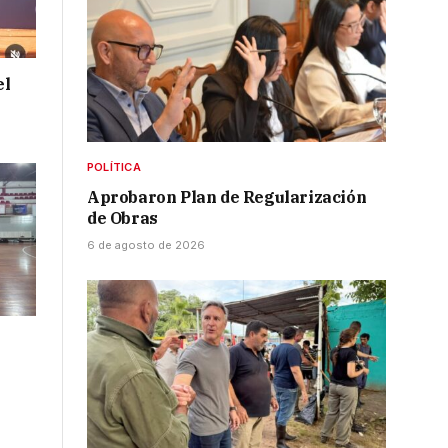
el
POLÍTICA
Aprobaron Plan de Regularización
de Obras
6 de agosto de 2026