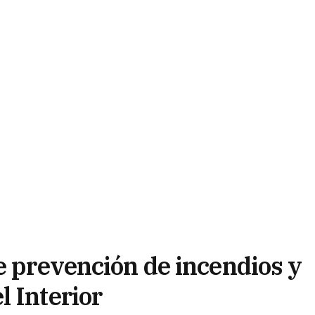
e prevención de incendios y
l Interior