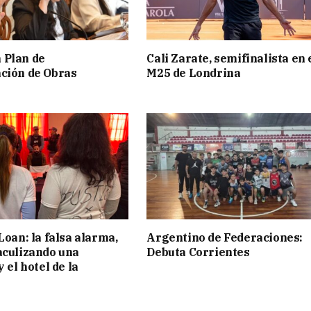
 Plan de
Cali Zarate, semifinalista en 
ción de Obras
M25 de Londrina
Loan: la falsa alarma,
Argentino de Federaciones:
aculizando una
Debuta Corrientes
y el hotel de la