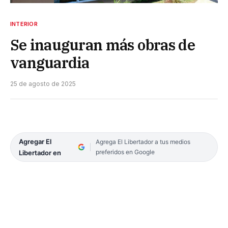
INTERIOR
Se inauguran más obras de
vanguardia
25 de agosto de 2025
Agregar El
Agrega El Libertador a tus medios
preferidos en Google
Libertador en