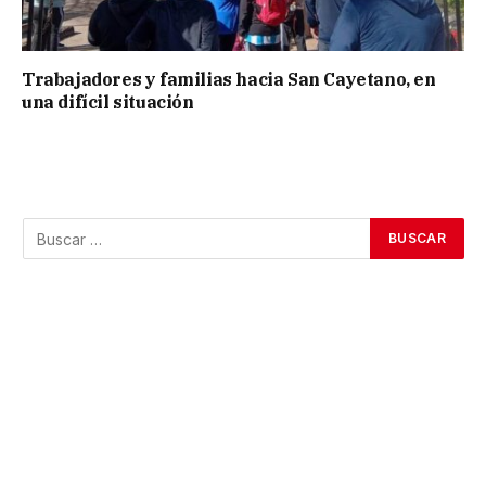
Trabajadores y familias hacia San Cayetano, en
una difícil situación