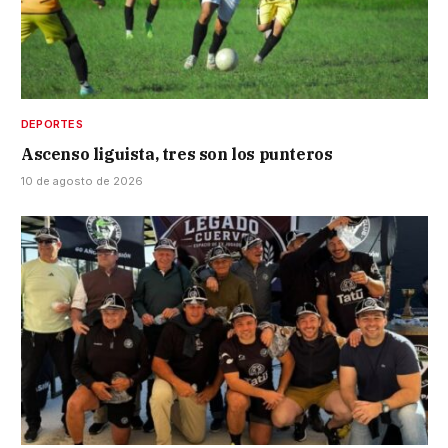
DEPORTES
Ascenso liguista, tres son los punteros
10 de agosto de 2026