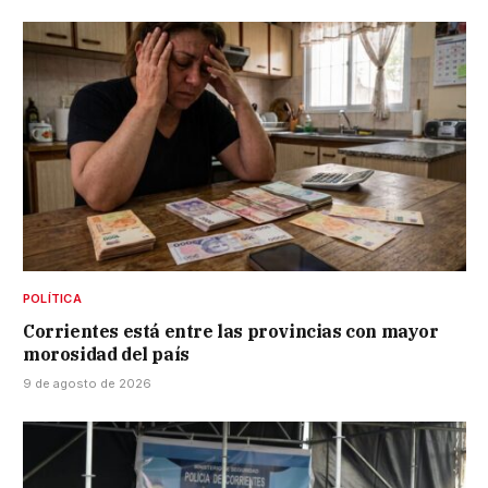
POLÍTICA
Corrientes está entre las provincias con mayor
morosidad del país
9 de agosto de 2026