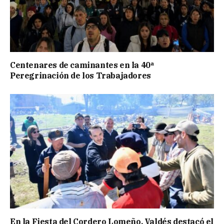
Centenares de caminantes en la 40ª
Peregrinación de los Trabajadores
En la Fiesta del Cordero Lomeño, Valdés destacó el