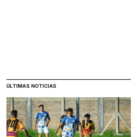
ÚLTIMAS NOTICIAS