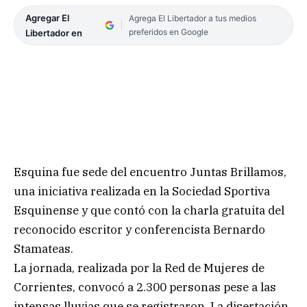
Agregar El
Agrega El Libertador a tus medios
preferidos en Google
Libertador en
Esquina fue sede del encuentro Juntas Brillamos,
una iniciativa realizada en la Sociedad Sportiva
Esquinense y que contó con la charla gratuita del
reconocido escritor y conferencista Bernardo
Stamateas.
La jornada, realizada por la Red de Mujeres de
Corrientes, convocó a 2.300 personas pese a las
intensas lluvias que se registraron. La disertación