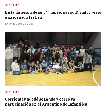
DEPORTES
En la antesala de su 64° aniversario, Taraguy vivió
una jornada festiva
10 de agosto de 2026
DEPORTES
Corrientes quedó segundo y cerró su
participación en el Argentino de Infantiles