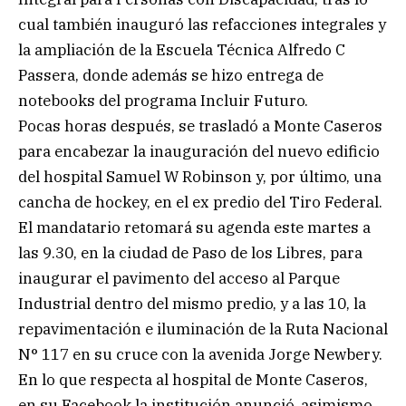
cual también inauguró las refacciones integrales y
la ampliación de la Escuela Técnica Alfredo C
Passera, donde además se hizo entrega de
notebooks del programa Incluir Futuro.
Pocas horas después, se trasladó a Monte Caseros
para encabezar la inauguración del nuevo edificio
del hospital Samuel W Robinson y, por último, una
cancha de hockey, en el ex predio del Tiro Federal.
El mandatario retomará su agenda este martes a
las 9.30, en la ciudad de Paso de los Libres, para
inaugurar el pavimento del acceso al Parque
Industrial dentro del mismo predio, y a las 10, la
repavimentación e iluminación de la Ruta Nacional
N° 117 en su cruce con la avenida Jorge Newbery.
En lo que respecta al hospital de Monte Caseros,
en su Facebook la institución anunció, asimismo,