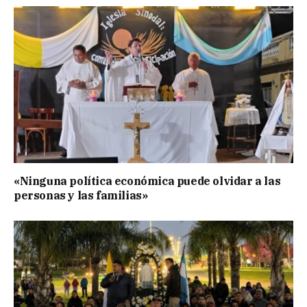
«Ninguna política económica puede olvidar a las
personas y las familias»