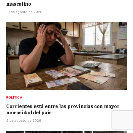
masculino
10 de agosto de 2026
POLÍTICA
Corrientes está entre las provincias con mayor
morosidad del país
9 de agosto de 2026