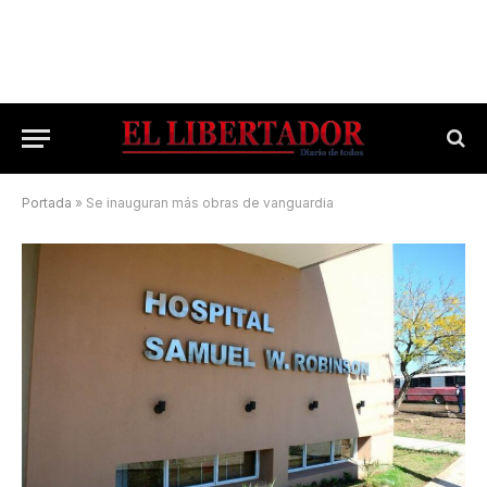
Portada
»
Se inauguran más obras de vanguardia