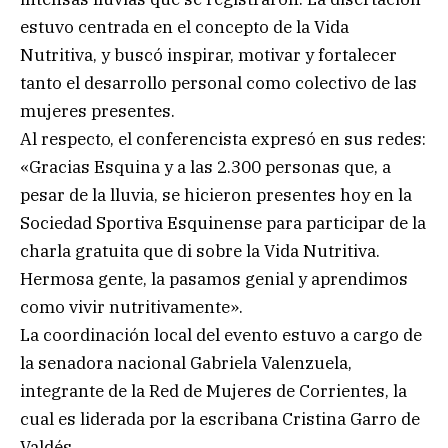
estuvo centrada en el concepto de la Vida
Nutritiva, y buscó inspirar, motivar y fortalecer
tanto el desarrollo personal como colectivo de las
mujeres presentes.
Al respecto, el conferencista expresó en sus redes:
«Gracias Esquina y a las 2.300 personas que, a
pesar de la lluvia, se hicieron presentes hoy en la
Sociedad Sportiva Esquinense para participar de la
charla gratuita que di sobre la Vida Nutritiva.
Hermosa gente, la pasamos genial y aprendimos
como vivir nutritivamente».
La coordinación local del evento estuvo a cargo de
la senadora nacional Gabriela Valenzuela,
integrante de la Red de Mujeres de Corrientes, la
cual es liderada por la escribana Cristina Garro de
Valdés.