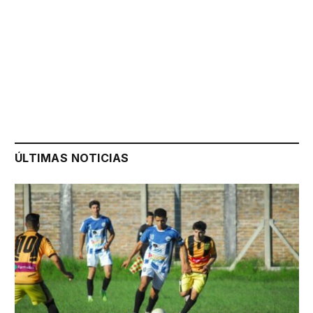
ÚLTIMAS NOTICIAS