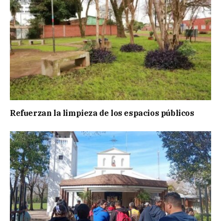
Refuerzan la limpieza de los espacios públicos