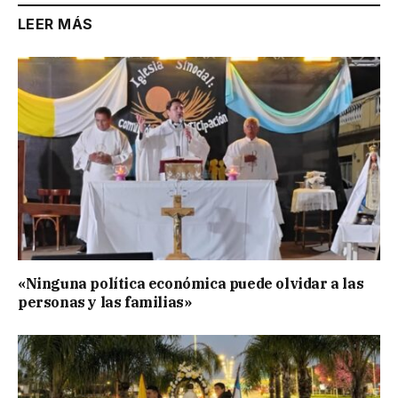
LEER MÁS
«Ninguna política económica puede olvidar a las
personas y las familias»