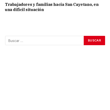
Trabajadores y familias hacia San Cayetano, en
una difícil situación