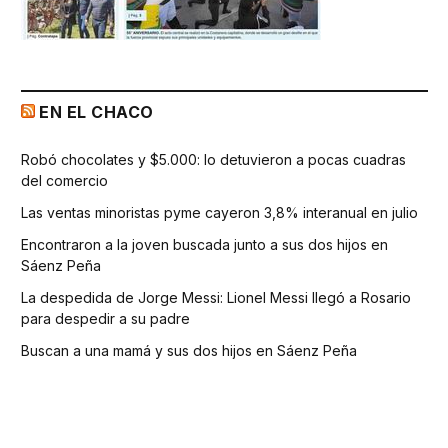
EN EL CHACO
Robó chocolates y $5.000: lo detuvieron a pocas cuadras
del comercio
Las ventas minoristas pyme cayeron 3,8% interanual en julio
Encontraron a la joven buscada junto a sus dos hijos en
Sáenz Peña
La despedida de Jorge Messi: Lionel Messi llegó a Rosario
para despedir a su padre
Buscan a una mamá y sus dos hijos en Sáenz Peña