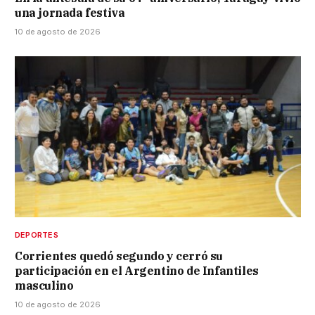
una jornada festiva
10 de agosto de 2026
DEPORTES
Corrientes quedó segundo y cerró su
participación en el Argentino de Infantiles
masculino
10 de agosto de 2026