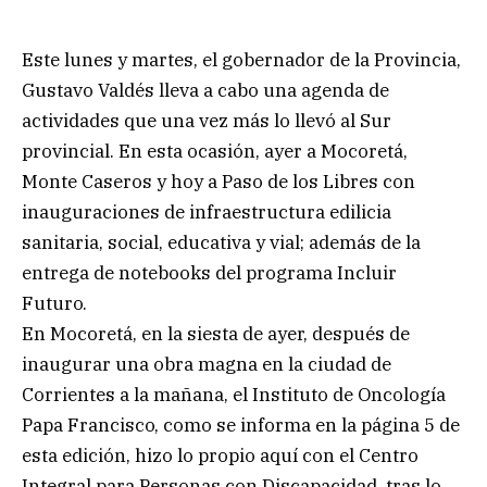
Este lunes y martes, el gobernador de la Provincia,
Gustavo Valdés lleva a cabo una agenda de
actividades que una vez más lo llevó al Sur
provincial. En esta ocasión, ayer a Mocoretá,
Monte Caseros y hoy a Paso de los Libres con
inauguraciones de infraestructura edilicia
sanitaria, social, educativa y vial; además de la
entrega de notebooks del programa Incluir
Futuro.
En Mocoretá, en la siesta de ayer, después de
inaugurar una obra magna en la ciudad de
Corrientes a la mañana, el Instituto de Oncología
Papa Francisco, como se informa en la página 5 de
esta edición, hizo lo propio aquí con el Centro
Integral para Personas con Discapacidad, tras lo