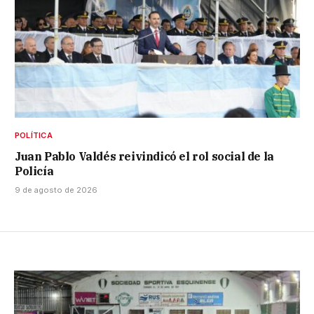
POLÍTICA
Juan Pablo Valdés reivindicó el rol social de la
Policía
9 de agosto de 2026