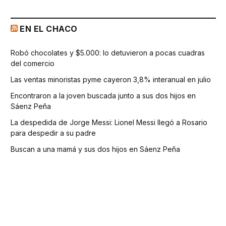
EN EL CHACO
Robó chocolates y $5.000: lo detuvieron a pocas cuadras
del comercio
Las ventas minoristas pyme cayeron 3,8% interanual en julio
Encontraron a la joven buscada junto a sus dos hijos en
Sáenz Peña
La despedida de Jorge Messi: Lionel Messi llegó a Rosario
para despedir a su padre
Buscan a una mamá y sus dos hijos en Sáenz Peña