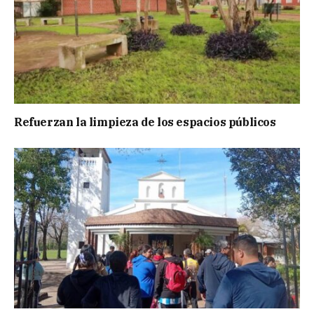
Refuerzan la limpieza de los espacios públicos