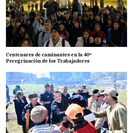
Centenares de caminantes en la 40ª
Peregrinación de los Trabajadores