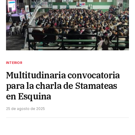
INTERIOR
Multitudinaria convocatoria
para la charla de Stamateas
en Esquina
25 de agosto de 2025