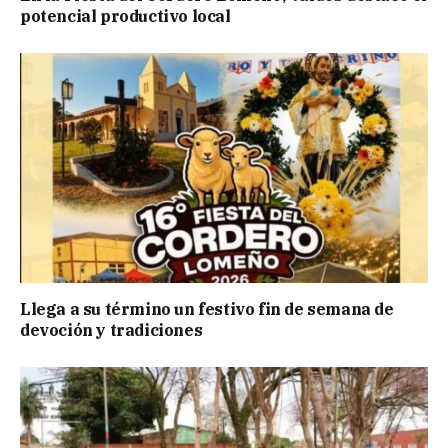
potencial productivo local
Llega a su término un festivo fin de semana de
devoción y tradiciones