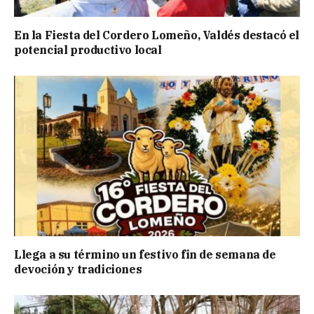
En la Fiesta del Cordero Lomeño, Valdés destacó el
potencial productivo local
Llega a su término un festivo fin de semana de
devoción y tradiciones