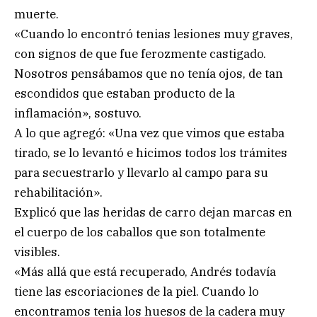
muerte.
«Cuando lo encontró tenias lesiones muy graves,
con signos de que fue ferozmente castigado.
Nosotros pensábamos que no tenía ojos, de tan
escondidos que estaban producto de la
inflamación», sostuvo.
A lo que agregó: «Una vez que vimos que estaba
tirado, se lo levantó e hicimos todos los trámites
para secuestrarlo y llevarlo al campo para su
rehabilitación».
Explicó que las heridas de carro dejan marcas en
el cuerpo de los caballos que son totalmente
visibles.
«Más allá que está recuperado, Andrés todavía
tiene las escoriaciones de la piel. Cuando lo
encontramos tenia los huesos de la cadera muy