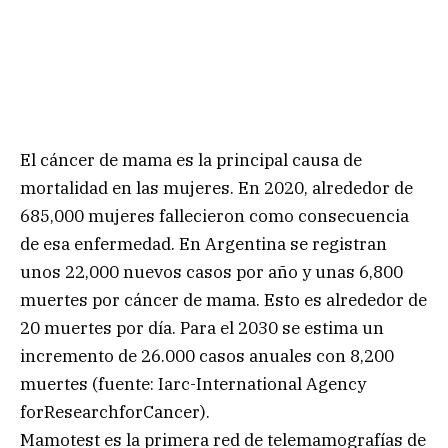
El cáncer de mama es la principal causa de
mortalidad en las mujeres. En 2020, alrededor de
685,000 mujeres fallecieron como consecuencia
de esa enfermedad. En Argentina se registran
unos 22,000 nuevos casos por año y unas 6,800
muertes por cáncer de mama. Esto es alrededor de
20 muertes por día. Para el 2030 se estima un
incremento de 26.000 casos anuales con 8,200
muertes (fuente: Iarc-International Agency
forResearchforCancer).
Mamotest es la primera red de telemamografías de