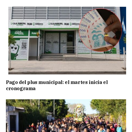
Pago del plus municipal: el martes inicia el
cronograma