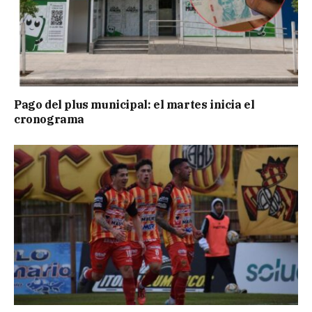
Pago del plus municipal: el martes inicia el
cronograma