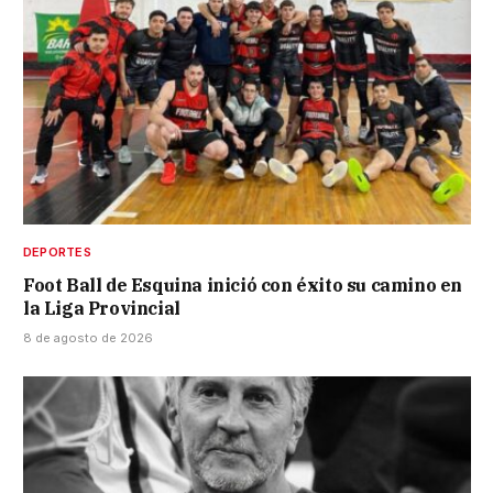
DEPORTES
Foot Ball de Esquina inició con éxito su camino en
la Liga Provincial
8 de agosto de 2026