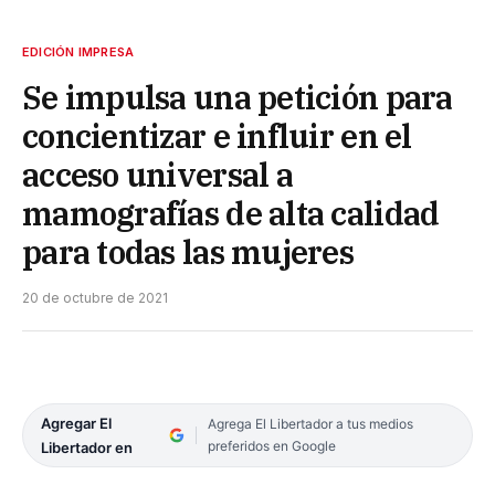
EDICIÓN IMPRESA
Se impulsa una petición para
concientizar e influir en el
acceso universal a
mamografías de alta calidad
para todas las mujeres
20 de octubre de 2021
Agregar El
Agrega El Libertador a tus medios
preferidos en Google
Libertador en