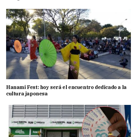
Hanami Fest: hoy será el encuentro dedicado a la
cultura japonesa