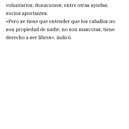
voluntarios, donaciones, entre otras ayudas,
socios aportantes.
«Pero se tiene que entender que los caballos no
son propiedad de nadie, no son mascotas, tiene
derecho a ser libres», indicó.