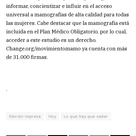
informar, concientizar e influir en el acceso
universal a mamografías de alta calidad para todas
las mujeres. Cabe destacar que la mamografía está
incluída en el Plan Médico Obligatorio, por lo cual,
acceder a este estudio es un derecho.
Change.org/movimientomamo ya cuenta con más
de 31.000 firmas.
.
Edición Impresa
Hoy
Lo que hay que saber