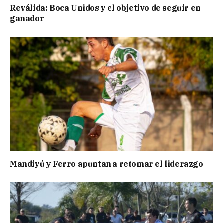
Reválida: Boca Unidos y el objetivo de seguir en
ganador
Mandiyú y Ferro apuntan a retomar el liderazgo