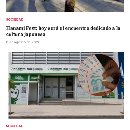
SOCIEDAD
Hanami Fest: hoy será el encuentro dedicado a la
cultura japonesa
8 de agosto de 2026
SOCIEDAD