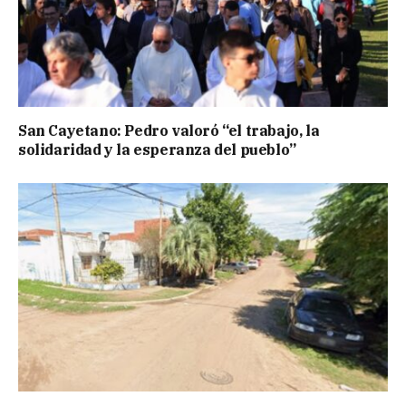
San Cayetano: Pedro valoró “el trabajo, la
solidaridad y la esperanza del pueblo”