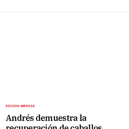
EDICIÓN IMPRESA
Andrés demuestra la
recuperación de caballos