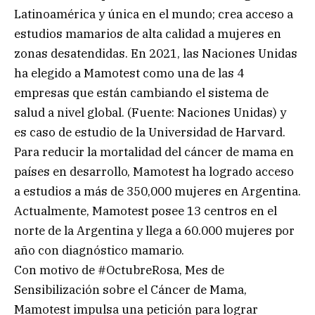
Latinoamérica y única en el mundo; crea acceso a
estudios mamarios de alta calidad a mujeres en
zonas desatendidas. En 2021, las Naciones Unidas
ha elegido a Mamotest como una de las 4
empresas que están cambiando el sistema de
salud a nivel global. (Fuente: Naciones Unidas) y
es caso de estudio de la Universidad de Harvard.
Para reducir la mortalidad del cáncer de mama en
países en desarrollo, Mamotest ha logrado acceso
a estudios a más de 350,000 mujeres en Argentina.
Actualmente, Mamotest posee 13 centros en el
norte de la Argentina y llega a 60.000 mujeres por
año con diagnóstico mamario.
Con motivo de #OctubreRosa, Mes de
Sensibilización sobre el Cáncer de Mama,
Mamotest impulsa una petición para lograr