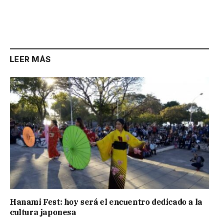
LEER MÁS
Hanami Fest: hoy será el encuentro dedicado a la
cultura japonesa