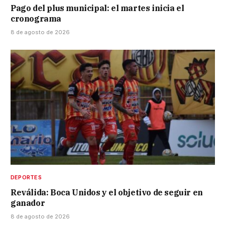
Pago del plus municipal: el martes inicia el
cronograma
8 de agosto de 2026
DEPORTES
Reválida: Boca Unidos y el objetivo de seguir en
ganador
8 de agosto de 2026