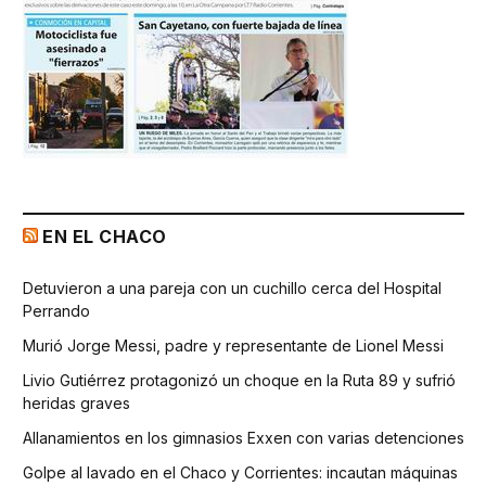
EN EL CHACO
Detuvieron a una pareja con un cuchillo cerca del Hospital
Perrando
Murió Jorge Messi, padre y representante de Lionel Messi
Livio Gutiérrez protagonizó un choque en la Ruta 89 y sufrió
heridas graves
Allanamientos en los gimnasios Exxen con varias detenciones
Golpe al lavado en el Chaco y Corrientes: incautan máquinas