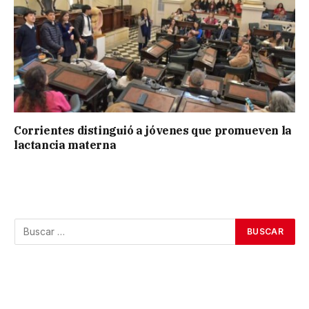
Corrientes distinguió a jóvenes que promueven la
lactancia materna