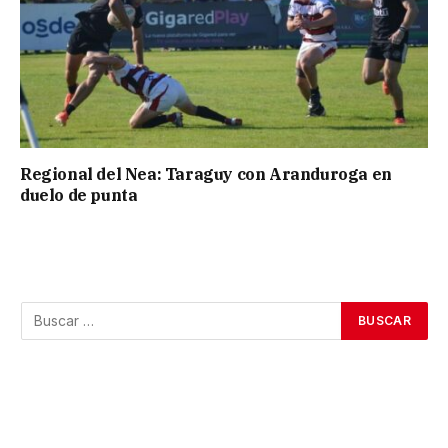
Regional del Nea: Taraguy con Aranduroga en
duelo de punta