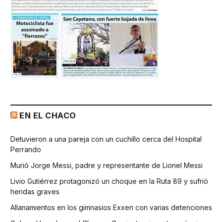
EN EL CHACO
Detuvieron a una pareja con un cuchillo cerca del Hospital
Perrando
Murió Jorge Messi, padre y representante de Lionel Messi
Livio Gutiérrez protagonizó un choque en la Ruta 89 y sufrió
heridas graves
Allanamientos en los gimnasios Exxen con varias detenciones