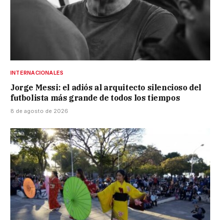
INTERNACIONALES
Jorge Messi: el adiós al arquitecto silencioso del
futbolista más grande de todos los tiempos
8 de agosto de 2026