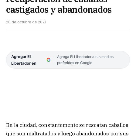
castigados y abandonados
20 de octubre de 2021
Agregar El
Agrega El Libertador a tus medios
preferidos en Google
Libertador en
En la ciudad, constantemente se rescatan caballos
que son maltratados y luego abandonados por sus