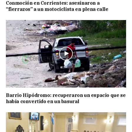
Conmoción en Corrientes: asesinaron a
“fierrazos” a un motociclista en plena calle
Barrio Hipódromo: recuperaron un espacio que se
había convertido en un basural