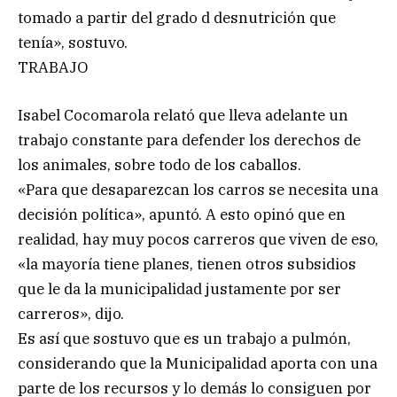
tomado a partir del grado d desnutrición que
tenía», sostuvo.
TRABAJO
Isabel Cocomarola relató que lleva adelante un
trabajo constante para defender los derechos de
los animales, sobre todo de los caballos.
«Para que desaparezcan los carros se necesita una
decisión política», apuntó. A esto opinó que en
realidad, hay muy pocos carreros que viven de eso,
«la mayoría tiene planes, tienen otros subsidios
que le da la municipalidad justamente por ser
carreros», dijo.
Es así que sostuvo que es un trabajo a pulmón,
considerando que la Municipalidad aporta con una
parte de los recursos y lo demás lo consiguen por