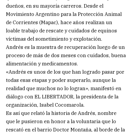
dueños, en su mayoría carreros. Desde el
Movimiento Argentino para la Protección Animal
de Corrientes (Mapac), hace años realizan un
loable trabajo de rescate y cuidados de equinos
víctimas del sometimiento y explotación.
Andrés es la muestra de recuperación luego de un
proceso de más de dos meses con cuidados, buena
alimentación y medicamentos.
«Andrés es unos de los que han logrado pasar por
todas esas etapas y poder superarlo, aunque la
realidad que muchos no lo logran», manifestó en
diálogo con EL LIBERTADOR, la presidenta de la
organización, Isabel Cocomarola.
Es así que relató la historia de Andrés, nombre
que le pusieron en honor a la voluntaria que lo
rescató en el barrio Doctor Montaña, al borde de la