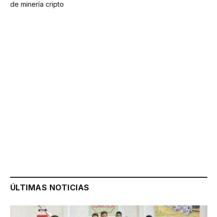
de minería cripto
ÚLTIMAS NOTICIAS