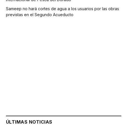
Sameep no hará cortes de agua a los usuarios por las obras
previstas en el Segundo Acueducto
ÚLTIMAS NOTICIAS