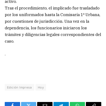
activo.
Tras el procedimiento, el implicado fue trasladado
por los uniformados hasta la Comisaría 1ª Urbana,
por cuestiones de jurisdicción. Una vez en la
dependencia, los funcionarios iniciaron los
trámites y diligencias legales correspondientes del
caso.
.
Edición Impresa
Hoy