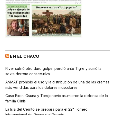
EN EL CHACO
River sufrió otro duro golpe: perdió ante Tigre y sumó la
sexta derrota consecutiva
ANMAT prohibió el uso y la distribución de una de las cremas
más vendidas para los dolores musculares
Caso Exen: Osuna y Tomljenovic asumieron la defensa de la
familia Clinis
La Isla del Cerrito se prepara para el 22° Torneo
Internacional de Pesca del Dorado