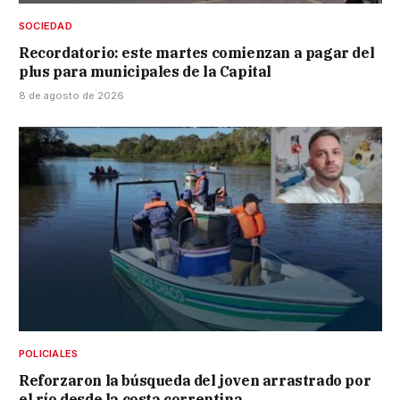
SOCIEDAD
Recordatorio: este martes comienzan a pagar del
plus para municipales de la Capital
8 de agosto de 2026
POLICIALES
Reforzaron la búsqueda del joven arrastrado por
el río desde la costa correntina