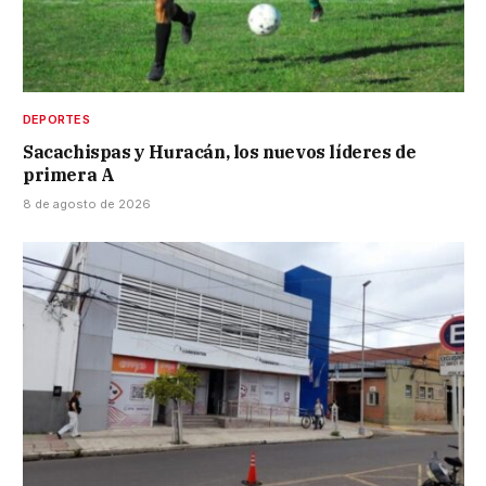
DEPORTES
Sacachispas y Huracán, los nuevos líderes de
primera A
8 de agosto de 2026