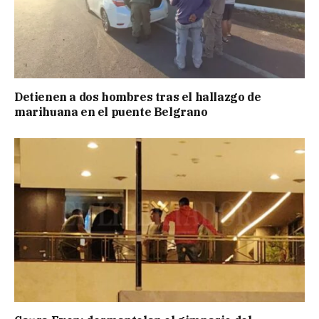
Detienen a dos hombres tras el hallazgo de
marihuana en el puente Belgrano