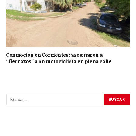
Conmoción en Corrientes: asesinaron a
“fierrazos” a un motociclista en plena calle