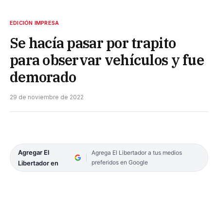
EDICIÓN IMPRESA
Se hacía pasar por trapito
para observar vehículos y fue
demorado
29 de noviembre de 2022
Agregar El
Agrega El Libertador a tus medios
preferidos en Google
Libertador en