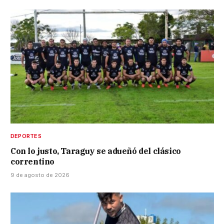
DEPORTES
Con lo justo, Taraguy se adueñó del clásico
correntino
9 de agosto de 2026