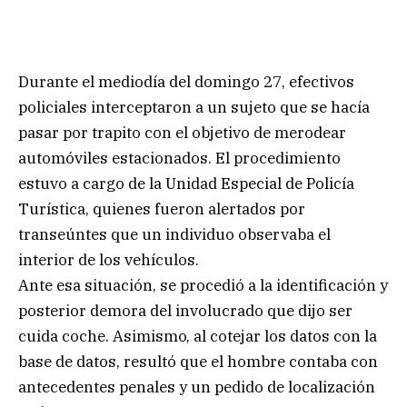
Durante el mediodía del domingo 27, efectivos
policiales interceptaron a un sujeto que se hacía
pasar por trapito con el objetivo de merodear
automóviles estacionados. El procedimiento
estuvo a cargo de la Unidad Especial de Policía
Turística, quienes fueron alertados por
transeúntes que un individuo observaba el
interior de los vehículos.
Ante esa situación, se procedió a la identificación y
posterior demora del involucrado que dijo ser
cuida coche. Asimismo, al cotejar los datos con la
base de datos, resultó que el hombre contaba con
antecedentes penales y un pedido de localización