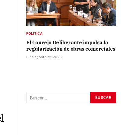
POLÍTICA
El Concejo Deliberante impulsa la
regularización de obras comerciales
6 de agosto de 2026
l