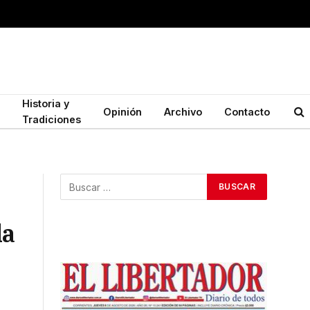
Historia y
Opinión
Archivo
Contacto
Tradiciones
la