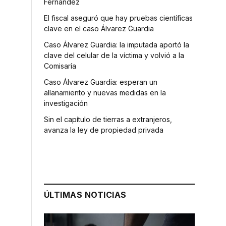
Fernández
El fiscal aseguró que hay pruebas científicas
clave en el caso Álvarez Guardia
Caso Álvarez Guardia: la imputada aportó la
clave del celular de la víctima y volvió a la
Comisaría
Caso Álvarez Guardia: esperan un
allanamiento y nuevas medidas en la
investigación
Sin el capítulo de tierras a extranjeros,
avanza la ley de propiedad privada
ÚLTIMAS NOTICIAS