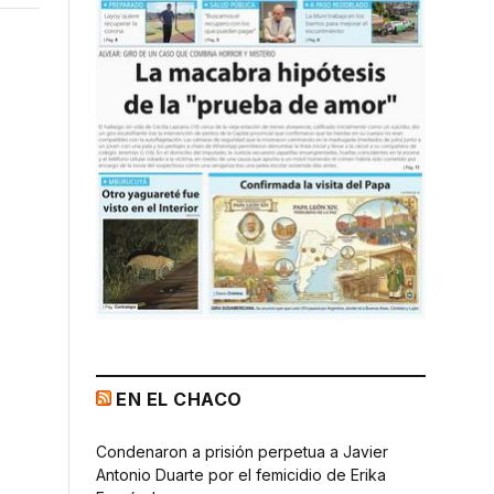
EN EL CHACO
Condenaron a prisión perpetua a Javier
Antonio Duarte por el femicidio de Erika