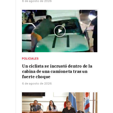
6 de agosto de 2026
POLICIALES
Un ciclista se incrustó dentro de la
cabina de una camioneta tras un
fuerte choque
6 de agosto de 2026