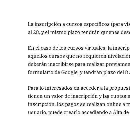
La inscripción a cursos específicos (para vi
al 28, y el mismo plazo tendrán quienes des
En el caso de los cursos virtuales, la inscr
aquellos cursos que no requieren nivelación
deberán inscribirse para realizar previamen
formulario de Google, y tendrán plazo del 8 
Para lo interesados en acceder a la propues
tienen un valor de inscripción y las cuota
inscripción, los pagos se realizan online a 
usuario, puede crearlo accediendo a Alta de