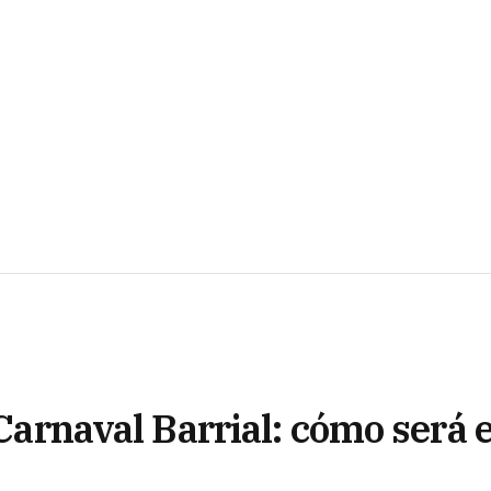
 Carnaval Barrial: cómo será e