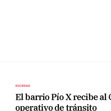
SOCIEDAD
El barrio Pío X recibe al
operativo de tránsito