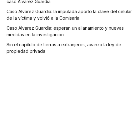
caso Álvarez Guardia
Caso Álvarez Guardia: la imputada aportó la clave del celular
de la víctima y volvió a la Comisaría
Caso Álvarez Guardia: esperan un allanamiento y nuevas
medidas en la investigación
Sin el capítulo de tierras a extranjeros, avanza la ley de
propiedad privada