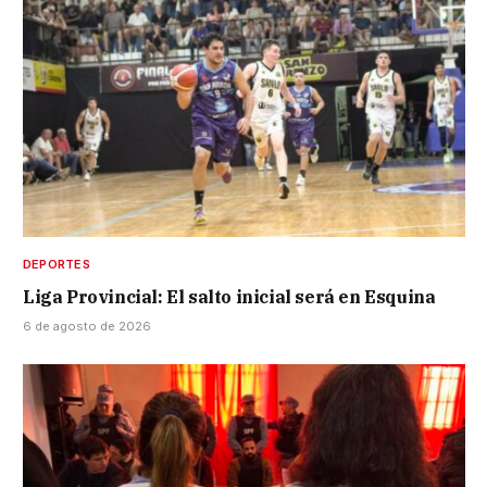
DEPORTES
Liga Provincial: El salto inicial será en Esquina
6 de agosto de 2026