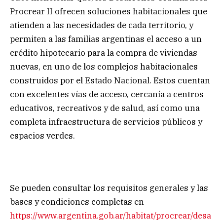
Procrear II ofrecen soluciones habitacionales que
atienden a las necesidades de cada territorio, y
permiten a las familias argentinas el acceso a un
crédito hipotecario para la compra de viviendas
nuevas, en uno de los complejos habitacionales
construidos por el Estado Nacional. Estos cuentan
con excelentes vías de acceso, cercanía a centros
educativos, recreativos y de salud, así como una
completa infraestructura de servicios públicos y
espacios verdes.
Se pueden consultar los requisitos generales y las
bases y condiciones completas en
https://www.argentina.gob.ar/habitat/procrear/desa