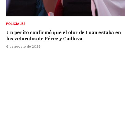
POLICIALES
Un perito confirmó que el olor de Loan estaba en
los vehículos de Pérez y Caillava
6 de agosto de 2026