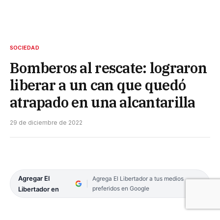
SOCIEDAD
Bomberos al rescate: lograron
liberar a un can que quedó
atrapado en una alcantarilla
29 de diciembre de 2022
Agregar El
Agrega El Libertador a tus medios
preferidos en Google
Libertador en