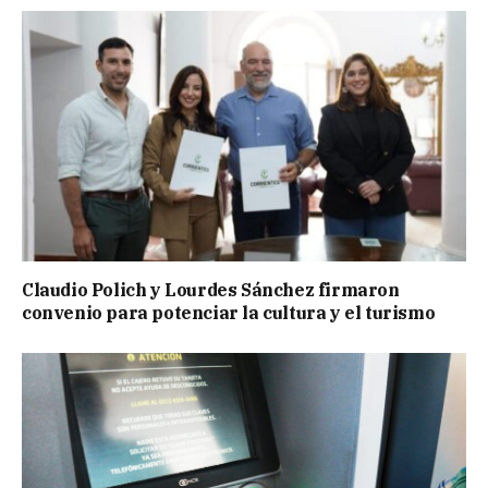
Claudio Polich y Lourdes Sánchez firmaron
convenio para potenciar la cultura y el turismo