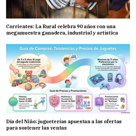
Corrientes: La Rural celebra 90 años con una
megamuestra ganadera, industrial y artística
Día del Niño: jugueterías apuestan a las ofertas
para sostener las ventas