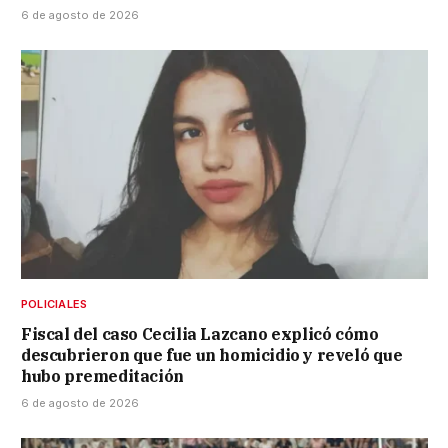
6 de agosto de 2026
POLICIALES
Fiscal del caso Cecilia Lazcano explicó cómo
descubrieron que fue un homicidio y reveló que
hubo premeditación
6 de agosto de 2026