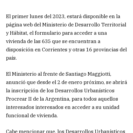
El primer lunes del 2023, estará disponible en la
página web del Ministerio de Desarrollo Territorial
y Hábitat, el formulario para acceder a una
vivienda de las 635 que se encuentran a
disposición en Corrientes y otras 16 provincias del
país.
El Ministerio al frente de Santiago Maggiotti,
anunció que desde el 2 de enero próximo, se abrirá
la inscripción de los Desarrollos Urbanísticos
Procrear II de la Argentina, para todos aquellos
interesados interesados en acceder a su unidad
funcional de vivienda.
Cabe mencionar que, los Desarrollos Urbanísticos