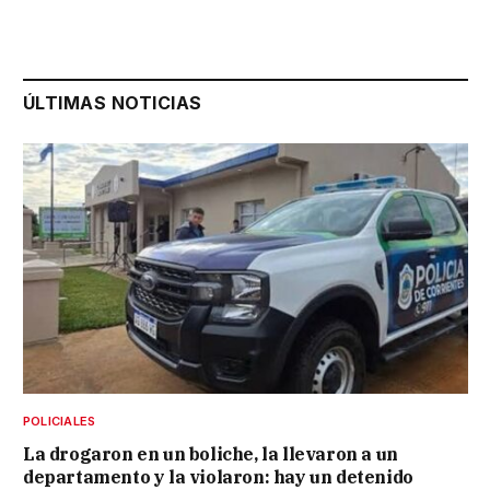
ÚLTIMAS NOTICIAS
POLICIALES
La drogaron en un boliche, la llevaron a un
departamento y la violaron: hay un detenido