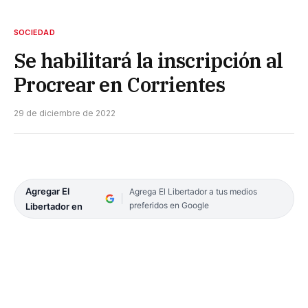
SOCIEDAD
Se habilitará la inscripción al
Procrear en Corrientes
29 de diciembre de 2022
Agregar El
Agrega El Libertador a tus medios
preferidos en Google
Libertador en