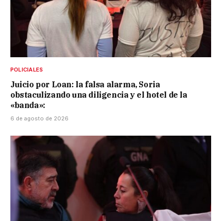
POLICIALES
Juicio por Loan: la falsa alarma, Soria
obstaculizando una diligencia y el hotel de la
«banda»:
6 de agosto de 2026