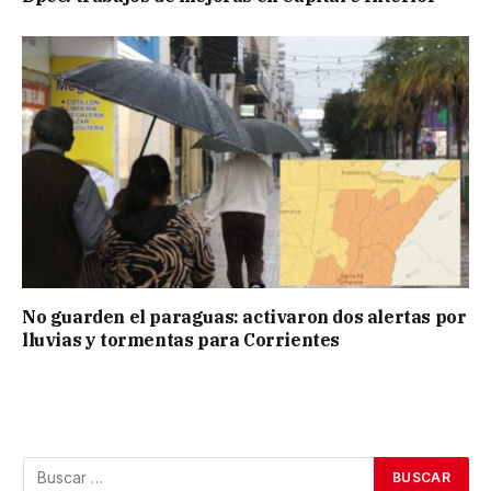
No guarden el paraguas: activaron dos alertas por
lluvias y tormentas para Corrientes