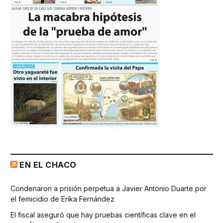
EN EL CHACO
Condenaron a prisión perpetua a Javier Antonio Duarte por
el femicidio de Erika Fernández
El fiscal aseguró que hay pruebas científicas clave en el