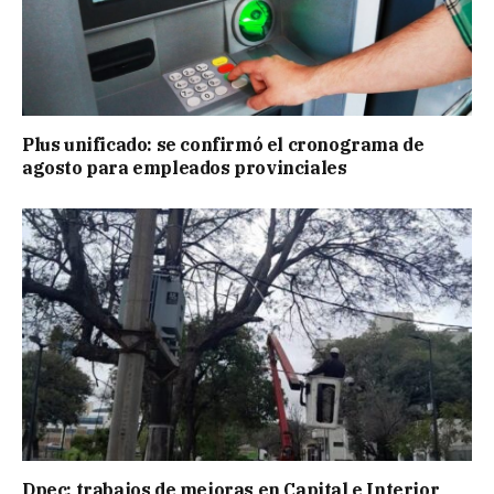
Plus unificado: se confirmó el cronograma de
agosto para empleados provinciales
Dpec: trabajos de mejoras en Capital e Interior