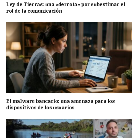
Ley de Tierras: una «derrota» por subestimar el
rol de la comunicación
El malware bancario: una amenaza para los
dispositivos de los usuarios