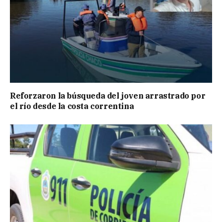
Reforzaron la búsqueda del joven arrastrado por
el río desde la costa correntina