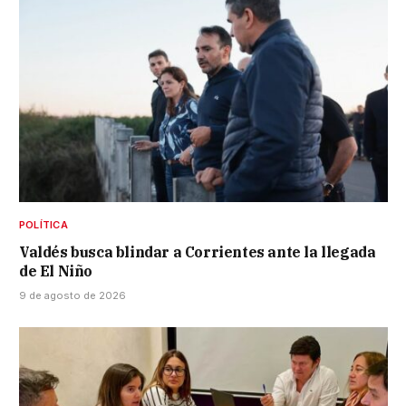
POLÍTICA
Valdés busca blindar a Corrientes ante la llegada
de El Niño
9 de agosto de 2026