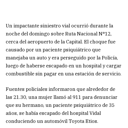
Un impactante siniestro vial ocurrió durante la
noche del domingo sobre Ruta Nacional N°12,
cerca del aeropuerto de la Capital. El choque fue
causado por un paciente psiquiátrico que
manejaba un auto y era perseguido por la Policía,
luego de haberse escapado en un hospital y cargar
combustible sin pagar en una estación de servicio.
Fuentes policiales informaron que alrededor de
las 21.30, una mujer llamó al 911 para denunciar
que su hermano, un paciente psiquiátrico de 35
años, se había escapado del hospital Vidal
conduciendo un automóvil Toyota Etios.