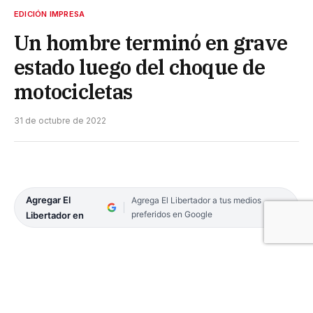
EDICIÓN IMPRESA
Un hombre terminó en grave
estado luego del choque de
motocicletas
31 de octubre de 2022
Agregar El
Agrega El Libertador a tus medios
preferidos en Google
Libertador en