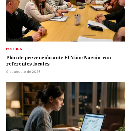
POLÍTICA
Plan de prevención ante El Niño: Nación, con
referentes locales
9 de agosto de 2026