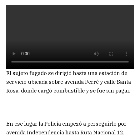
El sujeto fugado se dirigió hasta una estación de
servicio ubicada sobre avenida Ferré y calle Santa
Rosa, donde cargó combustible y se fue sin pagar.
En ese lugar la Policía empezó a perseguirlo por
avenida Independencia hasta Ruta Nacional 12.