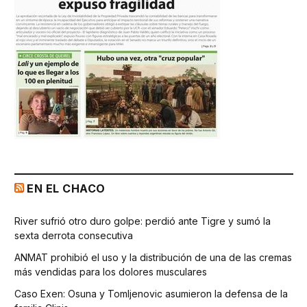
EN EL CHACO
River sufrió otro duro golpe: perdió ante Tigre y sumó la
sexta derrota consecutiva
ANMAT prohibió el uso y la distribución de una de las cremas
más vendidas para los dolores musculares
Caso Exen: Osuna y Tomljenovic asumieron la defensa de la