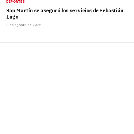
DEPORTES
San Martín se aseguró los servicios de Sebastián
Lugo
9 de agosto de 2026