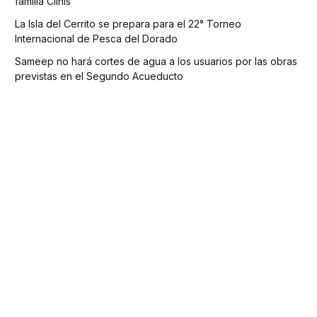
familia Clinis
La Isla del Cerrito se prepara para el 22° Torneo
Internacional de Pesca del Dorado
Sameep no hará cortes de agua a los usuarios por las obras
previstas en el Segundo Acueducto