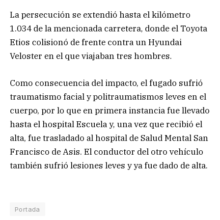
La persecución se extendió hasta el kilómetro
1.034 de la mencionada carretera, donde el Toyota
Etios colisionó de frente contra un Hyundai
Veloster en el que viajaban tres hombres.
Como consecuencia del impacto, el fugado sufrió
traumatismo facial y politraumatismos leves en el
cuerpo, por lo que en primera instancia fue llevado
hasta el hospital Escuela y, una vez que recibió el
alta, fue trasladado al hospital de Salud Mental San
Francisco de Asis. El conductor del otro vehículo
también sufrió lesiones leves y ya fue dado de alta.
Portada