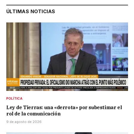
ÚLTIMAS NOTICIAS
POLÍTICA
Ley de Tierras: una «derrota» por subestimar el
rol de la comunicación
9 de agosto de 2026