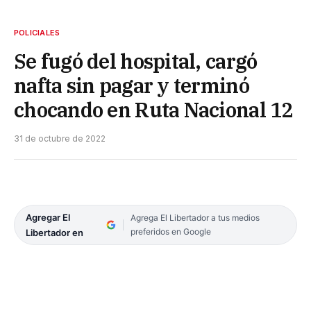
POLICIALES
Se fugó del hospital, cargó
nafta sin pagar y terminó
chocando en Ruta Nacional 12
31 de octubre de 2022
Agregar El
Agrega El Libertador a tus medios
preferidos en Google
Libertador en