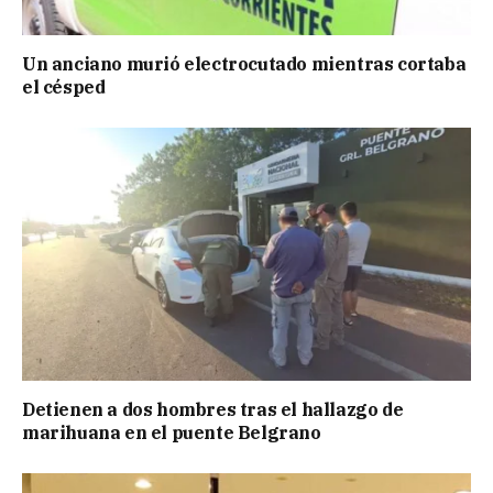
Un anciano murió electrocutado mientras cortaba
el césped
Detienen a dos hombres tras el hallazgo de
marihuana en el puente Belgrano