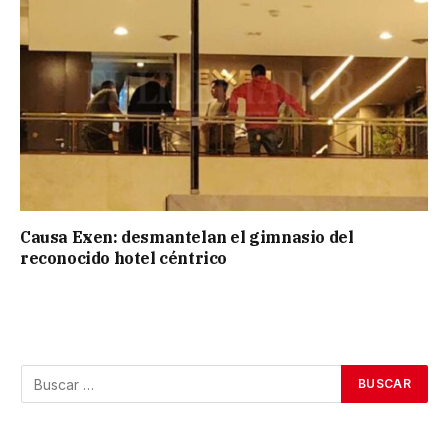
Causa Exen: desmantelan el gimnasio del
reconocido hotel céntrico