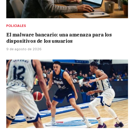
POLICIALES
El malware bancario: una amenaza para los
dispositivos de los usuarios
9 de agosto de 2026